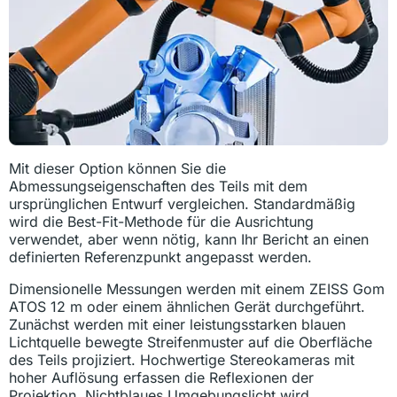
Mit dieser Option können Sie die
Abmessungseigenschaften des Teils mit dem
ursprünglichen Entwurf vergleichen. Standardmäßig
wird die Best-Fit-Methode für die Ausrichtung
verwendet, aber wenn nötig, kann Ihr Bericht an einen
definierten Referenzpunkt angepasst werden.
Dimensionelle Messungen werden mit einem ZEISS Gom
ATOS 12 m oder einem ähnlichen Gerät durchgeführt.
Zunächst werden mit einer leistungsstarken blauen
Lichtquelle bewegte Streifenmuster auf die Oberfläche
des Teils projiziert. Hochwertige Stereokameras mit
hoher Auflösung erfassen die Reflexionen der
Projektion. Nichtblaues Umgebungslicht wird