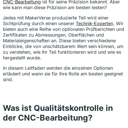
CNC-Bearbeitung
ist für seine Präzision bekannt. Aber
wie kann man diese Präzision am besten testen?
Jedes mit MakerVerse produzierte Teil wird einer
Sichtprüfung durch einen unserer
Technik-Experten
. Wir
bieten auch eine Reihe von optionalen Prüfberichten und
Zertifikaten zu Abmessungen, Oberflächen und
Materialeigenschaften an. Diese bieten verschiedene
Einblicke, die von unschätzbarem Wert sein können, um
zu verstehen, wie Ihr Teil funktionieren wird und wie es
hergestellt wurde.
In diesem Leitfaden werden die einzelnen Optionen
erläutert und wann sie für Ihre Rolle am besten geeignet
sind.
Was ist Qualitätskontrolle in
der CNC-Bearbeitung?