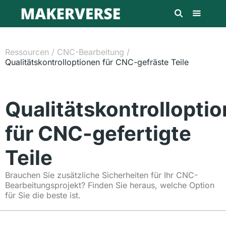
Ressourcen
/
CNC-Bearbeitung
/
Qualitätskontrolloptionen für CNC-gefräste Teile
Qualitätskontrollopti
für CNC-gefertigte
Teile
Brauchen Sie zusätzliche Sicherheiten für Ihr CNC-
Bearbeitungsprojekt? Finden Sie heraus, welche Option
für Sie die beste ist.