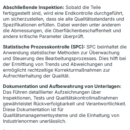
Abschließende Inspektion:
Sobald die Teile
fertiggestellt sind, wird eine Endkontrolle durchgeführt,
um sicherzustellen, dass sie alle Qualitätsstandards und
Spezifikationen erfüllen. Dabei werden unter anderem
die Abmessungen, die Oberflächenbeschaffenheit und
andere kritische Parameter überprüft.
Statistische Prozesskontrolle (SPC):
SPC beinhaltet die
Anwendung statistischer Methoden zur Überwachung
und Steuerung des Bearbeitungsprozesses. Dies hilft bei
der Ermittlung von Trends und Abweichungen und
ermöglicht rechtzeitige Korrekturmaßnahmen zur
Aufrechterhaltung der Qualität.
Dokumentation und Aufbewahrung von Unterlagen:
Das Führen detaillierter Aufzeichnungen über
Inspektionen, Tests und Qualitätskontrollmaßnahmen
gewährleistet Rückverfolgbarkeit und Verantwortlichkeit.
Diese Dokumentation ist für
Qualitätsmanagementsysteme und die Einhaltung von
Industrienormen unerlässlich.