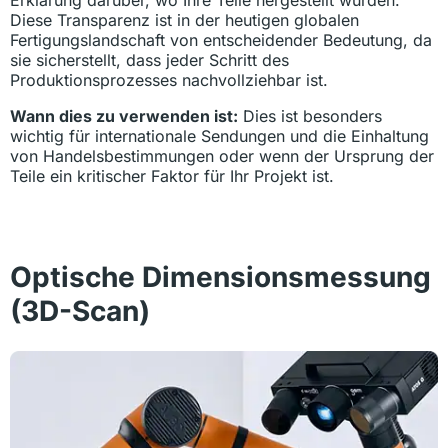
Erklärung darüber, wo Ihre Teile hergestellt wurden.
Diese Transparenz ist in der heutigen globalen
Fertigungslandschaft von entscheidender Bedeutung, da
sie sicherstellt, dass jeder Schritt des
Produktionsprozesses nachvollziehbar ist.
Wann dies zu verwenden ist:
Dies ist besonders
wichtig für internationale Sendungen und die Einhaltung
von Handelsbestimmungen oder wenn der Ursprung der
Teile ein kritischer Faktor für Ihr Projekt ist.
Optische Dimensionsmessung
(3D-Scan)