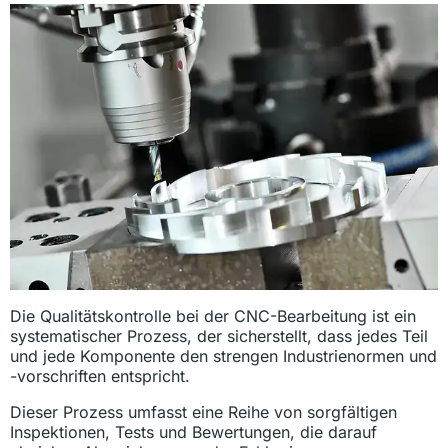
Die Qualitätskontrolle bei der CNC-Bearbeitung ist ein
systematischer Prozess, der sicherstellt, dass jedes Teil
und jede Komponente den strengen Industrienormen und
-vorschriften entspricht.
Dieser Prozess umfasst eine Reihe von sorgfältigen
Inspektionen, Tests und Bewertungen, die darauf