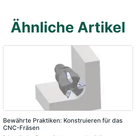
Ähnliche Artikel
Bewährte Praktiken: Konstruieren für das
CNC-Fräsen