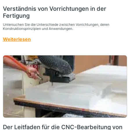
Verständnis von Vorrichtungen in der
Fertigung
Untersuchen Sie die Unterschiede zwischen Vorrichtungen, deren
Konstruktionsprinzipien und Anwendungen.
Weiterlesen
Der Leitfaden für die CNC-Bearbeitung von