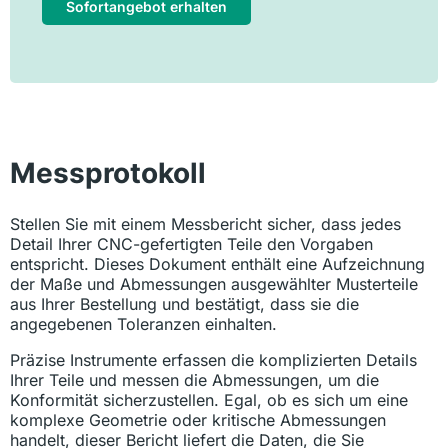
Sofortangebot erhalten
Messprotokoll
Stellen Sie mit einem Messbericht sicher, dass jedes
Detail Ihrer CNC-gefertigten Teile den Vorgaben
entspricht. Dieses Dokument enthält eine Aufzeichnung
der Maße und Abmessungen ausgewählter Musterteile
aus Ihrer Bestellung und bestätigt, dass sie die
angegebenen Toleranzen einhalten.
Präzise Instrumente erfassen die komplizierten Details
Ihrer Teile und messen die Abmessungen, um die
Konformität sicherzustellen. Egal, ob es sich um eine
komplexe Geometrie oder kritische Abmessungen
handelt, dieser Bericht liefert die Daten, die Sie