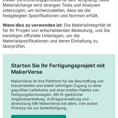
Materialcharge wird strengen Tests und Analysen
unterzogen, um sicherzustellen, dass sie die
festgelegten Spezifikationen und Normen erfüllt.
Wann dies zu verwenden ist:
Die Materialintegrität ist
für Ihr Projekt von entscheidender Bedeutung, und Sie
benötigen offizielle Unterlagen, um die
Materialspezifikationen und deren Einhaltung zu
überprüfen.
Starten Sie Ihr Fertigungsprojekt mit
MakerVerse
MakerVerse ist Ihre Plattform für die Beschaffung von
Industrieteilen und bietet sofortigen Zugang zu einer
geprüften Lieferkette und einer breiten Palette von
Fertigungstechnologien. Mit KI-gestützter
Angebotserstellung, Auftragsverwaltung und -
abwicklung hilft MakerVerse bei allem, vom ersten
Prototyp bis zur Serienfertigung.