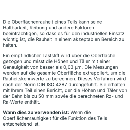
Die Oberflächenrauheit eines Teils kann seine
Haltbarkeit, Reibung und andere Faktoren
beeinträchtigen, so dass es für den industriellen Einsatz
wichtig ist, die Rauheit in einem akzeptablen Bereich zu
halten.
Ein empfindlicher Taststift wird über die Oberfläche
gezogen und misst die Höhen und Täler mit einer
Genauigkeit von besser als 0,03 μm. Die Messungen
werden auf die gesamte Oberfläche extrapoliert, um die
Rauheitskennwerte zu berechnen. Dieses Verfahren wird
nach der Norm DIN ISO 4287 durchgeführt. Sie erhalten
mit Ihrem Teil einen Bericht, der die Höhen und Täler von
der Bahn bis zu 50 mm sowie die berechneten Rz- und
Ra-Werte enthält.
Wann dies zu verwenden ist:
Wenn die
Oberflächenrauhigkeit für die Funktion des Teils
entscheidend ist.