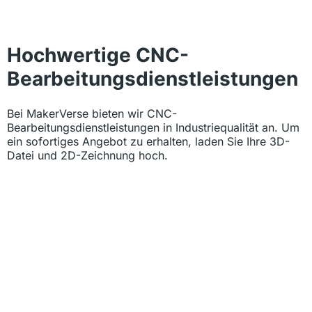
Hochwertige CNC-
Bearbeitungsdienstleistungen
Bei MakerVerse bieten wir CNC-
Bearbeitungsdienstleistungen in Industriequalität an. Um
ein sofortiges Angebot zu erhalten, laden Sie Ihre 3D-
Datei und 2D-Zeichnung hoch.