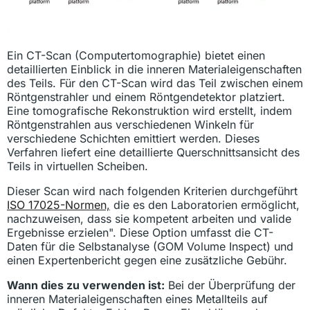
Ein CT-Scan (Computertomographie) bietet einen
detaillierten Einblick in die inneren Materialeigenschaften
des Teils. Für den CT-Scan wird das Teil zwischen einem
Röntgenstrahler und einem Röntgendetektor platziert.
Eine tomografische Rekonstruktion wird erstellt, indem
Röntgenstrahlen aus verschiedenen Winkeln für
verschiedene Schichten emittiert werden. Dieses
Verfahren liefert eine detaillierte Querschnittsansicht des
Teils in virtuellen Scheiben.
Dieser Scan wird nach folgenden Kriterien durchgeführt
ISO 17025-Normen,
die es den Laboratorien ermöglicht,
nachzuweisen, dass sie kompetent arbeiten und valide
Ergebnisse erzielen". Diese Option umfasst die CT-
Daten für die Selbstanalyse (GOM Volume Inspect) und
einen Expertenbericht gegen eine zusätzliche Gebühr.
Wann dies zu verwenden ist:
Bei der Überprüfung der
inneren Materialeigenschaften eines Metallteils auf