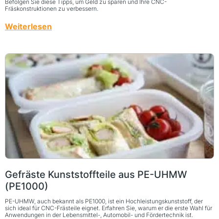
Befolgen Sie diese Tipps, um Geld zu sparen und Ihre CNC-
Fräskonstruktionen zu verbessern.
Weiterlesen
Gefräste Kunststoffteile aus PE-UHMW
(PE1000)
PE-UHMW, auch bekannt als PE1000, ist ein Hochleistungskunststoff, der
sich ideal für CNC-Frästeile eignet. Erfahren Sie, warum er die erste Wahl für
Anwendungen in der Lebensmittel-, Automobil- und Fördertechnik ist.