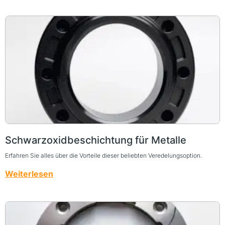
Schwarzoxidbeschichtung für Metalle
Erfahren Sie alles über die Vorteile dieser beliebten Veredelungsoption.
Weiterlesen