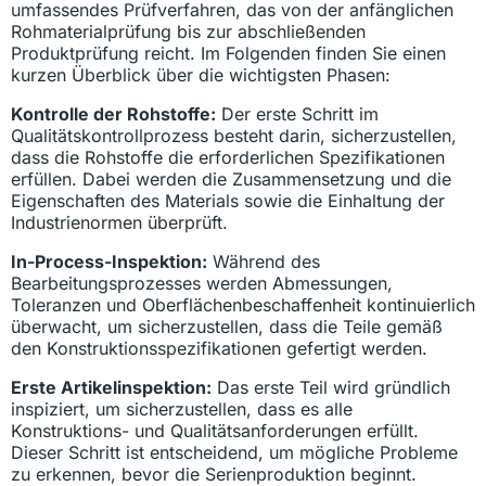
umfassendes Prüfverfahren, das von der anfänglichen
Rohmaterialprüfung bis zur abschließenden
Produktprüfung reicht. Im Folgenden finden Sie einen
kurzen Überblick über die wichtigsten Phasen:
Kontrolle der Rohstoffe:
Der erste Schritt im
Qualitätskontrollprozess besteht darin, sicherzustellen,
dass die Rohstoffe die erforderlichen Spezifikationen
erfüllen. Dabei werden die Zusammensetzung und die
Eigenschaften des Materials sowie die Einhaltung der
Industrienormen überprüft.
In-Process-Inspektion:
Während des
Bearbeitungsprozesses werden Abmessungen,
Toleranzen und Oberflächenbeschaffenheit kontinuierlich
überwacht, um sicherzustellen, dass die Teile gemäß
den Konstruktionsspezifikationen gefertigt werden.
Erste Artikelinspektion:
Das erste Teil wird gründlich
inspiziert, um sicherzustellen, dass es alle
Konstruktions- und Qualitätsanforderungen erfüllt.
Dieser Schritt ist entscheidend, um mögliche Probleme
zu erkennen, bevor die Serienproduktion beginnt.