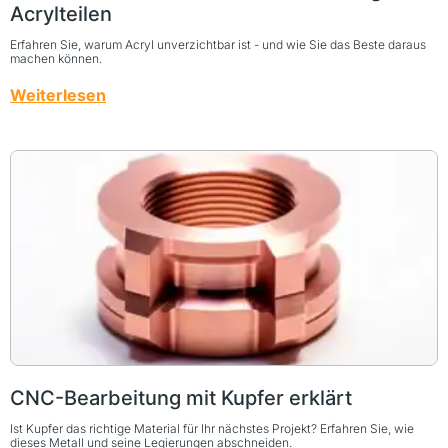
Acrylteilen
Erfahren Sie, warum Acryl unverzichtbar ist - und wie Sie das Beste daraus
machen können.
Weiterlesen
CNC-Bearbeitung mit Kupfer erklärt
Ist Kupfer das richtige Material für Ihr nächstes Projekt? Erfahren Sie, wie
dieses Metall und seine Legierungen abschneiden.