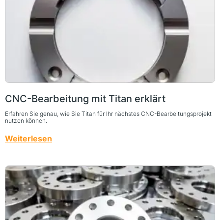
CNC-Bearbeitung mit Titan erklärt
Erfahren Sie genau, wie Sie Titan für Ihr nächstes CNC-Bearbeitungsprojekt
nutzen können.
Weiterlesen