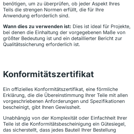
benötigen, um zu überprüfen, ob jeder Aspekt Ihres
Teils die strengen Normen erfüllt, die für Ihre
Anwendung erforderlich sind.
Wann dies zu verwenden ist:
Dies ist ideal für Projekte,
bei denen die Einhaltung der vorgegebenen Maße von
größter Bedeutung ist und ein detaillierter Bericht zur
Qualitätssicherung erforderlich ist.
Konformitätszertifikat
Ein offizielles Konformitätszertifikat, eine förmliche
Erklärung, die die Übereinstimmung Ihrer Teile mit allen
vorgeschriebenen Anforderungen und Spezifikationen
bescheinigt, gibt Ihnen Gewissheit.
Unabhängig von der Komplexität oder Einfachheit Ihrer
Teile ist die Konformitätsbescheinigung ein Gütesiegel,
das sicherstellt, dass jedes Bauteil Ihrer Bestellung