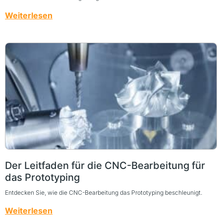
Weiterlesen
Der Leitfaden für die CNC-Bearbeitung für
das Prototyping
Entdecken Sie, wie die CNC-Bearbeitung das Prototyping beschleunigt.
Weiterlesen