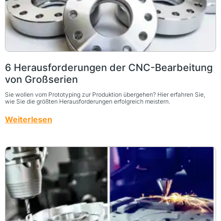
6 Herausforderungen der CNC-Bearbeitung
von Großserien
Sie wollen vom Prototyping zur Produktion übergehen? Hier erfahren Sie,
wie Sie die größten Herausforderungen erfolgreich meistern.
Weiterlesen