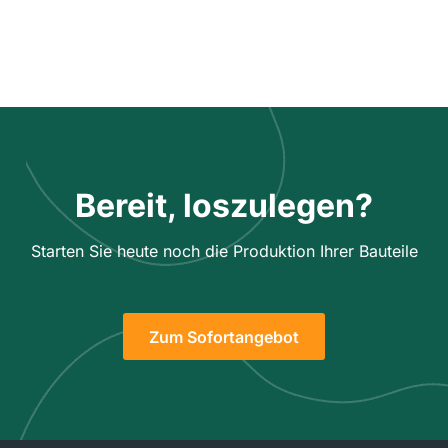
Bereit, loszulegen?
Starten Sie heute noch die Produktion Ihrer Bauteile
Zum Sofortangebot