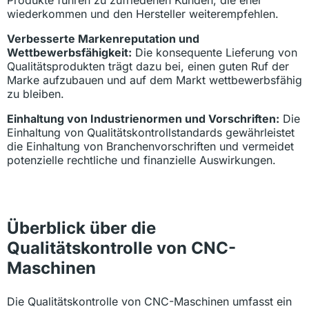
wiederkommen und den Hersteller weiterempfehlen.
Verbesserte Markenreputation und
Wettbewerbsfähigkeit:
Die konsequente Lieferung von
Qualitätsprodukten trägt dazu bei, einen guten Ruf der
Marke aufzubauen und auf dem Markt wettbewerbsfähig
zu bleiben.
Einhaltung von Industrienormen und Vorschriften:
Die
Einhaltung von Qualitätskontrollstandards gewährleistet
die Einhaltung von Branchenvorschriften und vermeidet
potenzielle rechtliche und finanzielle Auswirkungen.
Überblick über die
Qualitätskontrolle von CNC-
Maschinen
Die Qualitätskontrolle von CNC-Maschinen umfasst ein