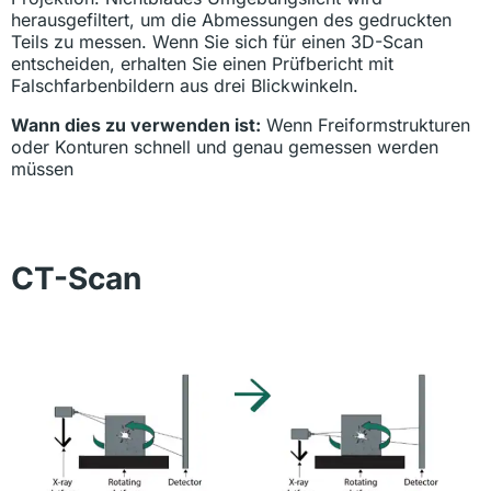
herausgefiltert, um die Abmessungen des gedruckten
Teils zu messen. Wenn Sie sich für einen 3D-Scan
entscheiden, erhalten Sie einen Prüfbericht mit
Falschfarbenbildern aus drei Blickwinkeln.
Wann dies zu verwenden ist:
Wenn Freiformstrukturen
oder Konturen schnell und genau gemessen werden
müssen
CT-Scan