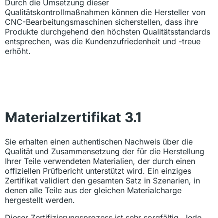
Durch die Umsetzung dieser
Qualitätskontrollmaßnahmen können die Hersteller von
CNC-Bearbeitungsmaschinen sicherstellen, dass ihre
Produkte durchgehend den höchsten Qualitätsstandards
entsprechen, was die Kundenzufriedenheit und -treue
erhöht.
Materialzertifikat 3.1
Sie erhalten einen authentischen Nachweis über die
Qualität und Zusammensetzung der für die Herstellung
Ihrer Teile verwendeten Materialien, der durch einen
offiziellen Prüfbericht unterstützt wird. Ein einziges
Zertifikat validiert den gesamten Satz in Szenarien, in
denen alle Teile aus der gleichen Materialcharge
hergestellt werden.
Dieser Zertifizierungsprozess ist sehr sorgfältig. Jede