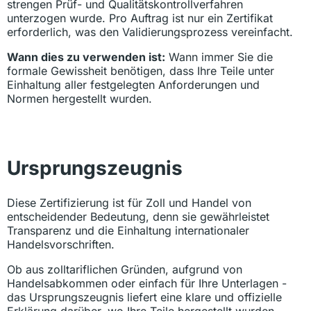
strengen Prüf- und Qualitätskontrollverfahren
unterzogen wurde. Pro Auftrag ist nur ein Zertifikat
erforderlich, was den Validierungsprozess vereinfacht.
Wann dies zu verwenden ist:
Wann immer Sie die
formale Gewissheit benötigen, dass Ihre Teile unter
Einhaltung aller festgelegten Anforderungen und
Normen hergestellt wurden.
Ursprungszeugnis
Diese Zertifizierung ist für Zoll und Handel von
entscheidender Bedeutung, denn sie gewährleistet
Transparenz und die Einhaltung internationaler
Handelsvorschriften.
Ob aus zolltariflichen Gründen, aufgrund von
Handelsabkommen oder einfach für Ihre Unterlagen -
das Ursprungszeugnis liefert eine klare und offizielle