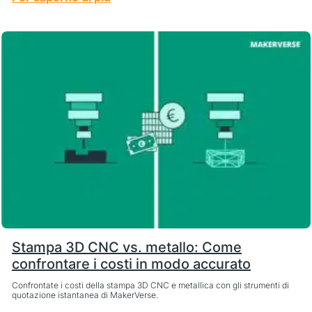
Stampa 3D CNC vs. metallo: Come
confrontare i costi in modo accurato
Confrontate i costi della stampa 3D CNC e metallica con gli strumenti di
quotazione istantanea di MakerVerse.