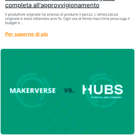
completa all'approvvigionamento
Il produttore originale ha smesso di produrre il pezzo. L'attrezzatura
originale è stata rottamata anni fa. Ogni ora di fermo macchina prosciuga il
budget e...
Per saperne di più