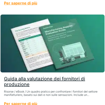
Per saperne di più
Guida alla valutazione dei fornitori di
produzione
Risorse / eBook / Un quadro pratico per confrontare i fornitori del settore
manifatturiero, basato sui dati e non sulle sensazioni. Include un...
Per saperne di più