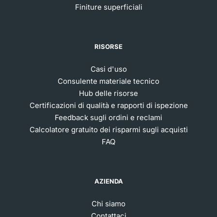
Finiture superficiali
RISORSE
Casi d'uso
Consulente materiale tecnico
Hub delle risorse
Certificazioni di qualità e rapporti di ispezione
Feedback sugli ordini e reclami
Calcolatore gratuito dei risparmi sugli acquisti
FAQ
AZIENDA
Chi siamo
Contattaci