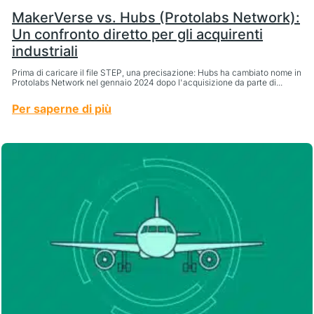
MakerVerse vs. Hubs (Protolabs Network):
Un confronto diretto per gli acquirenti
industriali
Prima di caricare il file STEP, una precisazione: Hubs ha cambiato nome in
Protolabs Network nel gennaio 2024 dopo l'acquisizione da parte di...
Per saperne di più