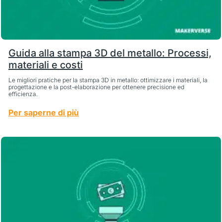
Guida alla stampa 3D del metallo: Processi,
materiali e costi
Le migliori pratiche per la stampa 3D in metallo: ottimizzare i materiali, la
progettazione e la post-elaborazione per ottenere precisione ed
efficienza.
Per saperne di più