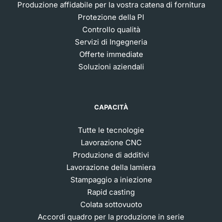
Produzione affidabile per la vostra catena di fornitura
Protezione della PI
Controllo qualità
Servizi di Ingegneria
Offerte immediate
Soluzioni aziendali
CAPACITÀ
Tutte le tecnologie
Lavorazione CNC
Produzione di additivi
Lavorazione della lamiera
Stampaggio a iniezione
Rapid casting
Colata sottovuoto
Accordi quadro per la produzione in serie