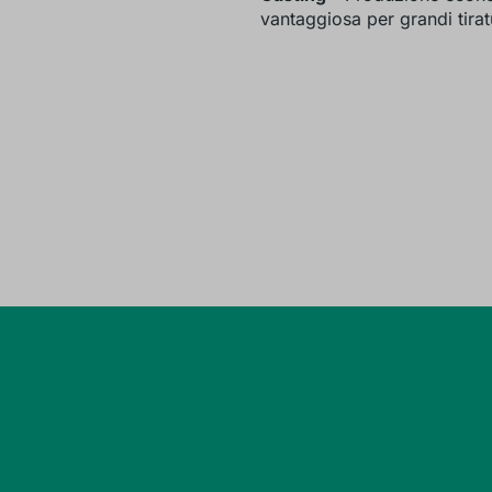
vantaggiosa per grandi tirat