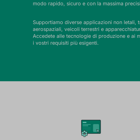
modo rapido, sicuro e con la massima precis
Supportiamo diverse applicazioni non letali, t
aerospaziali, veicoli terrestri e apparecchiatu
Accedete alle tecnologie di produzione e ai ma
i vostri requisiti più esigenti.