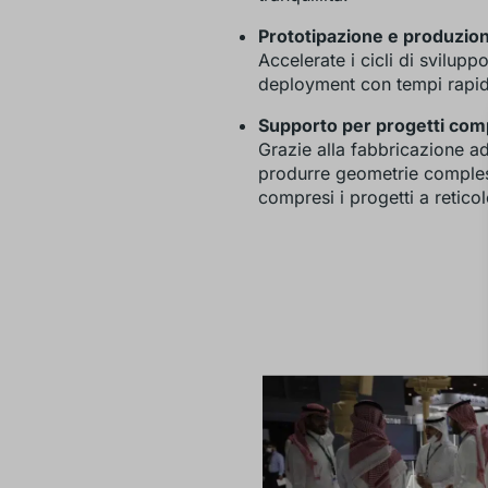
Prototipazione e produzion
Accelerate i cicli di sviluppo
deployment con tempi rapid
Supporto per progetti com
Grazie alla fabbricazione ad
produrre geometrie compless
compresi i progetti a reticol