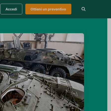
Accedi
Ottieni un preventivo