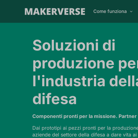
Come funziona
Soluzioni di
produzione pe
l'industria dell
difesa
Componenti pronti per la missione. Partner a
Dai prototipi ai pezzi pronti per la produzione
aziende del settore della difesa a dare vita ai 