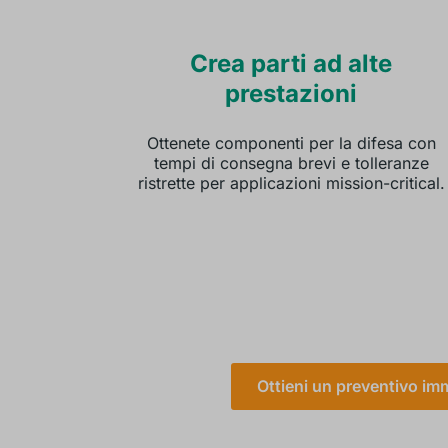
Crea parti ad alte
prestazioni
Ottenete componenti per la difesa con
tempi di consegna brevi e tolleranze
ristrette per applicazioni mission-critical.
Ottieni un preventivo im