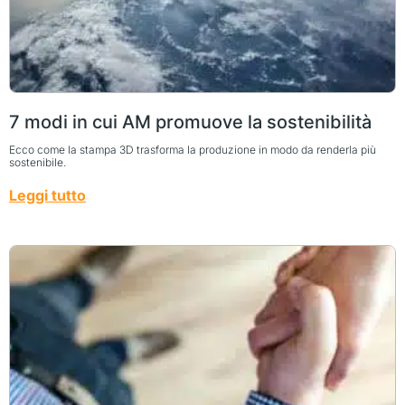
7 modi in cui AM promuove la sostenibilità
Ecco come la stampa 3D trasforma la produzione in modo da renderla più
sostenibile.
Leggi tutto