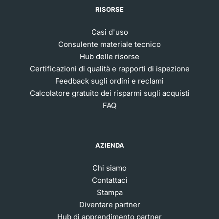
RISORSE
Casi d'uso
Consulente materiale tecnico
Hub delle risorse
Certificazioni di qualità e rapporti di ispezione
Feedback sugli ordini e reclami
Calcolatore gratuito dei risparmi sugli acquisti
FAQ
AZIENDA
Chi siamo
Contattaci
Stampa
Diventare partner
Hub di apprendimento partner