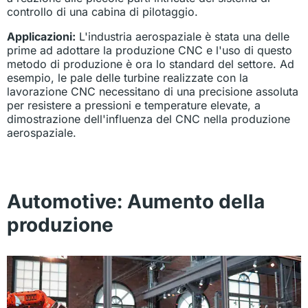
controllo di una cabina di pilotaggio.
Applicazioni:
L'industria aerospaziale è stata una delle
prime ad adottare la produzione CNC e l'uso di questo
metodo di produzione è ora lo standard del settore. Ad
esempio, le pale delle turbine realizzate con la
lavorazione CNC necessitano di una precisione assoluta
per resistere a pressioni e temperature elevate, a
dimostrazione dell'influenza del CNC nella produzione
aerospaziale.
Automotive: Aumento della
produzione