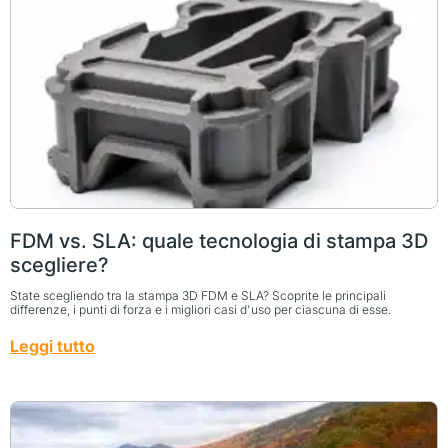
FDM vs. SLA: quale tecnologia di stampa 3D
scegliere?
State scegliendo tra la stampa 3D FDM e SLA? Scoprite le principali
differenze, i punti di forza e i migliori casi d'uso per ciascuna di esse.
Leggi tutto