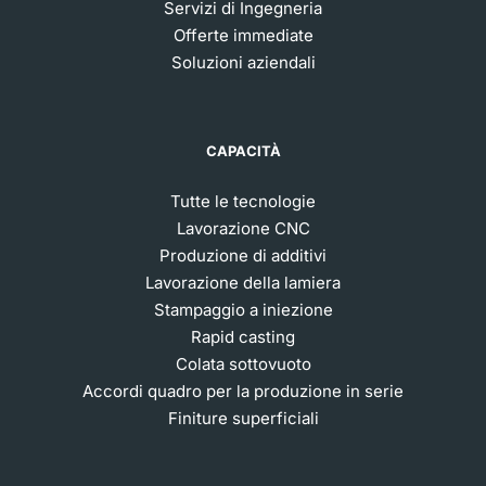
Servizi di Ingegneria
Offerte immediate
Soluzioni aziendali
CAPACITÀ
Tutte le tecnologie
Lavorazione CNC
Produzione di additivi
Lavorazione della lamiera
Stampaggio a iniezione
Rapid casting
Colata sottovuoto
Accordi quadro per la produzione in serie
Finiture superficiali