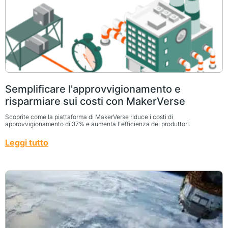
Semplificare l'approvvigionamento e
risparmiare sui costi con MakerVerse
Scoprite come la piattaforma di MakerVerse riduce i costi di
approvvigionamento di 37% e aumenta l'efficienza dei produttori.
Leggi tutto