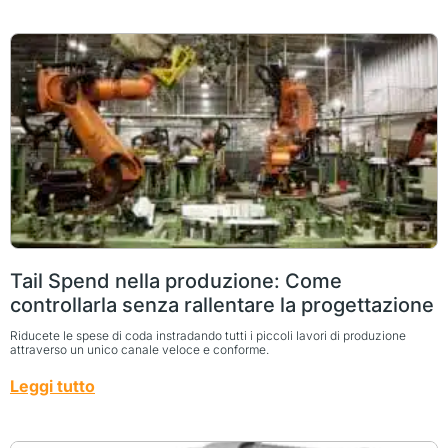
Tail Spend nella produzione: Come
controllarla senza rallentare la progettazione
Riducete le spese di coda instradando tutti i piccoli lavori di produzione
attraverso un unico canale veloce e conforme.
Leggi tutto