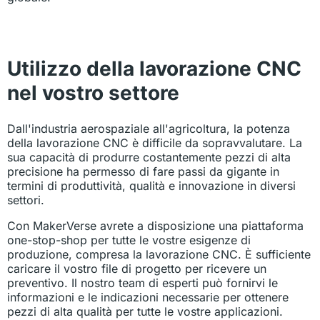
Utilizzo della lavorazione CNC
nel vostro settore
Dall'industria aerospaziale all'agricoltura, la potenza
della lavorazione CNC è difficile da sopravvalutare. La
sua capacità di produrre costantemente pezzi di alta
precisione ha permesso di fare passi da gigante in
termini di produttività, qualità e innovazione in diversi
settori.
Con MakerVerse avrete a disposizione una piattaforma
one-stop-shop per tutte le vostre esigenze di
produzione, compresa la lavorazione CNC. È sufficiente
caricare il vostro file di progetto per ricevere un
preventivo. Il nostro team di esperti può fornirvi le
informazioni e le indicazioni necessarie per ottenere
pezzi di alta qualità per tutte le vostre applicazioni.