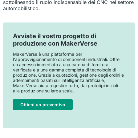
sottolineando il ruolo indispensabile dei CNC nel settore
automobilistico.
Avviate il vostro progetto di
produzione con MakerVerse
MakerVerse è una piattaforma per
l'approvvigionamento di componenti industriali. Offre
un accesso immediato a una catena di fornitura
verificata e a una gamma completa di tecnologie di
produzione. Grazie a quotazioni, gestione degli ordini e
adempimenti basati sull'intelligenza artificiale,
MakerVerse aiuta a gestire tutto, dai prototipi iniziali
alla produzione su larga scala.
Ottieni un preventivo