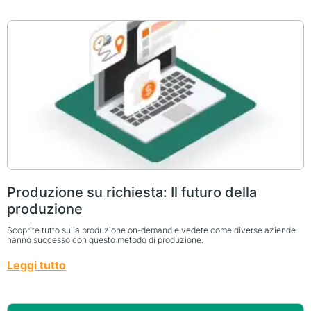
Produzione su richiesta: Il futuro della
produzione
Scoprite tutto sulla produzione on-demand e vedete come diverse aziende
hanno successo con questo metodo di produzione.
Leggi tutto