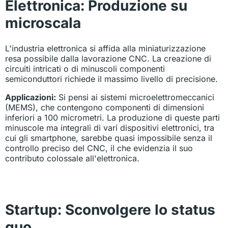
Elettronica: Produzione su
microscala
L'industria elettronica si affida alla miniaturizzazione
resa possibile dalla lavorazione CNC. La creazione di
circuiti intricati o di minuscoli componenti
semiconduttori richiede il massimo livello di precisione.
Applicazioni:
Si pensi ai sistemi microelettromeccanici
(MEMS), che contengono componenti di dimensioni
inferiori a 100 micrometri. La produzione di queste parti
minuscole ma integrali di vari dispositivi elettronici, tra
cui gli smartphone, sarebbe quasi impossibile senza il
controllo preciso del CNC, il che evidenzia il suo
contributo colossale all'elettronica.
Startup: Sconvolgere lo status
quo