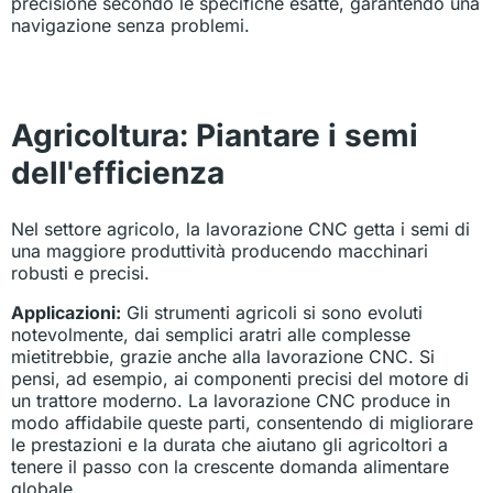
precisione secondo le specifiche esatte, garantendo una
navigazione senza problemi.
Agricoltura: Piantare i semi
dell'efficienza
Nel settore agricolo, la lavorazione CNC getta i semi di
una maggiore produttività producendo macchinari
robusti e precisi.
Applicazioni:
Gli strumenti agricoli si sono evoluti
notevolmente, dai semplici aratri alle complesse
mietitrebbie, grazie anche alla lavorazione CNC. Si
pensi, ad esempio, ai componenti precisi del motore di
un trattore moderno. La lavorazione CNC produce in
modo affidabile queste parti, consentendo di migliorare
le prestazioni e la durata che aiutano gli agricoltori a
tenere il passo con la crescente domanda alimentare
globale.