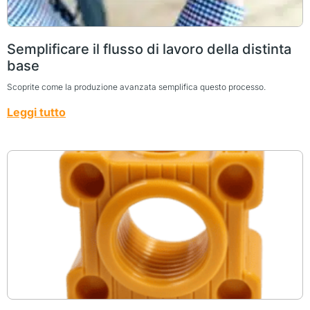
Semplificare il flusso di lavoro della distinta
base
Scoprite come la produzione avanzata semplifica questo processo.
Leggi tutto