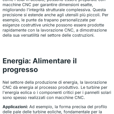
macchine CNC per garantire dimensioni esatte,
migliorando l'integrità strutturale complessiva. Questa
precisione si estende anche agli utensili più piccoli. Per
esempio, le punte da trapano personalizzate per
esigenze costruttive uniche possono essere prodotte
rapidamente con la lavorazione CNC, a dimostrazione
della sua versatilità nel settore delle costruzioni.
Energia: Alimentare il
progresso
Nel settore della produzione di energia, la lavorazione
CNC dà energia al processo produttivo. Le turbine per
l'energia eolica o i componenti critici per i pannelli solari
sono spesso realizzati con macchine CNC.
Applicazioni:
Ad esempio, la forma precisa del profilo
delle pale delle turbine eoliche, fondamentale per la