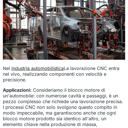
Nel
industria automobilistica
La lavorazione CNC entra
nel vivo, realizzando componenti con velocità e
precisione.
Applicazioni:
Consideriamo il blocco motore di
un'automobile: con numerose cavità e passaggi, è un
pezzo complesso che richiede una lavorazione precisa.
I processi CNC non solo svolgono questo compito in
modo impeccabile, ma garantiscono anche che ogni
blocco motore prodotto sia identico all'altro, un
elemento chiave nella produzione di massa,