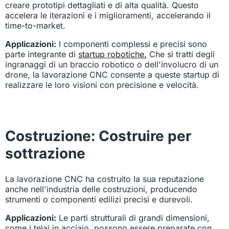
creare prototipi dettagliati e di alta qualità. Questo
accelera le iterazioni e i miglioramenti, accelerando il
time-to-market.
Applicazioni:
I componenti complessi e precisi sono
parte integrante di
startup robotiche.
Che si tratti degli
ingranaggi di un braccio robotico o dell'involucro di un
drone, la lavorazione CNC consente a queste startup di
realizzare le loro visioni con precisione e velocità.
Costruzione: Costruire per
sottrazione
La lavorazione CNC ha costruito la sua reputazione
anche nell'industria delle costruzioni, producendo
strumenti o componenti edilizi precisi e durevoli.
Applicazioni:
Le parti strutturali di grandi dimensioni,
come i telai in acciaio, possono essere preparate con