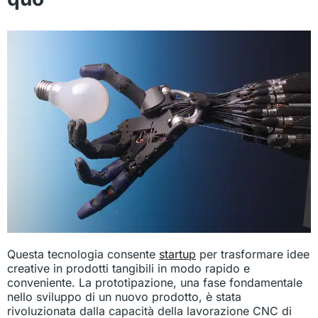
Questa tecnologia consente
startup
per trasformare idee
creative in prodotti tangibili in modo rapido e
conveniente. La prototipazione, una fase fondamentale
nello sviluppo di un nuovo prodotto, è stata
rivoluzionata dalla capacità della lavorazione CNC di