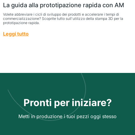
La guida alla prototipazione rapida con AM
Volete abbreviare i cicli di sviluppo dei prodotti e accelerare i tempi di
commercializzazione? Scoprite tutto sull'utilizzo della stampa 3D per la
prototipazione rapida.
Leggi tutto
Pronti per iniziare?
Metti in produzione i tuoi pezzi oggi stesso