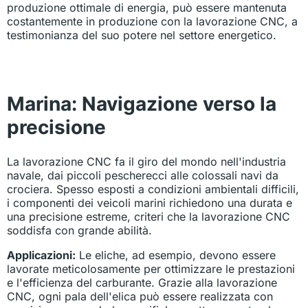
produzione ottimale di energia, può essere mantenuta
costantemente in produzione con la lavorazione CNC, a
testimonianza del suo potere nel settore energetico.
Marina: Navigazione verso la
precisione
La lavorazione CNC fa il giro del mondo nell'industria
navale, dai piccoli pescherecci alle colossali navi da
crociera. Spesso esposti a condizioni ambientali difficili,
i componenti dei veicoli marini richiedono una durata e
una precisione estreme, criteri che la lavorazione CNC
soddisfa con grande abilità.
Applicazioni:
Le eliche, ad esempio, devono essere
lavorate meticolosamente per ottimizzare le prestazioni
e l'efficienza del carburante. Grazie alla lavorazione
CNC, ogni pala dell'elica può essere realizzata con