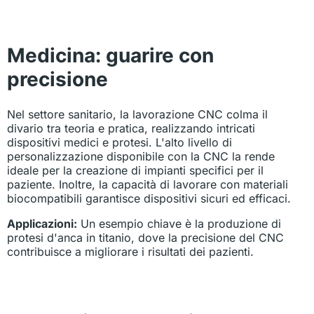
Medicina: guarire con
precisione
Nel settore sanitario, la lavorazione CNC colma il
divario tra teoria e pratica, realizzando intricati
dispositivi medici e protesi. L'alto livello di
personalizzazione disponibile con la CNC la rende
ideale per la creazione di impianti specifici per il
paziente. Inoltre, la capacità di lavorare con materiali
biocompatibili garantisce dispositivi sicuri ed efficaci.
Applicazioni:
Un esempio chiave è la produzione di
protesi d'anca in titanio, dove la precisione del CNC
contribuisce a migliorare i risultati dei pazienti.