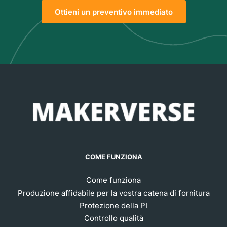
Ottieni un preventivo immediato
COME FUNZIONA
Come funziona
Produzione affidabile per la vostra catena di fornitura
Protezione della PI
Controllo qualità