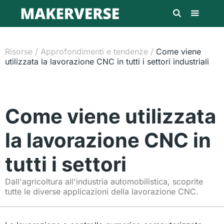
Risorse
/
Approfondimenti e tendenze
/
Come viene
utilizzata la lavorazione CNC in tutti i settori industriali
Come viene utilizzata
la lavorazione CNC in
tutti i settori
Dall'agricoltura all'industria automobilistica, scoprite
tutte le diverse applicazioni della lavorazione CNC.