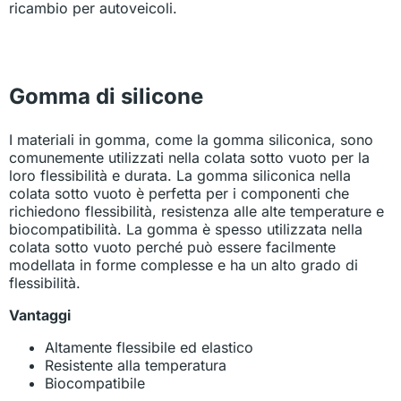
ricambio per autoveicoli.
Gomma di silicone
I materiali in gomma, come la gomma siliconica, sono
comunemente utilizzati nella colata sotto vuoto per la
loro flessibilità e durata. La gomma siliconica nella
colata sotto vuoto è perfetta per i componenti che
richiedono flessibilità, resistenza alle alte temperature e
biocompatibilità. La gomma è spesso utilizzata nella
colata sotto vuoto perché può essere facilmente
modellata in forme complesse e ha un alto grado di
flessibilità.
Vantaggi
Altamente flessibile ed elastico
Resistente alla temperatura
Biocompatibile