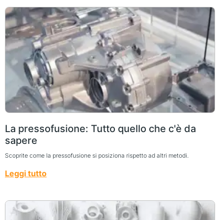
La pressofusione: Tutto quello che c'è da
sapere
Scoprite come la pressofusione si posiziona rispetto ad altri metodi.
Leggi tutto