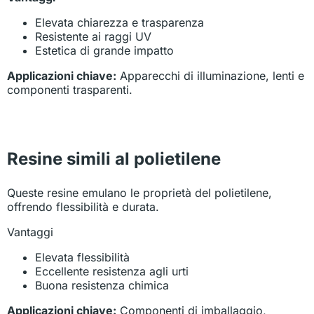
Elevata chiarezza e trasparenza
Resistente ai raggi UV
Estetica di grande impatto
Applicazioni chiave:
Apparecchi di illuminazione, lenti e
componenti trasparenti.
Resine simili al polietilene
Queste resine emulano le proprietà del polietilene,
offrendo flessibilità e durata.
Vantaggi
Elevata flessibilità
Eccellente resistenza agli urti
Buona resistenza chimica
Applicazioni chiave:
Componenti di imballaggio,