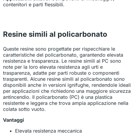
contenitori e parti flessibili.
Resine simili al policarbonato
Queste resine sono progettate per rispecchiare le
caratteristiche del policarbonato, garantendo elevata
resistenza e trasparenza. Le resine simili al PC sono
note per la loro elevata resistenza agli urti e
trasparenza, adatte per parti robuste o componenti
trasparenti. Alcune resine simili al policarbonato sono
disponibili anche in versioni ignifughe, rendendole ideali
per applicazioni che richiedono una maggiore sicurezza
antincendio. Il policarbonato (PC) è una plastica
resistente e leggera che trova ampia applicazione nella
colata sotto vuoto.
Vantaggi
Elevata resistenza meccanica