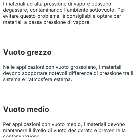
I materiali ad alta pressione di vapore possono
degassare, contaminando l'ambiente sottovuoto. Per
evitare questo problema, è consigliabile optare per
materiali a bassa pressione di vapore.
Vuoto grezzo
Nelle applicazioni con vuoto grossolano, i materiali
devono sopportare notevoli differenze di pressione tra il
sistema e l'atmosfera esterna.
Vuoto medio
Per applicazioni con vuoto medio, i materiali devono
mantenere il livello di vuoto desiderato e prevenire la
contaminazione.