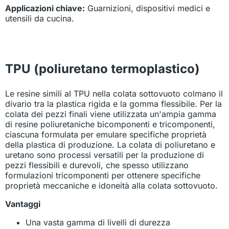
Applicazioni chiave:
Guarnizioni, dispositivi medici e
utensili da cucina.
TPU (poliuretano termoplastico)
Le resine simili al TPU nella colata sottovuoto colmano il
divario tra la plastica rigida e la gomma flessibile. Per la
colata dei pezzi finali viene utilizzata un'ampia gamma
di resine poliuretaniche bicomponenti e tricomponenti,
ciascuna formulata per emulare specifiche proprietà
della plastica di produzione. La colata di poliuretano e
uretano sono processi versatili per la produzione di
pezzi flessibili e durevoli, che spesso utilizzano
formulazioni tricomponenti per ottenere specifiche
proprietà meccaniche e idoneità alla colata sottovuoto.
Vantaggi
Una vasta gamma di livelli di durezza