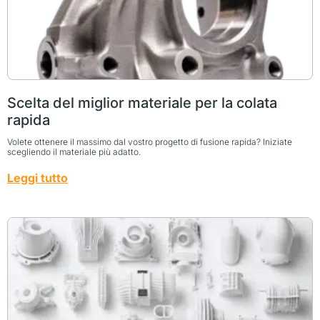
Scelta del miglior materiale per la colata
rapida
Volete ottenere il massimo dal vostro progetto di fusione rapida? Iniziate
scegliendo il materiale più adatto.
Leggi tutto