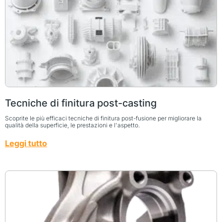
Tecniche di finitura post-casting
Scoprite le più efficaci tecniche di finitura post-fusione per migliorare la
qualità della superficie, le prestazioni e l'aspetto.
Leggi tutto