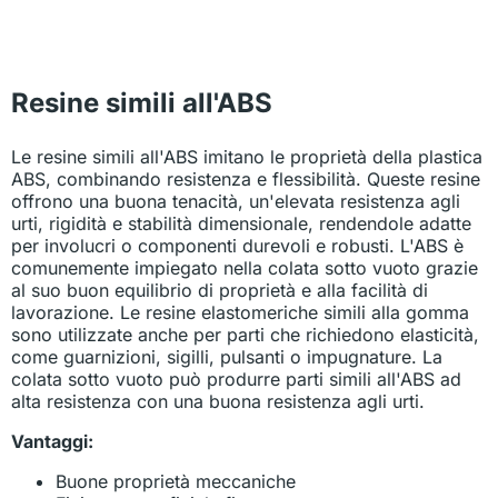
Resine simili all'ABS
Le resine simili all'ABS imitano le proprietà della plastica
ABS, combinando resistenza e flessibilità. Queste resine
offrono una buona tenacità, un'elevata resistenza agli
urti, rigidità e stabilità dimensionale, rendendole adatte
per involucri o componenti durevoli e robusti. L'ABS è
comunemente impiegato nella colata sotto vuoto grazie
al suo buon equilibrio di proprietà e alla facilità di
lavorazione. Le resine elastomeriche simili alla gomma
sono utilizzate anche per parti che richiedono elasticità,
come guarnizioni, sigilli, pulsanti o impugnature. La
colata sotto vuoto può produrre parti simili all'ABS ad
alta resistenza con una buona resistenza agli urti.
Vantaggi:
Buone proprietà meccaniche