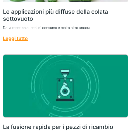
Le applicazioni più diffuse della colata
sottovuoto
Dalla robotica ai beni di consumo e molto altro ancora.
Leggi tutto
La fusione rapida per i pezzi di ricambio