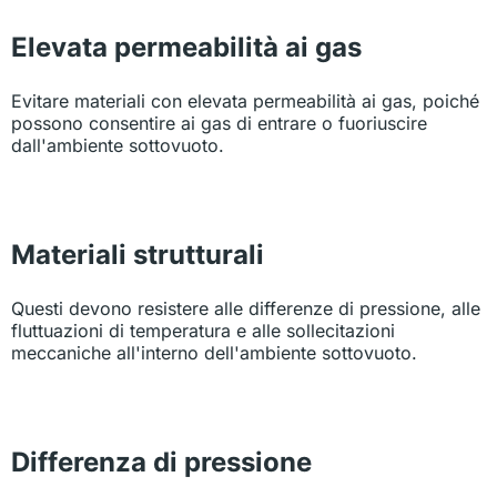
Elevata permeabilità ai gas
Evitare materiali con elevata permeabilità ai gas, poiché
possono consentire ai gas di entrare o fuoriuscire
dall'ambiente sottovuoto.
Materiali strutturali
Questi devono resistere alle differenze di pressione, alle
fluttuazioni di temperatura e alle sollecitazioni
meccaniche all'interno dell'ambiente sottovuoto.
Differenza di pressione