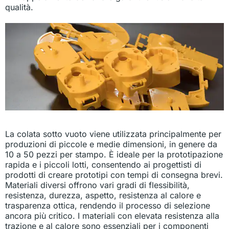
qualità.
La colata sotto vuoto viene utilizzata principalmente per
produzioni di piccole e medie dimensioni, in genere da
10 a 50 pezzi per stampo. È ideale per la prototipazione
rapida e i piccoli lotti, consentendo ai progettisti di
prodotti di creare prototipi con tempi di consegna brevi.
Materiali diversi offrono vari gradi di flessibilità,
resistenza, durezza, aspetto, resistenza al calore e
trasparenza ottica, rendendo il processo di selezione
ancora più critico. I materiali con elevata resistenza alla
trazione e al calore sono essenziali per i componenti