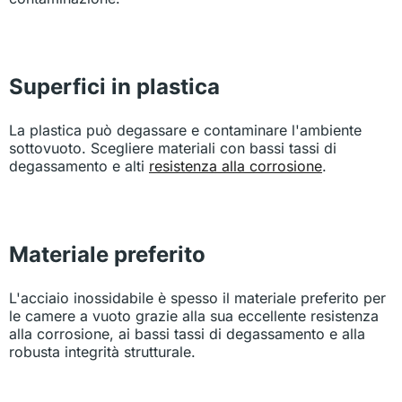
Superfici in plastica
La plastica può degassare e contaminare l'ambiente
sottovuoto. Scegliere materiali con bassi tassi di
degassamento e alti
resistenza alla corrosione
.
Materiale preferito
L'acciaio inossidabile è spesso il materiale preferito per
le camere a vuoto grazie alla sua eccellente resistenza
alla corrosione, ai bassi tassi di degassamento e alla
robusta integrità strutturale.