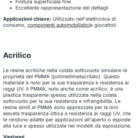
Finitura superficiale fine
Eccellente rappresentazione dei dettagli
Applicazioni chiave:
Utilizzato nell'elettronica di
consumo,
componenti automobilistici
e giocattoli.
Acrilico
Le resine acriliche nella colata sottovuoto simulano le
proprietà del PMMA (polimetilmetacrilato). Questo
materiale è noto per la sua trasparenza e resistenza ai
raggi UV. Il PMMA, noto anche come acrilico, è una
plastica trasparente spesso utilizzata nella colata
sottovuoto per la sua resistenza e infrangibilità. Le
resine simili al PMMA sono apprezzate per la loro
elevata trasparenza ottica e resistenza ai raggi UV, che
le rendono adatte per applicazioni all'aperto o esposte
alla luce e spesso utilizzate nei modelli da esposizione.
Vantaggi