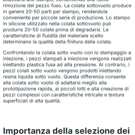
rimozione del pezzo fuso. La colata sottovuoto produce
in genere 20-50 parti per stampo, rendendola
conveniente per piccole serie di produzione. Lo stampo
in silicone utilizzato nella colata sottovuoto può
produrre 20-50 colate prima di degradarsi. Le
caratteristiche di fluidità del materiale scelto
determinano la qualità della finitura della colata.
Confrontando la colata sotto vuoto con lo stampaggio a
iniezione, i pezzi stampati a iniezione vengono realizzati
iniettando plastica fusa ad alta pressione. Al contrario, i
pezzi colati sotto vuoto vengono prodotti iniettando
resina liquida sotto vuoto. Questa differenza consente
alla colata sotto vuoto di adattarsi meglio alla
prototipazione rapida, ai piccoli lotti e alla creazione di
pezzi complessi con caratteristiche intricate e texture
superficiali di alta qualità.
Importanza della selezione dei