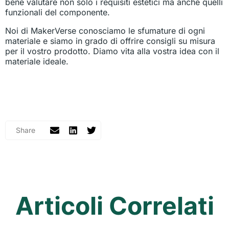
bene valutare non solo i requisiti estetici ma anche quelli
funzionali del componente.
Noi di MakerVerse conosciamo le sfumature di ogni
materiale e siamo in grado di offrire consigli su misura
per il vostro prodotto. Diamo vita alla vostra idea con il
materiale ideale.
Articoli Correlati