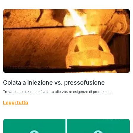
Colata a iniezione vs. pressofusione
Trovate la soluzione più adatta alle vostre esigenze di produzione.
Leggi tutto