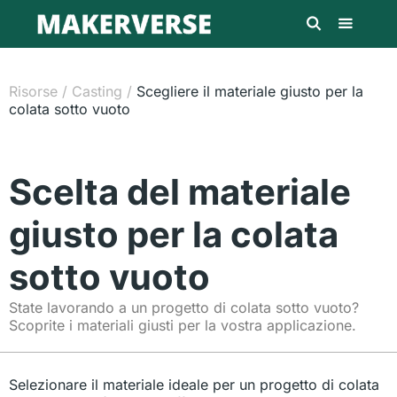
Risorse
/
Casting
/
Scegliere il materiale giusto per la
colata sotto vuoto
Scelta del materiale
giusto per la colata
sotto vuoto
State lavorando a un progetto di colata sotto vuoto?
Scoprite i materiali giusti per la vostra applicazione.
Selezionare il materiale ideale per un progetto di colata