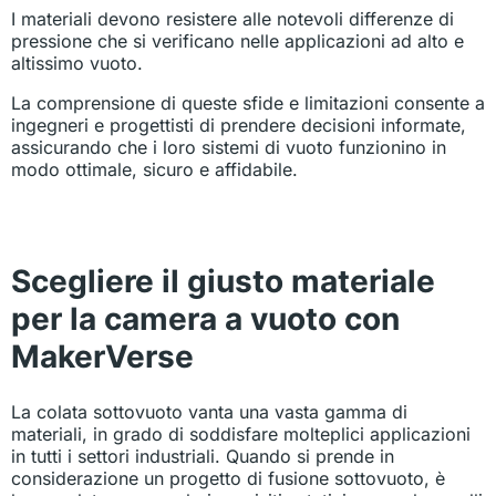
I materiali devono resistere alle notevoli differenze di
pressione che si verificano nelle applicazioni ad alto e
altissimo vuoto.
La comprensione di queste sfide e limitazioni consente a
ingegneri e progettisti di prendere decisioni informate,
assicurando che i loro sistemi di vuoto funzionino in
modo ottimale, sicuro e affidabile.
Scegliere il giusto materiale
per la camera a vuoto con
MakerVerse
La colata sottovuoto vanta una vasta gamma di
materiali, in grado di soddisfare molteplici applicazioni
in tutti i settori industriali. Quando si prende in
considerazione un progetto di fusione sottovuoto, è