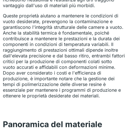
vantaggio dall'uso di materiali più morbidi.
Queste proprietà aiutano a mantenere le condizioni di
vuoto desiderate, prevengono la contaminazione e
garantiscono l'integrità strutturale delle camere a vuoto.
Anche la stabilità termica è fondamentale, poiché
contribuisce a mantenere le prestazioni e la durata dei
componenti in condizioni di temperatura variabili. Il
raggiungimento di prestazioni ottimali dipende inoltre
dall'elevata precisione e dal basso ritiro, entrambi fattori
critici per la produzione di componenti colati sotto
vuoto accurati e affidabili con deformazioni minime.
Dopo aver considerato i costi e l'efficienza di
produzione, è importante notare che la gestione dei
tempi di polimerizzazione delle diverse resine è
essenziale per mantenere i programmi di produzione e
ottenere le proprietà desiderate dei materiali.
Panoramica del materiale