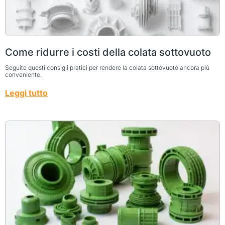
Come ridurre i costi della colata sottovuoto
Seguite questi consigli pratici per rendere la colata sottovuoto ancora più
conveniente.
Leggi tutto