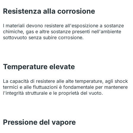
Resistenza alla corrosione
I materiali devono resistere all'esposizione a sostanze
chimiche, gas e altre sostanze presenti nell'ambiente
sottovuoto senza subire corrosione.
Temperature elevate
La capacità di resistere alle alte temperature, agli shock
termici e alle fluttuazioni è fondamentale per mantenere
l'integrità strutturale e le proprietà del vuoto.
Pressione del vapore