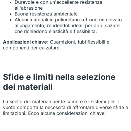
Durevole e con un'eccellente resistenza
all'abrasione
Buona resistenza ambientale
Alcuni materiali in poliuretano offrono un elevato
allungamento, rendendoli ideali per applicazioni
che richiedono elasticità e flessibilità.
Applicazioni chiave:
Guarnizioni, tubi flessibili e
componenti per calzature.
Sfide e limiti nella selezione
dei materiali
La scelta dei materiali per le camere e i sistemi per il
vuoto comporta la necessità di affrontare diverse sfide e
limitazioni. Ecco alcune considerazioni chiave: