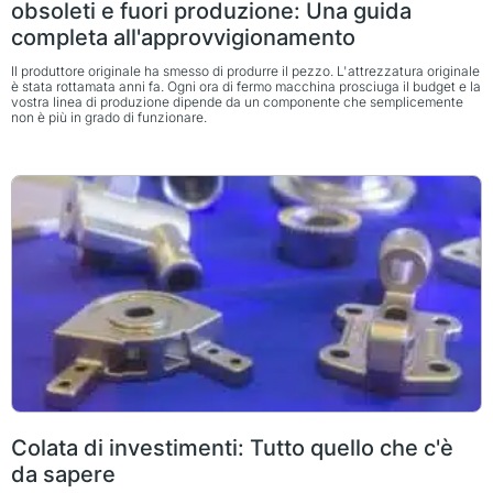
obsoleti e fuori produzione: Una guida
completa all'approvvigionamento
Il produttore originale ha smesso di produrre il pezzo. L'attrezzatura originale
è stata rottamata anni fa. Ogni ora di fermo macchina prosciuga il budget e la
vostra linea di produzione dipende da un componente che semplicemente
non è più in grado di funzionare.
Colata di investimenti: Tutto quello che c'è
da sapere