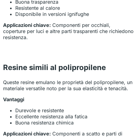
Buona trasparenza
Resistente al calore
Disponibile in versioni ignifughe
Applicazioni chiave:
Componenti per occhiali,
coperture per luci e altre parti trasparenti che richiedono
resistenza.
Resine simili al polipropilene
Queste resine emulano le proprietà del polipropilene, un
materiale versatile noto per la sua elasticità e tenacità.
Vantaggi
Durevole e resistente
Eccellente resistenza alla fatica
Buona resistenza chimica
Applicazioni chiave:
Componenti a scatto e parti di