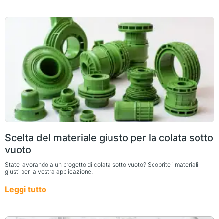
Scelta del materiale giusto per la colata sotto
vuoto
State lavorando a un progetto di colata sotto vuoto? Scoprite i materiali
giusti per la vostra applicazione.
Leggi tutto