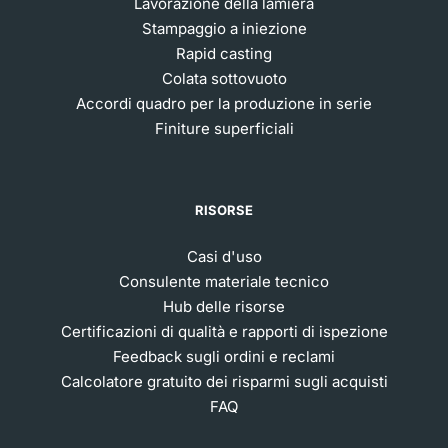
Lavorazione della lamiera
Stampaggio a iniezione
Rapid casting
Colata sottovuoto
Accordi quadro per la produzione in serie
Finiture superficiali
RISORSE
Casi d'uso
Consulente materiale tecnico
Hub delle risorse
Certificazioni di qualità e rapporti di ispezione
Feedback sugli ordini e reclami
Calcolatore gratuito dei risparmi sugli acquisti
FAQ