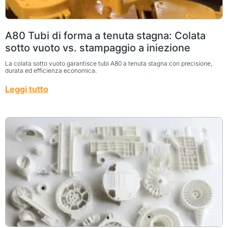
A80 Tubi di forma a tenuta stagna: Colata
sotto vuoto vs. stampaggio a iniezione
La colata sotto vuoto garantisce tubi A80 a tenuta stagna con precisione,
durata ed efficienza economica.
Leggi tutto