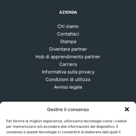
AZIENDA
Chi siamo
Contattaci
Stampa
Diventare partner
Hub di apprendimento partner
Carriera
Informativa sulla privacy
Condizioni di utilizzo
Avviso legale
Gestire il consenso
ISCRIVITI ALLA NOSTRA NEWSLETTER
Per fornire le migliori esperienze, utilizziamo tecnologie come i cookie
per memorizzare e/o accedere alle informazioni del dispositivo. Il
consenso a queste tecnologie ci consentirà di elaborare dati quali il