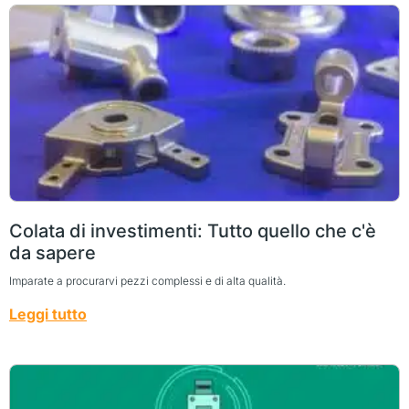
Colata di investimenti: Tutto quello che c'è
da sapere
Imparate a procurarvi pezzi complessi e di alta qualità.
Leggi tutto