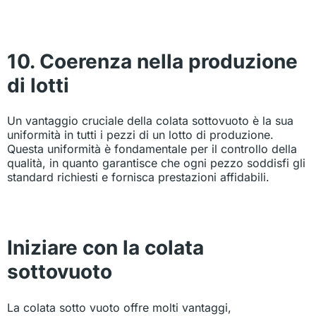
10. Coerenza nella produzione
di lotti
Un vantaggio cruciale della colata sottovuoto è la sua
uniformità in tutti i pezzi di un lotto di produzione.
Questa uniformità è fondamentale per il controllo della
qualità, in quanto garantisce che ogni pezzo soddisfi gli
standard richiesti e fornisca prestazioni affidabili.
Iniziare con la colata
sottovuoto
La colata sotto vuoto offre molti vantaggi,