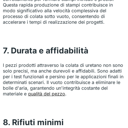
Questa rapida produzione di stampi contribuisce in
modo significativo alla velocità complessiva del
processo di colata sotto vuoto, consentendo di
accelerare i tempi di realizzazione dei progetti.
7. Durata e affidabilità
I pezzi prodotti attraverso la colata di uretano non sono
solo precisi, ma anche durevoli e affidabili. Sono adatti
per i test funzionali e persino per le applicazioni finali in
determinati scenari. Il vuoto contribuisce a eliminare le
bolle d'aria, garantendo un'integrità costante del
materiale e
qualità del pezzo
.
8. Rifiuti minimi