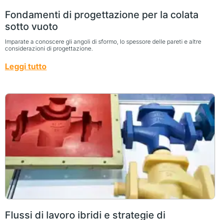
Fondamenti di progettazione per la colata
sotto vuoto
Imparate a conoscere gli angoli di sformo, lo spessore delle pareti e altre
considerazioni di progettazione.
Leggi tutto
Flussi di lavoro ibridi e strategie di