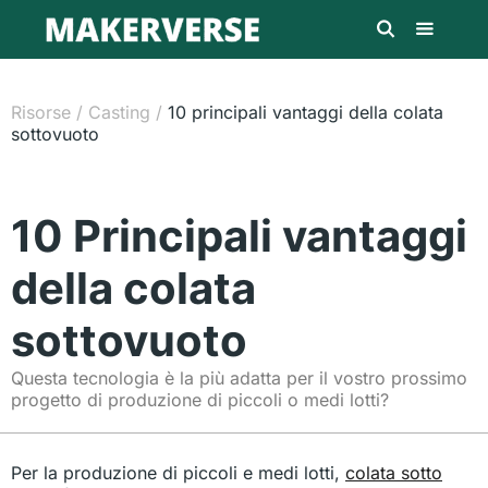
Risorse
/
Casting
/
10 principali vantaggi della colata
sottovuoto
10 Principali vantaggi
della colata
sottovuoto
Questa tecnologia è la più adatta per il vostro prossimo
progetto di produzione di piccoli o medi lotti?
Per la produzione di piccoli e medi lotti,
colata sotto