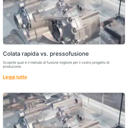
Colata rapida vs. pressofusione
Scoprite qual è il metodo di fusione migliore per il vostro progetto di
produzione.
Leggi tutto