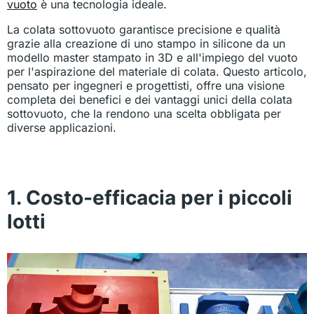
vuoto
è una tecnologia ideale.
La colata sottovuoto garantisce precisione e qualità
grazie alla creazione di uno stampo in silicone da un
modello master stampato in 3D e all'impiego del vuoto
per l'aspirazione del materiale di colata. Questo articolo,
pensato per ingegneri e progettisti, offre una visione
completa dei benefici e dei vantaggi unici della colata
sottovuoto, che la rendono una scelta obbligata per
diverse applicazioni.
1. Costo-efficacia per i piccoli
lotti