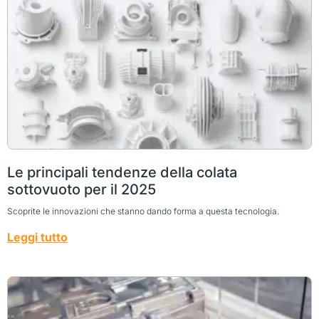
Le principali tendenze della colata
sottovuoto per il 2025
Scoprite le innovazioni che stanno dando forma a questa tecnologia.
Leggi tutto