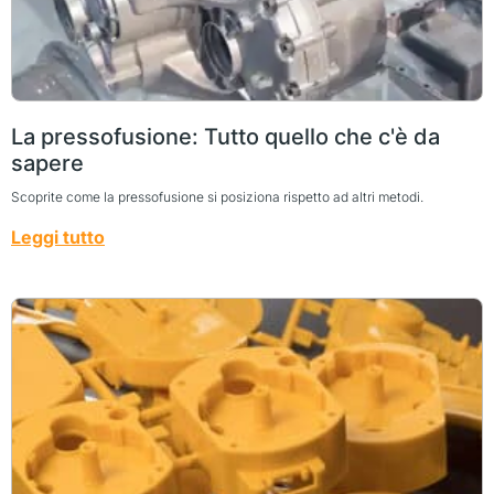
La pressofusione: Tutto quello che c'è da
sapere
Scoprite come la pressofusione si posiziona rispetto ad altri metodi.
Leggi tutto