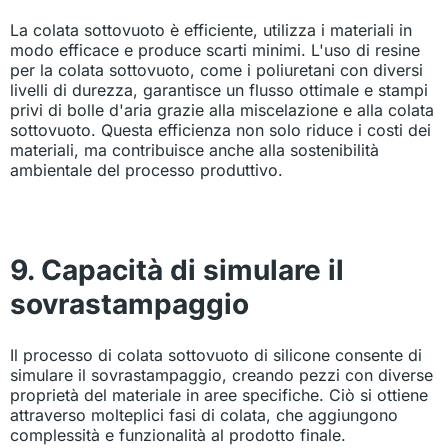
La colata sottovuoto è efficiente, utilizza i materiali in
modo efficace e produce scarti minimi. L'uso di resine
per la colata sottovuoto, come i poliuretani con diversi
livelli di durezza, garantisce un flusso ottimale e stampi
privi di bolle d'aria grazie alla miscelazione e alla colata
sottovuoto. Questa efficienza non solo riduce i costi dei
materiali, ma contribuisce anche alla sostenibilità
ambientale del processo produttivo.
9. Capacità di simulare il
sovrastampaggio
Il processo di colata sottovuoto di silicone consente di
simulare il sovrastampaggio, creando pezzi con diverse
proprietà del materiale in aree specifiche. Ciò si ottiene
attraverso molteplici fasi di colata, che aggiungono
complessità e funzionalità al prodotto finale.