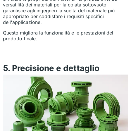
versatilità dei materiali per la colata sottovuoto
garantisce agli ingegneri la scelta del materiale più
appropriato per soddisfare i requisiti specifici
dell'applicazione.
Questo migliora la funzionalità e le prestazioni del
prodotto finale.
5. Precisione e dettaglio