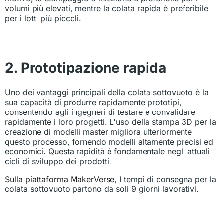
volumi più elevati, mentre la colata rapida è preferibile
per i lotti più piccoli.
2. Prototipazione rapida
Uno dei vantaggi principali della colata sottovuoto è la
sua capacità di produrre rapidamente prototipi,
consentendo agli ingegneri di testare e convalidare
rapidamente i loro progetti. L'uso della stampa 3D per la
creazione di modelli master migliora ulteriormente
questo processo, fornendo modelli altamente precisi ed
economici. Questa rapidità è fondamentale negli attuali
cicli di sviluppo dei prodotti.
Sulla piattaforma MakerVerse
,
I tempi di consegna per la
colata sottovuoto partono da soli 9 giorni lavorativi.