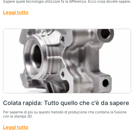
Sapere quale tecnologia utilizzare fa la differenza. Ecco cosa dovete sapere.
Leggi tutto
Colata rapida: Tutto quello che c'è da sapere
Per saperne di più su questo metodo di produzione che combina la fusione
con la stampa 3D.
Leggi tutto