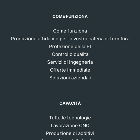
COME FUNZIONA
Come funziona
Produzione affidabile per la vostra catena di fornitura
Protezione della PI
Controllo qualità
Servizi di Ingegneria
Offerte immediate
Soluzioni aziendali
CAPACITÀ
Tutte le tecnologie
Lavorazione CNC
Produzione di additivi