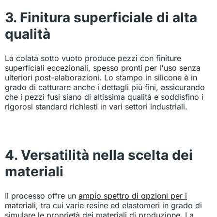
3. Finitura superficiale di alta
qualità
La colata sotto vuoto produce pezzi con finiture
superficiali eccezionali, spesso pronti per l'uso senza
ulteriori post-elaborazioni. Lo stampo in silicone è in
grado di catturare anche i dettagli più fini, assicurando
che i pezzi fusi siano di altissima qualità e soddisfino i
rigorosi standard richiesti in vari settori industriali.
4. Versatilità nella scelta dei
materiali
Il processo offre un
ampio spettro di opzioni per i
materiali
, tra cui varie resine ed elastomeri in grado di
simulare le proprietà dei materiali di produzione. La