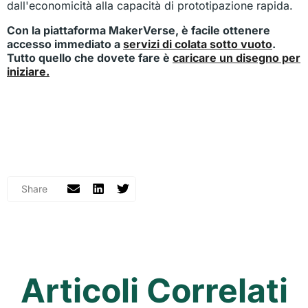
dall'economicità alla capacità di prototipazione rapida.
Con la piattaforma MakerVerse, è facile ottenere
accesso immediato a
servizi di colata sotto vuoto
.
Tutto quello che dovete fare è
caricare un disegno per
iniziare.
Articoli Correlati