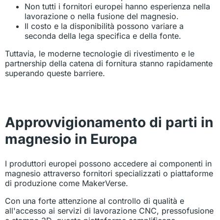
Non tutti i fornitori europei hanno esperienza nella
lavorazione o nella fusione del magnesio.
Il costo e la disponibilità possono variare a
seconda della lega specifica e della fonte.
Tuttavia, le moderne tecnologie di rivestimento e le
partnership della catena di fornitura stanno rapidamente
superando queste barriere.
Approvvigionamento di parti in
magnesio in Europa
I produttori europei possono accedere ai componenti in
magnesio attraverso fornitori specializzati o piattaforme
di produzione come MakerVerse.
Con una forte attenzione al controllo di qualità e
all'accesso ai servizi di lavorazione CNC, pressofusione