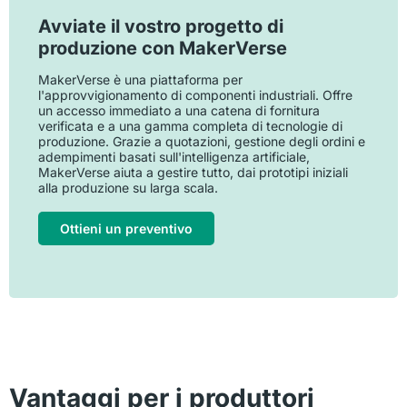
Avviate il vostro progetto di
produzione con MakerVerse
MakerVerse è una piattaforma per
l'approvvigionamento di componenti industriali. Offre
un accesso immediato a una catena di fornitura
verificata e a una gamma completa di tecnologie di
produzione. Grazie a quotazioni, gestione degli ordini e
adempimenti basati sull'intelligenza artificiale,
MakerVerse aiuta a gestire tutto, dai prototipi iniziali
alla produzione su larga scala.
Ottieni un preventivo
Vantaggi per i produttori