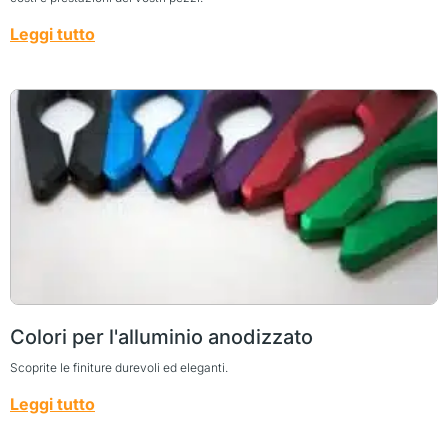
Leggi tutto
Colori per l'alluminio anodizzato
Scoprite le finiture durevoli ed eleganti.
Leggi tutto