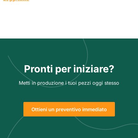
Pronti per iniziare?
Metti in produzione i tuoi pezzi oggi stesso
Ottieni un preventivo immediato