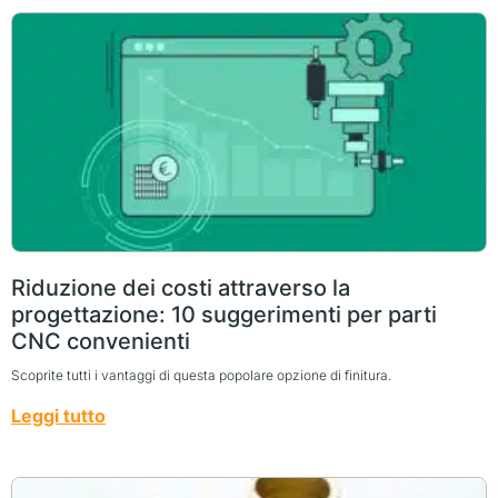
Riduzione dei costi attraverso la
progettazione: 10 suggerimenti per parti
CNC convenienti
Scoprite tutti i vantaggi di questa popolare opzione di finitura.
Leggi tutto