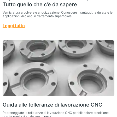
Tutto quello che c'è da sapere
Verniciatura a polvere e anodizzazione: Conoscere i vantaggi, la durata e le
applicazioni di ciascun trattamento superficiale.
Leggi tutto
Guida alle tolleranze di lavorazione CNC
Padroneggiate le tolleranze di lavorazione CNC per bilanciare precisione,
costi e prestazioni dei vostri pezzi.