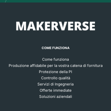
COME FUNZIONA
Come funziona
Produzione affidabile per la vostra catena di fornitura
Protezione della PI
Controllo qualità
Servizi di Ingegneria
Offerte immediate
Soluzioni aziendali