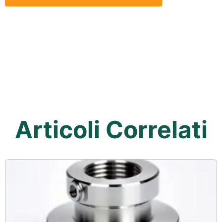
Articoli Correlati