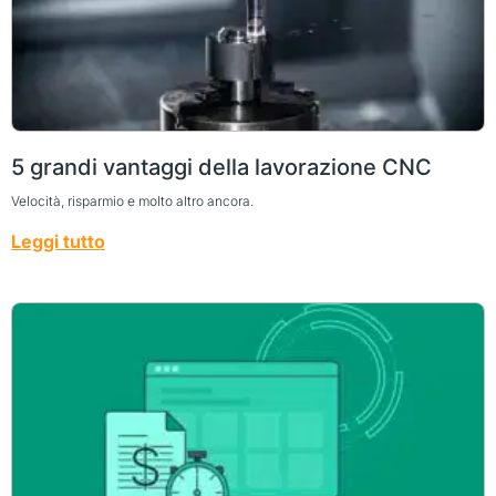
5 grandi vantaggi della lavorazione CNC
Velocità, risparmio e molto altro ancora.
Leggi tutto