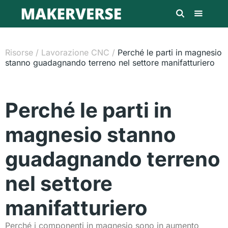
Risorse
/
Lavorazione CNC
/
Perché le parti in magnesio
stanno guadagnando terreno nel settore manifatturiero
Perché le parti in
magnesio stanno
guadagnando terreno
nel settore
manifatturiero
Perché i componenti in magnesio sono in aumento