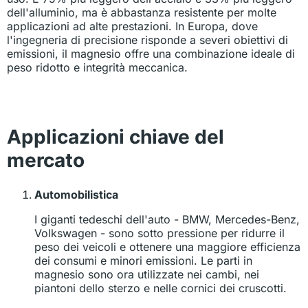
dell'alluminio, ma è abbastanza resistente per molte
applicazioni ad alte prestazioni. In Europa, dove
l'ingegneria di precisione risponde a severi obiettivi di
emissioni, il magnesio offre una combinazione ideale di
peso ridotto e integrità meccanica.
Applicazioni chiave del
mercato
Automobilistica
I giganti tedeschi dell'auto - BMW, Mercedes-Benz,
Volkswagen - sono sotto pressione per ridurre il
peso dei veicoli e ottenere una maggiore efficienza
dei consumi e minori emissioni. Le parti in
magnesio sono ora utilizzate nei cambi, nei
piantoni dello sterzo e nelle cornici dei cruscotti.