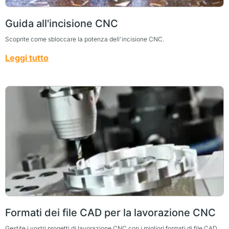
Guida all'incisione CNC
Scoprite come sbloccare la potenza dell'incisione CNC.
Leggi tutto
Formati dei file CAD per la lavorazione CNC
Gestite i vostri progetti di lavorazione CNC con i migliori formati di file CAD.