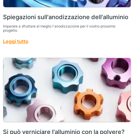
Spiegazioni sull'anodizzazione dell'alluminio
Imparate a sfruttare al meglio l'anodizzazione per il vostro prossimo
progetto.
Leggi tutto
Si può verniciare l'alluminio con la polvere?