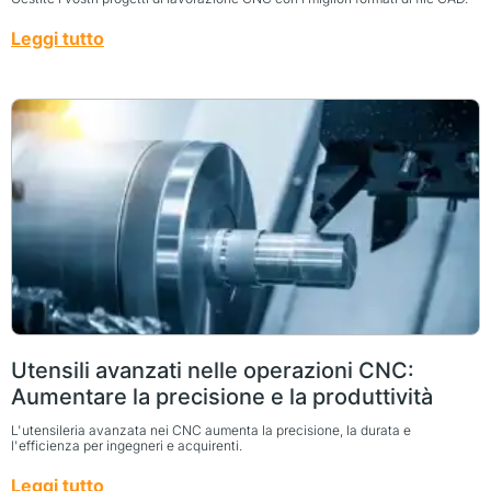
Leggi tutto
Utensili avanzati nelle operazioni CNC:
Aumentare la precisione e la produttività
L'utensileria avanzata nei CNC aumenta la precisione, la durata e
l'efficienza per ingegneri e acquirenti.
Leggi tutto