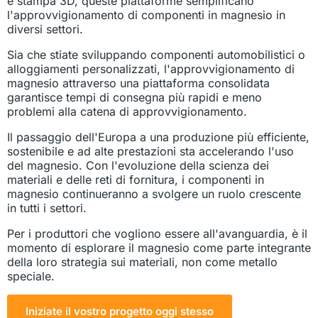
e stampa 3D, queste piattaforme semplificano
l'approvvigionamento di componenti in magnesio in
diversi settori.
Sia che stiate sviluppando componenti automobilistici o
alloggiamenti personalizzati, l'approvvigionamento di
magnesio attraverso una piattaforma consolidata
garantisce tempi di consegna più rapidi e meno
problemi alla catena di approvvigionamento.
Il passaggio dell'Europa a una produzione più efficiente,
sostenibile e ad alte prestazioni sta accelerando l'uso
del magnesio. Con l'evoluzione della scienza dei
materiali e delle reti di fornitura, i componenti in
magnesio continueranno a svolgere un ruolo crescente
in tutti i settori.
Per i produttori che vogliono essere all'avanguardia, è il
momento di esplorare il magnesio come parte integrante
della loro strategia sui materiali, non come metallo
speciale.
Iniziate il vostro progetto oggi stesso