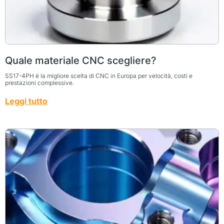
Quale materiale CNC scegliere?
SS17-4PH è la migliore scelta di CNC in Europa per velocità, costi e
prestazioni complessive.
Leggi tutto