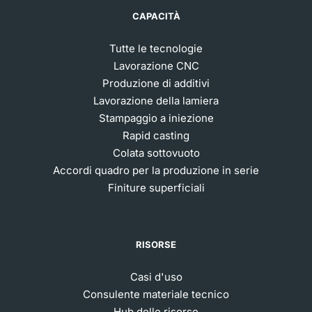
CAPACITÀ
Tutte le tecnologie
Lavorazione CNC
Produzione di additivi
Lavorazione della lamiera
Stampaggio a iniezione
Rapid casting
Colata sottovuoto
Accordi quadro per la produzione in serie
Finiture superficiali
RISORSE
Casi d'uso
Consulente materiale tecnico
Hub delle risorse