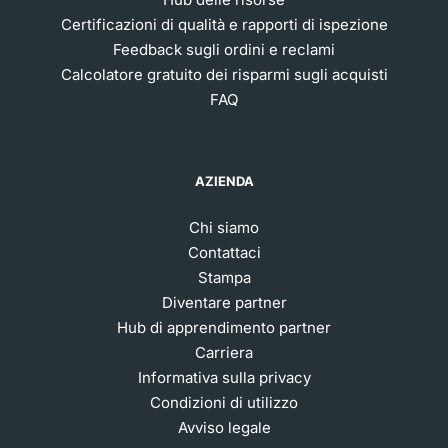
Certificazioni di qualità e rapporti di ispezione
Feedback sugli ordini e reclami
Calcolatore gratuito dei risparmi sugli acquisti
FAQ
AZIENDA
Chi siamo
Contattaci
Stampa
Diventare partner
Hub di apprendimento partner
Carriera
Informativa sulla privacy
Condizioni di utilizzo
Avviso legale