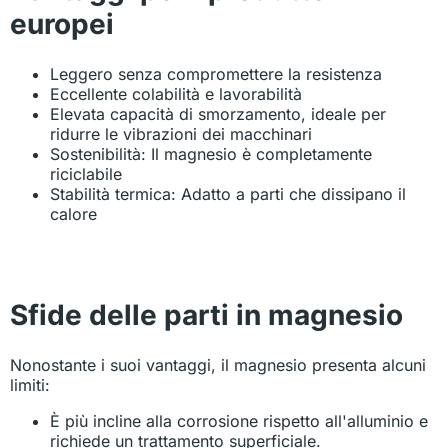
europei
Leggero senza compromettere la resistenza
Eccellente colabilità e lavorabilità
Elevata capacità di smorzamento, ideale per
ridurre le vibrazioni dei macchinari
Sostenibilità: Il magnesio è completamente
riciclabile
Stabilità termica: Adatto a parti che dissipano il
calore
Sfide delle parti in magnesio
Nonostante i suoi vantaggi, il magnesio presenta alcuni
limiti:
È più incline alla corrosione rispetto all'alluminio e
richiede un trattamento superficiale.