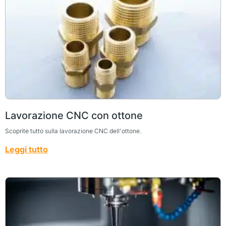
Lavorazione CNC con ottone
Scoprite tutto sulla lavorazione CNC dell'ottone.
Leggi tutto