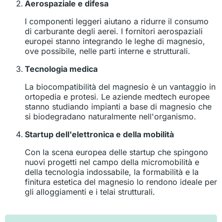
Aerospaziale e difesa
I componenti leggeri aiutano a ridurre il consumo
di carburante degli aerei. I fornitori aerospaziali
europei stanno integrando le leghe di magnesio,
ove possibile, nelle parti interne e strutturali.
Tecnologia medica
La biocompatibilità del magnesio è un vantaggio in
ortopedia e protesi. Le aziende medtech europee
stanno studiando impianti a base di magnesio che
si biodegradano naturalmente nell'organismo.
Startup dell'elettronica e della mobilità
Con la scena europea delle startup che spingono
nuovi progetti nel campo della micromobilità e
della tecnologia indossabile, la formabilità e la
finitura estetica del magnesio lo rendono ideale per
gli alloggiamenti e i telai strutturali.