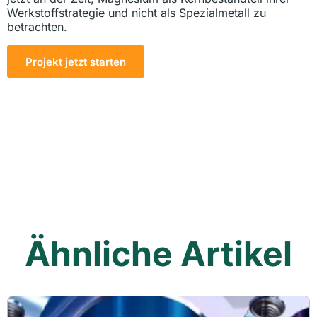
Werkstoffstrategie und nicht als Spezialmetall zu
betrachten.
Projekt jetzt starten
Ähnliche Artikel