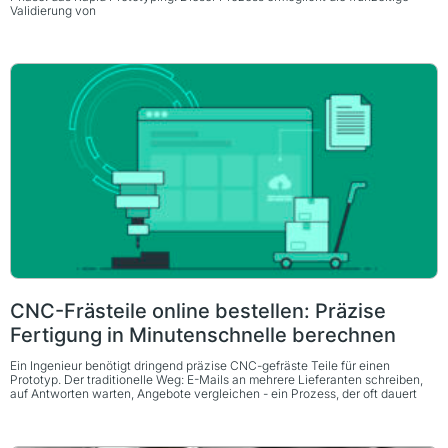
Validierung von
CNC-Frästeile online bestellen: Präzise
Fertigung in Minutenschnelle berechnen
Ein Ingenieur benötigt dringend präzise CNC-gefräste Teile für einen
Prototyp. Der traditionelle Weg: E-Mails an mehrere Lieferanten schreiben,
auf Antworten warten, Angebote vergleichen - ein Prozess, der oft dauert