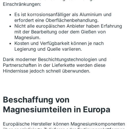
Einschränkungen:
Es ist korrosionsanfälliger als Aluminium und
erfordert eine Oberflächenbehandlung.
Nicht alle europäischen Anbieter haben Erfahrung
mit der Bearbeitung oder dem Gießen von
Magnesium.
Kosten und Verfügbarkeit können je nach
Legierung und Quelle variieren.
Dank moderner Beschichtungstechnologien und
Partnerschaften in der Lieferkette werden diese
Hindernisse jedoch schnell überwunden.
Beschaffung von
Magnesiumteilen in Europa
Europäische Hersteller können Magnesiumkomponenten