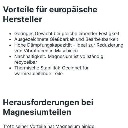
Vorteile für europäische
Hersteller
Geringes Gewicht bei gleichbleibender Festigkeit
Ausgezeichnete Gießbarkeit und Bearbeitbarkeit
Hohe Dämpfungskapazität - ideal zur Reduzierung
von Vibrationen in Maschinen
Nachhaltigkeit: Magnesium ist vollständig
recycelbar
Thermische Stabilität: Geeignet für
wärmeableitende Teile
Herausforderungen bei
Magnesiumteilen
Trotz seiner Vorteile hat Magnesium einige