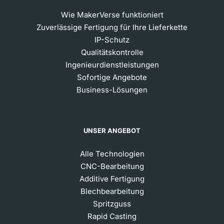
Wie MakerVerse funktioniert
Zuverlässige Fertigung für Ihre Lieferkette
IP-Schutz
Qualitätskontrolle
Ingenieurdienstleistungen
Sofortige Angebote
Business-Lösungen
UNSER ANGEBOT
Alle Technologien
CNC-Bearbeitung
Additive Fertigung
Blechbearbeitung
Spritzguss
Rapid Casting