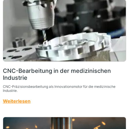
CNC-Bearbeitung in der medizinischen
Industrie
CNC-Präzisionsbearbeitung als Innovationsmotor für die medizinische
Industrie.
Weiterlesen