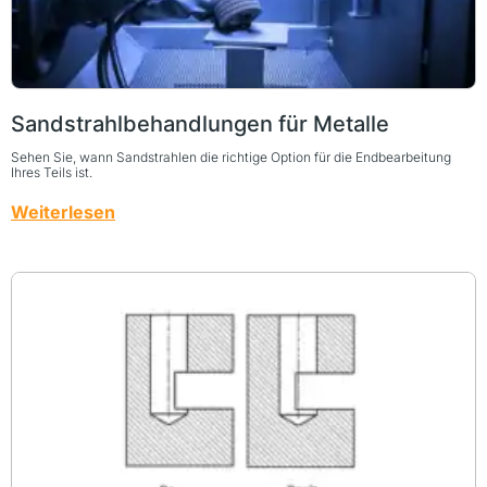
Sandstrahlbehandlungen für Metalle
Sehen Sie, wann Sandstrahlen die richtige Option für die Endbearbeitung
Ihres Teils ist.
Weiterlesen