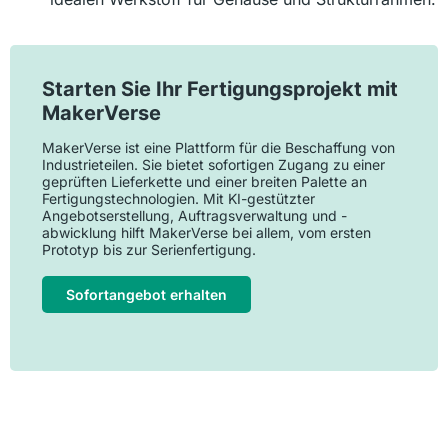
Starten Sie Ihr Fertigungsprojekt mit
MakerVerse
MakerVerse ist eine Plattform für die Beschaffung von
Industrieteilen. Sie bietet sofortigen Zugang zu einer
geprüften Lieferkette und einer breiten Palette an
Fertigungstechnologien. Mit KI-gestützter
Angebotserstellung, Auftragsverwaltung und -
abwicklung hilft MakerVerse bei allem, vom ersten
Prototyp bis zur Serienfertigung.
Sofortangebot erhalten