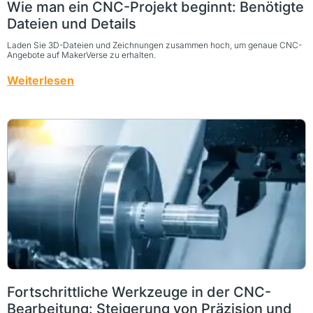
Wie man ein CNC-Projekt beginnt: Benötigte
Dateien und Details
Laden Sie 3D-Dateien und Zeichnungen zusammen hoch, um genaue CNC-
Angebote auf MakerVerse zu erhalten.
Weiterlesen
Fortschrittliche Werkzeuge in der CNC-
Bearbeitung: Steigerung von Präzision und