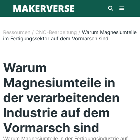
Ressourcen
/
CNC-Bearbeitung
/
Warum Magnesiumteile
im Fertigungssektor auf dem Vormarsch sind
Warum
Magnesiumteile in
der verarbeitenden
Industrie auf dem
Vormarsch sind
Warum Magnesiumteile in der Fertigungsindustrie auf