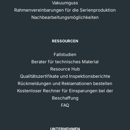
Vakuumguss
Rahmenvereinbarungen für die Serienproduktion
Nachbearbeitungsmöglichkeiten
RESSOURCEN
Fallstudien
Berater für technisches Material
Resource Hub
Qualitätszertifikate und Inspektionsberichte
Rückmeldungen und Reklamationen bestellen
Kostenloser Rechner für Einsparungen bei der
Beschaffung
FAQ
UNTERNEHMEN