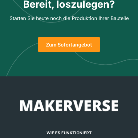
Bereit, loszulegen?
Starten Sie heute noch die Produktion Ihrer Bauteile
Zum Sofortangebot
WIE ES FUNKTIONIERT