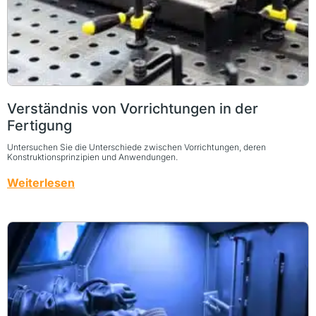
Verständnis von Vorrichtungen in der
Fertigung
Untersuchen Sie die Unterschiede zwischen Vorrichtungen, deren
Konstruktionsprinzipien und Anwendungen.
Weiterlesen