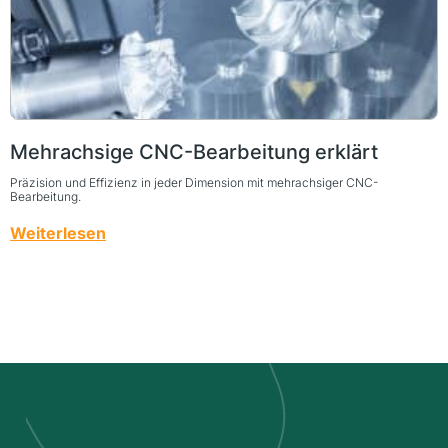
Mehrachsige CNC-Bearbeitung erklärt
Präzision und Effizienz in jeder Dimension mit mehrachsiger CNC-
Bearbeitung.
Weiterlesen