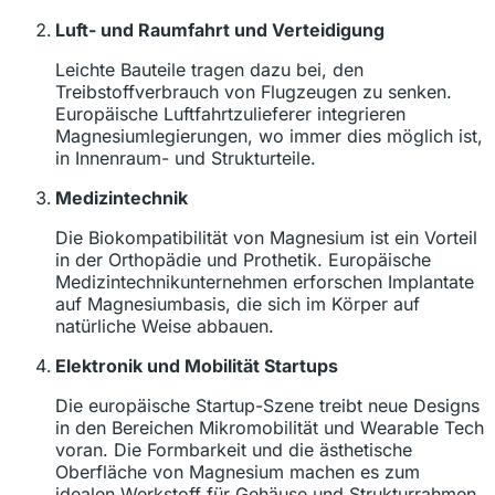
Luft- und Raumfahrt und Verteidigung
Leichte Bauteile tragen dazu bei, den
Treibstoffverbrauch von Flugzeugen zu senken.
Europäische Luftfahrtzulieferer integrieren
Magnesiumlegierungen, wo immer dies möglich ist,
in Innenraum- und Strukturteile.
Medizintechnik
Die Biokompatibilität von Magnesium ist ein Vorteil
in der Orthopädie und Prothetik. Europäische
Medizintechnikunternehmen erforschen Implantate
auf Magnesiumbasis, die sich im Körper auf
natürliche Weise abbauen.
Elektronik und Mobilität Startups
Die europäische Startup-Szene treibt neue Designs
in den Bereichen Mikromobilität und Wearable Tech
voran. Die Formbarkeit und die ästhetische
Oberfläche von Magnesium machen es zum
idealen Werkstoff für Gehäuse und Strukturrahmen.