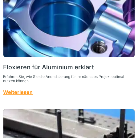
Eloxieren für Aluminium erklärt
Erfahren Sie, wie Sie die Anondisierung für Ihr nächstes Projekt optimal
nutzen können.
Weiterlesen