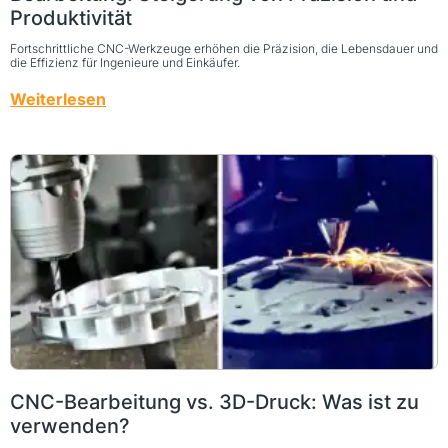
Produktivität
Fortschrittliche CNC-Werkzeuge erhöhen die Präzision, die Lebensdauer und
die Effizienz für Ingenieure und Einkäufer.
Weiterlesen
CNC-Bearbeitung vs. 3D-Druck: Was ist zu
verwenden?