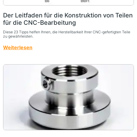
Der Leitfaden für die Konstruktion von Teilen
für die CNC-Bearbeitung
Diese 23 Tipps helfen Ihnen, die Herstellbarkeit Ihrer CNC-gefertigten Teile
zu gewährleisten.
Weiterlesen