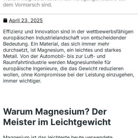
dem Vormarsch sind.
April 23, 2025
Effizienz und Innovation sind in der wettbewerbsfähigen
europäischen Industrielandschaft von entscheidender
Bedeutung. Ein Material, das sich immer mehr
durchsetzt, ist Magnesium, ein leichtes und starkes
Metall. Von der Automobil- bis zur Luft- und
Raumfahrtindustrie werden Magnesiumteile für
europäische Ingenieure, die das Gewicht reduzieren
wollen, ohne Kompromisse bei der Leistung einzugehen,
immer wichtiger.
Warum Magnesium? Der
Meister im Leichtgewicht
Magnesium ist das leichteste heute verwendete