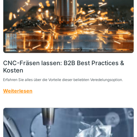
CNC-Fräsen lassen: B2B Best Practices &
Kosten
Erfahren Sie alles über die Vorteile dieser beliebten Veredelungsoption.
Weiterlesen