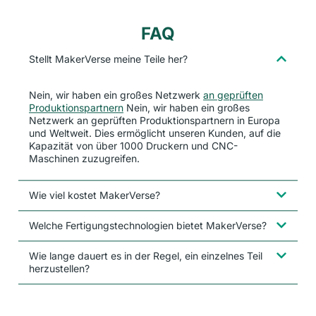
FAQ
Stellt MakerVerse meine Teile her?
Nein, wir haben ein großes Netzwerk
an geprüften
Produktionspartnern
Nein, wir haben ein großes
Netzwerk an geprüften Produktionspartnern in Europa
und Weltweit. Dies ermöglicht unseren Kunden, auf die
Kapazität von über 1000 Druckern und CNC-
Maschinen zuzugreifen.
Wie viel kostet MakerVerse?
Welche Fertigungstechnologien bietet MakerVerse?
Wie lange dauert es in der Regel, ein einzelnes Teil
herzustellen?