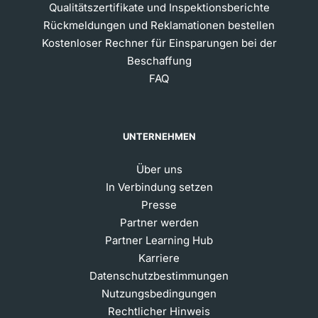
Qualitätszertifikate und Inspektionsberichte
Rückmeldungen und Reklamationen bestellen
Kostenloser Rechner für Einsparungen bei der
Beschaffung
FAQ
UNTERNEHMEN
Über uns
In Verbindung setzen
Presse
Partner werden
Partner Learning Hub
Karriere
Datenschutzbestimmungen
Nutzungsbedingungen
Rechtlicher Hinweis