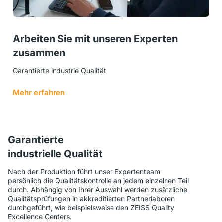
Arbeiten Sie mit unseren Experten
zusammen
Garantierte industrie Qualität
Mehr erfahren
Garantierte
industrielle Qualität
Nach der Produktion führt unser Expertenteam
persönlich die Qualitätskontrolle an jedem einzelnen Teil
durch. Abhängig von Ihrer Auswahl werden zusätzliche
Qualitätsprüfungen in akkreditierten Partnerlaboren
durchgeführt, wie beispielsweise den ZEISS Quality
Excellence Centers.