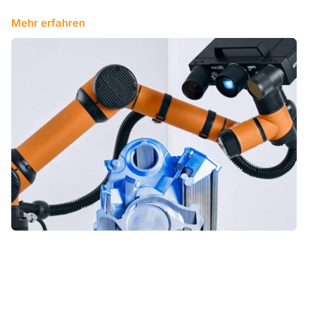
Mehr erfahren