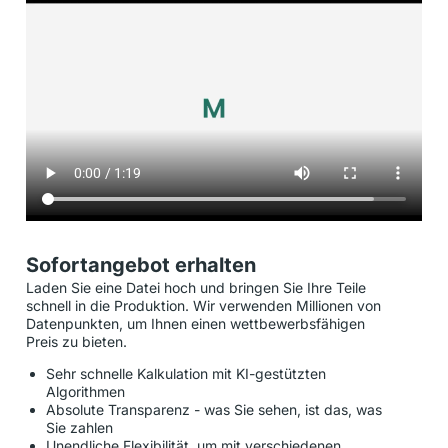
Sofortangebot erhalten
Laden Sie eine Datei hoch und bringen Sie Ihre Teile
schnell in die Produktion. Wir verwenden Millionen von
Datenpunkten, um Ihnen einen wettbewerbsfähigen
Preis zu bieten.
Sehr schnelle Kalkulation mit KI-gestützten
Algorithmen
Absolute Transparenz - was Sie sehen, ist das, was
Sie zahlen
Unendliche Flexibilität, um mit verschiedenen