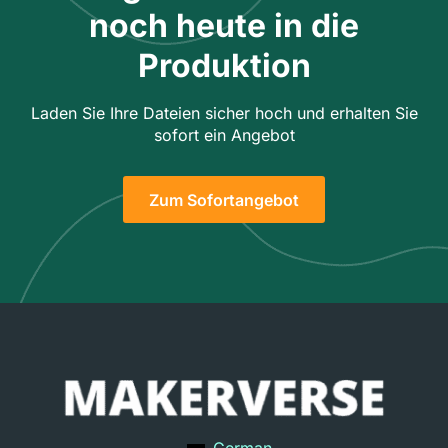
noch heute in die
Produktion
Laden Sie Ihre Dateien sicher hoch und erhalten Sie
sofort ein Angebot
Zum Sofortangebot