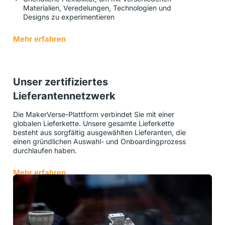
Materialien, Veredelungen, Technologien und
Designs zu experimentieren
Mehr erfahren
Unser zertifiziertes
Lieferantennetzwerk
Die MakerVerse-Plattform verbindet Sie mit einer
globalen Lieferkette.
Unsere gesamte Lieferkette
besteht aus sorgfältig ausgewählten Lieferanten, die
einen gründlichen Auswahl- und Onboardingprozess
durchlaufen haben.
Mehr erfahren