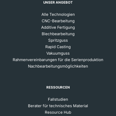
UNSER ANGEBOT
Alle Technologien
CNC-Bearbeitung
Additive Fertigung
Blechbearbeitung
Spritzguss
Rapid Casting
Vakuumguss
Rahmenvereinbarungen für die Serienproduktion
Nachbearbeitungsmöglichkeiten
RESSOURCEN
Fallstudien
Berater für technisches Material
Resource Hub