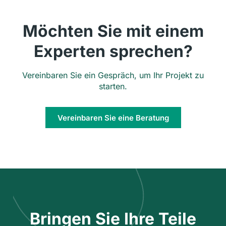
Möchten Sie mit einem
Experten sprechen?
Vereinbaren Sie ein Gespräch, um Ihr Projekt zu
starten.
Vereinbaren Sie eine Beratung
Bringen Sie Ihre Teile