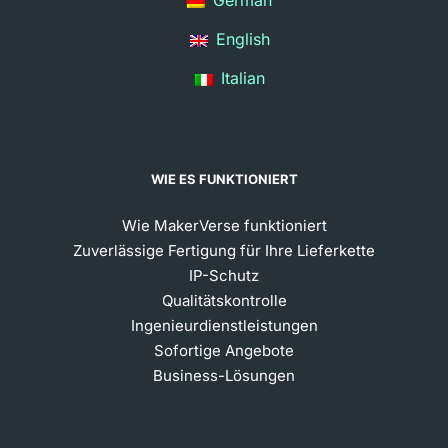
German
English
Italian
WIE ES FUNKTIONIERT
Wie MakerVerse funktioniert
Zuverlässige Fertigung für Ihre Lieferkette
IP-Schutz
Qualitätskontrolle
Ingenieurdienstleistungen
Sofortige Angebote
Business-Lösungen