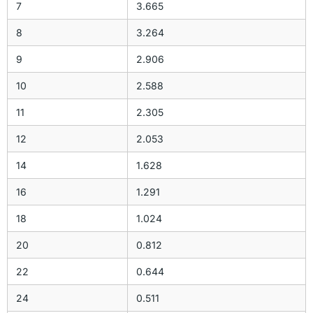
7
3.665
8
3.264
9
2.906
10
2.588
11
2.305
12
2.053
14
1.628
16
1.291
18
1.024
20
0.812
22
0.644
24
0.511