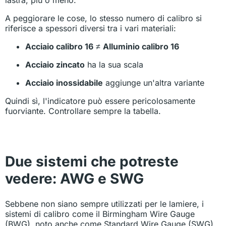
A peggiorare le cose, lo stesso numero di calibro si
riferisce a spessori diversi tra i vari materiali:
Acciaio calibro 16
≠
Alluminio calibro 16
Acciaio zincato
ha la sua scala
Acciaio inossidabile
aggiunge un'altra variante
Quindi sì, l'indicatore può essere pericolosamente
fuorviante. Controllare sempre la tabella.
Due sistemi che potreste
vedere: AWG e SWG
Sebbene non siano sempre utilizzati per le lamiere, i
sistemi di calibro come il Birmingham Wire Gauge
(BWG), noto anche come Standard Wire Gauge (SWG),