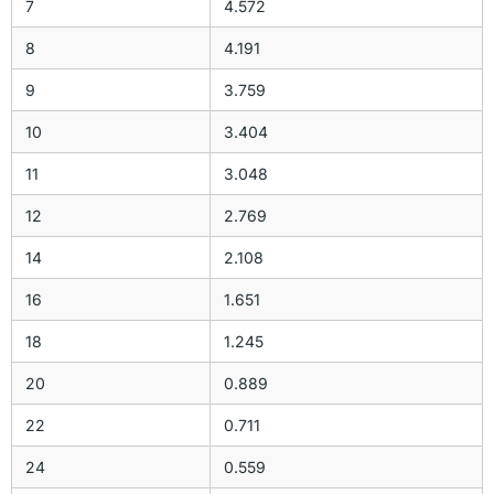
7
4.572
8
4.191
9
3.759
10
3.404
11
3.048
12
2.769
14
2.108
16
1.651
18
1.245
20
0.889
22
0.711
24
0.559