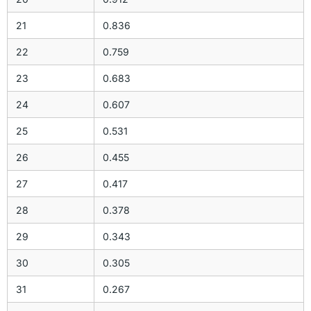
21
0.836
22
0.759
23
0.683
24
0.607
25
0.531
26
0.455
27
0.417
28
0.378
29
0.343
30
0.305
31
0.267