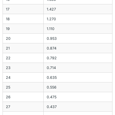
17
1.427
18
1.270
19
1.110
20
0.953
21
0.874
22
0.792
23
0.714
24
0.635
25
0.556
26
0.475
27
0.437