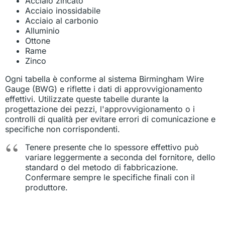
Acciaio zincato
Acciaio inossidabile
Acciaio al carbonio
Alluminio
Ottone
Rame
Zinco
Ogni tabella è conforme al sistema Birmingham Wire
Gauge (BWG) e riflette i dati di approvvigionamento
effettivi. Utilizzate queste tabelle durante la
progettazione dei pezzi, l'approvvigionamento o i
controlli di qualità per evitare errori di comunicazione e
specifiche non corrispondenti.
Tenere presente che lo spessore effettivo può
variare leggermente a seconda del fornitore, dello
standard o del metodo di fabbricazione.
Confermare sempre le specifiche finali con il
produttore.