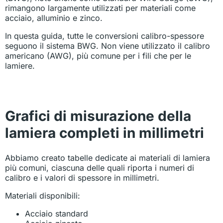
rimangono largamente utilizzati per materiali come
acciaio, alluminio e zinco.
In questa guida, tutte le conversioni calibro-spessore
seguono il sistema BWG. Non viene utilizzato il calibro
americano (AWG), più comune per i fili che per le
lamiere.
Grafici di misurazione della
lamiera completi in millimetri
Abbiamo creato tabelle dedicate ai materiali di lamiera
più comuni, ciascuna delle quali riporta i numeri di
calibro e i valori di spessore in millimetri.
Materiali disponibili:
Acciaio standard