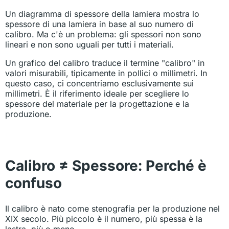
Un diagramma di spessore della lamiera mostra lo
spessore di una lamiera in base al suo numero di
calibro. Ma c'è un problema: gli spessori non sono
lineari e non sono uguali per tutti i materiali.
Un grafico del calibro traduce il termine "calibro" in
valori misurabili, tipicamente in pollici o millimetri. In
questo caso, ci concentriamo esclusivamente sui
millimetri. È il riferimento ideale per scegliere lo
spessore del materiale per la progettazione e la
produzione.
Calibro ≠ Spessore: Perché è
confuso
Il calibro è nato come stenografia per la produzione nel
XIX secolo. Più piccolo è il numero, più spessa è la
lastra, più o meno.