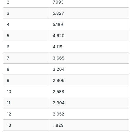
2
7.993
3
5.827
4
5.189
5
4.620
6
4.115
7
3.665
8
3.264
9
2.906
10
2.588
11
2.304
12
2.052
13
1.829