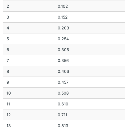
2
0.102
3
0.152
4
0.203
5
0.254
6
0.305
7
0.356
8
0.406
9
0.457
10
0.508
11
0.610
12
0.711
13
0.813