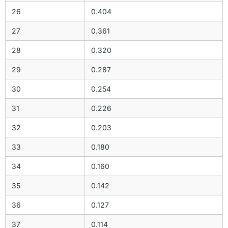
26
0.404
27
0.361
28
0.320
29
0.287
30
0.254
31
0.226
32
0.203
33
0.180
34
0.160
35
0.142
36
0.127
37
0.114