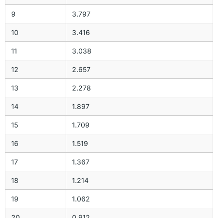
9
3.797
10
3.416
11
3.038
12
2.657
13
2.278
14
1.897
15
1.709
16
1.519
17
1.367
18
1.214
19
1.062
20
0.912