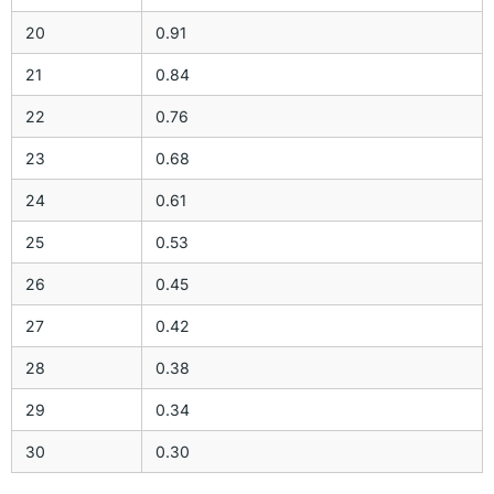
20
0.91
21
0.84
22
0.76
23
0.68
24
0.61
25
0.53
26
0.45
27
0.42
28
0.38
29
0.34
30
0.30