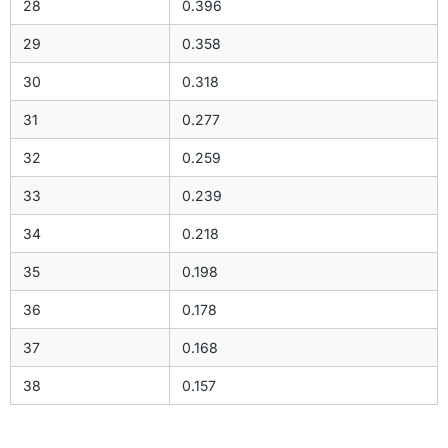
28
0.396
29
0.358
30
0.318
31
0.277
32
0.259
33
0.239
34
0.218
35
0.198
36
0.178
37
0.168
38
0.157