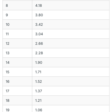
8
4.18
9
3.80
10
3.42
11
3.04
12
2.66
13
2.28
14
1.90
15
1.71
16
1.52
17
1.37
18
1.21
19
1.06