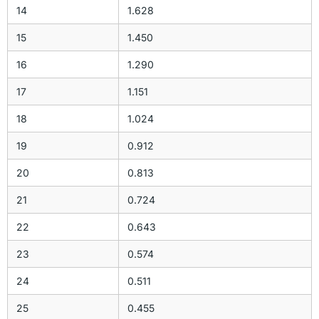
14
1.628
15
1.450
16
1.290
17
1.151
18
1.024
19
0.912
20
0.813
21
0.724
22
0.643
23
0.574
24
0.511
25
0.455