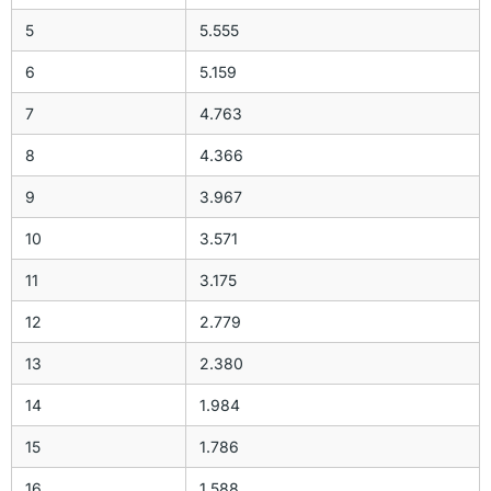
5
5.555
6
5.159
7
4.763
8
4.366
9
3.967
10
3.571
11
3.175
12
2.779
13
2.380
14
1.984
15
1.786
16
1.588