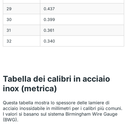
29
0.437
30
0.399
31
0.361
32
0.340
Tabella dei calibri in acciaio
inox (metrica)
Questa tabella mostra lo spessore delle lamiere di
acciaio inossidabile in millimetri per i calibri più comuni.
I valori si basano sul sistema Birmingham Wire Gauge
(BWG).