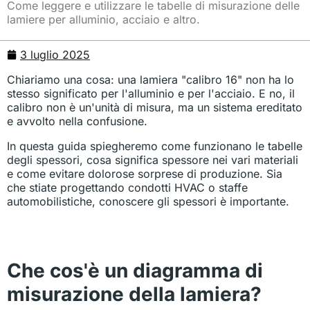
Come leggere e utilizzare le tabelle di misurazione delle
lamiere per alluminio, acciaio e altro.
3 luglio 2025
Chiariamo una cosa: una lamiera "calibro 16" non ha lo
stesso significato per l'alluminio e per l'acciaio. E no, il
calibro non è un'unità di misura, ma un sistema ereditato
e avvolto nella confusione.
In questa guida spiegheremo come funzionano le tabelle
degli spessori, cosa significa spessore nei vari materiali
e come evitare dolorose sorprese di produzione. Sia
che stiate progettando condotti HVAC o staffe
automobilistiche, conoscere gli spessori è importante.
Che cos'è un diagramma di
misurazione della lamiera?