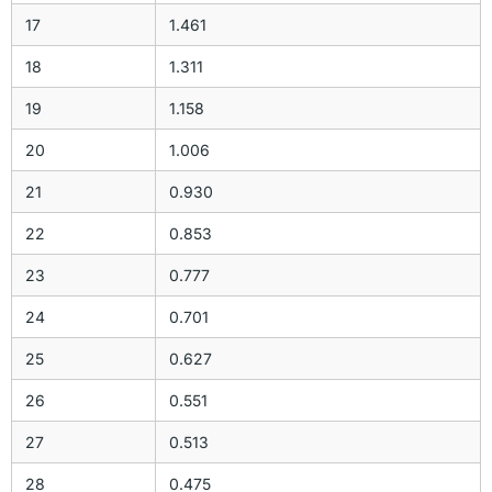
17
1.461
18
1.311
19
1.158
20
1.006
21
0.930
22
0.853
23
0.777
24
0.701
25
0.627
26
0.551
27
0.513
28
0.475