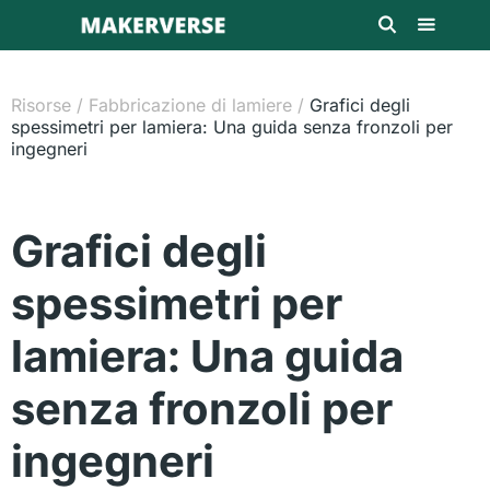
Risorse
/
Fabbricazione di lamiere
/
Grafici degli
spessimetri per lamiera: Una guida senza fronzoli per
ingegneri
Grafici degli
spessimetri per
lamiera: Una guida
senza fronzoli per
ingegneri