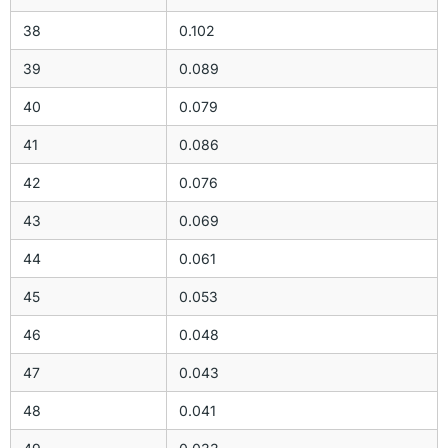
38
0.102
39
0.089
40
0.079
41
0.086
42
0.076
43
0.069
44
0.061
45
0.053
46
0.048
47
0.043
48
0.041