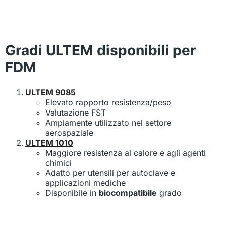
Gradi ULTEM disponibili per
FDM
ULTEM 9085
Elevato rapporto resistenza/peso
Valutazione FST
Ampiamente utilizzato nel settore
aerospaziale
ULTEM 1010
Maggiore resistenza al calore e agli agenti
chimici
Adatto per utensili per autoclave e
applicazioni mediche
Disponibile in
biocompatibile
grado