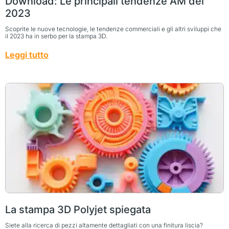
Download: Le principali tendenze AM del
2023
Scoprite le nuove tecnologie, le tendenze commerciali e gli altri sviluppi che
il 2023 ha in serbo per la stampa 3D.
Leggi tutto
La stampa 3D Polyjet spiegata
Siete alla ricerca di pezzi altamente dettagliati con una finitura liscia?