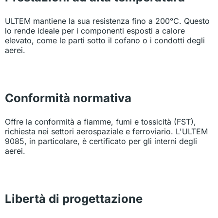
ULTEM mantiene la sua resistenza fino a 200°C. Questo
lo rende ideale per i componenti esposti a calore
elevato, come le parti sotto il cofano o i condotti degli
aerei.
Conformità normativa
Offre la conformità a fiamme, fumi e tossicità (FST),
richiesta nei settori aerospaziale e ferroviario. L'ULTEM
9085, in particolare, è certificato per gli interni degli
aerei.
Libertà di progettazione