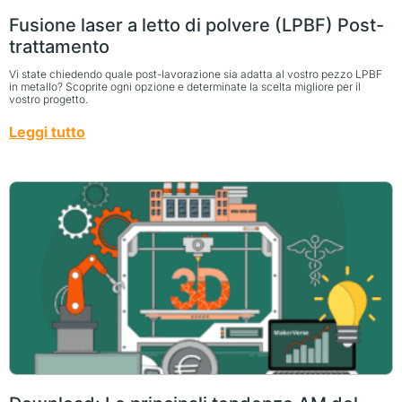
Fusione laser a letto di polvere (LPBF) Post-
trattamento
Vi state chiedendo quale post-lavorazione sia adatta al vostro pezzo LPBF
in metallo? Scoprite ogni opzione e determinate la scelta migliore per il
vostro progetto.
Leggi tutto