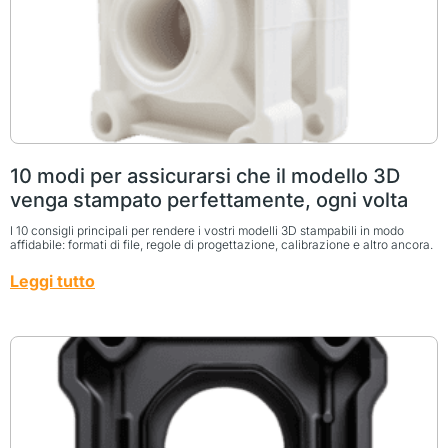
10 modi per assicurarsi che il modello 3D
venga stampato perfettamente, ogni volta
I 10 consigli principali per rendere i vostri modelli 3D stampabili in modo
affidabile: formati di file, regole di progettazione, calibrazione e altro ancora.
Leggi tutto