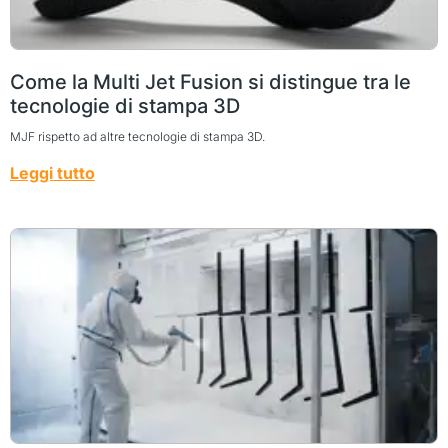
Come la Multi Jet Fusion si distingue tra le
tecnologie di stampa 3D
MJF rispetto ad altre tecnologie di stampa 3D.
Leggi tutto