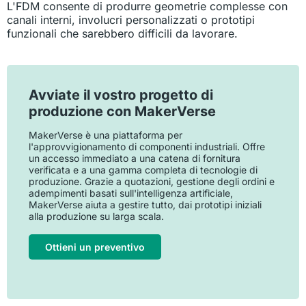
L'FDM consente di produrre geometrie complesse con
canali interni, involucri personalizzati o prototipi
funzionali che sarebbero difficili da lavorare.
Avviate il vostro progetto di
produzione con MakerVerse
MakerVerse è una piattaforma per
l'approvvigionamento di componenti industriali. Offre
un accesso immediato a una catena di fornitura
verificata e a una gamma completa di tecnologie di
produzione. Grazie a quotazioni, gestione degli ordini e
adempimenti basati sull'intelligenza artificiale,
MakerVerse aiuta a gestire tutto, dai prototipi iniziali
alla produzione su larga scala.
Ottieni un preventivo