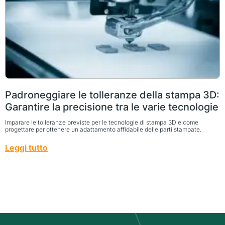
Padroneggiare le tolleranze della stampa 3D:
Garantire la precisione tra le varie tecnologie
Imparare le tolleranze previste per le tecnologie di stampa 3D e come
progettare per ottenere un adattamento affidabile delle parti stampate.
Leggi tutto