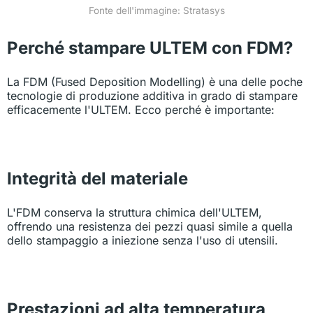
Fonte dell'immagine: Stratasys
Perché stampare ULTEM con FDM?
La FDM (Fused Deposition Modelling) è una delle poche
tecnologie di produzione additiva in grado di stampare
efficacemente l'ULTEM. Ecco perché è importante:
Integrità del materiale
L'FDM conserva la struttura chimica dell'ULTEM,
offrendo una resistenza dei pezzi quasi simile a quella
dello stampaggio a iniezione senza l'uso di utensili.
Prestazioni ad alta temperatura