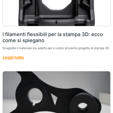
I filamenti flessibili per la stampa 3D: ecco
come si spiegano
Scegliete il materiale più adatto per il vostro prossimo progetto di stampa 3D.
Leggi tutto