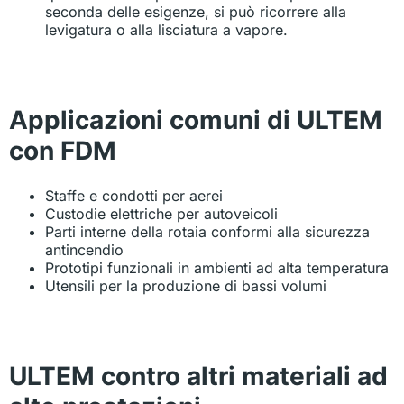
seconda delle esigenze, si può ricorrere alla
levigatura o alla lisciatura a vapore.
Applicazioni comuni di ULTEM
con FDM
Staffe e condotti per aerei
Custodie elettriche per autoveicoli
Parti interne della rotaia conformi alla sicurezza
antincendio
Prototipi funzionali in ambienti ad alta temperatura
Utensili per la produzione di bassi volumi
ULTEM contro altri materiali ad