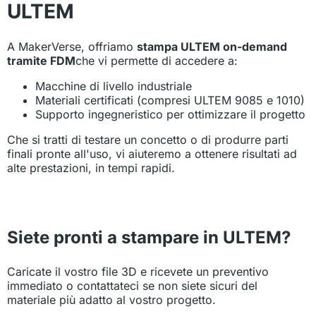
ULTEM
A MakerVerse, offriamo
stampa ULTEM on-demand
tramite FDM
che vi permette di accedere a:
Macchine di livello industriale
Materiali certificati (compresi ULTEM 9085 e 1010)
Supporto ingegneristico per ottimizzare il progetto
Che si tratti di testare un concetto o di produrre parti
finali pronte all'uso, vi aiuteremo a ottenere risultati ad
alte prestazioni, in tempi rapidi.
Siete pronti a stampare in ULTEM?
Caricate il vostro file 3D e ricevete un preventivo
immediato o contattateci se non siete sicuri del
materiale più adatto al vostro progetto.