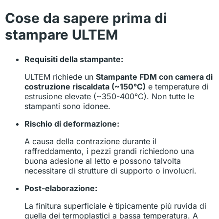
Cose da sapere prima di
stampare ULTEM
Requisiti della stampante:
ULTEM richiede un
Stampante FDM con camera di
costruzione riscaldata (~150°C)
e temperature di
estrusione elevate (~350-400°C). Non tutte le
stampanti sono idonee.
Rischio di deformazione:
A causa della contrazione durante il
raffreddamento, i pezzi grandi
richiedono una
buona adesione al letto e possono talvolta
necessitare di
strutture di supporto o involucri.
Post-elaborazione:
La finitura superficiale è tipicamente più ruvida di
quella dei termoplastici a bassa temperatura. A