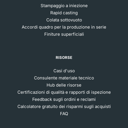
Stampaggio a iniezione
Rapid casting
Colata sottovuoto
Accordi quadro per la produzione in serie
Finiture superficiali
RISORSE
Casi d'uso
Consulente materiale tecnico
Hub delle risorse
Certificazioni di qualità e rapporti di ispezione
Feedback sugli ordini e reclami
Calcolatore gratuito dei risparmi sugli acquisti
FAQ