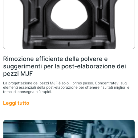
Rimozione efficiente della polvere e
suggerimenti per la post-elaborazione dei
pezzi MJF
La progettazione dei pezzi MJF è solo il primo passo. Concentratevi sugli
elementi essenziali della post-elaborazione per ottenere risultati migliori e
tempi di consegna più rapidi.
Leggi tutto