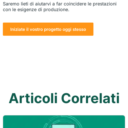
Saremo lieti di aiutarvi a far coincidere le prestazioni
con le esigenze di produzione.
Iniziate il vostro progetto oggi stesso
Articoli Correlati