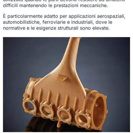
difficili mantenendo le prestazioni meccaniche.
È particolarmente adatto per applicazioni aerospaziali,
automobilistiche, ferroviarie e industriali, dove le
normative e le esigenze strutturali sono elevate.