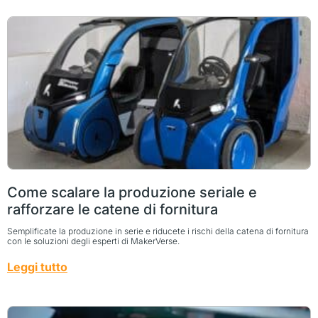
Come scalare la produzione seriale e
rafforzare le catene di fornitura
Semplificate la produzione in serie e riducete i rischi della catena di fornitura
con le soluzioni degli esperti di MakerVerse.
Leggi tutto