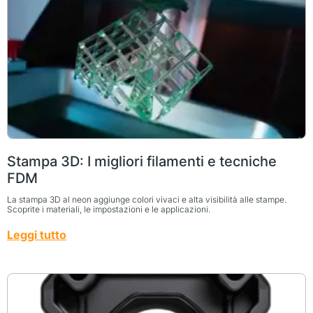
Stampa 3D: I migliori filamenti e tecniche
FDM
La stampa 3D al neon aggiunge colori vivaci e alta visibilità alle stampe.
Scoprite i materiali, le impostazioni e le applicazioni.
Leggi tutto