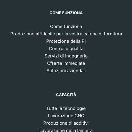
COME FUNZIONA
Come funziona
Produzione affidabile per la vostra catena di fornitura
Protezione della PI
Controllo qualità
Servizi di Ingegneria
Offerte immediate
Soluzioni aziendali
CAPACITÀ
Tutte le tecnologie
Lavorazione CNC
Produzione di additivi
Lavorazione della lamiera