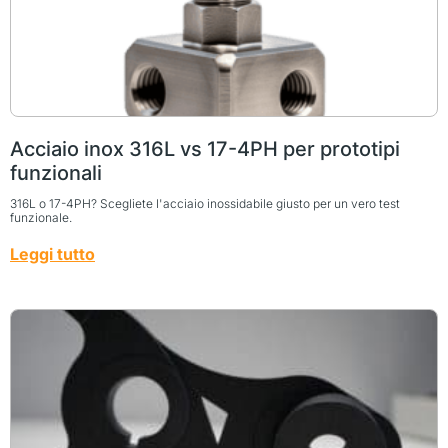
Acciaio inox 316L vs 17-4PH per prototipi
funzionali
316L o 17-4PH? Scegliete l'acciaio inossidabile giusto per un vero test
funzionale.
Leggi tutto