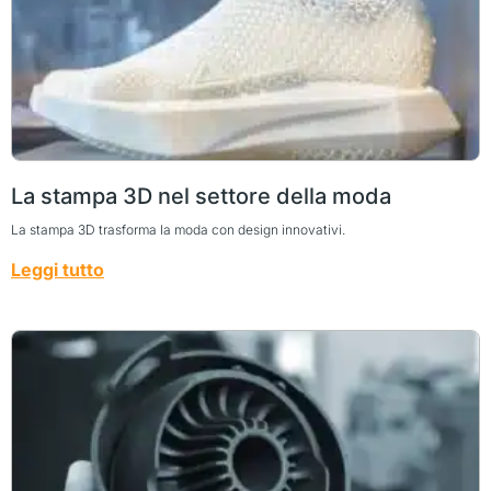
La stampa 3D nel settore della moda
La stampa 3D trasforma la moda con design innovativi.
Leggi tutto