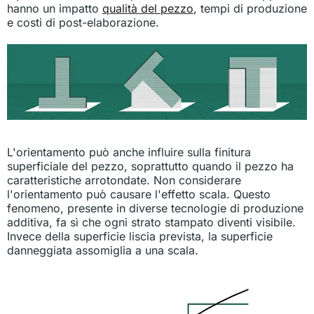
hanno un impatto
qualità del pezzo
, tempi di produzione
e costi di post-elaborazione.
L'orientamento può anche influire sulla finitura
superficiale del pezzo, soprattutto quando il pezzo ha
caratteristiche arrotondate. Non considerare
l'orientamento può causare l'effetto scala. Questo
fenomeno, presente in diverse tecnologie di produzione
additiva, fa sì che ogni strato stampato diventi visibile.
Invece della superficie liscia prevista, la superficie
danneggiata assomiglia a una scala.