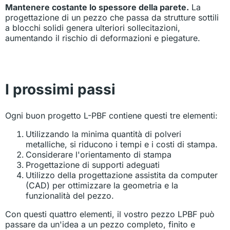
Mantenere costante lo spessore della parete.
La
progettazione di un pezzo che passa da strutture sottili
a blocchi solidi genera ulteriori sollecitazioni,
aumentando il rischio di deformazioni e piegature.
I prossimi passi
Ogni buon progetto L-PBF contiene questi tre elementi:
Utilizzando la minima quantità di polveri
metalliche, si riducono i tempi e i costi di stampa.
Considerare l'orientamento di stampa
Progettazione di supporti adeguati
Utilizzo della progettazione assistita da computer
(CAD) per ottimizzare la geometria e la
funzionalità del pezzo.
Con questi quattro elementi, il vostro pezzo LPBF può
passare da un'idea a un pezzo completo, finito e