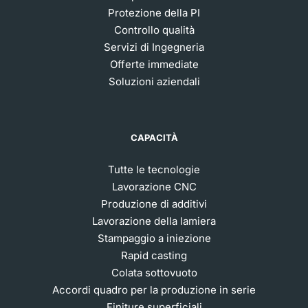
Protezione della PI
Controllo qualità
Servizi di Ingegneria
Offerte immediate
Soluzioni aziendali
CAPACITÀ
Tutte le tecnologie
Lavorazione CNC
Produzione di additivi
Lavorazione della lamiera
Stampaggio a iniezione
Rapid casting
Colata sottovuoto
Accordi quadro per la produzione in serie
Finiture superficiali