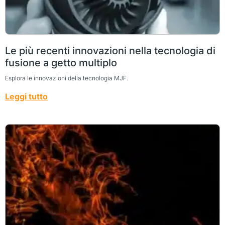
Le più recenti innovazioni nella tecnologia di
fusione a getto multiplo
Esplora le innovazioni della tecnologia MJF.
Leggi tutto