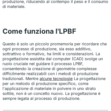
produzione, riducendo al contempo il peso e il consumo
di materiale.
Come funziona l'LPBF
Questo è solo un piccolo promemoria per ricordare che
ogni processo di produzione, sia esso additivo,
sottrattivo o formativo, ha limiti e considerazioni. La
progettazione assistita dal computer (CAD) svolge un
ruolo cruciale nel guidare il processo LPBF,
consentendo la creazione di geometrie complesse
difficilmente realizzabili con i metodi di produzione
tradizionali. Mentre
alcune tecnologie
La progettazione
per un metodo di produzione specifico, come
l'applicazione di materiale in polvere in uno strato
sottile, non è un concetto nuovo. La progettazione è
sempre legata al processo di produzione.