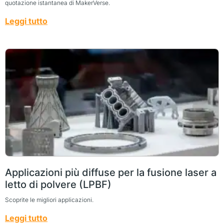
quotazione istantanea di MakerVerse.
Leggi tutto
Applicazioni più diffuse per la fusione laser a
letto di polvere (LPBF)
Scoprite le migliori applicazioni.
Leggi tutto