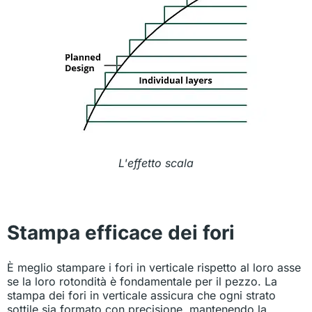
L'effetto scala
Stampa efficace dei fori
È meglio stampare i fori in verticale rispetto al loro asse
se la loro rotondità è fondamentale per il pezzo. La
stampa dei fori in verticale assicura che ogni strato
sottile sia formato con precisione, mantenendo la