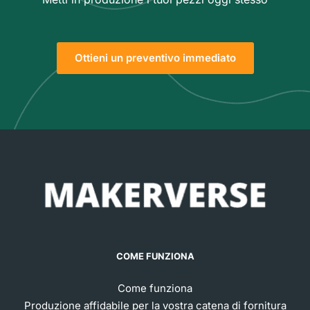
Ottieni un preventivo immediato
COME FUNZIONA
Come funziona
Produzione affidabile per la vostra catena di fornitura