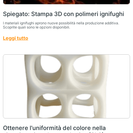
Spiegato: Stampa 3D con polimeri ignifughi
I materiali ignifughi aprono nuove possibilità nella produzione additiva.
Scoprite quali sono le opzioni disponibili.
Leggi tutto
Ottenere l'uniformità del colore nella