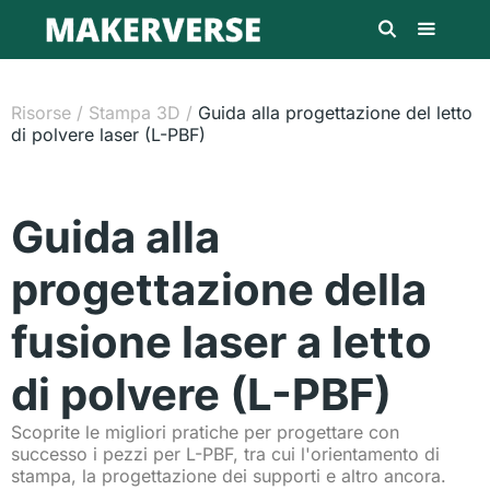
Risorse
/
Stampa 3D
/
Guida alla progettazione del letto
di polvere laser (L-PBF)
Guida alla
progettazione della
fusione laser a letto
di polvere (L-PBF)
Scoprite le migliori pratiche per progettare con
successo i pezzi per L-PBF, tra cui l'orientamento di
stampa, la progettazione dei supporti e altro ancora.