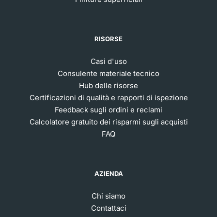
RISORSE
Casi d'uso
Consulente materiale tecnico
Hub delle risorse
Certificazioni di qualità e rapporti di ispezione
Feedback sugli ordini e reclami
Calcolatore gratuito dei risparmi sugli acquisti
FAQ
AZIENDA
Chi siamo
Contattaci