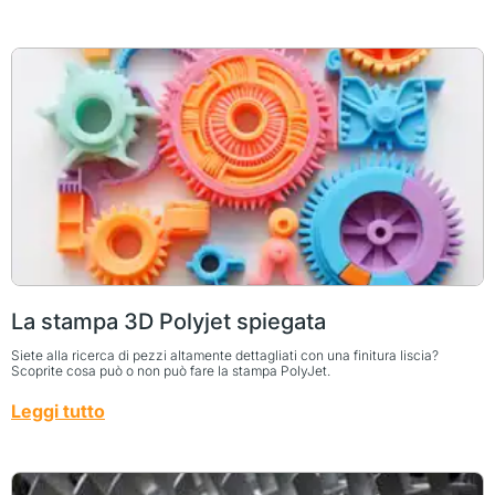
La stampa 3D Polyjet spiegata
Siete alla ricerca di pezzi altamente dettagliati con una finitura liscia?
Scoprite cosa può o non può fare la stampa PolyJet.
Leggi tutto