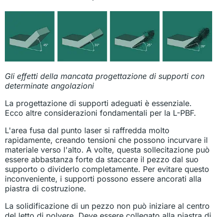
Gli effetti della mancata progettazione di supporti con
determinate angolazioni
La progettazione di supporti adeguati è essenziale.
Ecco altre considerazioni fondamentali per la L-PBF.
L'area fusa dal punto laser si raffredda molto
rapidamente, creando tensioni che possono incurvare il
materiale verso l'alto. A volte, questa sollecitazione può
essere abbastanza forte da staccare il pezzo dal suo
supporto o dividerlo completamente. Per evitare questo
inconveniente, i supporti possono essere ancorati alla
piastra di costruzione.
La solidificazione di un pezzo non può iniziare al centro
del letto di polvere. Deve essere collegato alla piastra di