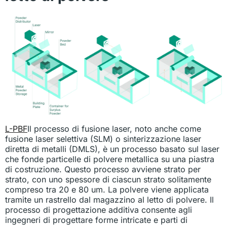
L-PBF
Il processo di fusione laser, noto anche come
fusione laser selettiva (SLM) o sinterizzazione laser
diretta di metalli (DMLS), è un processo basato sul laser
che fonde particelle di polvere metallica su una piastra
di costruzione. Questo processo avviene strato per
strato, con uno spessore di ciascun strato solitamente
compreso tra 20 e 80 um. La polvere viene applicata
tramite un rastrello dal magazzino al letto di polvere. Il
processo di progettazione additiva consente agli
ingegneri di progettare forme intricate e parti di