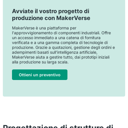
Avviate il vostro progetto di
produzione con MakerVerse
MakerVerse è una piattaforma per
l'approvvigionamento di componenti industriali. Offre
un accesso immediato a una catena di fornitura
verificata e a una gamma completa di tecnologie di
produzione. Grazie a quotazioni, gestione degli ordini e
adempimenti basati sull'intelligenza artificiale,
MakerVerse aiuta a gestire tutto, dai prototipi iniziali
alla produzione su larga scala.
Ottieni un preventivo
Progettazione di strutture di