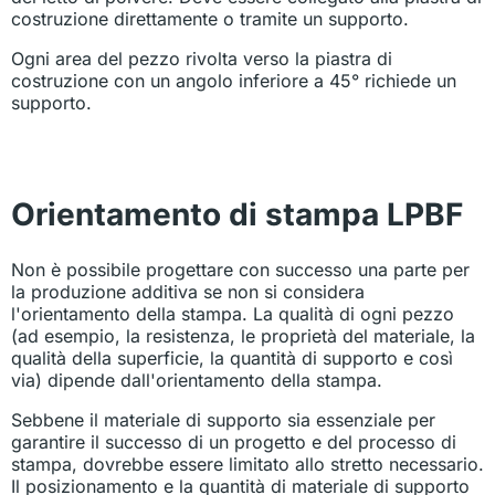
costruzione direttamente o tramite un supporto.
Ogni area del pezzo rivolta verso la piastra di
costruzione con un angolo inferiore a 45° richiede un
supporto.
Orientamento di stampa LPBF
Non è possibile progettare con successo una parte per
la produzione additiva se non si considera
l'orientamento della stampa. La qualità di ogni pezzo
(ad esempio, la resistenza, le proprietà del materiale, la
qualità della superficie, la quantità di supporto e così
via) dipende dall'orientamento della stampa.
Sebbene il materiale di supporto sia essenziale per
garantire il successo di un progetto e del processo di
stampa, dovrebbe essere limitato allo stretto necessario.
Il posizionamento e la quantità di materiale di supporto