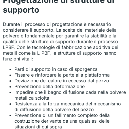
supporto
Durante il processo di progettazione è necessario
considerare il supporto. La scelta del materiale della
polvere è fondamentale per garantire la stabilità e la
qualità delle strutture di supporto durante il processo
LPBF. Con le tecnologie di fabbricazione additiva dei
metalli come la L-PBF, le strutture di supporto hanno
funzioni vitali:
Parti di supporto in caso di sporgenza
Fissare e rinforzare la parte alla piattaforma
Deviazione del calore in eccesso dal pezzo
Prevenzione della deformazione
Impedire che il bagno di fusione cada nella polvere
metallica sciolta
Resistenza alla forza meccanica del meccanismo
di diffusione della polvere del pezzo
Prevenzione di un fallimento completo della
costruzione derivante da una qualsiasi delle
situazioni di cui sopra