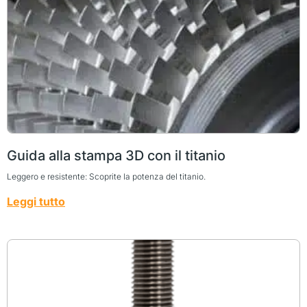
Guida alla stampa 3D con il titanio
Leggero e resistente: Scoprite la potenza del titanio.
Leggi tutto