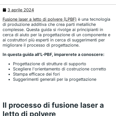
3 aprile 2024
Fusione laser a letto di polvere (LPBF)
è una tecnologia
di produzione additiva che crea parti metalliche
complesse. Questa guida si rivolge ai principianti in
cerca di aiuto per la progettazione di un componente e
ai costruttori più esperti in cerca di suggerimenti per
migliorare il processo di progettazione.
In questa guida all'L-PBF, imparerete a conoscere:
Progettazione di strutture di supporto
Scegliere l'orientamento di costruzione corretto
Stampa efficace dei fori
Suggerimenti generali per la progettazione
Il processo di fusione laser a
letto di polvere