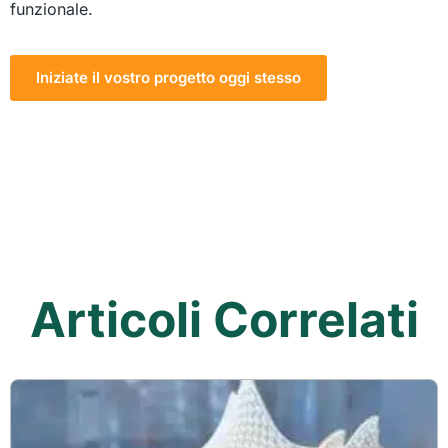
funzionale.
Iniziate il vostro progetto oggi stesso
Articoli Correlati