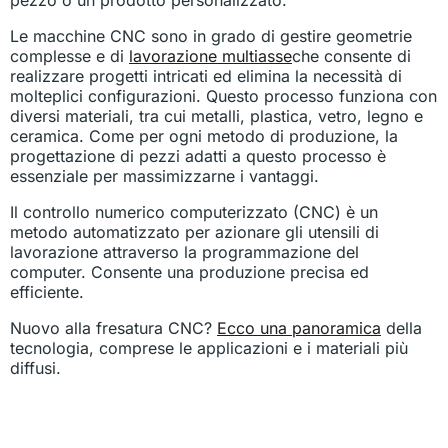
pezzo o un prodotto personalizzato.
Le macchine CNC sono in grado di gestire geometrie
complesse e di
lavorazione multiasse
che consente di
realizzare progetti intricati ed elimina la necessità di
molteplici configurazioni. Questo processo funziona con
diversi materiali, tra cui metalli, plastica, vetro, legno e
ceramica. Come per ogni metodo di produzione, la
progettazione di pezzi adatti a questo processo è
essenziale per massimizzarne i vantaggi.
Il controllo numerico computerizzato (CNC) è un
metodo automatizzato per azionare gli utensili di
lavorazione attraverso la programmazione del
computer. Consente una produzione precisa ed
efficiente.
Nuovo alla fresatura CNC?
Ecco una panoramica
della
tecnologia, comprese le applicazioni e i materiali più
diffusi.