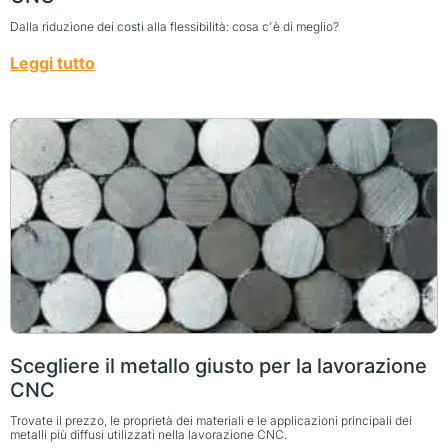
Dalla riduzione dei costi alla flessibilità: cosa c'è di meglio?
Leggi tutto
Scegliere il metallo giusto per la lavorazione
CNC
Trovate il prezzo, le proprietà dei materiali e le applicazioni principali dei
metalli più diffusi utilizzati nella lavorazione CNC.