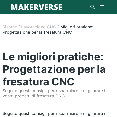
Risorse
/
Lavorazione CNC
/
Migliori pratiche:
Progettazione per la fresatura CNC
Le migliori pratiche:
Progettazione per la
fresatura CNC
Seguite questi consigli per risparmiare e migliorare i
vostri progetti di fresatura CNC.
Seguite questi consigli per risparmiare e migliorare i