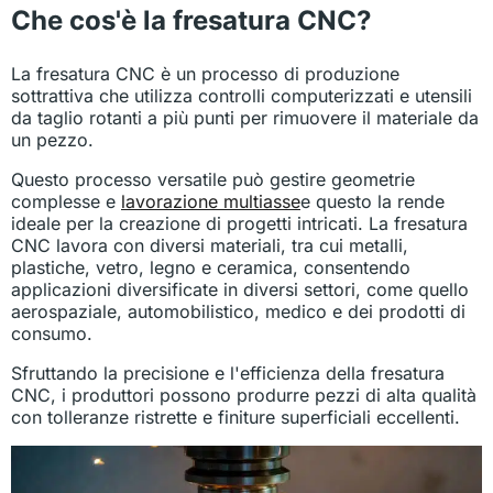
Che cos'è la fresatura CNC?
La fresatura CNC è un processo di produzione
sottrattiva che utilizza controlli computerizzati e utensili
da taglio rotanti a più punti per rimuovere il materiale da
un pezzo.
Questo processo versatile può gestire geometrie
complesse e
lavorazione multiasse
e questo la rende
ideale per la creazione di progetti intricati. La fresatura
CNC lavora con diversi materiali, tra cui metalli,
plastiche, vetro, legno e ceramica, consentendo
applicazioni diversificate in diversi settori, come quello
aerospaziale, automobilistico, medico e dei prodotti di
consumo.
Sfruttando la precisione e l'efficienza della fresatura
CNC, i produttori possono produrre pezzi di alta qualità
con tolleranze ristrette e finiture superficiali eccellenti.