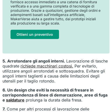
fornisce accesso immediato a una catena di fornitura
verificata e a una gamma completa di tecnologie di
produzione. Grazie a quotazioni, gestione degli ordini e
adempimenti basati sull'intelligenza artificiale,
MakerVerse aiuta a gestire tutto, dai prototipi iniziali
alla produzione su larga scala.
Ottieni un preventivo
5. Arrotondare gli angoli interni.
Lavorazione di tasche
quadrate
richiede macchinari costosi.
Per evitarlo,
utilizzare angoli arrotondati e sottosquadra. Evitare gli
angoli interni taglienti a causa delle limitazioni degli
utensili per il taglio rotondo.
6. Un design che eviti la necessità di fresare in
corrispondenza di linee di demarcazione, aree di fuga
e
saldature
prolunga la durata della fresa.
7.
Come per altri processi di lavorazione delle