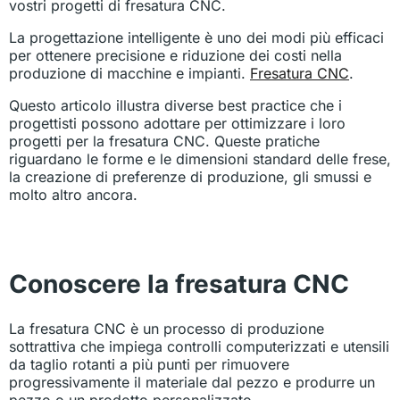
vostri progetti di fresatura CNC.
La progettazione intelligente è uno dei modi più efficaci
per ottenere precisione e riduzione dei costi nella
produzione di macchine e impianti.
Fresatura CNC
.
Questo articolo illustra diverse best practice che i
progettisti possono adottare per ottimizzare i loro
progetti per la fresatura CNC. Queste pratiche
riguardano le forme e le dimensioni standard delle frese,
la creazione di preferenze di produzione, gli smussi e
molto altro ancora.
Conoscere la fresatura CNC
La fresatura CNC è un processo di produzione
sottrattiva che impiega controlli computerizzati e utensili
da taglio rotanti a più punti per rimuovere
progressivamente il materiale dal pezzo e produrre un