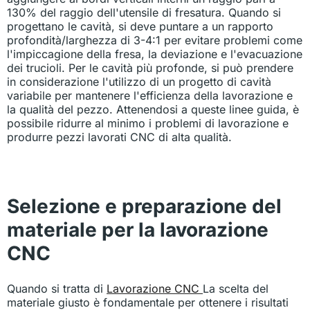
130% del raggio dell'utensile di fresatura. Quando si
progettano le cavità, si deve puntare a un rapporto
profondità/larghezza di 3-4:1 per evitare problemi come
l'impiccagione della fresa, la deviazione e l'evacuazione
dei trucioli. Per le cavità più profonde, si può prendere
in considerazione l'utilizzo di un progetto di cavità
variabile per mantenere l'efficienza della lavorazione e
la qualità del pezzo. Attenendosi a queste linee guida, è
possibile ridurre al minimo i problemi di lavorazione e
produrre pezzi lavorati CNC di alta qualità.
Selezione e preparazione del
materiale per la lavorazione
CNC
Quando si tratta di
Lavorazione CNC
La scelta del
materiale giusto è fondamentale per ottenere i risultati