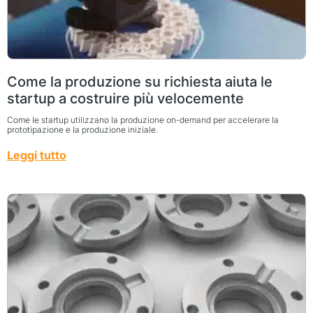
Come la produzione su richiesta aiuta le
startup a costruire più velocemente
Come le startup utilizzano la produzione on-demand per accelerare la
prototipazione e la produzione iniziale.
Leggi tutto