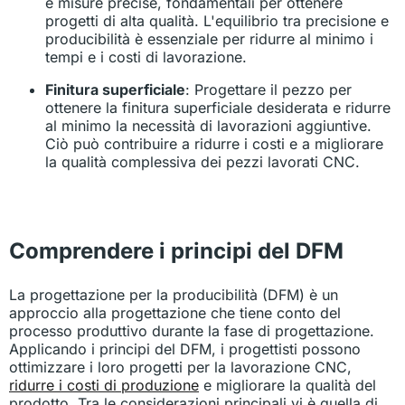
e misure precise, fondamentali per ottenere
progetti di alta qualità. L'equilibrio tra precisione e
producibilità è essenziale per ridurre al minimo i
tempi e i costi di lavorazione.
Finitura superficiale
: Progettare il pezzo per
ottenere la finitura superficiale desiderata e ridurre
al minimo la necessità di lavorazioni aggiuntive.
Ciò può contribuire a ridurre i costi e a migliorare
la qualità complessiva dei pezzi lavorati CNC.
Comprendere i principi del DFM
La progettazione per la producibilità (DFM) è un
approccio alla progettazione che tiene conto del
processo produttivo durante la fase di progettazione.
Applicando i principi del DFM, i progettisti possono
ottimizzare i loro progetti per la lavorazione CNC,
ridurre i costi di produzione
e migliorare la qualità del
prodotto. Tra le considerazioni principali vi è quella di