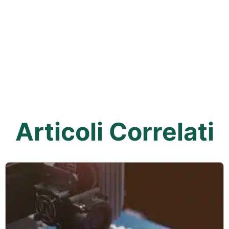
Articoli Correlati