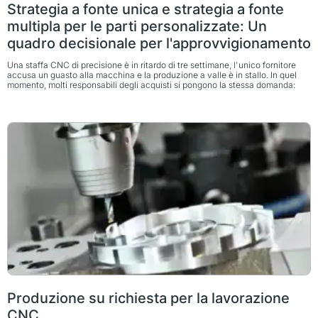
Strategia a fonte unica e strategia a fonte
multipla per le parti personalizzate: Un
quadro decisionale per l'approvvigionamento
Una staffa CNC di precisione è in ritardo di tre settimane, l'unico fornitore
accusa un guasto alla macchina e la produzione a valle è in stallo. In quel
momento, molti responsabili degli acquisti si pongono la stessa domanda:
Produzione su richiesta per la lavorazione
CNC