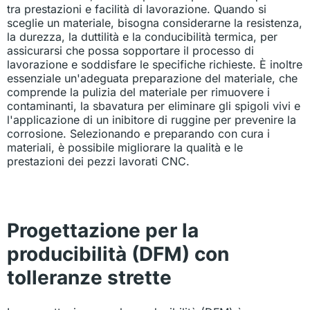
tra prestazioni e facilità di lavorazione. Quando si
sceglie un materiale, bisogna considerarne la resistenza,
la durezza, la duttilità e la conducibilità termica, per
assicurarsi che possa sopportare il processo di
lavorazione e soddisfare le specifiche richieste. È inoltre
essenziale un'adeguata preparazione del materiale, che
comprende la pulizia del materiale per rimuovere i
contaminanti, la sbavatura per eliminare gli spigoli vivi e
l'applicazione di un inibitore di ruggine per prevenire la
corrosione. Selezionando e preparando con cura i
materiali, è possibile migliorare la qualità e le
prestazioni dei pezzi lavorati CNC.
Progettazione per la
producibilità (DFM) con
tolleranze strette