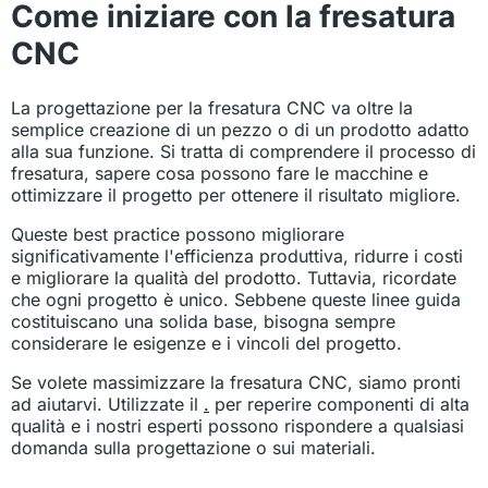
Come iniziare con la fresatura
CNC
La progettazione per la fresatura CNC va oltre la
semplice creazione di un pezzo o di un prodotto adatto
alla sua funzione. Si tratta di comprendere il processo di
fresatura, sapere cosa possono fare le macchine e
ottimizzare il progetto per ottenere il risultato migliore.
Queste best practice possono migliorare
significativamente l'efficienza produttiva, ridurre i costi
e migliorare la qualità del prodotto. Tuttavia, ricordate
che ogni progetto è unico. Sebbene queste linee guida
costituiscano una solida base, bisogna sempre
considerare le esigenze e i vincoli del progetto.
Se volete massimizzare la fresatura CNC, siamo pronti
ad aiutarvi. Utilizzate il
.
per reperire componenti di alta
qualità e i nostri esperti possono rispondere a qualsiasi
domanda sulla progettazione o sui materiali.