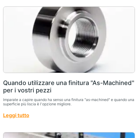
Quando utilizzare una finitura "As-Machined"
per i vostri pezzi
Imparate a capire quando ha senso una finitura "as-machined" e quando una
superficie più liscia è l'opzione migliore.
Leggi tutto