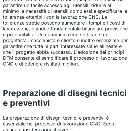
garantire un facile accesso agli utensili, ridurre al
minimo la necessità di utensili complessi e specificare le
tolleranze ottenibili con la lavorazione CNC. Le
tolleranze strette possono aumentare i tempi e i costi di
lavorazione, quindi è fondamentale bilanciare precisione
e producibilità. Una comunicazione efficace tra
progettista, macchinista e cliente è inoltre essenziale per
garantire che tutte le parti interessate siano allineate e
che il progetto abbia successo. L'adozione dei principi
DFM consente di semplificare il processo di lavorazione
CNC e di ottenere risultati migliori.
Preparazione di disegni tecnici
e preventivi
La preparazione di disegni tecnici e preventivi è
essenziale nel processo di lavorazione CNC. Ecco
alcune considerazioni chiave: