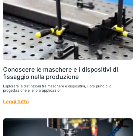
Conoscere le maschere e i dispositivi di
fissaggio nella produzione
Esplorare le distinzioni tra maschere e dispositivi, i loro principi di
progettazione e le loro applicazioni.
Leggi tutto