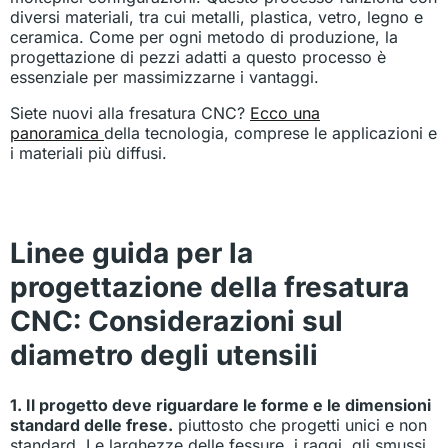
diversi materiali, tra cui metalli, plastica, vetro, legno e
ceramica. Come per ogni metodo di produzione, la
progettazione di pezzi adatti a questo processo è
essenziale per massimizzarne i vantaggi.
Siete nuovi alla fresatura CNC?
Ecco una
panoramica
della tecnologia, comprese le applicazioni e
i materiali più diffusi.
Linee guida per la
progettazione della fresatura
CNC: Considerazioni sul
diametro degli utensili
1. Il progetto deve riguardare le forme e le dimensioni
standard delle frese.
piuttosto che progetti unici e non
standard. Le larghezze delle fessure, i raggi, gli smussi,