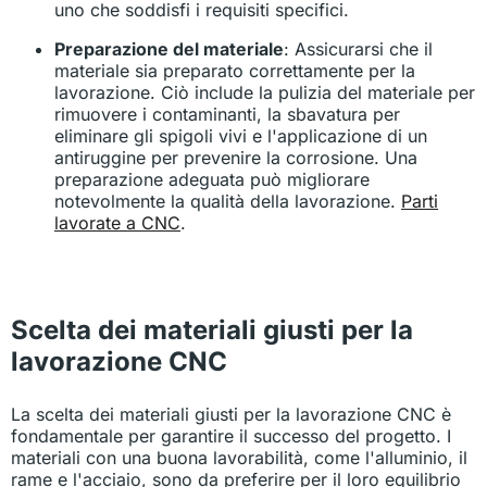
uno che soddisfi i requisiti specifici.
Preparazione del materiale
: Assicurarsi che il
materiale sia preparato correttamente per la
lavorazione. Ciò include la pulizia del materiale per
rimuovere i contaminanti, la sbavatura per
eliminare gli spigoli vivi e l'applicazione di un
antiruggine per prevenire la corrosione. Una
preparazione adeguata può migliorare
notevolmente la qualità della lavorazione.
Parti
lavorate a CNC
.
Scelta dei materiali giusti per la
lavorazione CNC
La scelta dei materiali giusti per la lavorazione CNC è
fondamentale per garantire il successo del progetto. I
materiali con una buona lavorabilità, come l'alluminio, il
rame e l'acciaio, sono da preferire per il loro equilibrio