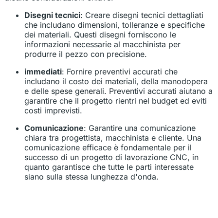
Disegni tecnici
: Creare disegni tecnici dettagliati
che includano dimensioni, tolleranze e specifiche
dei materiali. Questi disegni forniscono le
informazioni necessarie al macchinista per
produrre il pezzo con precisione.
immediati
: Fornire preventivi accurati che
includano il costo dei materiali, della manodopera
e delle spese generali. Preventivi accurati aiutano a
garantire che il progetto rientri nel budget ed eviti
costi imprevisti.
Comunicazione
: Garantire una comunicazione
chiara tra progettista, macchinista e cliente. Una
comunicazione efficace è fondamentale per il
successo di un progetto di lavorazione CNC, in
quanto garantisce che tutte le parti interessate
siano sulla stessa lunghezza d'onda.