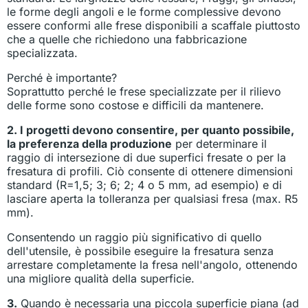
le forme degli angoli e le forme complessive devono
essere conformi alle frese disponibili a scaffale piuttosto
che a quelle che richiedono una fabbricazione
specializzata.
Perché è importante?
Soprattutto perché le frese specializzate per il rilievo
delle forme sono costose e difficili da mantenere.
2. I progetti devono consentire, per quanto possibile,
la preferenza della produzione
per determinare il
raggio di intersezione di due superfici fresate o per la
fresatura di profili. Ciò consente di ottenere dimensioni
standard (R=1,5; 3; 6; 2; 4 o 5 mm, ad esempio) e di
lasciare aperta la tolleranza per qualsiasi fresa (max. R5
mm).
Consentendo un raggio più significativo di quello
dell'utensile, è possibile eseguire la fresatura senza
arrestare completamente la fresa nell'angolo, ottenendo
una migliore qualità della superficie.
3.
Quando è necessaria una piccola superficie piana (ad