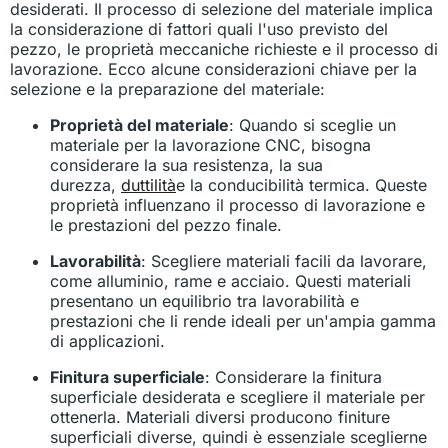
desiderati. Il processo di selezione del materiale implica
la considerazione di fattori quali l'uso previsto del
pezzo, le proprietà meccaniche richieste e il processo di
lavorazione. Ecco alcune considerazioni chiave per la
selezione e la preparazione del materiale:
Proprietà del materiale
: Quando si sceglie un
materiale per la lavorazione CNC, bisogna
considerare la sua resistenza, la sua
durezza,
duttilità
e la conducibilità termica. Queste
proprietà influenzano il processo di lavorazione e
le prestazioni del pezzo finale.
Lavorabilità
: Scegliere materiali facili da lavorare,
come alluminio, rame e acciaio. Questi materiali
presentano un equilibrio tra lavorabilità e
prestazioni che li rende ideali per un'ampia gamma
di applicazioni.
Finitura superficiale
: Considerare la finitura
superficiale desiderata e scegliere il materiale per
ottenerla. Materiali diversi producono finiture
superficiali diverse, quindi è essenziale sceglierne