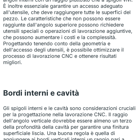
È inoltre essenziale garantire un accesso adeguato
all'utensile, che deve raggiungere tutte le superfici del
pezzo. Le caratteristiche che non possono essere
raggiunte dall'angolo superiore possono richiedere
utensili speciali o operazioni di lavorazione aggiuntive,
che possono aumentare i costi e la complessità.
Progettando tenendo conto della geometria e
dell'accesso degli utensili, è possibile ottimizzare il
processo di lavorazione CNC e ottenere risultati
migliori.
Bordi interni e cavità
Gli spigoli interni e le cavità sono considerazioni cruciali
per la progettazione nella lavorazione CNC. Il raggio
dell'angolo verticale dovrebbe essere almeno un terzo
della profondità della cavità per garantire una finitura
superficiale liscia. Una buona regola è quella di
aggiungere ai bordi verticali interni un raggio pari a