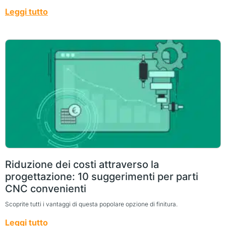
Leggi tutto
Riduzione dei costi attraverso la
progettazione: 10 suggerimenti per parti
CNC convenienti
Scoprite tutti i vantaggi di questa popolare opzione di finitura.
Leggi tutto