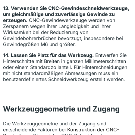
13. Verwenden Sie CNC-Gewindeschneidwerkzeuge,
um gleichmäßige und zuverlässige Gewinde zu
erzeugen.
CNC-Gewindewerkzeuge werden von
Zerspanern wegen ihrer Langlebigkeit und ihrer
Wirksamkeit bei der Reduzierung von
Gewindebohrerbrüchen bevorzugt, insbesondere bei
Gewindegrößen M6 und größer.
14. Lassen Sie Platz für das Werkzeug.
Entwerfen Sie
Hinterschnitte mit Breiten in ganzen Millimeterschritten
oder einem Standardzollanteil. Für Hinterschneidungen
mit nicht standardmäßigen Abmessungen muss ein
benutzerdefiniertes Schneidwerkzeug erstellt werden.
Werkzeuggeometrie und Zugang
Die Werkzeuggeometrie und der Zugang sind
entscheidende Faktoren bei
Konstruktion der CNC-