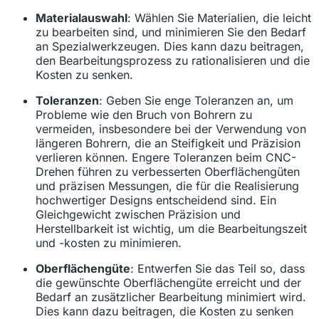
Materialauswahl
: Wählen Sie Materialien, die leicht
zu bearbeiten sind, und minimieren Sie den Bedarf
an Spezialwerkzeugen. Dies kann dazu beitragen,
den Bearbeitungsprozess zu rationalisieren und die
Kosten zu senken.
Toleranzen
: Geben Sie enge Toleranzen an, um
Probleme wie den Bruch von Bohrern zu
vermeiden, insbesondere bei der Verwendung von
längeren Bohrern, die an Steifigkeit und Präzision
verlieren können. Engere Toleranzen beim CNC-
Drehen führen zu verbesserten Oberflächengüten
und präzisen Messungen, die für die Realisierung
hochwertiger Designs entscheidend sind. Ein
Gleichgewicht zwischen Präzision und
Herstellbarkeit ist wichtig, um die Bearbeitungszeit
und -kosten zu minimieren.
Oberflächengüte
: Entwerfen Sie das Teil so, dass
die gewünschte Oberflächengüte erreicht und der
Bedarf an zusätzlicher Bearbeitung minimiert wird.
Dies kann dazu beitragen, die Kosten zu senken