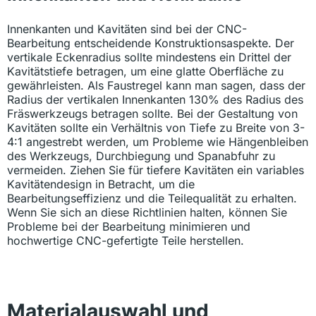
Innenkanten und Kavitäten sind bei der CNC-
Bearbeitung entscheidende Konstruktionsaspekte. Der
vertikale Eckenradius sollte mindestens ein Drittel der
Kavitätstiefe betragen, um eine glatte Oberfläche zu
gewährleisten. Als Faustregel kann man sagen, dass der
Radius der vertikalen Innenkanten 130% des Radius des
Fräswerkzeugs betragen sollte. Bei der Gestaltung von
Kavitäten sollte ein Verhältnis von Tiefe zu Breite von 3-
4:1 angestrebt werden, um Probleme wie Hängenbleiben
des Werkzeugs, Durchbiegung und Spanabfuhr zu
vermeiden. Ziehen Sie für tiefere Kavitäten ein variables
Kavitätendesign in Betracht, um die
Bearbeitungseffizienz und die Teilequalität zu erhalten.
Wenn Sie sich an diese Richtlinien halten, können Sie
Probleme bei der Bearbeitung minimieren und
hochwertige CNC-gefertigte Teile herstellen.
Materialauswahl und