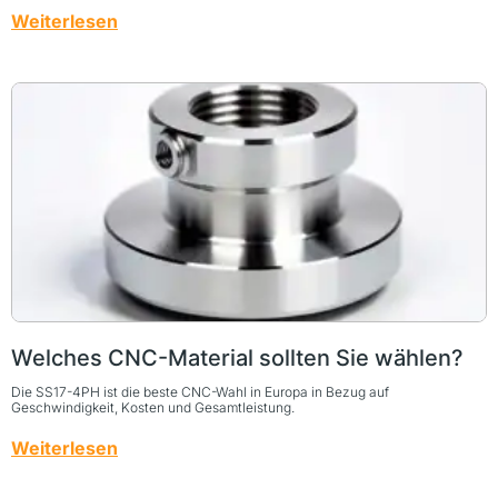
Weiterlesen
Welches CNC-Material sollten Sie wählen?
Die SS17-4PH ist die beste CNC-Wahl in Europa in Bezug auf
Geschwindigkeit, Kosten und Gesamtleistung.
Weiterlesen