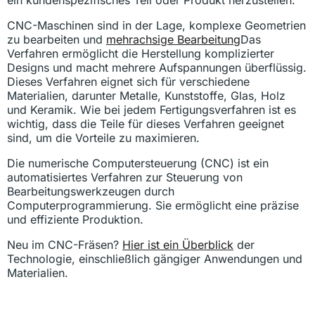
ein kundenspezifisches Teil oder Produkt herzustellen.
CNC-Maschinen sind in der Lage, komplexe Geometrien
zu bearbeiten und
mehrachsige Bearbeitung
Das
Verfahren ermöglicht die Herstellung komplizierter
Designs und macht mehrere Aufspannungen überflüssig.
Dieses Verfahren eignet sich für verschiedene
Materialien, darunter Metalle, Kunststoffe, Glas, Holz
und Keramik. Wie bei jedem Fertigungsverfahren ist es
wichtig, dass die Teile für dieses Verfahren geeignet
sind, um die Vorteile zu maximieren.
Die numerische Computersteuerung (CNC) ist ein
automatisiertes Verfahren zur Steuerung von
Bearbeitungswerkzeugen durch
Computerprogrammierung. Sie ermöglicht eine präzise
und effiziente Produktion.
Neu im CNC-Fräsen?
Hier ist ein Überblick
der
Technologie, einschließlich gängiger Anwendungen und
Materialien.