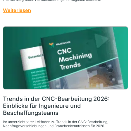
Weiterlesen
Trends in der CNC-Bearbeitung 2026:
Einblicke für Ingenieure und
Beschaffungsteams
Ihr unverzichtbarer Leitfaden zu Trends in der CNC-Bearbeitung,
Nachfrageverschiebungen und Branchenkenntnissen für 2026.