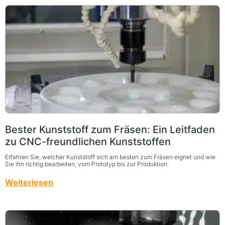
Bester Kunststoff zum Fräsen: Ein Leitfaden
zu CNC-freundlichen Kunststoffen
Erfahren Sie, welcher Kunststoff sich am besten zum Fräsen eignet und wie
Sie ihn richtig bearbeiten, vom Prototyp bis zur Produktion.
Weiterlesen