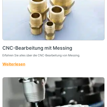
CNC-Bearbeitung mit Messing
Erfahren Sie alles über die CNC-Bearbeitung von Messing.
Weiterlesen