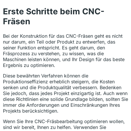
Erste Schritte beim CNC-
Fräsen
Bei der Konstruktion für das CNC-Fräsen geht es nicht
nur darum, ein Teil oder Produkt zu entwerfen, das
seiner Funktion entspricht. Es geht darum, den
Fräsprozess zu verstehen, zu wissen, was die
Maschinen leisten können, und Ihr Design für das beste
Ergebnis zu optimieren.
Diese bewährten Verfahren können die
Produktionseffizienz erheblich steigern, die Kosten
senken und die Produktqualität verbessern. Bedenken
Sie jedoch, dass jedes Projekt einzigartig ist. Auch wenn
diese Richtlinien eine solide Grundlage bilden, sollten Sie
immer die Anforderungen und Einschränkungen Ihres
Projekts berücksichtigen.
Wenn Sie Ihre CNC-Fräsbearbeitung optimieren wollen,
sind wir bereit, Ihnen zu helfen. Verwenden Sie