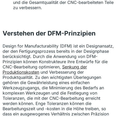
und die Gesamtqualität der CNC-bearbeiteten Teile
zu verbessern.
Verstehen der DFM-Prinzipien
Design for Manufacturability (DFM) ist ein Designansatz,
der den Fertigungsprozess bereits in der Designphase
berücksichtigt. Durch die Anwendung von DFM-
Prinzipien können Konstrukteure ihre Entwürfe für die
CNC-Bearbeitung optimieren,
Senkung der
Produktionskosten
und Verbesserung der
Produktqualität. Zu den wichtigsten Überlegungen
gehören die Gewährleistung eines einfachen
Werkzeugzugangs, die Minimierung des Bedarfs an
komplexen Werkzeugen und die Festlegung von
Toleranzen, die mit der CNC-Bearbeitung erreicht
werden können. Enge Toleranzen können die
Bearbeitungszeit und -kosten in die Höhe treiben, so
dass ein ausgewogenes Verhältnis zwischen Präzision