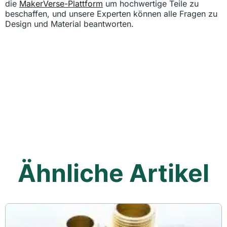
die
MakerVerse-Plattform
um hochwertige Teile zu
beschaffen, und unsere Experten können alle Fragen zu
Design und Material beantworten.
Ähnliche Artikel