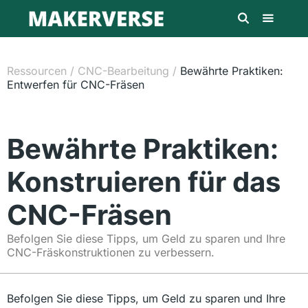
Ressourcen
/
CNC-Bearbeitung
/
Bewährte Praktiken:
Entwerfen für CNC-Fräsen
Bewährte Praktiken:
Konstruieren für das
CNC-Fräsen
Befolgen Sie diese Tipps, um Geld zu sparen und Ihre
CNC-Fräskonstruktionen zu verbessern.
Befolgen Sie diese Tipps, um Geld zu sparen und Ihre