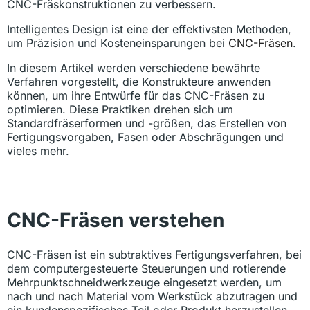
CNC-Fräskonstruktionen zu verbessern.
Intelligentes Design ist eine der effektivsten Methoden,
um Präzision und Kosteneinsparungen bei
CNC-Fräsen
.
In diesem Artikel werden verschiedene bewährte
Verfahren vorgestellt, die Konstrukteure anwenden
können, um ihre Entwürfe für das CNC-Fräsen zu
optimieren. Diese Praktiken drehen sich um
Standardfräserformen und -größen, das Erstellen von
Fertigungsvorgaben, Fasen oder Abschrägungen und
vieles mehr.
CNC-Fräsen verstehen
CNC-Fräsen ist ein subtraktives Fertigungsverfahren, bei
dem computergesteuerte Steuerungen und rotierende
Mehrpunktschneidwerkzeuge eingesetzt werden, um
nach und nach Material vom Werkstück abzutragen und