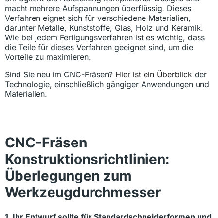
macht mehrere Aufspannungen überflüssig. Dieses
Verfahren eignet sich für verschiedene Materialien,
darunter Metalle, Kunststoffe, Glas, Holz und Keramik.
Wie bei jedem Fertigungsverfahren ist es wichtig, dass
die Teile für dieses Verfahren geeignet sind, um die
Vorteile zu maximieren.
Sind Sie neu im CNC-Fräsen?
Hier ist ein Überblick
der
Technologie, einschließlich gängiger Anwendungen und
Materialien.
CNC-Fräsen
Konstruktionsrichtlinien:
Überlegungen zum
Werkzeugdurchmesser
1. Ihr Entwurf sollte für Standardschneiderformen und