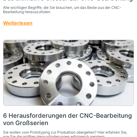
Alle wichtigen Begriffe, die Sie brauchen, um das Beste aus der CNC-
Bearbeitung herauszuholen.
Weiterlesen
6 Herausforderungen der CNC-Bearbeitung
von Großserien
Sie wollen vom Prototyping zur Produktion übergehen? Hier erfahren Sie,
wie Sie die größten Herausforderungen erfolgreich meistern.