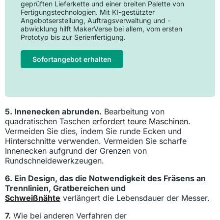
geprüften Lieferkette und einer breiten Palette von
Fertigungstechnologien. Mit KI-gestützter
Angebotserstellung, Auftragsverwaltung und -
abwicklung hilft MakerVerse bei allem, vom ersten
Prototyp bis zur Serienfertigung.
Sofortangebot erhalten
5. Innenecken abrunden.
Bearbeitung von
quadratischen Taschen
erfordert teure Maschinen.
Vermeiden Sie dies, indem Sie runde Ecken und
Hinterschnitte verwenden. Vermeiden Sie scharfe
Innenecken aufgrund der Grenzen von
Rundschneidewerkzeugen.
6. Ein Design, das die Notwendigkeit des Fräsens an
Trennlinien, Gratbereichen und
Schweißnähte
verlängert die Lebensdauer der Messer.
7.
Wie bei anderen Verfahren der