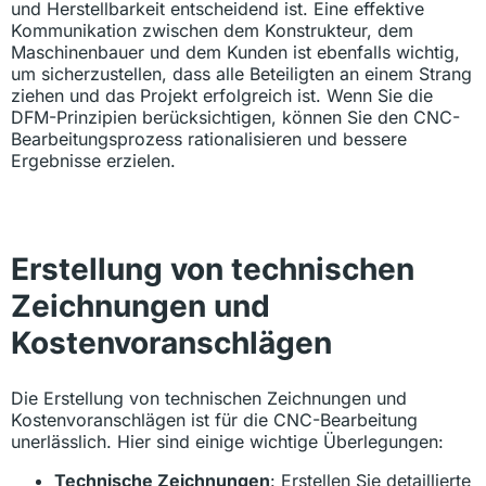
und Herstellbarkeit entscheidend ist. Eine effektive
Kommunikation zwischen dem Konstrukteur, dem
Maschinenbauer und dem Kunden ist ebenfalls wichtig,
um sicherzustellen, dass alle Beteiligten an einem Strang
ziehen und das Projekt erfolgreich ist. Wenn Sie die
DFM-Prinzipien berücksichtigen, können Sie den CNC-
Bearbeitungsprozess rationalisieren und bessere
Ergebnisse erzielen.
Erstellung von technischen
Zeichnungen und
Kostenvoranschlägen
Die Erstellung von technischen Zeichnungen und
Kostenvoranschlägen ist für die CNC-Bearbeitung
unerlässlich. Hier sind einige wichtige Überlegungen:
Technische Zeichnungen
: Erstellen Sie detaillierte