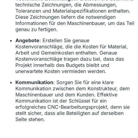
technische Zeichnungen, die Abmessungen,
Toleranzen und Materialspezifikationen enthalten.
Diese Zeichnungen liefern die notwendigen
Informationen für den Maschinenbauer, um das Teil
genau zu fertigen.
Angebote
: Erstellen Sie genaue
Kostenvoranschläge, die die Kosten für Material,
Arbeit und Gemeinkosten enthalten. Genaue
Kostenvoranschläge tragen dazu bei, dass das
Projekt innerhalb des Budgets bleibt und
unerwartete Kosten vermieden werden.
Kommunikation
: Sorgen Sie für eine klare
Kommunikation zwischen dem Konstrukteur, dem
Maschinenbauer und dem Kunden. Effektive
Kommunikation ist der Schlüssel für ein
erfolgreiches CNC-Bearbeitungsprojekt, denn sie
stellt sicher, dass alle Beteiligten auf derselben
Seite stehen.