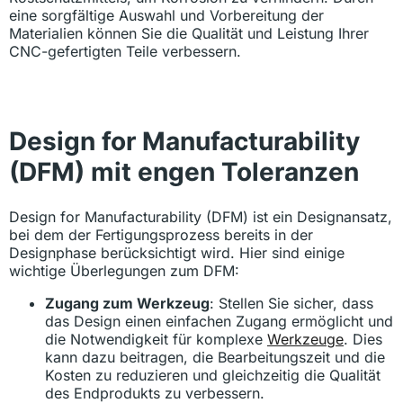
eine sorgfältige Auswahl und Vorbereitung der
Materialien können Sie die Qualität und Leistung Ihrer
CNC-gefertigten Teile verbessern.
Design for Manufacturability
(DFM) mit engen Toleranzen
Design for Manufacturability (DFM) ist ein Designansatz,
bei dem der Fertigungsprozess bereits in der
Designphase berücksichtigt wird. Hier sind einige
wichtige Überlegungen zum DFM:
Zugang zum Werkzeug
: Stellen Sie sicher, dass
das Design einen einfachen Zugang ermöglicht und
die Notwendigkeit für komplexe
Werkzeuge
. Dies
kann dazu beitragen, die Bearbeitungszeit und die
Kosten zu reduzieren und gleichzeitig die Qualität
des Endprodukts zu verbessern.