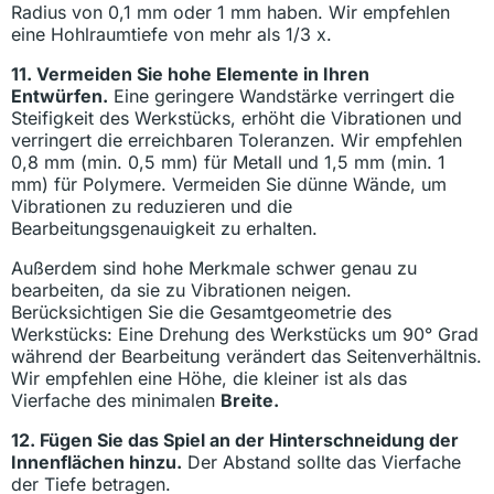
Radius von 0,1 mm oder 1 mm haben. Wir empfehlen
eine Hohlraumtiefe von mehr als 1/3 x.
11. Vermeiden Sie hohe Elemente in Ihren
Entwürfen.
Eine geringere Wandstärke verringert die
Steifigkeit des Werkstücks, erhöht die Vibrationen und
verringert die erreichbaren Toleranzen. Wir empfehlen
0,8 mm (min. 0,5 mm) für Metall und 1,5 mm (min. 1
mm) für Polymere. Vermeiden Sie dünne Wände, um
Vibrationen zu reduzieren und die
Bearbeitungsgenauigkeit zu erhalten.
Außerdem sind hohe Merkmale schwer genau zu
bearbeiten, da sie zu Vibrationen neigen.
Berücksichtigen Sie die Gesamtgeometrie des
Werkstücks: Eine Drehung des Werkstücks um 90° Grad
während der Bearbeitung verändert das Seitenverhältnis.
Wir empfehlen eine Höhe, die kleiner ist als das
Vierfache des minimalen
Breite.
12. Fügen Sie das Spiel an der Hinterschneidung der
Innenflächen hinzu.
Der Abstand sollte das Vierfache
der Tiefe betragen.