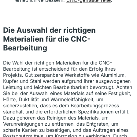
Die Auswahl der richtigen
Materialien für die CNC-
Bearbeitung
Die Wahl der richtigen Materialien für die CNC-
Bearbeitung ist entscheidend für den Erfolg Ihres
Projekts. Gut zerspanbare Werkstoffe wie Aluminium,
Kupfer und Stahl werden aufgrund ihrer ausgewogenen
Leistung und leichten Bearbeitbarkeit bevorzugt. Achten
Sie bei der Auswahl eines Materials auf seine Festigkeit,
Härte, Duktilität und Wärmeleitfähigkeit, um
sicherzustellen, dass es dem Bearbeitungsprozess
standhält und die erforderlichen Spezifikationen erfüllt.
Dazu gehören das Reinigen des Materials, um
Verunreinigungen zu entfernen, das Entgraten, um
scharfe Kanten zu beseitigen, und das Auftragen eines
Rostschutzmittels, um Korrosion zu verhindern. Durch