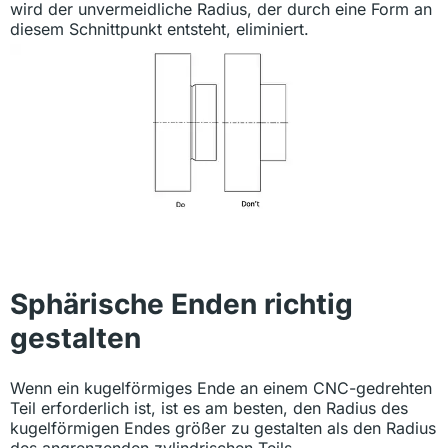
wird der unvermeidliche Radius, der durch eine Form an
diesem Schnittpunkt entsteht, eliminiert.
Sphärische Enden richtig
gestalten
Wenn ein kugelförmiges Ende an einem CNC-gedrehten
Teil erforderlich ist, ist es am besten, den Radius des
kugelförmigen Endes größer zu gestalten als den Radius