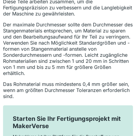
Diese Teile arbeiten zusammen, um die
Fertigungspräzision zu verbessern und die Langlebigkeit
der Maschine zu gewährleisten.
Der maximale Durchmesser sollte dem Durchmesser des
Stangenmaterials entsprechen, um Material zu sparen
und den Bearbeitungsaufwand für Ihr Teil zu verringern.
Verwenden Sie nach Möglichkeit Standardgrößen und -
formen von Stangenmaterial anstelle von
Sonderdurchmessern und -formen. Leicht zugängliche
Rohmaterialien sind zwischen 1 und 20 mm in Schritten
von 1 mm und bis zu 5 mm für größere Größen
erhältlich.
Das Rohmaterial muss mindestens 0,4 mm größer sein,
wenn am größten Durchmesser Toleranzen erforderlich
sind.
Starten Sie Ihr Fertigungsprojekt mit
MakerVerse