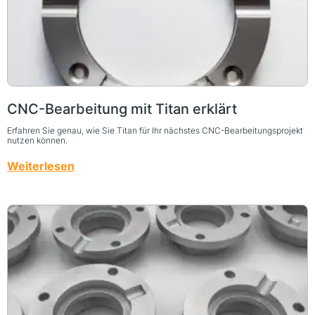
CNC-Bearbeitung mit Titan erklärt
Erfahren Sie genau, wie Sie Titan für Ihr nächstes CNC-Bearbeitungsprojekt
nutzen können.
Weiterlesen