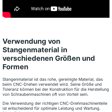
Verwendung von
Stangenmaterial in
verschiedenen Größen und
Formen
Stangenmaterial ist das rohe, gereinigte Material, das
beim CNC-Drehen verwendet wird. Seine Größe und
Toleranz können bei der Konstruktion für die Herstellung
von Schraubenmaschinen oft von Vorteil sein.
Die Verwendung der richtigen CNC-Drehmaschinenteile
ist entscheidend für optimale Leistung und Wartung.