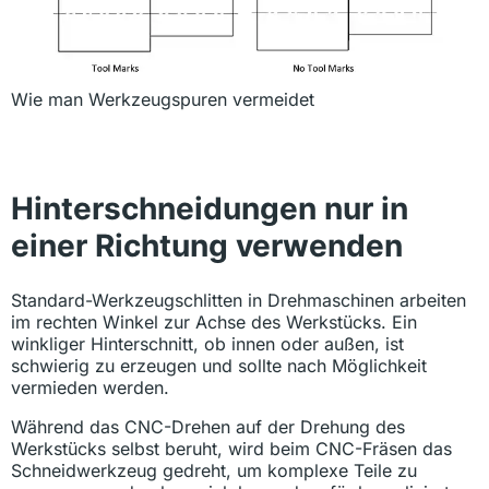
Wie man Werkzeugspuren vermeidet
Hinterschneidungen nur in
einer Richtung verwenden
Standard-Werkzeugschlitten in Drehmaschinen arbeiten
im rechten Winkel zur Achse des Werkstücks. Ein
winkliger Hinterschnitt, ob innen oder außen, ist
schwierig zu erzeugen und sollte nach Möglichkeit
vermieden werden.
Während das CNC-Drehen auf der Drehung des
Werkstücks selbst beruht, wird beim CNC-Fräsen das
Schneidwerkzeug gedreht, um komplexe Teile zu