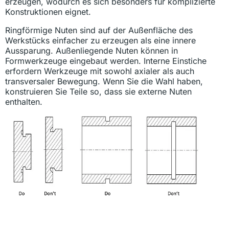
erzeugen, wodurch es sich besonders für komplizierte
Konstruktionen eignet.
Ringförmige Nuten sind auf der Außenfläche des
Werkstücks einfacher zu erzeugen als eine innere
Aussparung. Außenliegende Nuten können in
Formwerkzeuge eingebaut werden. Interne Einstiche
erfordern Werkzeuge mit sowohl axialer als auch
transversaler Bewegung. Wenn Sie die Wahl haben,
konstruieren Sie Teile so, dass sie externe Nuten
enthalten.