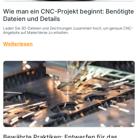
Wie man ein CNC-Projekt beginnt: Benötigte
Dateien und Details
Laden Sie 3D-Dateien und Zeichnungen zusammen hoch, um genaue CNC-
Angebote auf MakerVerse zu erhalten.
Weiterlesen
Bewährte Praktiken: Entwerfen für das