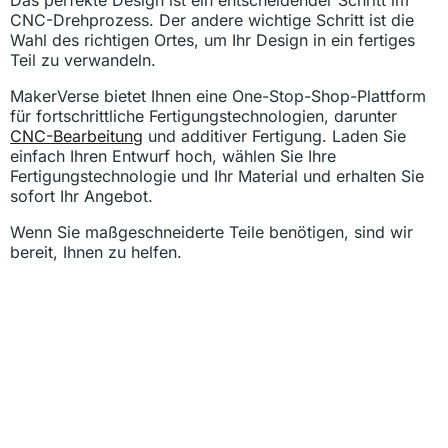
Das perfekte Design ist ein entscheidender Schritt im
CNC-Drehprozess. Der andere wichtige Schritt ist die
Wahl des richtigen Ortes, um Ihr Design in ein fertiges
Teil zu verwandeln.
MakerVerse bietet Ihnen eine One-Stop-Shop-Plattform
für fortschrittliche Fertigungstechnologien, darunter
CNC-Bearbeitung
und additiver Fertigung. Laden Sie
einfach Ihren Entwurf hoch, wählen Sie Ihre
Fertigungstechnologie und Ihr Material und erhalten Sie
sofort Ihr Angebot.
Wenn Sie maßgeschneiderte Teile benötigen, sind wir
bereit, Ihnen zu helfen.