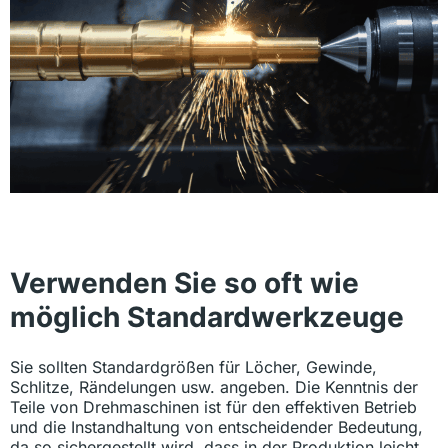
Verwenden Sie so oft wie
möglich Standardwerkzeuge
Sie sollten Standardgrößen für Löcher, Gewinde,
Schlitze, Rändelungen usw. angeben. Die Kenntnis der
Teile von Drehmaschinen ist für den effektiven Betrieb
und die Instandhaltung von entscheidender Bedeutung,
da so sichergestellt wird, dass in der Produktion leicht