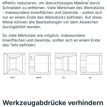
effektiv reduzieren, um überschüssiges Material durch
Schneiden zu entfernen. Viele Merkmale des Werkstücks
- insbesondere Innenflächen und Gewinde - sollten sich
nur an einem Ende des Werkstücks befinden. Auf diese
Weise können alle Bearbeitungen vor dem Abstechen
durchgeführt werden.
So viele Merkmale wie möglich, insbesondere
Innenflächen und Gewinde, sollten sich an einem Ende
des Teils befinden.
Werkzeugabdrücke verhindern