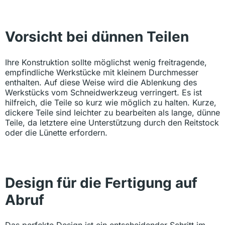
Vorsicht bei dünnen Teilen
Ihre Konstruktion sollte möglichst wenig freitragende,
empfindliche Werkstücke mit kleinem Durchmesser
enthalten. Auf diese Weise wird die Ablenkung des
Werkstücks vom Schneidwerkzeug verringert. Es ist
hilfreich, die Teile so kurz wie möglich zu halten. Kurze,
dickere Teile sind leichter zu bearbeiten als lange, dünne
Teile, da letztere eine Unterstützung durch den Reitstock
oder die Lünette erfordern.
Design für die Fertigung auf
Abruf