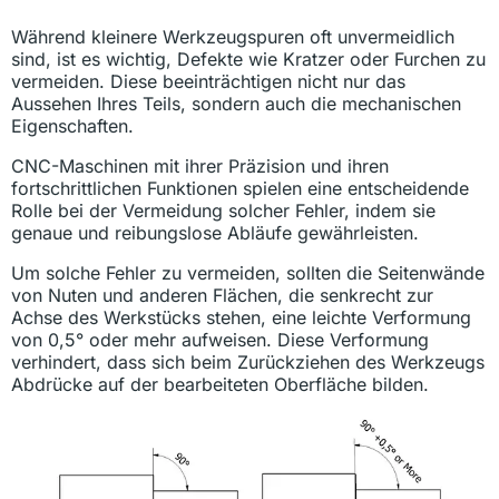
Während kleinere Werkzeugspuren oft unvermeidlich
sind, ist es wichtig, Defekte wie Kratzer oder Furchen zu
vermeiden. Diese beeinträchtigen nicht nur das
Aussehen Ihres Teils, sondern auch die mechanischen
Eigenschaften.
CNC-Maschinen mit ihrer Präzision und ihren
fortschrittlichen Funktionen spielen eine entscheidende
Rolle bei der Vermeidung solcher Fehler, indem sie
genaue und reibungslose Abläufe gewährleisten.
Um solche Fehler zu vermeiden, sollten die Seitenwände
von Nuten und anderen Flächen, die senkrecht zur
Achse des Werkstücks stehen, eine leichte Verformung
von 0,5° oder mehr aufweisen. Diese Verformung
verhindert, dass sich beim Zurückziehen des Werkzeugs
Abdrücke auf der bearbeiteten Oberfläche bilden.