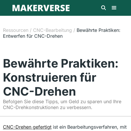
Ressourcen
/
CNC-Bearbeitung
/
Bewährte Praktiken:
Entwerfen für CNC-Drehen
Bewährte Praktiken:
Konstruieren für
CNC-Drehen
Befolgen Sie diese Tipps, um Geld zu sparen und Ihre
CNC-Drehkonstruktionen zu verbessern.
CNC-Drehen gefertigt
ist ein Bearbeitungsverfahren, mit