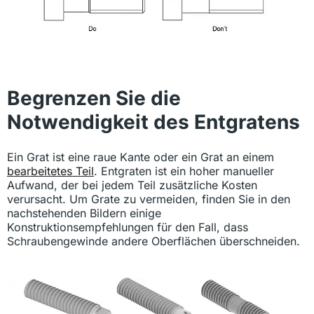
Begrenzen Sie die
Notwendigkeit des Entgratens
Ein Grat ist eine raue Kante oder ein Grat an einem
bearbeitetes Teil
. Entgraten ist ein hoher manueller
Aufwand, der bei jedem Teil zusätzliche Kosten
verursacht. Um Grate zu vermeiden, finden Sie in den
nachstehenden Bildern einige
Konstruktionsempfehlungen für den Fall, dass
Schraubengewinde andere Oberflächen überschneiden.