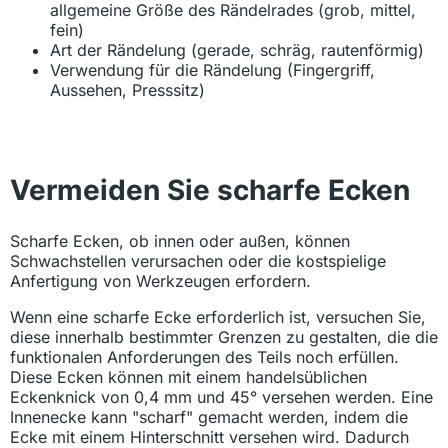
allgemeine Größe des Rändelrades (grob, mittel,
fein)
Art der Rändelung (gerade, schräg, rautenförmig)
Verwendung für die Rändelung (Fingergriff,
Aussehen, Presssitz)
Vermeiden Sie scharfe Ecken
Scharfe Ecken, ob innen oder außen, können
Schwachstellen verursachen oder die kostspielige
Anfertigung von Werkzeugen erfordern.
Wenn eine scharfe Ecke erforderlich ist, versuchen Sie,
diese innerhalb bestimmter Grenzen zu gestalten, die die
funktionalen Anforderungen des Teils noch erfüllen.
Diese Ecken können mit einem handelsüblichen
Eckenknick von 0,4 mm und 45° versehen werden. Eine
Innenecke kann "scharf" gemacht werden, indem die
Ecke mit einem Hinterschnitt versehen wird. Dadurch