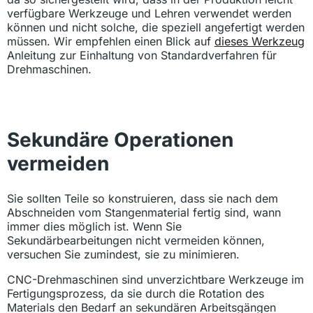
verfügbare Werkzeuge und Lehren verwendet werden
können und nicht solche, die speziell angefertigt werden
müssen. Wir empfehlen einen Blick auf
dieses Werkzeug
Anleitung zur Einhaltung von Standardverfahren für
Drehmaschinen.
Sekundäre Operationen
vermeiden
Sie sollten Teile so konstruieren, dass sie nach dem
Abschneiden vom Stangenmaterial fertig sind, wann
immer dies möglich ist. Wenn Sie
Sekundärbearbeitungen nicht vermeiden können,
versuchen Sie zumindest, sie zu minimieren.
CNC-Drehmaschinen sind unverzichtbare Werkzeuge im
Fertigungsprozess, da sie durch die Rotation des
Materials den Bedarf an sekundären Arbeitsgängen