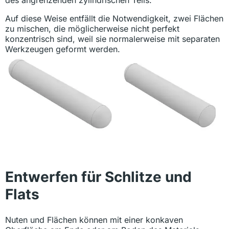
des angrenzenden zylindrischen Teils.
Auf diese Weise entfällt die Notwendigkeit, zwei Flächen
zu mischen, die möglicherweise nicht perfekt
konzentrisch sind, weil sie normalerweise mit separaten
Werkzeugen geformt werden.
Entwerfen für Schlitze und
Flats
Nuten und Flächen können mit einer konkaven