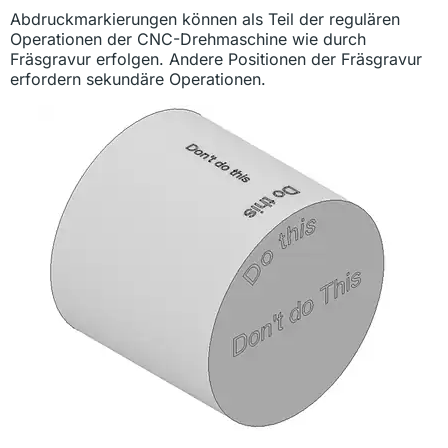
Abdruckmarkierungen können als Teil der regulären
Operationen der CNC-Drehmaschine wie durch
Fräsgravur erfolgen. Andere Positionen der Fräsgravur
erfordern sekundäre Operationen.