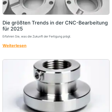
Die größten Trends in der CNC-Bearbeitung
für 2025
Erfahren Sie, was die Zukunft der Fertigung prägt.
Weiterlesen