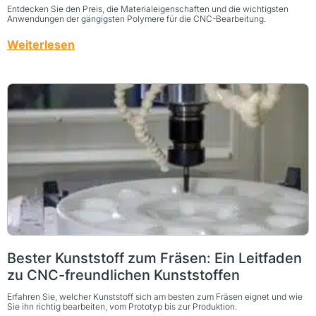
Entdecken Sie den Preis, die Materialeigenschaften und die wichtigsten
Anwendungen der gängigsten Polymere für die CNC-Bearbeitung.
Weiterlesen
Bester Kunststoff zum Fräsen: Ein Leitfaden
zu CNC-freundlichen Kunststoffen
Erfahren Sie, welcher Kunststoff sich am besten zum Fräsen eignet und wie
Sie ihn richtig bearbeiten, vom Prototyp bis zur Produktion.