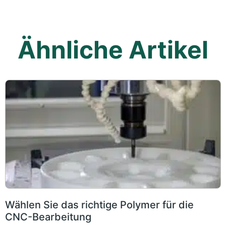
Ähnliche Artikel
Wählen Sie das richtige Polymer für die
CNC-Bearbeitung