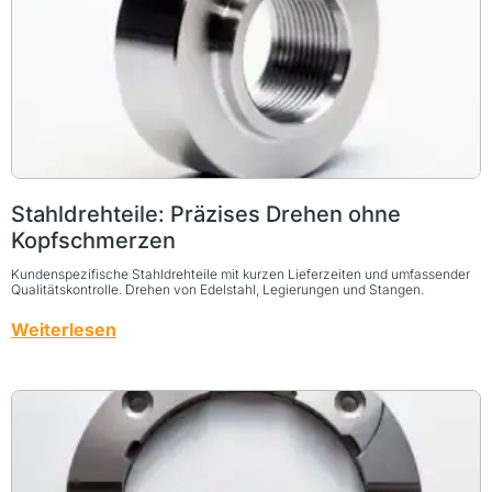
Stahldrehteile: Präzises Drehen ohne
Kopfschmerzen
Kundenspezifische Stahldrehteile mit kurzen Lieferzeiten und umfassender
Qualitätskontrolle. Drehen von Edelstahl, Legierungen und Stangen.
Weiterlesen