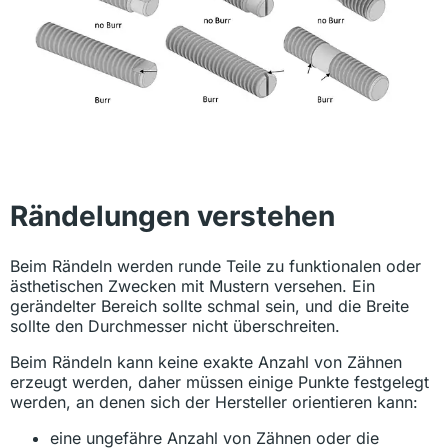
Rändelungen verstehen
Beim Rändeln werden runde Teile zu funktionalen oder
ästhetischen Zwecken mit Mustern versehen. Ein
gerändelter Bereich sollte schmal sein, und die Breite
sollte den Durchmesser nicht überschreiten.
Beim Rändeln kann keine exakte Anzahl von Zähnen
erzeugt werden, daher müssen einige Punkte festgelegt
werden, an denen sich der Hersteller orientieren kann:
eine ungefähre Anzahl von Zähnen oder die