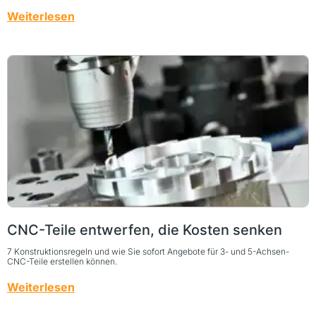
Weiterlesen
CNC-Teile entwerfen, die Kosten senken
7 Konstruktionsregeln und wie Sie sofort Angebote für 3- und 5-Achsen-
CNC-Teile erstellen können.
Weiterlesen