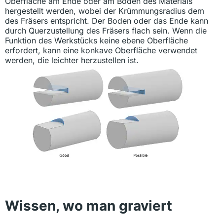
Oberfläche am Ende oder am Boden des Materials
hergestellt werden, wobei der Krümmungsradius dem
des Fräsers entspricht. Der Boden oder das Ende kann
durch Querzustellung des Fräsers flach sein. Wenn die
Funktion des Werkstücks keine ebene Oberfläche
erfordert, kann eine konkave Oberfläche verwendet
werden, die leichter herzustellen ist.
Wissen, wo man graviert