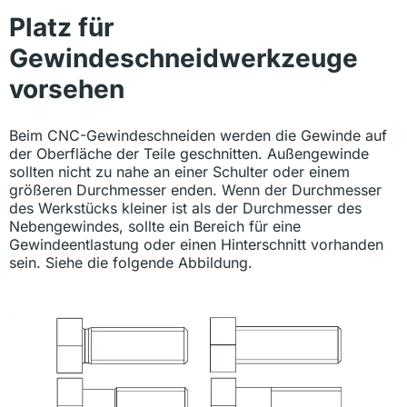
Platz für
Gewindeschneidwerkzeuge
vorsehen
Beim CNC-Gewindeschneiden werden die Gewinde auf
der Oberfläche der Teile geschnitten. Außengewinde
sollten nicht zu nahe an einer Schulter oder einem
größeren Durchmesser enden. Wenn der Durchmesser
des Werkstücks kleiner ist als der Durchmesser des
Nebengewindes, sollte ein Bereich für eine
Gewindeentlastung oder einen Hinterschnitt vorhanden
sein. Siehe die folgende Abbildung.