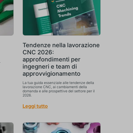
Tendenze nella lavorazione
CNC 2026:
approfondimenti per
.
ingegneri e team di
approvvigionamento
La tua guida essenziale alle tendenze della
lavorazione CNC, ai cambiamenti della
domanda e alle prospettive del settore per il
2026.
Leggi tutto