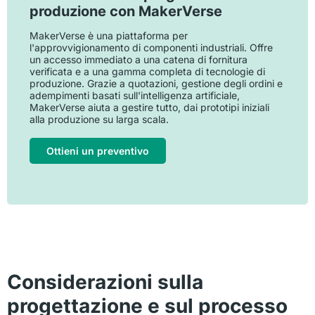
produzione con MakerVerse
MakerVerse è una piattaforma per
l'approvvigionamento di componenti industriali. Offre
un accesso immediato a una catena di fornitura
verificata e a una gamma completa di tecnologie di
produzione. Grazie a quotazioni, gestione degli ordini e
adempimenti basati sull'intelligenza artificiale,
MakerVerse aiuta a gestire tutto, dai prototipi iniziali
alla produzione su larga scala.
Ottieni un preventivo
Considerazioni sulla
progettazione e sul processo