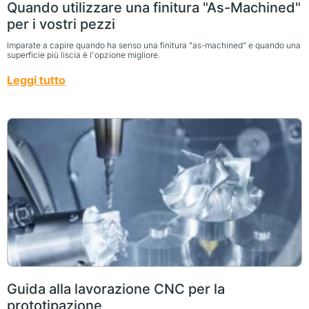
Quando utilizzare una finitura "As-Machined"
per i vostri pezzi
Imparate a capire quando ha senso una finitura "as-machined" e quando una
superficie più liscia è l'opzione migliore.
Leggi tutto
Guida alla lavorazione CNC per la
prototipazione