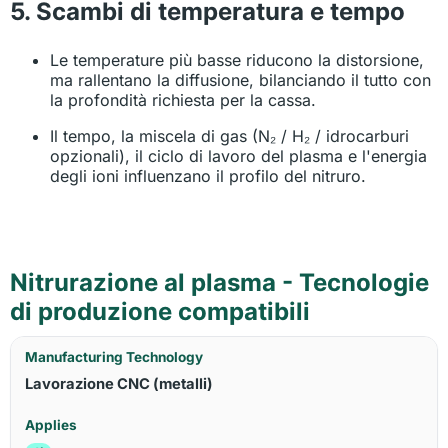
5. Scambi di temperatura e tempo
Le temperature più basse riducono la distorsione,
ma rallentano la diffusione, bilanciando il tutto con
la profondità richiesta per la cassa.
Il tempo, la miscela di gas (N₂ / H₂ / idrocarburi
opzionali), il ciclo di lavoro del plasma e l'energia
degli ioni influenzano il profilo del nitruro.
Nitrurazione al plasma - Tecnologie
di produzione compatibili
Lavorazione CNC (metalli)