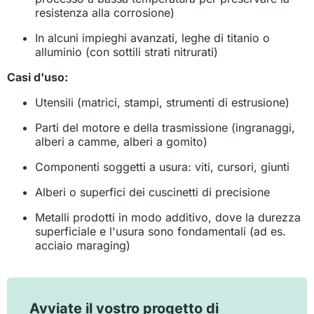
resistenza alla corrosione)
In alcuni impieghi avanzati, leghe di titanio o
alluminio (con sottili strati nitrurati)
Casi d'uso:
Utensili (matrici, stampi, strumenti di estrusione)
Parti del motore e della trasmissione (ingranaggi,
alberi a camme, alberi a gomito)
Componenti soggetti a usura: viti, cursori, giunti
Alberi o superfici dei cuscinetti di precisione
Metalli prodotti in modo additivo, dove la durezza
superficiale e l'usura sono fondamentali (ad es.
acciaio maraging)
Avviate il vostro progetto di