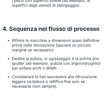
i pezzi con superfici strette (ad esempio, le
superfici degli utensili di stampaggio).
4. Sequenza nel flusso di processo
Rifinire la macchina a dimensioni quasi definitive
prima della nitrurazione (lasciare un piccolo
margine se necessario)
Gestire la pulizia, lo sgrassaggio e la pulizia pre-
sputter (ad esempio, pulizia con argon/idrogeno)
per evitare archi o difetti.
Considerare le fasi successive alla nitrurazione:
leggera lucidatura o rettifica fine solo se
necessaria (non sempre).