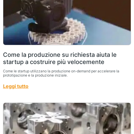
Come la produzione su richiesta aiuta le
startup a costruire più velocemente
Come le startup utilizzano la produzione on-demand per accelerare la
prototipazione e la produzione iniziale.
Leggi tutto