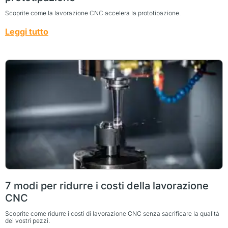
Scoprite come la lavorazione CNC accelera la prototipazione.
Leggi tutto
7 modi per ridurre i costi della lavorazione
CNC
Scoprite come ridurre i costi di lavorazione CNC senza sacrificare la qualità
dei vostri pezzi.