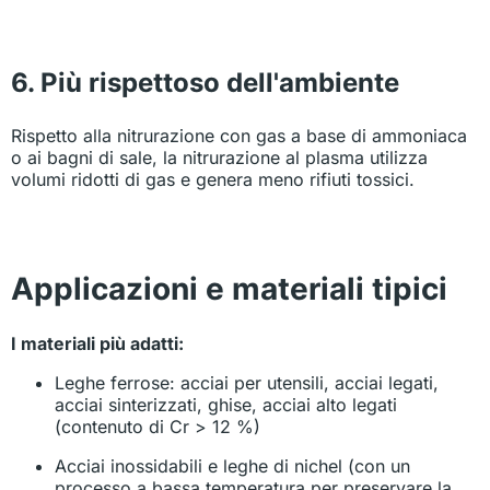
6. Più rispettoso dell'ambiente
Rispetto alla nitrurazione con gas a base di ammoniaca
o ai bagni di sale, la nitrurazione al plasma utilizza
volumi ridotti di gas e genera meno rifiuti tossici.
Applicazioni e materiali tipici
I materiali più adatti:
Leghe ferrose: acciai per utensili, acciai legati,
acciai sinterizzati, ghise, acciai alto legati
(contenuto di Cr > 12 %)
Acciai inossidabili e leghe di nichel (con un
processo a bassa temperatura per preservare la