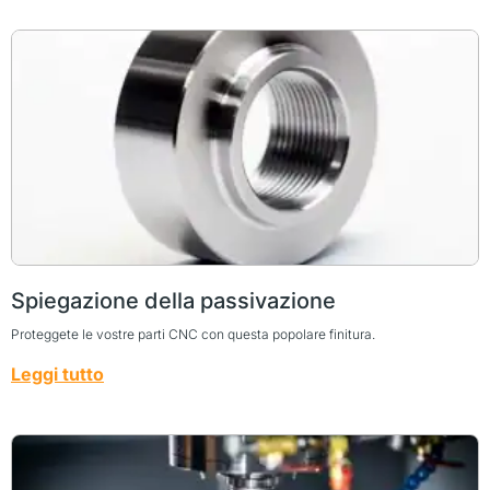
Spiegazione della passivazione
Proteggete le vostre parti CNC con questa popolare finitura.
Leggi tutto