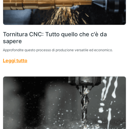
Tornitura CNC: Tutto quello che c'è da
sapere
Approfondite questo processo di produzione versatile ed economico.
Leggi tutto