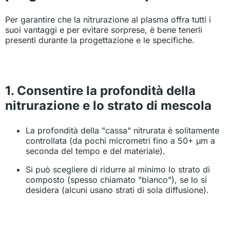
Per garantire che la nitrurazione al plasma offra tutti i
suoi vantaggi e per evitare sorprese, è bene tenerli
presenti durante la progettazione e le specifiche.
1. Consentire la profondità della
nitrurazione e lo strato di mescola
La profondità della "cassa" nitrurata è solitamente
controllata (da pochi micrometri fino a 50+ µm a
seconda del tempo e del materiale).
Si può scegliere di ridurre al minimo lo strato di
composto (spesso chiamato "bianco"), se lo si
desidera (alcuni usano strati di sola diffusione).