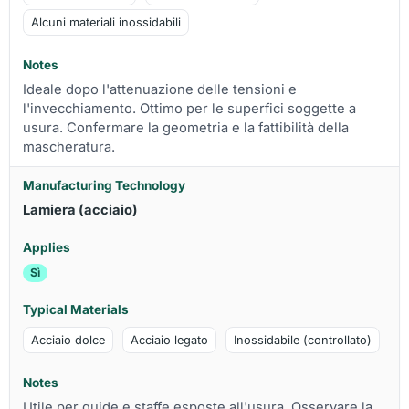
Alcuni materiali inossidabili
Ideale dopo l'attenuazione delle tensioni e
l'invecchiamento. Ottimo per le superfici soggette a
usura. Confermare la geometria e la fattibilità della
mascheratura.
Lamiera (acciaio)
Sì
Acciaio dolce
Acciaio legato
Inossidabile (controllato)
Utile per guide e staffe esposte all'usura. Osservare la