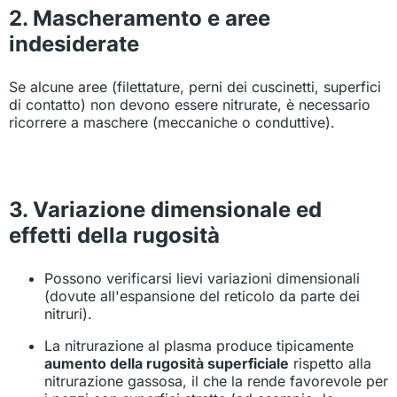
2. Mascheramento e aree
indesiderate
Se alcune aree (filettature, perni dei cuscinetti, superfici
di contatto) non devono essere nitrurate, è necessario
ricorrere a maschere (meccaniche o conduttive).
3. Variazione dimensionale ed
effetti della rugosità
Possono verificarsi lievi variazioni dimensionali
(dovute all'espansione del reticolo da parte dei
nitruri).
La nitrurazione al plasma produce tipicamente
aumento della rugosità superficiale
rispetto alla
nitrurazione gassosa, il che la rende favorevole per