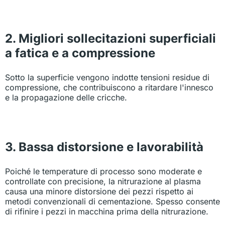
2. Migliori sollecitazioni superficiali
a fatica e a compressione
Sotto la superficie vengono indotte tensioni residue di
compressione, che contribuiscono a ritardare l'innesco
e la propagazione delle cricche.
3. Bassa distorsione e lavorabilità
Poiché le temperature di processo sono moderate e
controllate con precisione, la nitrurazione al plasma
causa una minore distorsione dei pezzi rispetto ai
metodi convenzionali di cementazione. Spesso consente
di rifinire i pezzi in macchina prima della nitrurazione.