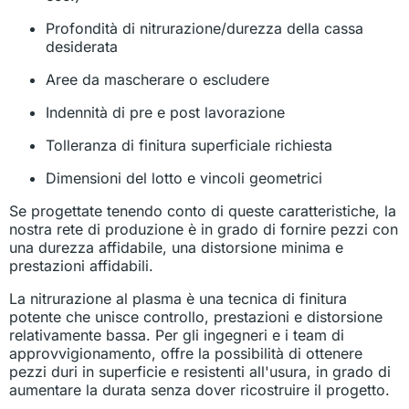
Profondità di nitrurazione/durezza della cassa
desiderata
Aree da mascherare o escludere
Indennità di pre e post lavorazione
Tolleranza di finitura superficiale richiesta
Dimensioni del lotto e vincoli geometrici
Se progettate tenendo conto di queste caratteristiche, la
nostra rete di produzione è in grado di fornire pezzi con
una durezza affidabile, una distorsione minima e
prestazioni affidabili.
La nitrurazione al plasma è una tecnica di finitura
potente che unisce controllo, prestazioni e distorsione
relativamente bassa. Per gli ingegneri e i team di
approvvigionamento, offre la possibilità di ottenere
pezzi duri in superficie e resistenti all'usura, in grado di
aumentare la durata senza dover ricostruire il progetto.