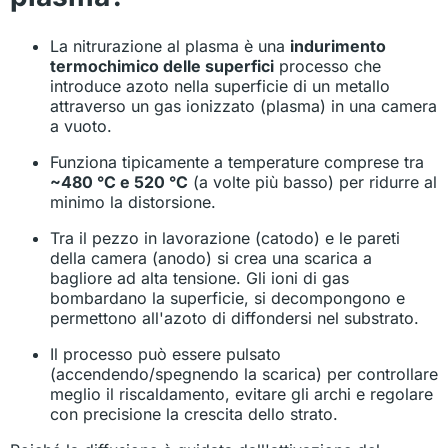
La nitrurazione al plasma è una
indurimento
termochimico delle superfici
processo che
introduce azoto nella superficie di un metallo
attraverso un gas ionizzato (plasma) in una camera
a vuoto.
Funziona tipicamente a temperature comprese tra
~480 °C e 520 °C
(a volte più basso) per ridurre al
minimo la distorsione.
Tra il pezzo in lavorazione (catodo) e le pareti
della camera (anodo) si crea una scarica a
bagliore ad alta tensione. Gli ioni di gas
bombardano la superficie, si decompongono e
permettono all'azoto di diffondersi nel substrato.
Il processo può essere pulsato
(accendendo/spegnendo la scarica) per controllare
meglio il riscaldamento, evitare gli archi e regolare
con precisione la crescita dello strato.