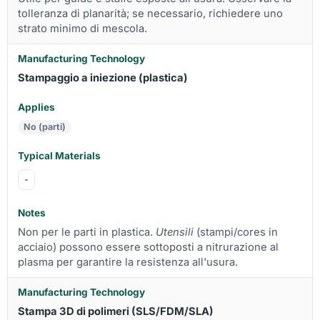
tolleranza di planarità; se necessario, richiedere uno
strato minimo di mescola.
Stampaggio a iniezione (plastica)
No (parti)
-
Non per le parti in plastica.
Utensili
(stampi/cores in
acciaio) possono essere sottoposti a nitrurazione al
plasma per garantire la resistenza all'usura.
Stampa 3D di polimeri (SLS/FDM/SLA)