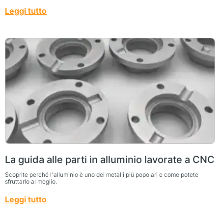
Leggi tutto
La guida alle parti in alluminio lavorate a CNC
Scoprite perché l'alluminio è uno dei metalli più popolari e come potete
sfruttarlo al meglio.
Leggi tutto