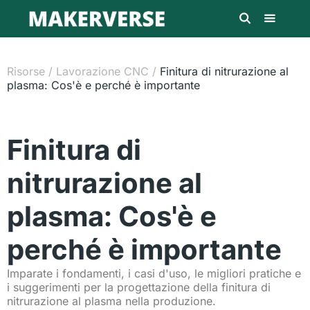
Risorse
/
Lavorazione CNC
/
Finitura di nitrurazione al
plasma: Cos'è e perché è importante
Finitura di
nitrurazione al
plasma: Cos'è e
perché è importante
Imparate i fondamenti, i casi d'uso, le migliori pratiche e
i suggerimenti per la progettazione della finitura di
nitrurazione al plasma nella produzione.