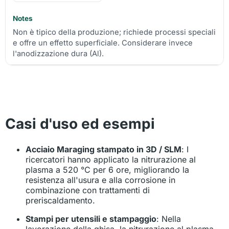
Non è tipico della produzione; richiede processi speciali
e offre un effetto superficiale. Considerare invece
l'anodizzazione dura (Al).
Casi d'uso ed esempi
Acciaio Maraging stampato in 3D / SLM
: I
ricercatori hanno applicato la nitrurazione al
plasma a 520 °C per 6 ore, migliorando la
resistenza all'usura e alla corrosione in
combinazione con trattamenti di
preriscaldamento.
Stampi per utensili e stampaggio
: Nella