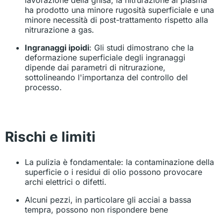
lavorazione della ghisa, la nitrurazione al plasma
ha prodotto una minore rugosità superficiale e una
minore necessità di post-trattamento rispetto alla
nitrurazione a gas.
Ingranaggi ipoidi
: Gli studi dimostrano che la
deformazione superficiale degli ingranaggi
dipende dai parametri di nitrurazione,
sottolineando l'importanza del controllo del
processo.
Rischi e limiti
La pulizia è fondamentale: la contaminazione della
superficie o i residui di olio possono provocare
archi elettrici o difetti.
Alcuni pezzi, in particolare gli acciai a bassa
tempra, possono non rispondere bene