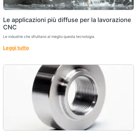
Le applicazioni più diffuse per la lavorazione
CNC
Le industrie che sfruttano al meglio questa tecnologia.
Leggi tutto