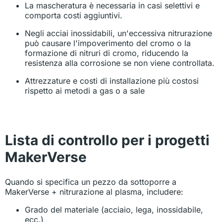
La mascheratura è necessaria in casi selettivi e
comporta costi aggiuntivi.
Negli acciai inossidabili, un'eccessiva nitrurazione
può causare l'impoverimento del cromo o la
formazione di nitruri di cromo, riducendo la
resistenza alla corrosione se non viene controllata.
Attrezzature e costi di installazione più costosi
rispetto ai metodi a gas o a sale
Lista di controllo per i progetti
MakerVerse
Quando si specifica un pezzo da sottoporre a
MakerVerse + nitrurazione al plasma, includere:
Grado del materiale (acciaio, lega, inossidabile,
ecc.)