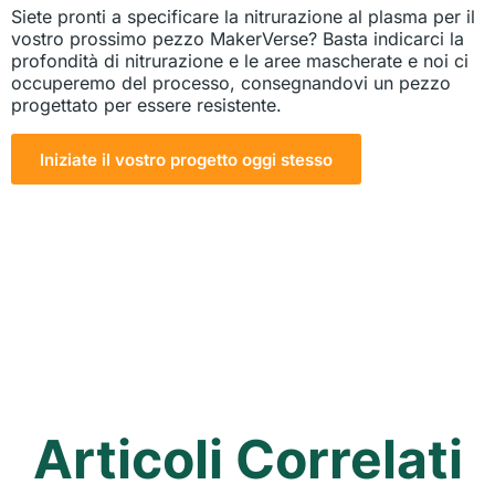
Siete pronti a specificare la nitrurazione al plasma per il
vostro prossimo pezzo MakerVerse? Basta indicarci la
profondità di nitrurazione e le aree mascherate e noi ci
occuperemo del processo, consegnandovi un pezzo
progettato per essere resistente.
Iniziate il vostro progetto oggi stesso
Articoli Correlati