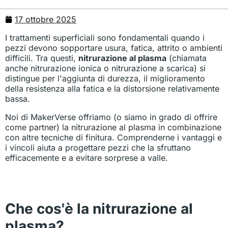
17 ottobre 2025
I trattamenti superficiali sono fondamentali quando i
pezzi devono sopportare usura, fatica, attrito o ambienti
difficili. Tra questi,
nitrurazione al plasma
(chiamata
anche nitrurazione ionica o nitrurazione a scarica) si
distingue per l'aggiunta di durezza, il miglioramento
della resistenza alla fatica e la distorsione relativamente
bassa.
Noi di MakerVerse offriamo (o siamo in grado di offrire
come partner) la nitrurazione al plasma in combinazione
con altre tecniche di finitura. Comprenderne i vantaggi e
i vincoli aiuta a progettare pezzi che la sfruttano
efficacemente e a evitare sorprese a valle.
Che cos'è la nitrurazione al
plasma?