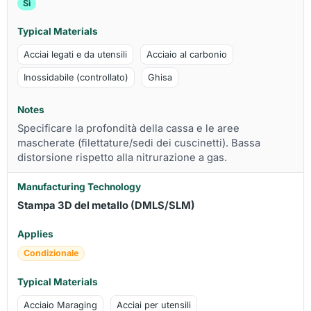
Sì
Acciai legati e da utensili
Acciaio al carbonio
Inossidabile (controllato)
Ghisa
Specificare la profondità della cassa e le aree
mascherate (filettature/sedi dei cuscinetti). Bassa
distorsione rispetto alla nitrurazione a gas.
Stampa 3D del metallo (DMLS/SLM)
Condizionale
Acciaio Maraging
Acciai per utensili