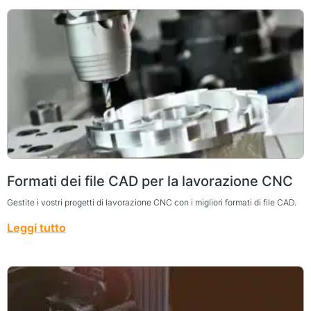
Formati dei file CAD per la lavorazione CNC
Gestite i vostri progetti di lavorazione CNC con i migliori formati di file CAD.
Leggi tutto