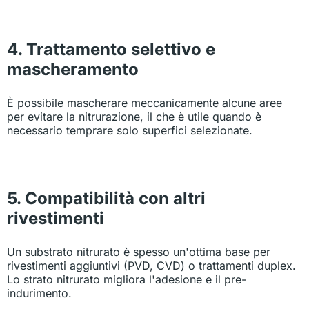
4. Trattamento selettivo e
mascheramento
È possibile mascherare meccanicamente alcune aree
per evitare la nitrurazione, il che è utile quando è
necessario temprare solo superfici selezionate.
5. Compatibilità con altri
rivestimenti
Un substrato nitrurato è spesso un'ottima base per
rivestimenti aggiuntivi (PVD, CVD) o trattamenti duplex.
Lo strato nitrurato migliora l'adesione e il pre-
indurimento.