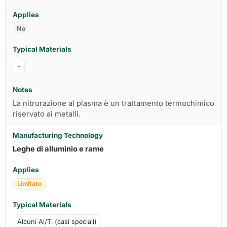
No
-
La nitrurazione al plasma è un trattamento termochimico
riservato ai metalli.
Leghe di alluminio e rame
Limitato
Alcuni Al/Ti (casi speciali)