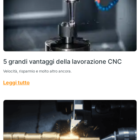
5 grandi vantaggi della lavorazione CNC
Velocità, risparmio e molto altro ancora.
Leggi tutto