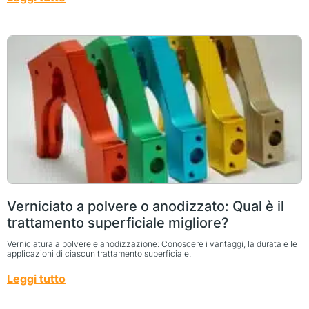
Verniciato a polvere o anodizzato: Qual è il
trattamento superficiale migliore?
Verniciatura a polvere e anodizzazione: Conoscere i vantaggi, la durata e le
applicazioni di ciascun trattamento superficiale.
Leggi tutto