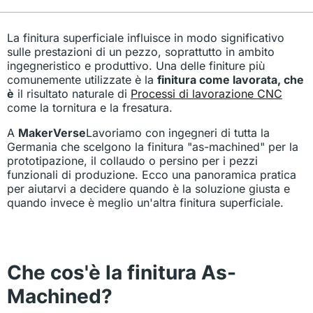
La finitura superficiale influisce in modo significativo
sulle prestazioni di un pezzo, soprattutto in ambito
ingegneristico e produttivo. Una delle finiture più
comunemente utilizzate è la
finitura come lavorata, che
è
il risultato naturale di
Processi di lavorazione CNC
come la tornitura e la fresatura.
A
MakerVerse
Lavoriamo con ingegneri di tutta la
Germania che scelgono la finitura "as-machined" per la
prototipazione, il collaudo o persino per i pezzi
funzionali di produzione. Ecco una panoramica pratica
per aiutarvi a decidere quando è la soluzione giusta e
quando invece è meglio un'altra finitura superficiale.
Che cos'è la finitura As-
Machined?