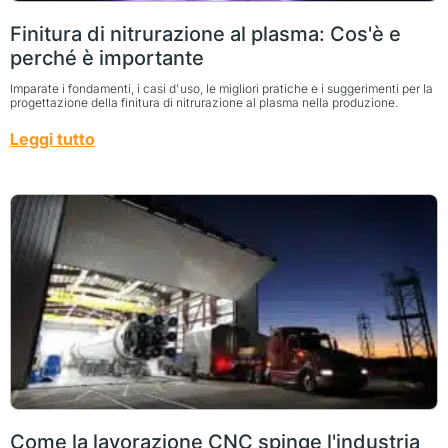
Finitura di nitrurazione al plasma: Cos'è e
perché è importante
Imparate i fondamenti, i casi d'uso, le migliori pratiche e i suggerimenti per la
progettazione della finitura di nitrurazione al plasma nella produzione.
Leggi tutto
Come la lavorazione CNC spinge l'industria