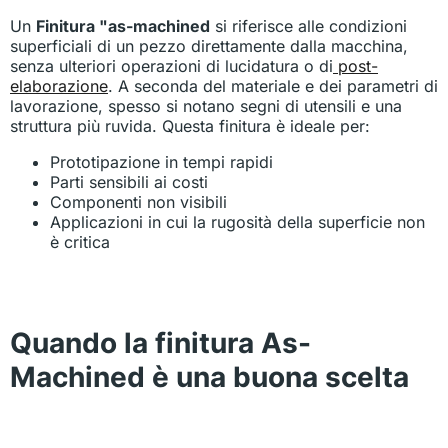
Un
Finitura "as-machined
si riferisce alle condizioni
superficiali di un pezzo direttamente dalla macchina,
senza ulteriori operazioni di lucidatura o di
post-
elaborazione
. A seconda del materiale e dei parametri di
lavorazione, spesso si notano segni di utensili e una
struttura più ruvida. Questa finitura è ideale per:
Prototipazione in tempi rapidi
Parti sensibili ai costi
Componenti non visibili
Applicazioni in cui la rugosità della superficie non
è critica
Quando la finitura As-
Machined è una buona scelta