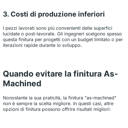
3. Costi di produzione inferiori
I pezzi lavorati sono più convenienti delle superfici
lucidate o post-lavorate. Gli ingegneri scelgono spesso
questa finitura per progetti con un budget limitato o per
iterazioni rapide durante lo sviluppo.
Quando evitare la finitura As-
Machined
Nonostante la sua praticità, la finitura "as-machined"
non è sempre la scelta migliore. In questi casi, altre
opzioni di finitura possono offrire risultati migliori: