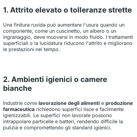
1. Attrito elevato o tolleranze strette
Una finitura ruvida può aumentare l'usura quando un
componente, come un cuscinetto, un albero o un
ingranaggio, deve muoversi in modo fluido. I trattamenti
superficiali o la lucidatura riducono l'attrito e migliorano
le prestazioni nel tempo.
2. Ambienti igienici o camere
bianche
Industrie come
lavorazione degli alimenti
e
produzione
farmaceutica
richiedono superfici lisce e facilmente
igienizzabili. Le superfici non lavorate possono
intrappolare particelle e batteri, rendendo difficile la
pulizia e compromettendo gli standard igienici.