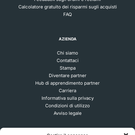
Calcolatore gratuito dei risparmi sugli acquisti
FAQ
AZIENDA
Chi siamo
Contattaci
Stampa
Diventare partner
Hub di apprendimento partner
Carriera
Informativa sulla privacy
Condizioni di utilizzo
Avviso legale