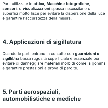
Parti utilizzate in
ottica
,
Macchine fotografiche
,
sensori
, o
visualizzazioni
spesso necessitano di
superfici molto lisce per evitare la dispersione della luce
e garantire l'accuratezza della misura.
4. Applicazioni di sigillatura
Quando le parti entrano in contatto con
guarnizioni o
sigilli
Una bassa rugosità superficiale è essenziale per
evitare di danneggiare materiali morbidi come la gomma
e garantire prestazioni a prova di perdite.
5. Parti aerospaziali,
automobilistiche e mediche