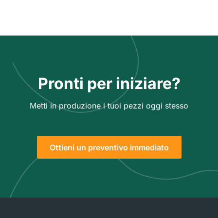
Pronti per iniziare?
Metti in produzione i tuoi pezzi oggi stesso
Ottieni un preventivo immediato