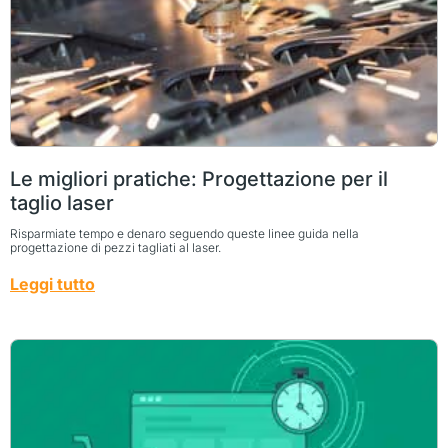
Le migliori pratiche: Progettazione per il
taglio laser
Risparmiate tempo e denaro seguendo queste linee guida nella
progettazione di pezzi tagliati al laser.
Leggi tutto