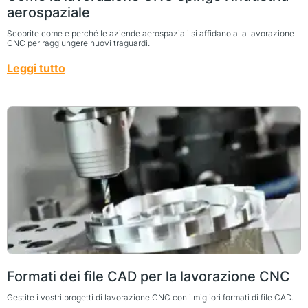
aerospaziale
Scoprite come e perché le aziende aerospaziali si affidano alla lavorazione
CNC per raggiungere nuovi traguardi.
Leggi tutto
Formati dei file CAD per la lavorazione CNC
Gestite i vostri progetti di lavorazione CNC con i migliori formati di file CAD.