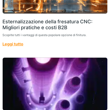
Esternalizzazione della fresatura CNC:
Migliori pratiche e costi B2B
Scoprite tutti i vantaggi di questa popolare opzione di finitura.
Leggi tutto