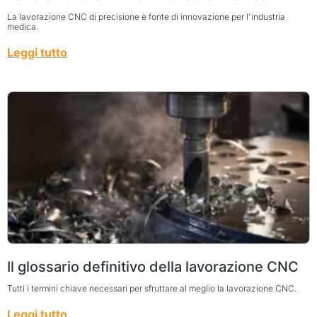
La lavorazione CNC di precisione è fonte di innovazione per l'industria
medica.
Leggi tutto
Il glossario definitivo della lavorazione CNC
Tutti i termini chiave necessari per sfruttare al meglio la lavorazione CNC.
Leggi tutto