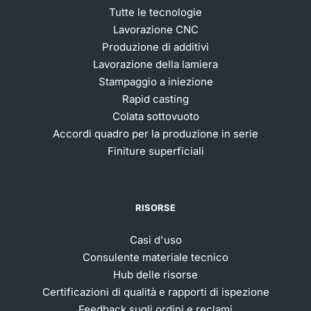
Tutte le tecnologie
Lavorazione CNC
Produzione di additivi
Lavorazione della lamiera
Stampaggio a iniezione
Rapid casting
Colata sottovuoto
Accordi quadro per la produzione in serie
Finiture superficiali
RISORSE
Casi d'uso
Consulente materiale tecnico
Hub delle risorse
Certificazioni di qualità e rapporti di ispezione
Feedback sugli ordini e reclami