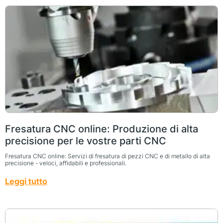
Fresatura CNC online: Produzione di alta
precisione per le vostre parti CNC
Fresatura CNC online: Servizi di fresatura di pezzi CNC e di metallo di alta
precisione - veloci, affidabili e professionali.
Leggi tutto