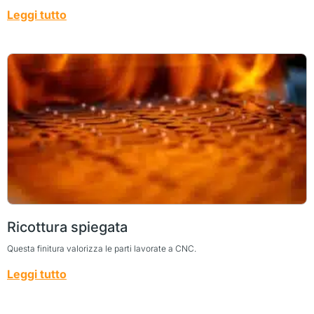
Leggi tutto
Ricottura spiegata
Questa finitura valorizza le parti lavorate a CNC.
Leggi tutto