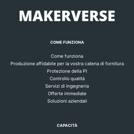
COME FUNZIONA
Come funziona
Produzione affidabile per la vostra catena di fornitura
Protezione della PI
Controllo qualità
Servizi di Ingegneria
Offerte immediate
Soluzioni aziendali
CAPACITÀ