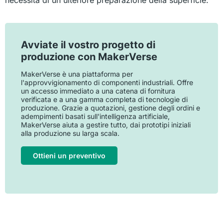
Avviate il vostro progetto di
produzione con MakerVerse
MakerVerse è una piattaforma per
l'approvvigionamento di componenti industriali. Offre
un accesso immediato a una catena di fornitura
verificata e a una gamma completa di tecnologie di
produzione. Grazie a quotazioni, gestione degli ordini e
adempimenti basati sull'intelligenza artificiale,
MakerVerse aiuta a gestire tutto, dai prototipi iniziali
alla produzione su larga scala.
Ottieni un preventivo