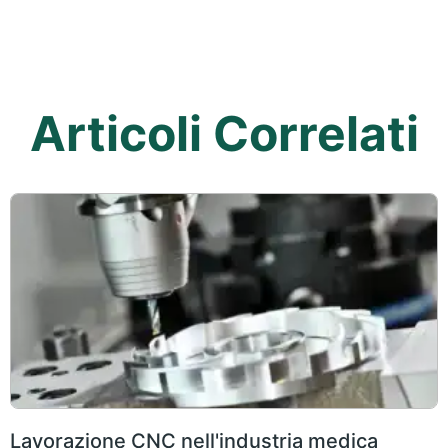
Articoli Correlati
Lavorazione CNC nell'industria medica