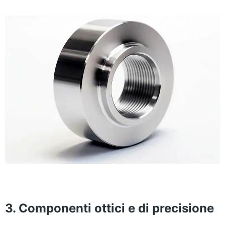
3. Componenti ottici e di precisione