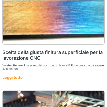
Scelta della giusta finitura superficiale per la
lavorazione CNC
Volete ottenere il massimo dai vostri pezzi lavorati? Ecco cosa c'è da sapere
sulle finiture.
Leggi tutto