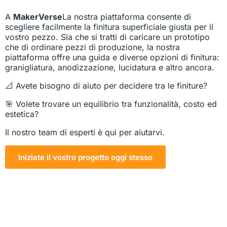
A
MakerVerse
La nostra piattaforma consente di
scegliere facilmente la finitura superficiale giusta per il
vostro pezzo. Sia che si tratti di caricare un prototipo
che di ordinare pezzi di produzione, la nostra
piattaforma offre una guida e diverse opzioni di finitura:
granigliatura, anodizzazione, lucidatura e altro ancora.
📐 Avete bisogno di aiuto per decidere tra le finiture?
🎯 Volete trovare un equilibrio tra funzionalità, costo ed
estetica?
Il nostro team di esperti è qui per aiutarvi.
Iniziate il vostro progetto oggi stesso