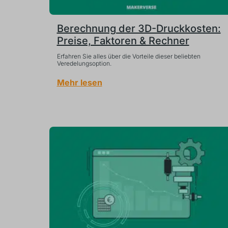
Berechnung der 3D-Druckkosten:
Preise, Faktoren & Rechner
Erfahren Sie alles über die Vorteile dieser beliebten
Veredelungsoption.
Mehr lesen