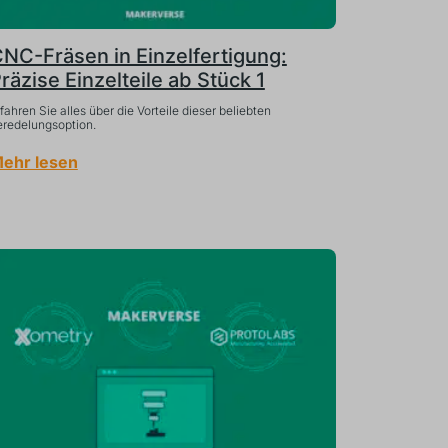
NC-Fräsen in Einzelfertigung:
räzise Einzelteile ab Stück 1
fahren Sie alles über die Vorteile dieser beliebten
eredelungsoption.
ehr lesen