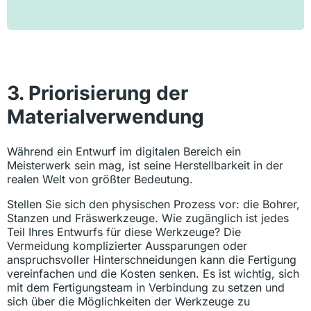
3. Priorisierung der
Materialverwendung
Während ein Entwurf im digitalen Bereich ein
Meisterwerk sein mag, ist seine Herstellbarkeit in der
realen Welt von größter Bedeutung.
Stellen Sie sich den physischen Prozess vor: die Bohrer,
Stanzen und Fräswerkzeuge. Wie zugänglich ist jedes
Teil Ihres Entwurfs für diese Werkzeuge? Die
Vermeidung komplizierter Aussparungen oder
anspruchsvoller Hinterschneidungen kann die Fertigung
vereinfachen und die Kosten senken. Es ist wichtig, sich
mit dem Fertigungsteam in Verbindung zu setzen und
sich über die Möglichkeiten der Werkzeuge zu