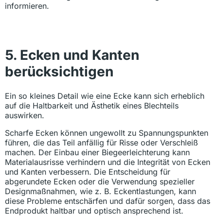
informieren.
5. Ecken und Kanten
berücksichtigen
Ein so kleines Detail wie eine Ecke kann sich erheblich
auf die Haltbarkeit und Ästhetik eines Blechteils
auswirken.
Scharfe Ecken können ungewollt zu Spannungspunkten
führen, die das Teil anfällig für Risse oder Verschleiß
machen. Der Einbau einer Biegeerleichterung kann
Materialausrisse verhindern und die Integrität von Ecken
und Kanten verbessern. Die Entscheidung für
abgerundete Ecken oder die Verwendung spezieller
Designmaßnahmen, wie z. B. Eckentlastungen, kann
diese Probleme entschärfen und dafür sorgen, dass das
Endprodukt haltbar und optisch ansprechend ist.