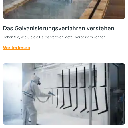
Das Galvanisierungsverfahren verstehen
Sehen Sie, wie Sie die Haltbarkeit von Metall verbessern können.
Weiterlesen