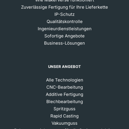
Zuverlässige Fertigung für Ihre Lieferkette
IP-Schutz
Qualitätskontrolle
Ingenieurdienstleistungen
Sofortige Angebote
Business-Lösungen
UNSER ANGEBOT
Alle Technologien
CNC-Bearbeitung
Additive Fertigung
Blechbearbeitung
Spritzguss
Rapid Casting
Vakuumguss