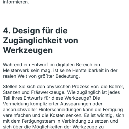
informieren.
4. Design für die
Zugänglichkeit von
Werkzeugen
Während ein Entwurf im digitalen Bereich ein
Meisterwerk sein mag, ist seine Herstellbarkeit in der
realen Welt von größter Bedeutung.
Stellen Sie sich den physischen Prozess vor: die Bohrer,
Stanzen und Fräswerkzeuge. Wie zugänglich ist jedes
Teil Ihres Entwurfs für diese Werkzeuge? Die
Vermeidung komplizierter Aussparungen oder
anspruchsvoller Hinterschneidungen kann die Fertigung
vereinfachen und die Kosten senken. Es ist wichtig, sich
mit dem Fertigungsteam in Verbindung zu setzen und
sich über die Möglichkeiten der Werkzeuge zu