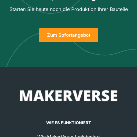
Starten Sie heute noch die Produktion Ihrer Bauteile
Zum Sofortangebot
WIE ES FUNKTIONIERT
Wie MakerVerse funktioniert