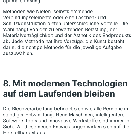
optimale Lösung.
Methoden wie Nieten, selbstklemmende
Verbindungselemente oder eine Laschen- und
Schlitzkonstruktion bieten unterschiedliche Vorteile. Die
Wahl hängt von der zu erwartenden Belastung, der
Materialverträglichkeit und der Ästhetik des Endprodukts
ab. Jede Methode hat ihre Vorzüge; die Kunst besteht
darin, die richtige Methode für die jeweilige Aufgabe
auszuwählen.
8. Mit modernen Technologien
auf dem Laufenden bleiben
Die Blechverarbeitung befindet sich wie alle Bereiche in
ständiger Entwicklung. Neue Maschinen, intelligentere
Software-Tools und innovative Werkstoffe sind immer in
Sicht. All diese neuen Entwicklungen wirken sich auf die
Herstellbarkeit aus.