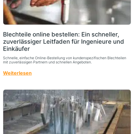
Blechteile online bestellen: Ein schneller,
zuverlässiger Leitfaden für Ingenieure und
Einkäufer
Schnelle, einfache Online-Bestellung von kundenspezifischen Blechteilen
mit zuverlässigen Partnern und schnellen Angeboten.
Weiterlesen