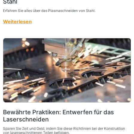
Stahl
Erfahren Sie alles über das Plasmaschneiden von Stahl.
Weiterlesen
Bewährte Praktiken: Entwerfen für das
Laserschneiden
Sparen Sie Zeit und Geld, indem Sie diese Richtlinien bei der Konstruktion
von lasergeschnittenen Teilen befolgen.