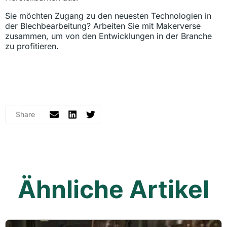
Sie möchten Zugang zu den neuesten Technologien in
der Blechbearbeitung? Arbeiten Sie mit Makerverse
zusammen, um von den Entwicklungen in der Branche
zu profitieren.
Ähnliche Artikel