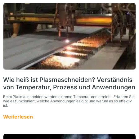
Wie heiß ist Plasmaschneiden? Verständnis
von Temperatur, Prozess und Anwendungen
Beim Plasmaschneiden werden extreme Temperaturen erreicht. Erfahren Sie,
wie es funktioniert, welche Anwendungen es gibt und warum es so effektiv
ist.
Weiterlesen