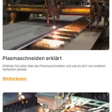
Plasmaschneiden erklärt
Erfahren Sie alles über das Plasmaschneiden und wie es sich von anderen
Verfahren abhebt.
Weiterlesen