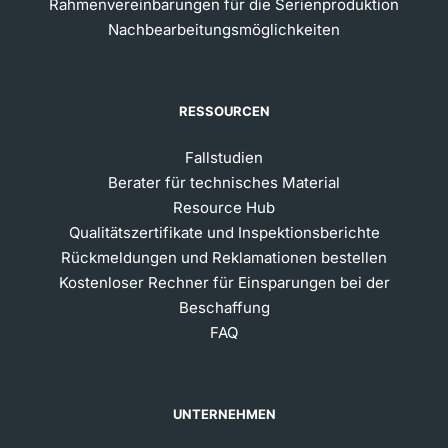
Rahmenvereinbarungen für die Serienproduktion
Nachbearbeitungsmöglichkeiten
RESSOURCEN
Fallstudien
Berater für technisches Material
Resource Hub
Qualitätszertifikate und Inspektionsberichte
Rückmeldungen und Reklamationen bestellen
Kostenloser Rechner für Einsparungen bei der
Beschaffung
FAQ
UNTERNEHMEN