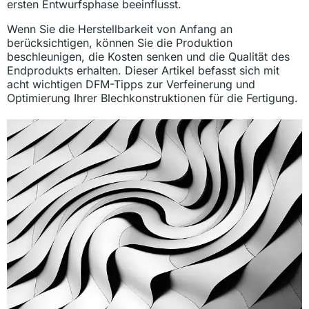
ersten Entwurfsphase beeinflusst.
Wenn Sie die Herstellbarkeit von Anfang an
berücksichtigen, können Sie die Produktion
beschleunigen, die Kosten senken und die Qualität des
Endprodukts erhalten. Dieser Artikel befasst sich mit
acht wichtigen DFM-Tipps zur Verfeinerung und
Optimierung Ihrer Blechkonstruktionen für die Fertigung.