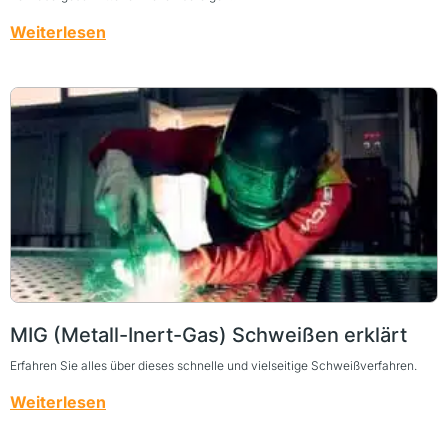
Weiterlesen
MIG (Metall-Inert-Gas) Schweißen erklärt
Erfahren Sie alles über dieses schnelle und vielseitige Schweißverfahren.
Weiterlesen