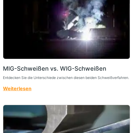
MIG-Schweißen vs. WIG-Schweißen
Entdecken Sie die Unterschiede zwischen diesen beiden Schweißverfahren.
Weiterlesen