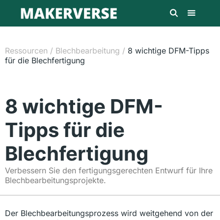
Ressourcen
/
Blechbearbeitung
/
8 wichtige DFM-Tipps
für die Blechfertigung
8 wichtige DFM-
Tipps für die
Blechfertigung
Verbessern Sie den fertigungsgerechten Entwurf für Ihre
Blechbearbeitungsprojekte.
Der Blechbearbeitungsprozess wird weitgehend von der