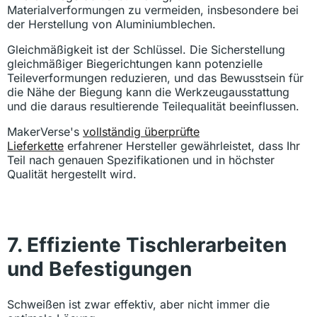
Materialverformungen zu vermeiden, insbesondere bei
der Herstellung von Aluminiumblechen.
Gleichmäßigkeit ist der Schlüssel. Die Sicherstellung
gleichmäßiger Biegerichtungen kann potenzielle
Teileverformungen reduzieren, und das Bewusstsein für
die Nähe der Biegung kann die Werkzeugausstattung
und die daraus resultierende Teilequalität beeinflussen.
MakerVerse's
vollständig überprüfte
Lieferkette
erfahrener Hersteller gewährleistet, dass Ihr
Teil nach genauen Spezifikationen und in höchster
Qualität hergestellt wird.
7. Effiziente Tischlerarbeiten
und Befestigungen
Schweißen ist zwar effektiv, aber nicht immer die