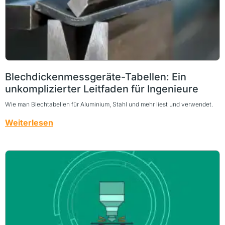
Blechdickenmessgeräte-Tabellen: Ein
unkomplizierter Leitfaden für Ingenieure
Wie man Blechtabellen für Aluminium, Stahl und mehr liest und verwendet.
Weiterlesen