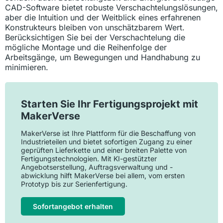
CAD-Software bietet robuste Verschachtelungslösungen,
aber die Intuition und der Weitblick eines erfahrenen
Konstrukteurs bleiben von unschätzbarem Wert.
Berücksichtigen Sie bei der Verschachtelung die
mögliche Montage und die Reihenfolge der
Arbeitsgänge, um Bewegungen und Handhabung zu
minimieren.
Starten Sie Ihr Fertigungsprojekt mit
MakerVerse
MakerVerse ist Ihre Plattform für die Beschaffung von
Industrieteilen und bietet sofortigen Zugang zu einer
geprüften Lieferkette und einer breiten Palette von
Fertigungstechnologien. Mit KI-gestützter
Angebotserstellung, Auftragsverwaltung und -
abwicklung hilft MakerVerse bei allem, vom ersten
Prototyp bis zur Serienfertigung.
Sofortangebot erhalten