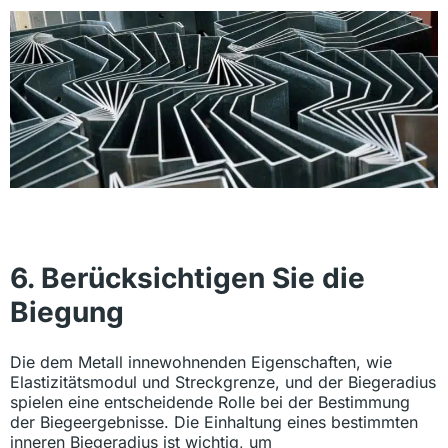
6. Berücksichtigen Sie die
Biegung
Die dem Metall innewohnenden Eigenschaften, wie
Elastizitätsmodul und Streckgrenze, und der Biegeradius
spielen eine entscheidende Rolle bei der Bestimmung
der Biegeergebnisse. Die Einhaltung eines bestimmten
inneren Biegeradius ist wichtig, um