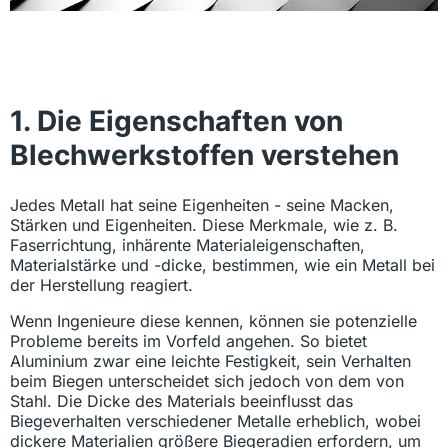
1. Die Eigenschaften von
Blechwerkstoffen verstehen
Jedes Metall hat seine Eigenheiten - seine Macken,
Stärken und Eigenheiten. Diese Merkmale, wie z. B.
Faserrichtung, inhärente Materialeigenschaften,
Materialstärke und -dicke, bestimmen, wie ein Metall bei
der Herstellung reagiert.
Wenn Ingenieure diese kennen, können sie potenzielle
Probleme bereits im Vorfeld angehen. So bietet
Aluminium zwar eine leichte Festigkeit, sein Verhalten
beim Biegen unterscheidet sich jedoch von dem von
Stahl. Die Dicke des Materials beeinflusst das
Biegeverhalten verschiedener Metalle erheblich, wobei
dickere Materialien größere Biegeradien erfordern, um