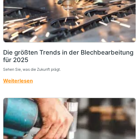
Die größten Trends in der Blechbearbeitung
für 2025
Sehen Sie, was die Zukunft prägt.
Weiterlesen