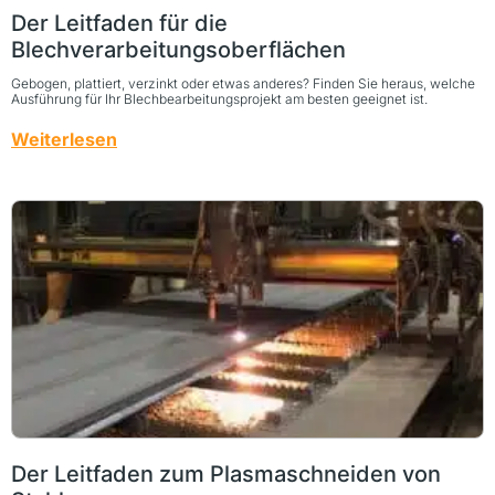
Der Leitfaden für die
Blechverarbeitungsoberflächen
Gebogen, plattiert, verzinkt oder etwas anderes? Finden Sie heraus, welche
Ausführung für Ihr Blechbearbeitungsprojekt am besten geeignet ist.
Weiterlesen
Der Leitfaden zum Plasmaschneiden von