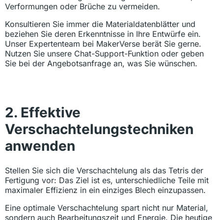
Verformungen oder Brüche zu vermeiden.
Konsultieren Sie immer die Materialdatenblätter und
beziehen Sie deren Erkenntnisse in Ihre Entwürfe ein.
Unser Expertenteam bei MakerVerse berät Sie gerne.
Nutzen Sie unsere Chat-Support-Funktion oder geben
Sie bei der Angebotsanfrage an, was Sie wünschen.
2. Effektive
Verschachtelungstechniken
anwenden
Stellen Sie sich die Verschachtelung als das Tetris der
Fertigung vor: Das Ziel ist es, unterschiedliche Teile mit
maximaler Effizienz in ein einziges Blech einzupassen.
Eine optimale Verschachtelung spart nicht nur Material,
sondern auch Bearbeitungszeit und Energie. Die heutige