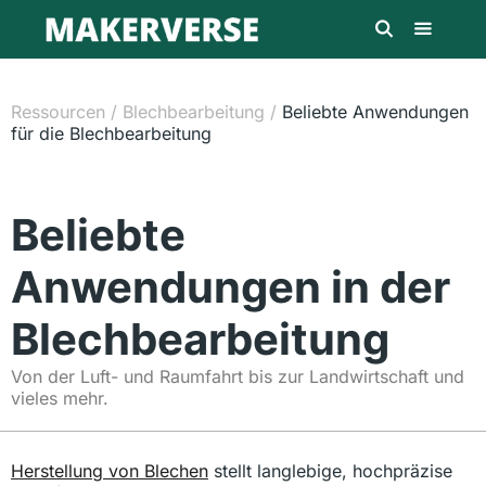
Ressourcen
/
Blechbearbeitung
/
Beliebte Anwendungen
für die Blechbearbeitung
Beliebte
Anwendungen in der
Blechbearbeitung
Von der Luft- und Raumfahrt bis zur Landwirtschaft und
vieles mehr.
Herstellung von Blechen
stellt langlebige, hochpräzise