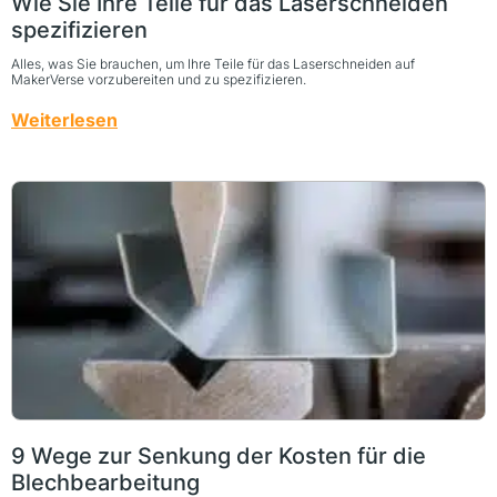
Wie Sie Ihre Teile für das Laserschneiden
spezifizieren
Alles, was Sie brauchen, um Ihre Teile für das Laserschneiden auf
MakerVerse vorzubereiten und zu spezifizieren.
Weiterlesen
9 Wege zur Senkung der Kosten für die
Blechbearbeitung