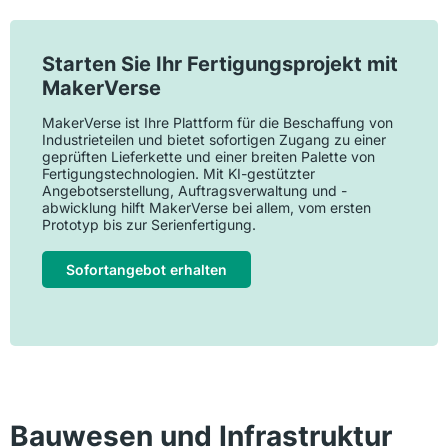
Starten Sie Ihr Fertigungsprojekt mit
MakerVerse
MakerVerse ist Ihre Plattform für die Beschaffung von
Industrieteilen und bietet sofortigen Zugang zu einer
geprüften Lieferkette und einer breiten Palette von
Fertigungstechnologien. Mit KI-gestützter
Angebotserstellung, Auftragsverwaltung und -
abwicklung hilft MakerVerse bei allem, vom ersten
Prototyp bis zur Serienfertigung.
Sofortangebot erhalten
Bauwesen und Infrastruktur