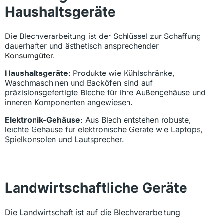
Haushaltsgeräte
Die Blechverarbeitung ist der Schlüssel zur Schaffung
dauerhafter und ästhetisch ansprechender
Konsumgüter
.
Haushaltsgeräte
: Produkte wie Kühlschränke,
Waschmaschinen und Backöfen sind auf
präzisionsgefertigte Bleche für ihre Außengehäuse und
inneren Komponenten angewiesen.
Elektronik-Gehäuse
: Aus Blech entstehen robuste,
leichte Gehäuse für elektronische Geräte wie Laptops,
Spielkonsolen und Lautsprecher.
Landwirtschaftliche Geräte
Die Landwirtschaft ist auf die Blechverarbeitung