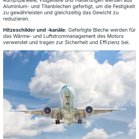
Rumpfpaneele, Flügelteile und Halterungen werden aus
Aluminium- und Titanblechen gefertigt, um die Festigkeit
zu gewährleisten und gleichzeitig das Gewicht zu
reduzieren.
Hitzeschilder und -kanäle
: Gefertigte Bleche werden für
das Wärme- und Luftstrommanagement des Motors
verwendet und tragen zur Sicherheit und Effizienz bei.