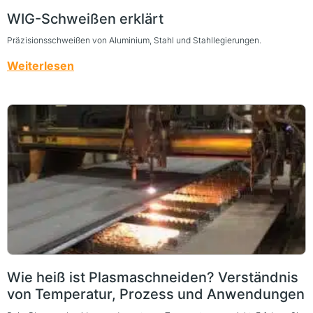
WIG-Schweißen erklärt
Präzisionsschweißen von Aluminium, Stahl und Stahllegierungen.
Weiterlesen
Wie heiß ist Plasmaschneiden? Verständnis
von Temperatur, Prozess und Anwendungen