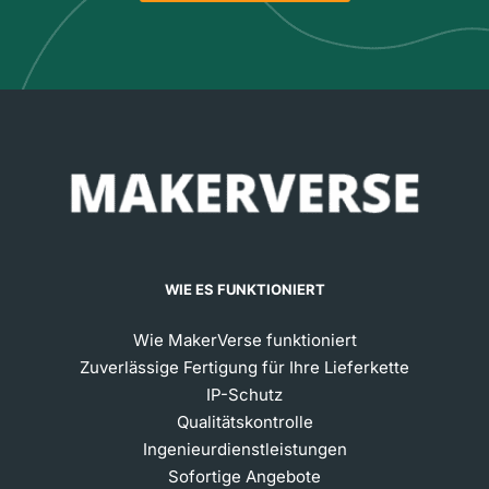
WIE ES FUNKTIONIERT
Wie MakerVerse funktioniert
Zuverlässige Fertigung für Ihre Lieferkette
IP-Schutz
Qualitätskontrolle
Ingenieurdienstleistungen
Sofortige Angebote