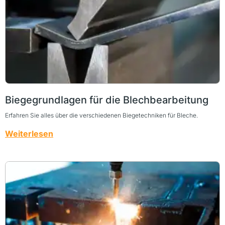
Biegegrundlagen für die Blechbearbeitung
Erfahren Sie alles über die verschiedenen Biegetechniken für Bleche.
Weiterlesen