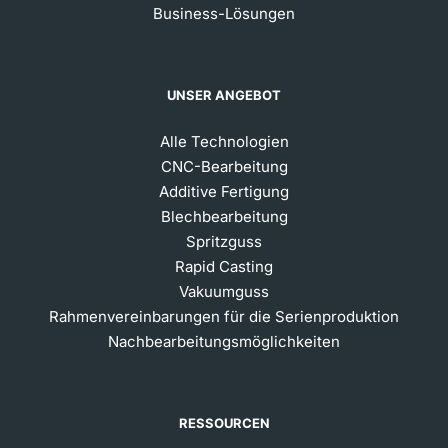
Business-Lösungen
UNSER ANGEBOT
Alle Technologien
CNC-Bearbeitung
Additive Fertigung
Blechbearbeitung
Spritzguss
Rapid Casting
Vakuumguss
Rahmenvereinbarungen für die Serienproduktion
Nachbearbeitungsmöglichkeiten
RESSOURCEN