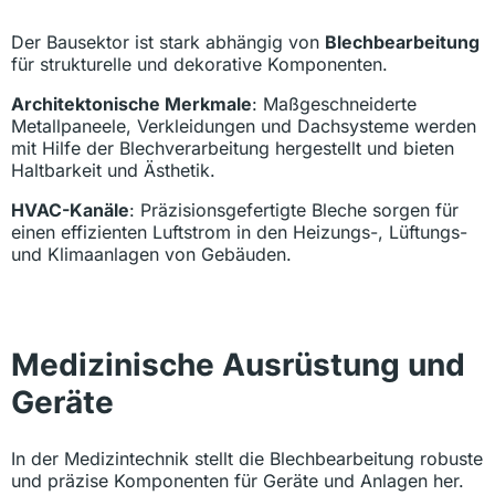
Der Bausektor ist stark abhängig von
Blechbearbeitung
für strukturelle und dekorative Komponenten.
Architektonische Merkmale
: Maßgeschneiderte
Metallpaneele, Verkleidungen und Dachsysteme werden
mit Hilfe der Blechverarbeitung hergestellt und bieten
Haltbarkeit und Ästhetik.
HVAC-Kanäle
: Präzisionsgefertigte Bleche sorgen für
einen effizienten Luftstrom in den Heizungs-, Lüftungs-
und Klimaanlagen von Gebäuden.
Medizinische Ausrüstung und
Geräte
In der Medizintechnik stellt die Blechbearbeitung robuste
und präzise Komponenten für Geräte und Anlagen her.