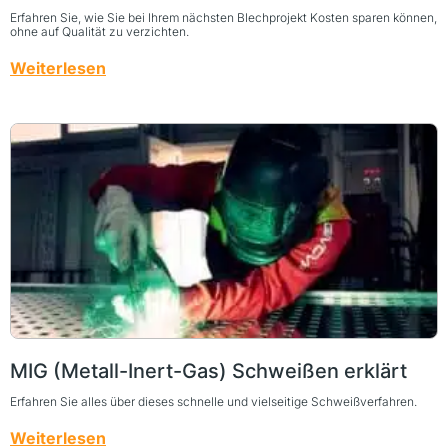
Erfahren Sie, wie Sie bei Ihrem nächsten Blechprojekt Kosten sparen können,
ohne auf Qualität zu verzichten.
Weiterlesen
MIG (Metall-Inert-Gas) Schweißen erklärt
Erfahren Sie alles über dieses schnelle und vielseitige Schweißverfahren.
Weiterlesen