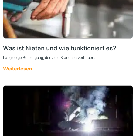
Was ist Nieten und wie funktioniert es?
Langlebige Befestigung, der viele Branchen vertrauen.
Weiterlesen