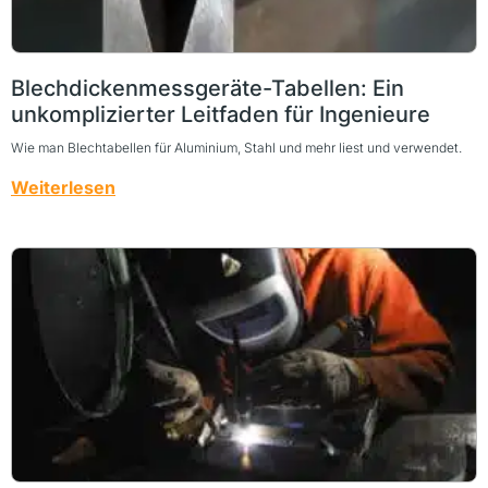
Blechdickenmessgeräte-Tabellen: Ein
unkomplizierter Leitfaden für Ingenieure
Wie man Blechtabellen für Aluminium, Stahl und mehr liest und verwendet.
Weiterlesen