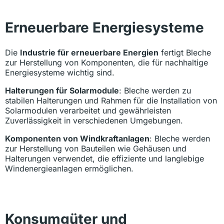
Erneuerbare Energiesysteme
Die
Industrie für erneuerbare Energien
fertigt Bleche
zur Herstellung von Komponenten, die für nachhaltige
Energiesysteme wichtig sind.
Halterungen für Solarmodule
: Bleche werden zu
stabilen Halterungen und Rahmen für die Installation von
Solarmodulen verarbeitet und gewährleisten
Zuverlässigkeit in verschiedenen Umgebungen.
Komponenten von Windkraftanlagen
: Bleche werden
zur Herstellung von Bauteilen wie Gehäusen und
Halterungen verwendet, die effiziente und langlebige
Windenergieanlagen ermöglichen.
Konsumgüter und