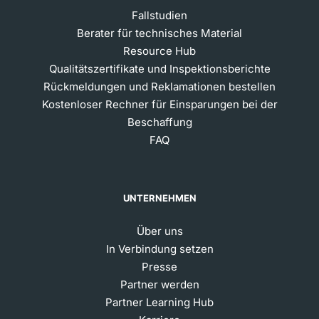
Fallstudien
Berater für technisches Material
Resource Hub
Qualitätszertifikate und Inspektionsberichte
Rückmeldungen und Reklamationen bestellen
Kostenloser Rechner für Einsparungen bei der
Beschaffung
FAQ
UNTERNEHMEN
Über uns
In Verbindung setzen
Presse
Partner werden
Partner Learning Hub