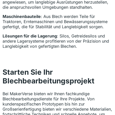
angewiesen, um langlebige Ausrüstungen herzustellen,
die anspruchsvollen Umgebungen standhalten.
Maschinenbauteile
: Aus Blech werden Teile für
Traktoren, Erntemaschinen und Bewässerungssysteme
gefertigt, die für Stabilität und Langlebigkeit sorgen.
Lösungen für die Lagerung
: Silos, Getreidesilos und
andere Lagersysteme profitieren von der Präzision und
Langlebigkeit von gefertigten Blechen.
Starten Sie Ihr
Blechbearbeitungsprojekt
Bei MakerVerse bieten wir Ihnen fachkundige
Blechbearbeitungsdienste für Ihre Projekte. Von
kundenspezifischen Prototypen bis hin zur
Großserienfertigung bieten wir verschiedene Materialien,
fortschrittliche Techniken und schnelle Angebote, um