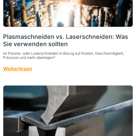
Plasmaschneiden vs. Laserschneiden: Was
Sie verwenden sollten
Ist Plasma- oder Laserschneiden in Bezug auf Kosten, Geschwindigkeit,
Präzision und mehr überlegen?
Weiterlesen