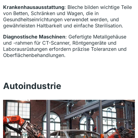
Krankenhausausstattung
: Bleche bilden wichtige Teile
von Betten, Schränken und Wagen, die in
Gesundheitseinrichtungen verwendet werden, und
gewährleisten Haltbarkeit und einfache Sterilisation.
Diagnostische Maschinen
: Gefertigte Metallgehäuse
und -rahmen für CT-Scanner, Röntgengeräte und
Laborausrüstungen erfordern präzise Toleranzen und
Oberflächenbehandlungen.
Autoindustrie