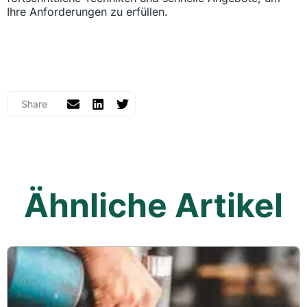
Ihre Anforderungen zu erfüllen.
Ähnliche Artikel