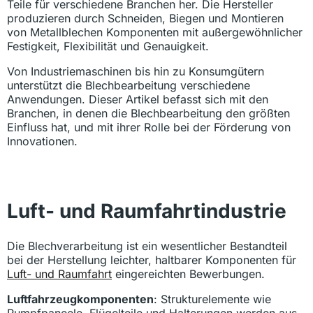
Teile für verschiedene Branchen her. Die Hersteller
produzieren durch Schneiden, Biegen und Montieren
von Metallblechen Komponenten mit außergewöhnlicher
Festigkeit, Flexibilität und Genauigkeit.
Von Industriemaschinen bis hin zu Konsumgütern
unterstützt die Blechbearbeitung verschiedene
Anwendungen. Dieser Artikel befasst sich mit den
Branchen, in denen die Blechbearbeitung den größten
Einfluss hat, und mit ihrer Rolle bei der Förderung von
Innovationen.
Luft- und Raumfahrtindustrie
Die Blechverarbeitung ist ein wesentlicher Bestandteil
bei der Herstellung leichter, haltbarer Komponenten für
Luft- und Raumfahrt
eingereichten Bewerbungen.
Luftfahrzeugkomponenten
: Strukturelemente wie