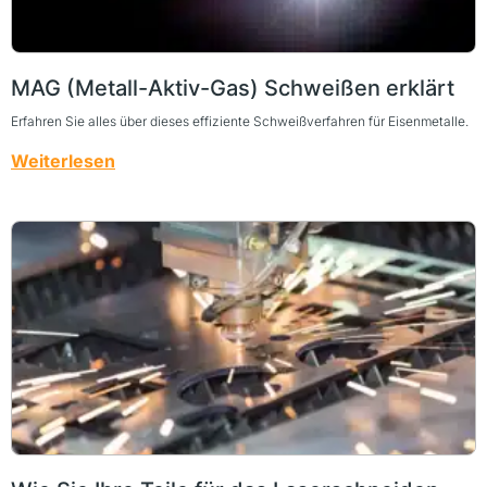
MAG (Metall-Aktiv-Gas) Schweißen erklärt
Erfahren Sie alles über dieses effiziente Schweißverfahren für Eisenmetalle.
Weiterlesen