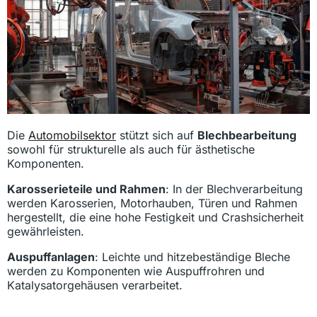
Die
Automobilsektor
stützt sich auf
Blechbearbeitung
sowohl für strukturelle als auch für ästhetische
Komponenten.
Karosserieteile und Rahmen
: In der Blechverarbeitung
werden Karosserien, Motorhauben, Türen und Rahmen
hergestellt, die eine hohe Festigkeit und Crashsicherheit
gewährleisten.
Auspuffanlagen
: Leichte und hitzebeständige Bleche
werden zu Komponenten wie Auspuffrohren und
Katalysatorgehäusen verarbeitet.