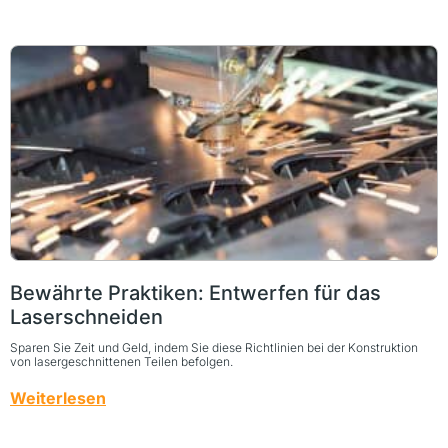
Bewährte Praktiken: Entwerfen für das
Laserschneiden
Sparen Sie Zeit und Geld, indem Sie diese Richtlinien bei der Konstruktion
von lasergeschnittenen Teilen befolgen.
Weiterlesen