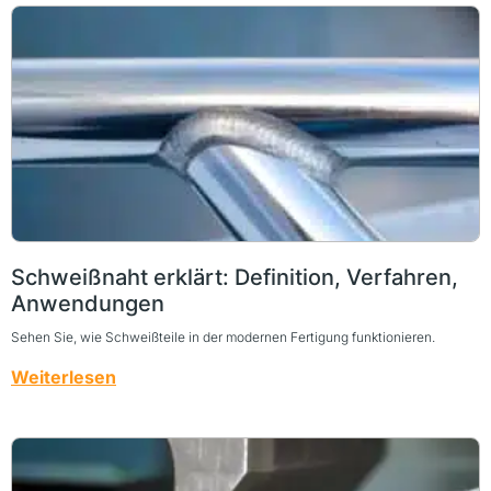
Schweißnaht erklärt: Definition, Verfahren,
Anwendungen
Sehen Sie, wie Schweißteile in der modernen Fertigung funktionieren.
Weiterlesen