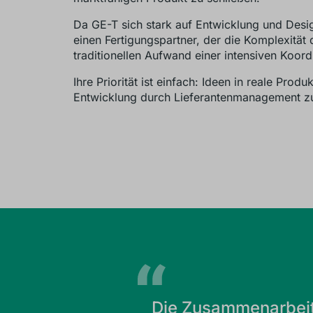
Da GE-T sich stark auf Entwicklung und Desig
einen Fertigungspartner, der die Komplexität
traditionellen Aufwand einer intensiven Koord
Ihre Priorität ist einfach: Ideen in reale Prod
Entwicklung durch Lieferantenmanagement z
Die Zusammenarbeit 