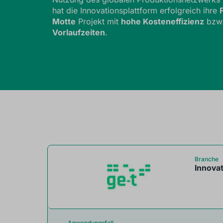
hat die Innovationsplattform erfolgreich ihre
Motte
Projekt mit
hohe Kosteneffizienz
bzw
Vorlaufzeiten
.
Branche
Innovat
Anwendungsfall