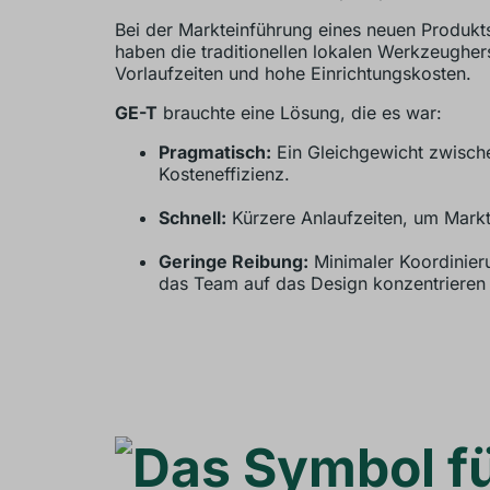
Bei der Markteinführung eines neuen Produkt
haben die traditionellen lokalen Werkzeughers
Vorlaufzeiten und hohe Einrichtungskosten.
GE-T
brauchte eine Lösung, die es war:
Pragmatisch:
Ein Gleichgewicht zwische
Kosteneffizienz.
Schnell:
Kürzere Anlaufzeiten, um Marktf
Geringe Reibung:
Minimaler Koordinier
das Team auf das Design konzentrieren