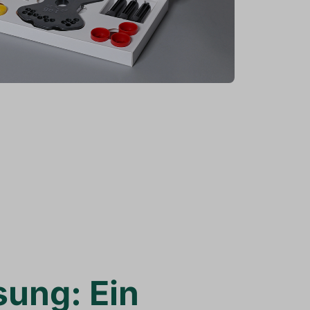
sung: Ein