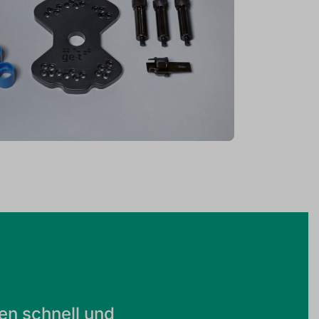
en schnell und