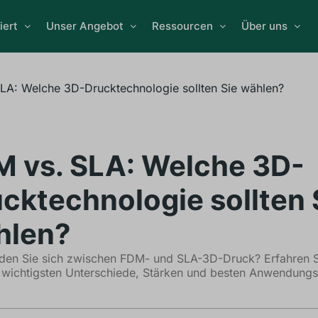
iert
Unser Angebot
Ressourcen
Über uns
LA: Welche 3D-Drucktechnologie sollten Sie wählen?
 vs. SLA: Welche 3D-
cktechnologie sollten 
hlen?
iden Sie sich zwischen FDM- und SLA-3D-Druck? Erfahren 
 wichtigsten Unterschiede, Stärken und besten Anwendungsf