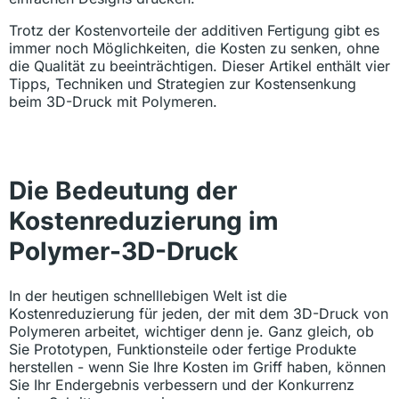
Trotz der Kostenvorteile der additiven Fertigung gibt es
immer noch Möglichkeiten, die Kosten zu senken, ohne
die Qualität zu beeinträchtigen. Dieser Artikel enthält vier
Tipps, Techniken und Strategien zur Kostensenkung
beim 3D-Druck mit Polymeren.
Die Bedeutung der
Kostenreduzierung im
Polymer-3D-Druck
In der heutigen schnelllebigen Welt ist die
Kostenreduzierung für jeden, der mit dem 3D-Druck von
Polymeren arbeitet, wichtiger denn je. Ganz gleich, ob
Sie Prototypen, Funktionsteile oder fertige Produkte
herstellen - wenn Sie Ihre Kosten im Griff haben, können
Sie Ihr Endergebnis verbessern und der Konkurrenz