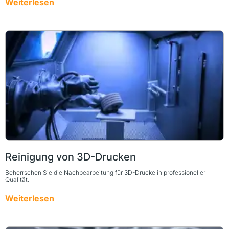
Weiterlesen
Reinigung von 3D-Drucken
Beherrschen Sie die Nachbearbeitung für 3D-Drucke in professioneller
Qualität.
Weiterlesen