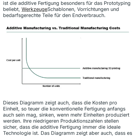
ist die additive Fertigung besonders für das Prototyping
beliebt,
Werkzeuge
Schablonen, Vorrichtungen und
bedarfsgerechte Teile für den Endverbrauch.
Dieses Diagramm zeigt auch, dass die Kosten pro
Einheit, so teuer die konventionelle Fertigung anfangs
auch sein mag, sinken, wenn mehr Einheiten produziert
werden. Ihre niedrigeren Produktionszahlen stellen
sicher, dass die additive Fertigung immer die ideale
Technologie ist. Das Diagramm zeigt aber auch, dass es