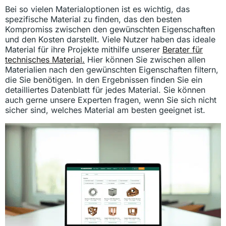
Bei so vielen Materialoptionen ist es wichtig, das
spezifische Material zu finden, das den besten
Kompromiss zwischen den gewünschten Eigenschaften
und den Kosten darstellt. Viele Nutzer haben das ideale
Material für ihre Projekte mithilfe unserer
Berater für
technisches Material.
Hier können Sie zwischen allen
Materialien nach den gewünschten Eigenschaften filtern,
die Sie benötigen. In den Ergebnissen finden Sie ein
detailliertes Datenblatt für jedes Material. Sie können
auch gerne unsere Experten fragen, wenn Sie sich nicht
sicher sind, welches Material am besten geeignet ist.