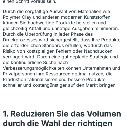
einen Schritt voraus sein.
Durch die sorgfältige Auswahl von Materialien wie
Polymer Clay und anderen modernen Kunststoffen
können Sie hochwertige Produkte herstellen und
gleichzeitig Abfall und unnötige Ausgaben minimieren.
Durch die Überprüfung in jeder Phase des
Druckprozesses wird sichergestellt, dass Ihre Produkte
die erforderlichen Standards erfüllen, wodurch das
Risiko von kostspieligen Fehlern oder Nachdrucken
verringert wird. Durch eine gut geplante Strategie und
die kontinuierliche Suche nach
Verbesserungsmöglichkeiten können Unternehmen und
Privatpersonen ihre Ressourcen optimal nutzen, die
Produktion rationalisieren und bessere Produkte
schneller und kostengünstiger auf den Markt bringen.
1. Reduzieren Sie das Volumen
durch die Wahl der richtigen