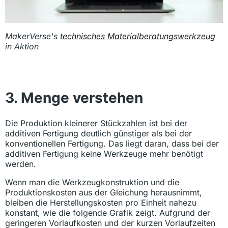
MakerVerse's
technisches Materialberatungswerkzeug
in Aktion
3. Menge verstehen
Die Produktion kleinerer Stückzahlen ist bei der
additiven Fertigung deutlich günstiger als bei der
konventionellen Fertigung. Das liegt daran, dass bei der
additiven Fertigung keine Werkzeuge mehr benötigt
werden.
Wenn man die Werkzeugkonstruktion und die
Produktionskosten aus der Gleichung herausnimmt,
bleiben die Herstellungskosten pro Einheit nahezu
konstant, wie die folgende Grafik zeigt. Aufgrund der
geringeren Vorlaufkosten und der kurzen Vorlaufzeiten