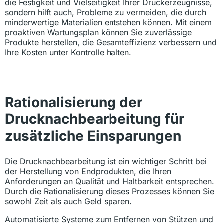
die Festigkeit und Vielseitigkeit Ihrer Druckerzeugnisse,
sondern hilft auch, Probleme zu vermeiden, die durch
minderwertige Materialien entstehen können. Mit einem
proaktiven Wartungsplan können Sie zuverlässige
Produkte herstellen, die Gesamteffizienz verbessern und
Ihre Kosten unter Kontrolle halten.
Rationalisierung der
Drucknachbearbeitung für
zusätzliche Einsparungen
Die Drucknachbearbeitung ist ein wichtiger Schritt bei
der Herstellung von Endprodukten, die Ihren
Anforderungen an Qualität und Haltbarkeit entsprechen.
Durch die Rationalisierung dieses Prozesses können Sie
sowohl Zeit als auch Geld sparen.
Automatisierte Systeme zum Entfernen von Stützen und