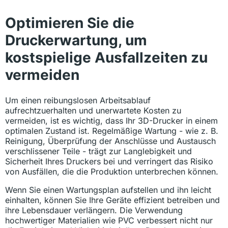
Optimieren Sie die
Druckerwartung, um
kostspielige Ausfallzeiten zu
vermeiden
Um einen reibungslosen Arbeitsablauf
aufrechtzuerhalten und unerwartete Kosten zu
vermeiden, ist es wichtig, dass Ihr 3D-Drucker in einem
optimalen Zustand ist. Regelmäßige Wartung - wie z. B.
Reinigung, Überprüfung der Anschlüsse und Austausch
verschlissener Teile - trägt zur Langlebigkeit und
Sicherheit Ihres Druckers bei und verringert das Risiko
von Ausfällen, die die Produktion unterbrechen können.
Wenn Sie einen Wartungsplan aufstellen und ihn leicht
einhalten, können Sie Ihre Geräte effizient betreiben und
ihre Lebensdauer verlängern. Die Verwendung
hochwertiger Materialien wie PVC verbessert nicht nur