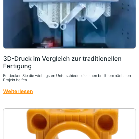
3D-Druck im Vergleich zur traditionellen
Fertigung
Entdecken Sie die wichtigsten Unterschiede, die Ihnen bei Ihrem nächsten
Projekt helfen.
Weiterlesen