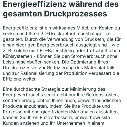
Energieeffizienz während des
gesamten Druckprozesses
Energieeffizienz ist ein wirksames Mittel, um Kosten zu
senken und Ihren 3D-Druckbetrieb nachhaltiger zu
gestalten. Durch die Verwendung von Druckern, die für
einen niedrigen Energieverbrauch ausgelegt sind - wie
z. B. solche mit LED-Beleuchtung oder fortschrittlichen
Kühlsystemen - können Sie den Stromverbrauch ohne
Leistungseinbußen senken. Die Optimierung Ihres
Druckprozesses zur Reduzierung des Materialabfalls
und zur Rationalisierung der Produktion verbessert die
Effizienz weiter.
Eine durchdachte Strategie zur Minimierung des
Energieverbrauchs senkt nicht nur Ihre Betriebskosten,
sondern ermöglicht es Ihnen auch, umweltfreundlichere
Produkte anzubieten. Indem Sie Ihre Produkte und
Prozesse mit energieeffizienten Merkmalen ausstatten,
können Sie Ihren Ruf verbessern, umweltbewusste
Kunden anziehen und Ihr Unternehmen in einem