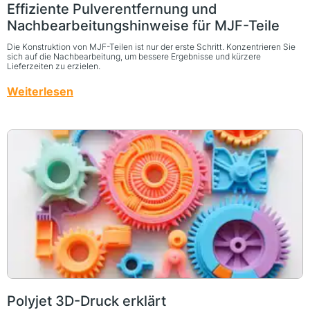
Effiziente Pulverentfernung und
Nachbearbeitungshinweise für MJF-Teile
Die Konstruktion von MJF-Teilen ist nur der erste Schritt. Konzentrieren Sie
sich auf die Nachbearbeitung, um bessere Ergebnisse und kürzere
Lieferzeiten zu erzielen.
Weiterlesen
Polyjet 3D-Druck erklärt