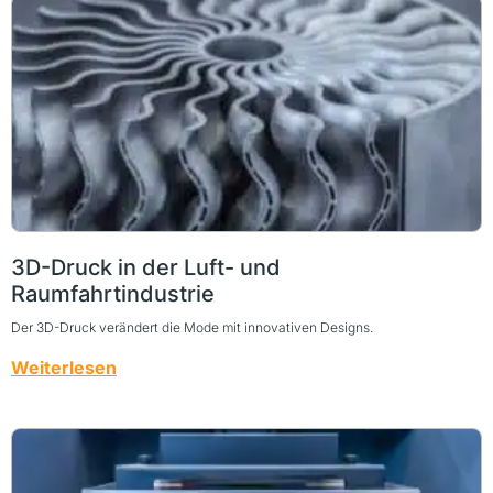
3D-Druck in der Luft- und
Raumfahrtindustrie
Der 3D-Druck verändert die Mode mit innovativen Designs.
Weiterlesen