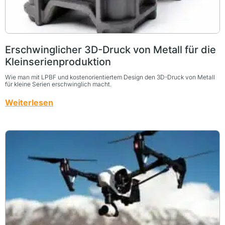
Erschwinglicher 3D-Druck von Metall für die
Kleinserienproduktion
Wie man mit LPBF und kostenorientiertem Design den 3D-Druck von Metall
für kleine Serien erschwinglich macht.
Weiterlesen