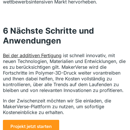
wettbewerbsintensiven Markt hervorheben.
6 Nächste Schritte und
Anwendungen
Bei der additiven Fertigung
ist schnell innovativ, mit
neuen Technologien, Materialien und Entwicklungen, die
es zu berücksichtigen gilt. MakerVerse wird die
Fortschritte im Polymer-3D-Druck weiter vorantreiben
und Ihnen dabei helfen, Ihre Kosten vollständig zu
kontrollieren, über alle Trends auf dem Laufenden zu
bleiben und von relevanten Innovationen zu profitieren.
In der Zwischenzeit möchten wir Sie einladen, die
MakerVerse-Plattform zu nutzen, um sofortige
Kosteneinblicke zu erhalten.
Projekt jetzt starten