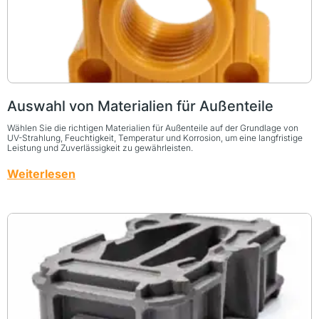
Auswahl von Materialien für Außenteile
Wählen Sie die richtigen Materialien für Außenteile auf der Grundlage von
UV-Strahlung, Feuchtigkeit, Temperatur und Korrosion, um eine langfristige
Leistung und Zuverlässigkeit zu gewährleisten.
Weiterlesen