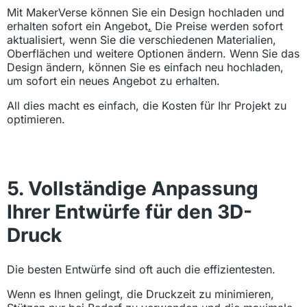
Mit MakerVerse können Sie ein Design hochladen und
erhalten sofort ein Angebot
.
Die Preise werden sofort
aktualisiert, wenn Sie die verschiedenen Materialien,
Oberflächen und weitere Optionen ändern. Wenn Sie das
Design ändern, können Sie es einfach neu hochladen,
um sofort ein neues Angebot zu erhalten.
All dies macht es einfach, die Kosten für Ihr Projekt zu
optimieren.
5. Vollständige Anpassung
Ihrer Entwürfe für den 3D-
Druck
Die besten Entwürfe sind oft auch die effizientesten.
Wenn es Ihnen gelingt, die Druckzeit zu minimieren,