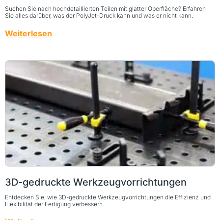
Suchen Sie nach hochdetaillierten Teilen mit glatter Oberfläche? Erfahren
Sie alles darüber, was der PolyJet-Druck kann und was er nicht kann.
Weiterlesen
3D-gedruckte Werkzeugvorrichtungen
Entdecken Sie, wie 3D-gedruckte Werkzeugvorrichtungen die Effizienz und
Flexibilität der Fertigung verbessern.