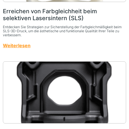
Erreichen von Farbgleichheit beim
selektiven Lasersintern (SLS)
Entdecken Sie Strategien zur Sicherstellung der Farbgleichmäßigkeit beim
SLS-3D-Druck, um die ästhetische und funktionale Qualität Ihrer Teile zu
verbessern.
Weiterlesen