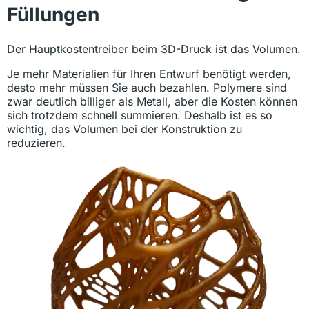
Füllungen
Der Hauptkostentreiber beim 3D-Druck ist das Volumen.
Je mehr Materialien für Ihren Entwurf benötigt werden,
desto mehr müssen Sie auch bezahlen. Polymere sind
zwar deutlich billiger als Metall, aber die Kosten können
sich trotzdem schnell summieren. Deshalb ist es so
wichtig, das Volumen bei der Konstruktion zu
reduzieren.