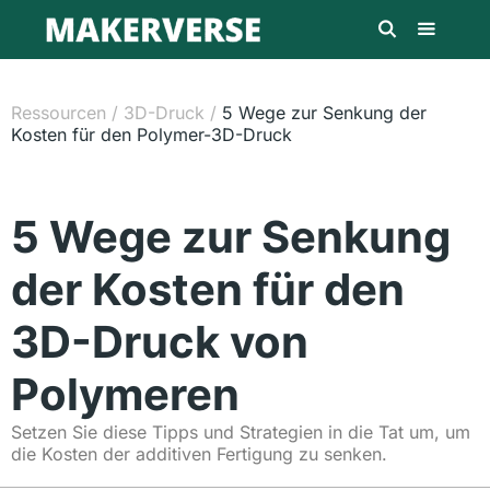
Ressourcen
/
3D-Druck
/
5 Wege zur Senkung der
Kosten für den Polymer-3D-Druck
5 Wege zur Senkung
der Kosten für den
3D-Druck von
Polymeren
Setzen Sie diese Tipps und Strategien in die Tat um, um
die Kosten der additiven Fertigung zu senken.