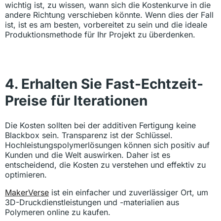
wichtig ist, zu wissen, wann sich die Kostenkurve in die
andere Richtung verschieben könnte. Wenn dies der Fall
ist, ist es am besten, vorbereitet zu sein und die ideale
Produktionsmethode für Ihr Projekt zu überdenken.
4. Erhalten Sie Fast-Echtzeit-
Preise für Iterationen
Die Kosten sollten bei der additiven Fertigung keine
Blackbox sein. Transparenz ist der Schlüssel.
Hochleistungspolymerlösungen können sich positiv auf
Kunden und die Welt auswirken. Daher ist es
entscheidend, die Kosten zu verstehen und effektiv zu
optimieren.
MakerVerse
ist ein einfacher und zuverlässiger Ort, um
3D-Druckdienstleistungen und -materialien aus
Polymeren online zu kaufen.