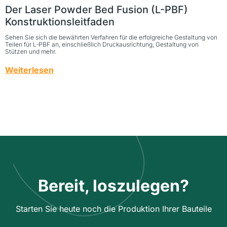
Der Laser Powder Bed Fusion (L-PBF)
Konstruktionsleitfaden
Sehen Sie sich die bewährten Verfahren für die erfolgreiche Gestaltung von
Teilen für L-PBF an, einschließlich Druckausrichtung, Gestaltung von
Stützen und mehr.
Weiterlesen
Bereit, loszulegen?
Starten Sie heute noch die Produktion Ihrer Bauteile