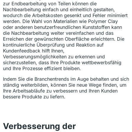
zur Endbearbeitung von Teilen können die
Nachbearbeitung einfach und einheitlich gestalten,
wodurch die Arbeitskosten gesenkt und Fehler minimiert
werden. Die Wahl von Materialien wie Polymer Clay
oder anderen benutzerfreundlichen Kunststoffen kann
die Nachbearbeitung weiter vereinfachen und das
Erreichen der gewünschten Oberfläche erleichtern. Die
kontinuierliche Überprüfung und Reaktion auf
Kundenfeedback hilft Ihnen,
Verbesserungsmöglichkeiten zu erkennen und
sicherzustellen, dass Ihre Produkte wettbewerbsfähig
und Ihre Prozesse effizient bleiben.
Indem Sie die Branchentrends im Auge behalten und sich
ständig weiterbilden, können Sie neue Wege finden, um
Ihre Arbeitsabläufe zu verbessern und Ihren Kunden
bessere Produkte zu liefern.
Verbesserung der