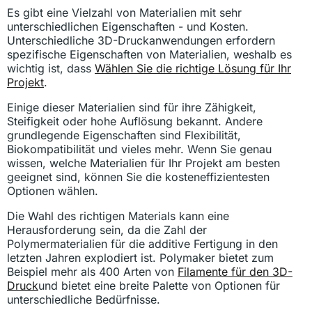
Es gibt eine Vielzahl von Materialien mit sehr
unterschiedlichen Eigenschaften - und Kosten.
Unterschiedliche 3D-Druckanwendungen erfordern
spezifische Eigenschaften von Materialien, weshalb es
wichtig ist, dass
Wählen Sie die richtige Lösung für Ihr
Projekt
.
Einige dieser Materialien sind für ihre Zähigkeit,
Steifigkeit oder hohe Auflösung bekannt. Andere
grundlegende Eigenschaften sind Flexibilität,
Biokompatibilität und vieles mehr. Wenn Sie genau
wissen, welche Materialien für Ihr Projekt am besten
geeignet sind, können Sie die kosteneffizientesten
Optionen wählen.
Die Wahl des richtigen Materials kann eine
Herausforderung sein, da die Zahl der
Polymermaterialien für die additive Fertigung in den
letzten Jahren explodiert ist. Polymaker bietet zum
Beispiel mehr als 400 Arten von
Filamente für den 3D-
Druck
und bietet eine breite Palette von Optionen für
unterschiedliche Bedürfnisse.