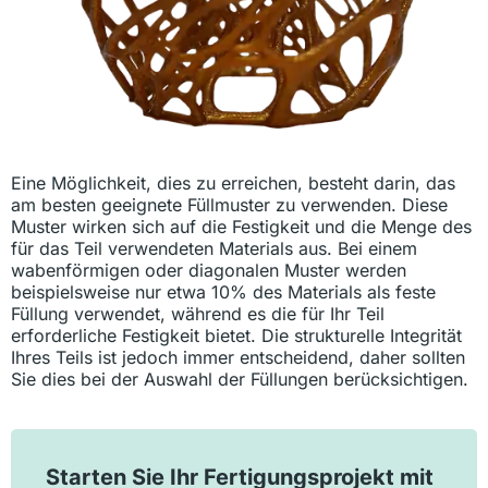
Eine Möglichkeit, dies zu erreichen, besteht darin, das
am besten geeignete Füllmuster zu verwenden. Diese
Muster wirken sich auf die Festigkeit und die Menge des
für das Teil verwendeten Materials aus. Bei einem
wabenförmigen oder diagonalen Muster werden
beispielsweise nur etwa 10% des Materials als feste
Füllung verwendet, während es die für Ihr Teil
erforderliche Festigkeit bietet. Die strukturelle Integrität
Ihres Teils ist jedoch immer entscheidend, daher sollten
Sie dies bei der Auswahl der Füllungen berücksichtigen.
Starten Sie Ihr Fertigungsprojekt mit