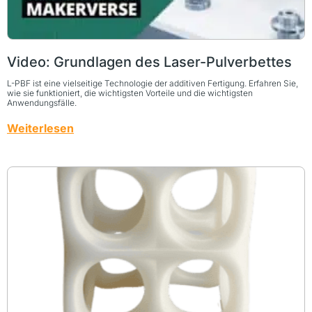
Video: Grundlagen des Laser-Pulverbettes
L-PBF ist eine vielseitige Technologie der additiven Fertigung. Erfahren Sie,
wie sie funktioniert, die wichtigsten Vorteile und die wichtigsten
Anwendungsfälle.
Weiterlesen