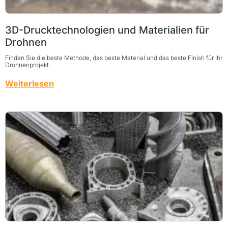
3D-Drucktechnologien und Materialien für
Drohnen
Finden Sie die beste Methode, das beste Material und das beste Finish für Ihr
Drohnenprojekt.
Weiterlesen