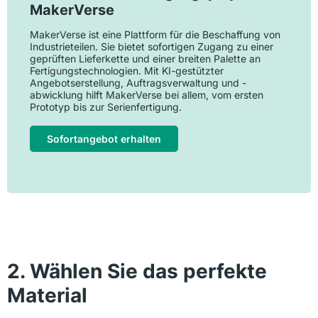
MakerVerse
MakerVerse ist eine Plattform für die Beschaffung von
Industrieteilen. Sie bietet sofortigen Zugang zu einer
geprüften Lieferkette und einer breiten Palette an
Fertigungstechnologien. Mit KI-gestützter
Angebotserstellung, Auftragsverwaltung und -
abwicklung hilft MakerVerse bei allem, vom ersten
Prototyp bis zur Serienfertigung.
Sofortangebot erhalten
2. Wählen Sie das perfekte
Material