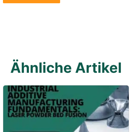
Ähnliche Artikel