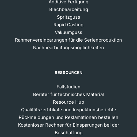
Additive Fertigung
Blechbearbeitung
Spritzguss
Rapid Casting
Vakuumguss
Rahmenvereinbarungen für die Serienproduktion
Nachbearbeitungsmöglichkeiten
RESSOURCEN
Fallstudien
Berater für technisches Material
Resource Hub
Qualitätszertifikate und Inspektionsberichte
Rückmeldungen und Reklamationen bestellen
Kostenloser Rechner für Einsparungen bei der
Beschaffung