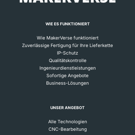
WIE ES FUNKTIONIERT
Wie MakerVerse funktioniert
Zuverlässige Fertigung für Ihre Lieferkette
IP-Schutz
Qualitätskontrolle
Ingenieurdienstleistungen
Sofortige Angebote
Business-Lösungen
UNSER ANGEBOT
Alle Technologien
CNC-Bearbeitung