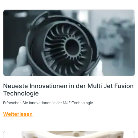
Neueste Innovationen in der Multi Jet Fusion
Technologie
Erforschen Sie Innovationen in der MJF-Technologie.
Weiterlesen