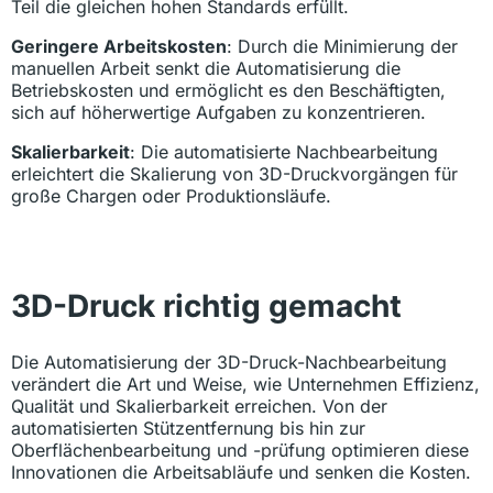
Teil die gleichen hohen Standards erfüllt.
Geringere Arbeitskosten
: Durch die Minimierung der
manuellen Arbeit senkt die Automatisierung die
Betriebskosten und ermöglicht es den Beschäftigten,
sich auf höherwertige Aufgaben zu konzentrieren.
Skalierbarkeit
: Die automatisierte Nachbearbeitung
erleichtert die Skalierung von 3D-Druckvorgängen für
große Chargen oder Produktionsläufe.
3D-Druck richtig gemacht
Die Automatisierung der 3D-Druck-Nachbearbeitung
verändert die Art und Weise, wie Unternehmen Effizienz,
Qualität und Skalierbarkeit erreichen. Von der
automatisierten Stützentfernung bis hin zur
Oberflächenbearbeitung und -prüfung optimieren diese
Innovationen die Arbeitsabläufe und senken die Kosten.