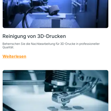
Reinigung von 3D-Drucken
Beherrschen Sie die Nachbearbeitung für 3D-Drucke in professioneller
Qualität.
Weiterlesen