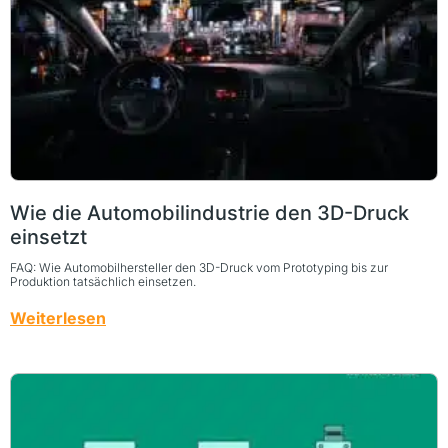
Wie die Automobilindustrie den 3D-Druck
einsetzt
FAQ: Wie Automobilhersteller den 3D-Druck vom Prototyping bis zur
Produktion tatsächlich einsetzen.
Weiterlesen