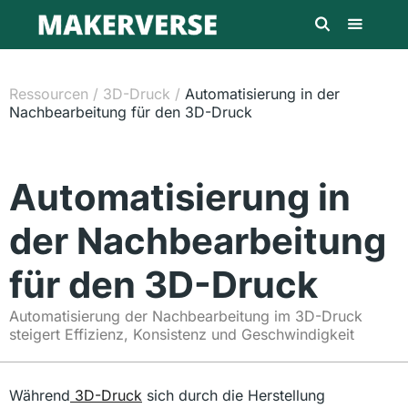
Ressourcen
/
3D-Druck
/
Automatisierung in der
Nachbearbeitung für den 3D-Druck
Automatisierung in
der Nachbearbeitung
für den 3D-Druck
Automatisierung der Nachbearbeitung im 3D-Druck
steigert Effizienz, Konsistenz und Geschwindigkeit
Während
3D-Druck
sich durch die Herstellung