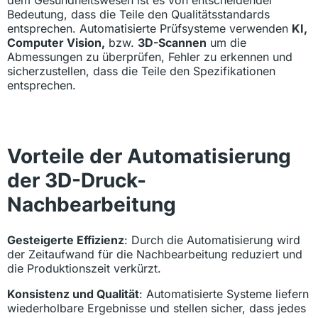
Bedeutung, dass die Teile den Qualitätsstandards
entsprechen. Automatisierte Prüfsysteme verwenden
KI,
Computer Vision,
bzw.
3D-Scannen
um die
Abmessungen zu überprüfen, Fehler zu erkennen und
sicherzustellen, dass die Teile den Spezifikationen
entsprechen.
Vorteile der Automatisierung
der 3D-Druck-
Nachbearbeitung
Gesteigerte Effizienz
: Durch die Automatisierung wird
der Zeitaufwand für die Nachbearbeitung reduziert und
die Produktionszeit verkürzt.
Konsistenz und Qualität
: Automatisierte Systeme liefern
wiederholbare Ergebnisse und stellen sicher, dass jedes