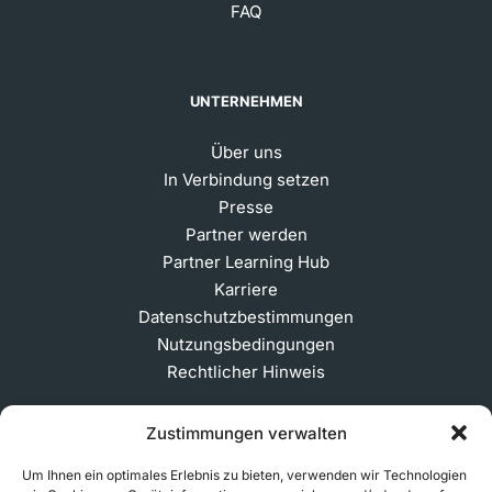
FAQ
UNTERNEHMEN
Über uns
In Verbindung setzen
Presse
Partner werden
Partner Learning Hub
Karriere
Datenschutzbestimmungen
Nutzungsbedingungen
Rechtlicher Hinweis
Zustimmungen verwalten
ABONNIEREN SIE UNSEREN NEWSLETTER
Um Ihnen ein optimales Erlebnis zu bieten, verwenden wir Technologien