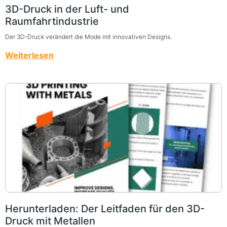
3D-Druck in der Luft- und
Raumfahrtindustrie
Der 3D-Druck verändert die Mode mit innovativen Designs.
Weiterlesen
Herunterladen: Der Leitfaden für den 3D-
Druck mit Metallen