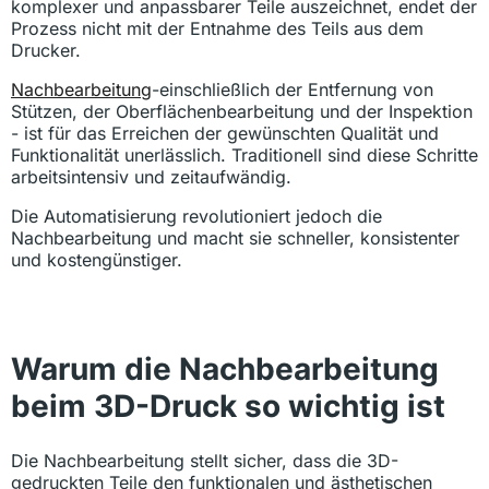
komplexer und anpassbarer Teile auszeichnet, endet der
Prozess nicht mit der Entnahme des Teils aus dem
Drucker.
Nachbearbeitung
-einschließlich der Entfernung von
Stützen, der Oberflächenbearbeitung und der Inspektion
- ist für das Erreichen der gewünschten Qualität und
Funktionalität unerlässlich. Traditionell sind diese Schritte
arbeitsintensiv und zeitaufwändig.
Die Automatisierung revolutioniert jedoch die
Nachbearbeitung und macht sie schneller, konsistenter
und kostengünstiger.
Warum die Nachbearbeitung
beim 3D-Druck so wichtig ist
Die Nachbearbeitung stellt sicher, dass die 3D-
gedruckten Teile den funktionalen und ästhetischen