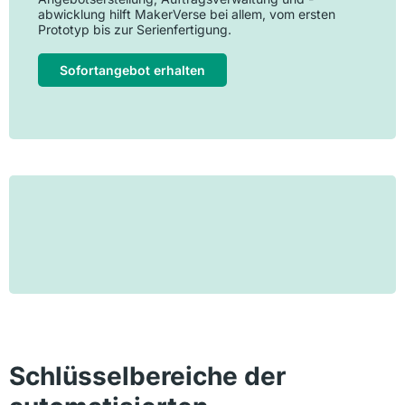
abwicklung hilft MakerVerse bei allem, vom ersten
Prototyp bis zur Serienfertigung.
Sofortangebot erhalten
Schlüsselbereiche der