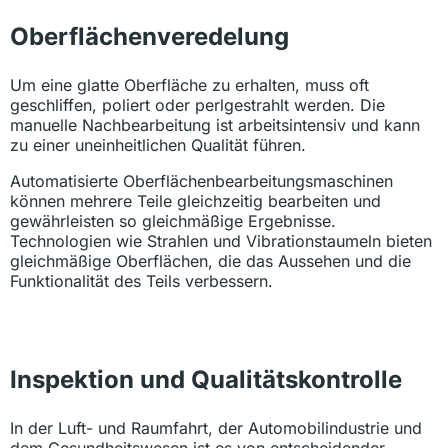
Oberflächenveredelung
Um eine glatte Oberfläche zu erhalten, muss oft
geschliffen, poliert oder perlgestrahlt werden. Die
manuelle Nachbearbeitung ist arbeitsintensiv und kann
zu einer uneinheitlichen Qualität führen.
Automatisierte Oberflächenbearbeitungsmaschinen
können mehrere Teile gleichzeitig bearbeiten und
gewährleisten so gleichmäßige Ergebnisse.
Technologien wie Strahlen und Vibrationstaumeln bieten
gleichmäßige Oberflächen, die das Aussehen und die
Funktionalität des Teils verbessern.
Inspektion und Qualitätskontrolle
In der Luft- und Raumfahrt, der Automobilindustrie und
dem Gesundheitswesen ist es von entscheidender