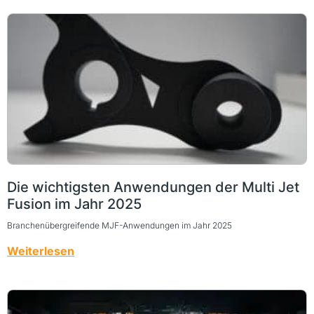
Die wichtigsten Anwendungen der Multi Jet
Fusion im Jahr 2025
Branchenübergreifende MJF-Anwendungen im Jahr 2025
Weiterlesen