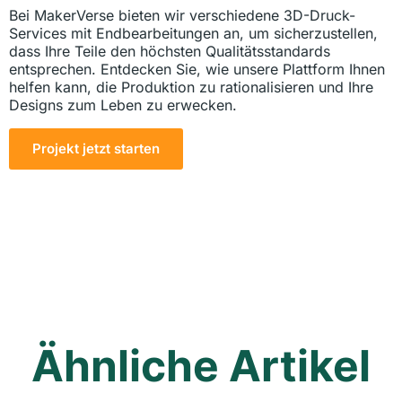
Bei MakerVerse bieten wir verschiedene 3D-Druck-
Services mit Endbearbeitungen an, um sicherzustellen,
dass Ihre Teile den höchsten Qualitätsstandards
entsprechen. Entdecken Sie, wie unsere Plattform Ihnen
helfen kann, die Produktion zu rationalisieren und Ihre
Designs zum Leben zu erwecken.
Projekt jetzt starten
Ähnliche Artikel