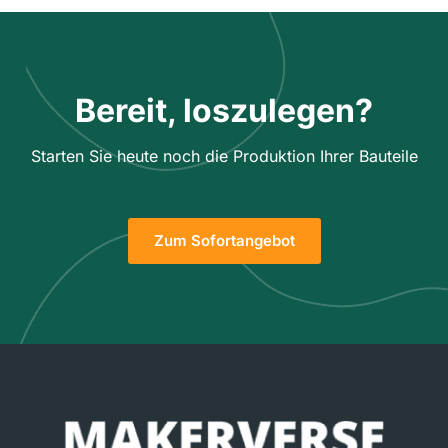
Bereit, loszulegen?
Starten Sie heute noch die Produktion Ihrer Bauteile
Zum Sofortangebot