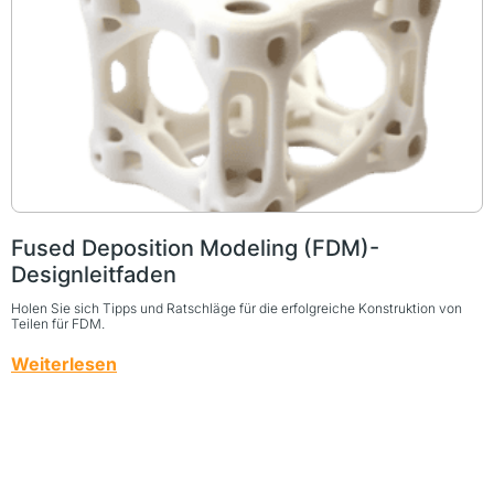
Fused Deposition Modeling (FDM)-
Designleitfaden
Holen Sie sich Tipps und Ratschläge für die erfolgreiche Konstruktion von
Teilen für FDM.
Weiterlesen