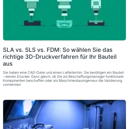
SLA vs. SLS vs. FDM: So wählen Sie das
richtige 3D-Druckverfahren für Ihr Bauteil
aus
Sie haben eine CAD-Datei und einen Liefertermin. Sie benötigen ein Bauteil
– keinen Drucker. Ganz gleich, ob Sie als Beschaffungsmanager funktionale
Komponenten beschaffen oder als Maschinenbauingenieur die Validierung
vornehmen