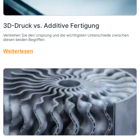
3D-Druck vs. Additive Fertigung
Verstehen Sie den Ursprung und die wichtigsten Unterschiede zwischen
diesen beiden Begriffen.
Weiterlesen