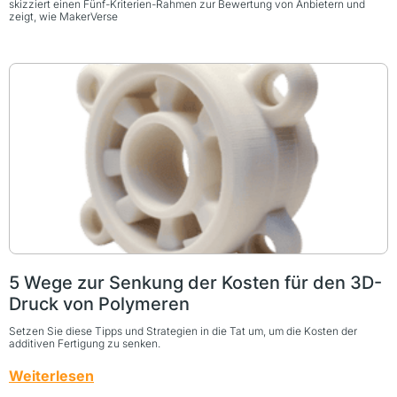
skizziert einen Fünf-Kriterien-Rahmen zur Bewertung von Anbietern und
zeigt, wie MakerVerse
5 Wege zur Senkung der Kosten für den 3D-
Druck von Polymeren
Setzen Sie diese Tipps und Strategien in die Tat um, um die Kosten der
additiven Fertigung zu senken.
Weiterlesen