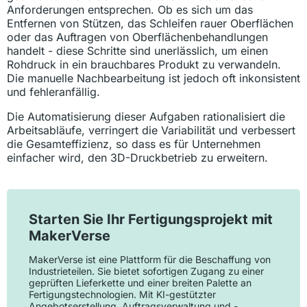
Anforderungen entsprechen. Ob es sich um das
Entfernen von Stützen, das Schleifen rauer Oberflächen
oder das Auftragen von Oberflächenbehandlungen
handelt - diese Schritte sind unerlässlich, um einen
Rohdruck in ein brauchbares Produkt zu verwandeln.
Die manuelle Nachbearbeitung ist jedoch oft inkonsistent
und fehleranfällig.
Die Automatisierung dieser Aufgaben rationalisiert die
Arbeitsabläufe, verringert die Variabilität und verbessert
die Gesamteffizienz, so dass es für Unternehmen
einfacher wird, den 3D-Druckbetrieb zu erweitern.
Starten Sie Ihr Fertigungsprojekt mit
MakerVerse
MakerVerse ist eine Plattform für die Beschaffung von
Industrieteilen. Sie bietet sofortigen Zugang zu einer
geprüften Lieferkette und einer breiten Palette an
Fertigungstechnologien. Mit KI-gestützter
Angebotserstellung, Auftragsverwaltung und -