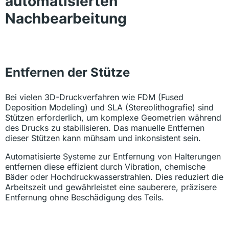
automatisierten
Nachbearbeitung
Entfernen der Stütze
Bei vielen 3D-Druckverfahren wie FDM (Fused
Deposition Modeling) und SLA (Stereolithografie) sind
Stützen erforderlich, um komplexe Geometrien während
des Drucks zu stabilisieren. Das manuelle Entfernen
dieser Stützen kann mühsam und inkonsistent sein.
Automatisierte Systeme zur Entfernung von Halterungen
entfernen diese effizient durch Vibration, chemische
Bäder oder Hochdruckwasserstrahlen. Dies reduziert die
Arbeitszeit und gewährleistet eine sauberere, präzisere
Entfernung ohne Beschädigung des Teils.