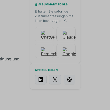
🤖 AI SUMMARY TOOLS
Erhalten Sie sofortige
Zusammenfassungen mit
Ihrer bevorzugten KI:
tigung und
ARTIKEL TEILEN