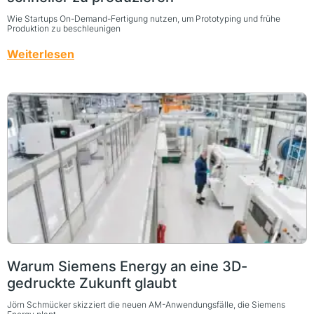
Wie Startups On-Demand-Fertigung nutzen, um Prototyping und frühe
Produktion zu beschleunigen
Weiterlesen
Warum Siemens Energy an eine 3D-
gedruckte Zukunft glaubt
Jörn Schmücker skizziert die neuen AM-Anwendungsfälle, die Siemens