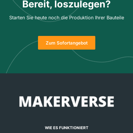
Bereit, loszulegen?
Starten Sie heute noch die Produktion Ihrer Bauteile
Zum Sofortangebot
WIE ES FUNKTIONIERT