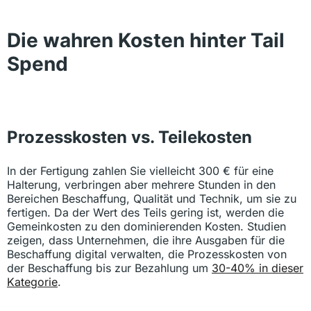
Die wahren Kosten hinter Tail
Spend
Prozesskosten vs. Teilekosten
In der Fertigung zahlen Sie vielleicht 300 € für eine
Halterung, verbringen aber mehrere Stunden in den
Bereichen Beschaffung, Qualität und Technik, um sie zu
fertigen. Da der Wert des Teils gering ist, werden die
Gemeinkosten zu den dominierenden Kosten. Studien
zeigen, dass Unternehmen, die ihre Ausgaben für die
Beschaffung digital verwalten, die Prozesskosten von
der Beschaffung bis zur Bezahlung um
30-40% in dieser
Kategorie
.