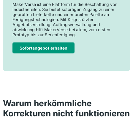
MakerVerse ist eine Plattform für die Beschaffung von
Industrieteilen. Sie bietet sofortigen Zugang zu einer
geprüften Lieferkette und einer breiten Palette an
Fertigungstechnologien. Mit KI-gestützter
Angebotserstellung, Auftragsverwaltung und -
abwicklung hilft MakerVerse bei allem, vom ersten
Prototyp bis zur Serienfertigung.
Sofortangebot erhalten
Warum herkömmliche
Korrekturen nicht funktionieren