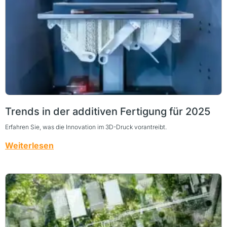
Trends in der additiven Fertigung für 2025
Erfahren Sie, was die Innovation im 3D-Druck vorantreibt.
Weiterlesen