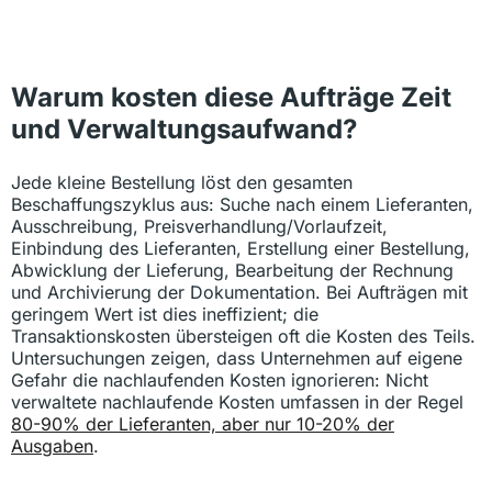
Warum kosten diese Aufträge Zeit
und Verwaltungsaufwand?
Jede kleine Bestellung löst den gesamten
Beschaffungszyklus aus: Suche nach einem Lieferanten,
Ausschreibung, Preisverhandlung/Vorlaufzeit,
Einbindung des Lieferanten, Erstellung einer Bestellung,
Abwicklung der Lieferung, Bearbeitung der Rechnung
und Archivierung der Dokumentation. Bei Aufträgen mit
geringem Wert ist dies ineffizient; die
Transaktionskosten übersteigen oft die Kosten des Teils.
Untersuchungen zeigen, dass Unternehmen auf eigene
Gefahr die nachlaufenden Kosten ignorieren: Nicht
verwaltete nachlaufende Kosten umfassen in der Regel
80-90% der Lieferanten, aber nur 10-20% der
Ausgaben
.