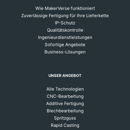
Wie MakerVerse funktioniert
Zuverlässige Fertigung für Ihre Lieferkette
IP-Schutz
Qualitätskontrolle
Ingenieurdienstleistungen
Sofortige Angebote
Business-Lösungen
UNSER ANGEBOT
Alle Technologien
CNC-Bearbeitung
Additive Fertigung
Blechbearbeitung
Spritzguss
Rapid Casting