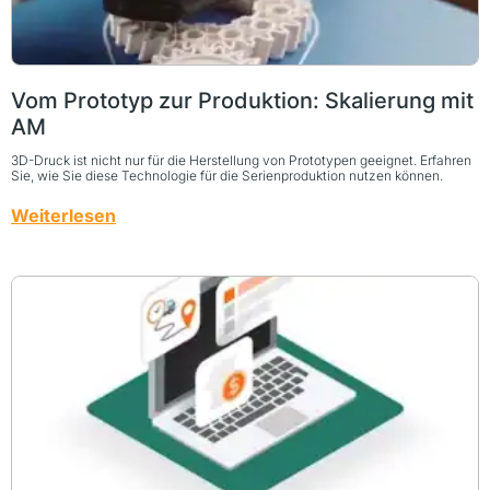
Vom Prototyp zur Produktion: Skalierung mit
AM
3D-Druck ist nicht nur für die Herstellung von Prototypen geeignet. Erfahren
Sie, wie Sie diese Technologie für die Serienproduktion nutzen können.
Weiterlesen