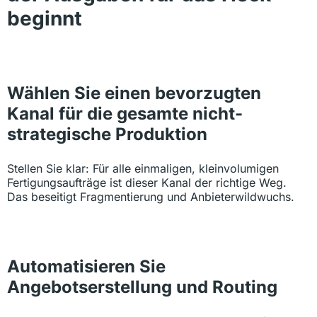
beginnt
Wählen Sie einen bevorzugten
Kanal für die gesamte nicht-
strategische Produktion
Stellen Sie klar: Für alle einmaligen, kleinvolumigen
Fertigungsaufträge ist dieser Kanal der richtige Weg.
Das beseitigt Fragmentierung und Anbieterwildwuchs.
Automatisieren Sie
Angebotserstellung und Routing