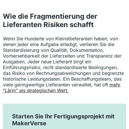
Wie die Fragmentierung der
Lieferanten Risiken schafft
Wenn Sie Hunderte von Kleinstlieferanten haben, von
denen jeder eine Aufgabe erledigt, verlieren Sie die
Standardisierung von Qualität, Dokumentation,
Vorhersehbarkeit der Lieferzeiten und Transparenz der
Ausgaben. Jeder neue Lieferant birgt ein
Einführungsrisiko, nicht standardisierte Bedingungen,
das Risiko von Rechnungsabweichungen und begrenzte
historische Leistungsdaten. Ein Beschaffungsteam, das
viele geringwertige Lieferanten verwaltet, hat oft
mehr
“Lärm” als strategischen Wert.
Starten Sie Ihr Fertigungsprojekt mit
MakerVerse