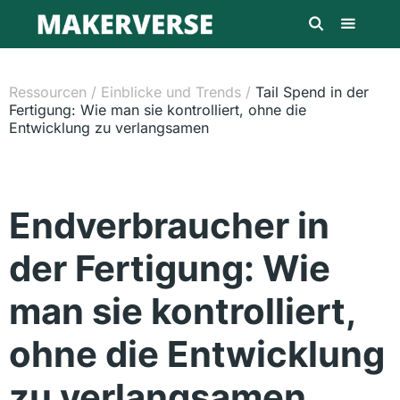
Ressourcen
/
Einblicke und Trends
/
Tail Spend in der
Fertigung: Wie man sie kontrolliert, ohne die
Entwicklung zu verlangsamen
Endverbraucher in
der Fertigung: Wie
man sie kontrolliert,
ohne die Entwicklung
zu verlangsamen