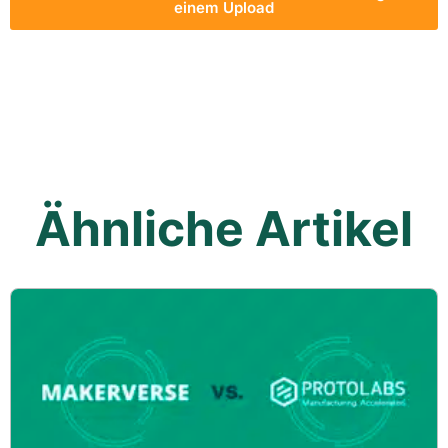
einem Upload
Ähnliche Artikel