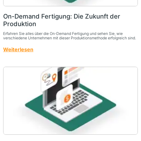
On-Demand Fertigung: Die Zukunft der
Produktion
Erfahren Sie alles über die On-Demand Fertigung und sehen Sie, wie
verschiedene Unternehmen mit dieser Produktionsmethode erfolgreich sind.
Weiterlesen