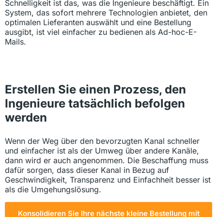
Schnelligkeit ist das, was die Ingenieure beschäftigt. Ein
System, das sofort mehrere Technologien anbietet, den
optimalen Lieferanten auswählt und eine Bestellung
ausgibt, ist viel einfacher zu bedienen als Ad-hoc-E-
Mails.
Erstellen Sie einen Prozess, den
Ingenieure tatsächlich befolgen
werden
Wenn der Weg über den bevorzugten Kanal schneller
und einfacher ist als der Umweg über andere Kanäle,
dann wird er auch angenommen. Die Beschaffung muss
dafür sorgen, dass dieser Kanal in Bezug auf
Geschwindigkeit, Transparenz und Einfachheit besser ist
als die Umgehungslösung.
Konsolidieren Sie Ihre nächste kleine Bestellung mit