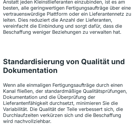
Anstatt jeden Kleinstlieferanten einzubinden, ist es am
besten, alle geringwertigen Fertigungsaufträge über eine
vertrauenswürdige Plattform oder ein Lieferantennetz zu
leiten. Dies reduziert die Anzahl der Lieferanten,
vereinfacht die Einbindung und sorgt dafür, dass die
Beschaffung weniger Beziehungen zu verwalten hat.
Standardisierung von Qualität und
Dokumentation
Wenn alle einmaligen Fertigungsaufträge durch einen
Kanal fließen, der standardmäßige Qualitätsprüfungen,
Dokumentation und die Überprüfung der
Lieferantenfähigkeit durchsetzt, minimieren Sie die
Variabilität. Die Qualität der Teile verbessert sich, die
Durchlaufzeiten verkürzen sich und die Beschaffung
wird nachvollziehbar.