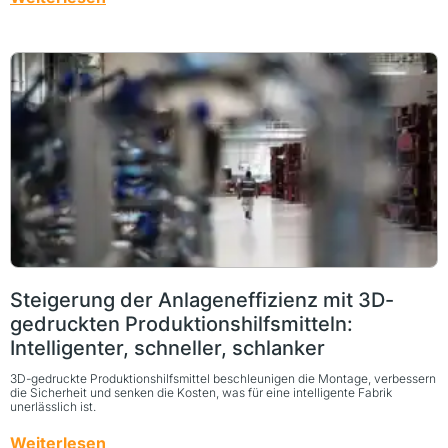
Steigerung der Anlageneffizienz mit 3D-
gedruckten Produktionshilfsmitteln:
Intelligenter, schneller, schlanker
3D-gedruckte Produktionshilfsmittel beschleunigen die Montage, verbessern
die Sicherheit und senken die Kosten, was für eine intelligente Fabrik
unerlässlich ist.
Weiterlesen