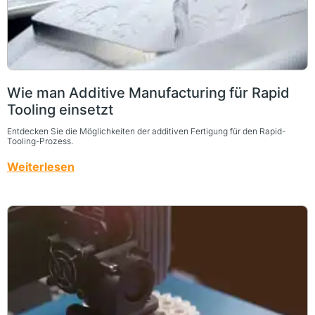
Wie man Additive Manufacturing für Rapid
Tooling einsetzt
Entdecken Sie die Möglichkeiten der additiven Fertigung für den Rapid-
Tooling-Prozess.
Weiterlesen