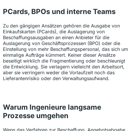
PCards, BPOs und interne Teams
Zu den gängigen Ansätzen gehören die Ausgabe von
Einkaufskarten (PCards), die Auslagerung von
Beschaffungsausgaben an einen Anbieter für die
Auslagerung von Geschäftsprozessen (BPO) oder die
Einstellung von mehr Beschaffungspersonal, das sich um
einmalige Aufträge kümmert. Keiner dieser Ansätze
beseitigt wirklich die Fragmentierung oder beschleunigt
die Entwicklung. Sie verlagern vielleicht den Arbeitsort,
aber sie verringern weder die Vorlaufzeit noch das
Lieferantenrisiko oder den Verwaltungsaufwand.
Warum Ingenieure langsame
Prozesse umgehen
Wenn das Verfahren zur Beschaffung, Angebotsabgabe