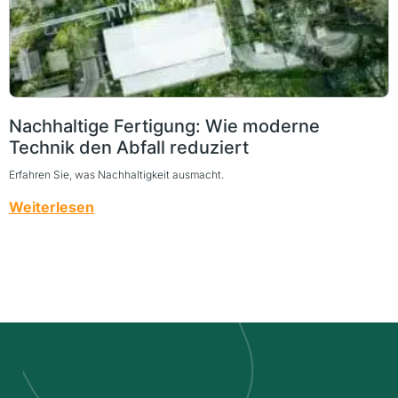
Nachhaltige Fertigung: Wie moderne
Technik den Abfall reduziert
Erfahren Sie, was Nachhaltigkeit ausmacht.
Weiterlesen