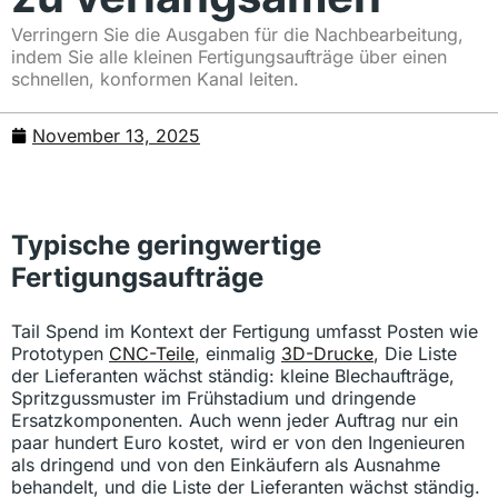
Verringern Sie die Ausgaben für die Nachbearbeitung,
indem Sie alle kleinen Fertigungsaufträge über einen
schnellen, konformen Kanal leiten.
November 13, 2025
Typische geringwertige
Fertigungsaufträge
Tail Spend im Kontext der Fertigung umfasst Posten wie
Prototypen
CNC-Teile
, einmalig
3D-Drucke
, Die Liste
der Lieferanten wächst ständig: kleine Blechaufträge,
Spritzgussmuster im Frühstadium und dringende
Ersatzkomponenten. Auch wenn jeder Auftrag nur ein
paar hundert Euro kostet, wird er von den Ingenieuren
als dringend und von den Einkäufern als Ausnahme
behandelt, und die Liste der Lieferanten wächst ständig.