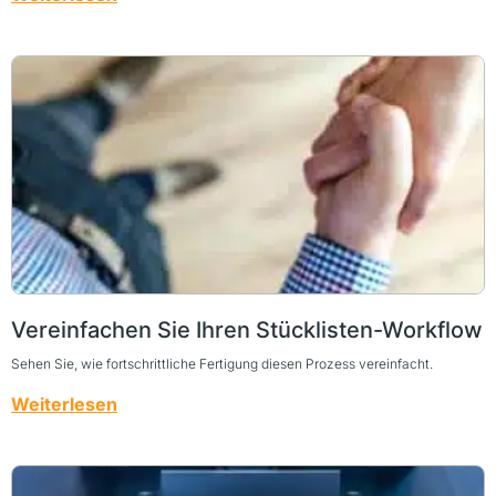
Vereinfachen Sie Ihren Stücklisten-Workflow
Sehen Sie, wie fortschrittliche Fertigung diesen Prozess vereinfacht.
Weiterlesen