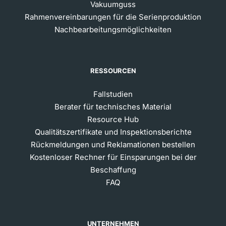
Vakuumguss
Rahmenvereinbarungen für die Serienproduktion
Nachbearbeitungsmöglichkeiten
RESSOURCEN
Fallstudien
Berater für technisches Material
Resource Hub
Qualitätszertifikate und Inspektionsberichte
Rückmeldungen und Reklamationen bestellen
Kostenloser Rechner für Einsparungen bei der
Beschaffung
FAQ
UNTERNEHMEN