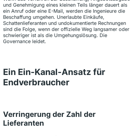
und Genehmigung eines kleinen Teils länger dauert als
ein Anruf oder eine E-Mail, werden die Ingenieure die
Beschaffung umgehen. Unerlaubte Einkäufe,
Schattenlieferanten und undokumentierte Rechnungen
sind die Folge, wenn der offizielle Weg langsamer oder
schwieriger ist als die Umgehungslösung. Die
Governance leidet.
Ein Ein-Kanal-Ansatz für
Endverbraucher
Verringerung der Zahl der
Lieferanten