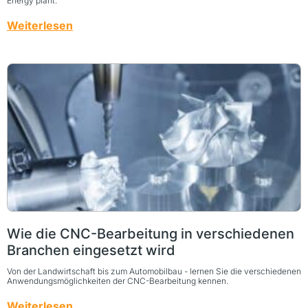
Energy plant.
Weiterlesen
Wie die CNC-Bearbeitung in verschiedenen
Branchen eingesetzt wird
Von der Landwirtschaft bis zum Automobilbau - lernen Sie die verschiedenen
Anwendungsmöglichkeiten der CNC-Bearbeitung kennen.
Weiterlesen