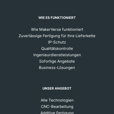
WIE ES FUNKTIONIERT
Wie MakerVerse funktioniert
Zuverlässige Fertigung für Ihre Lieferkette
IP-Schutz
Qualitätskontrolle
Ingenieurdienstleistungen
Sofortige Angebote
Business-Lösungen
UNSER ANGEBOT
Alle Technologien
CNC-Bearbeitung
Additive Fertigung