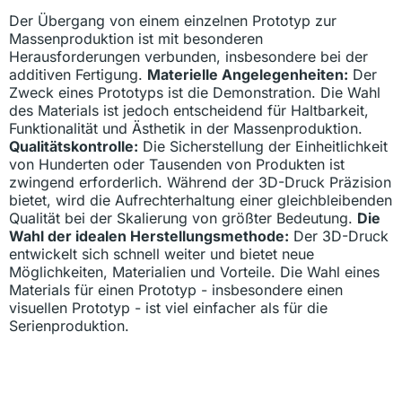
Der Übergang von einem einzelnen Prototyp zur
Massenproduktion ist mit besonderen
Herausforderungen verbunden, insbesondere bei der
additiven Fertigung.
Materielle Angelegenheiten:
Der
Zweck eines Prototyps ist die Demonstration. Die Wahl
des Materials ist jedoch entscheidend für Haltbarkeit,
Funktionalität und Ästhetik in der Massenproduktion.
Qualitätskontrolle:
Die Sicherstellung der Einheitlichkeit
von Hunderten oder Tausenden von Produkten ist
zwingend erforderlich. Während der 3D-Druck Präzision
bietet, wird die Aufrechterhaltung einer gleichbleibenden
Qualität bei der Skalierung von größter Bedeutung.
Die
Wahl der idealen Herstellungsmethode:
Der 3D-Druck
entwickelt sich schnell weiter und bietet neue
Möglichkeiten, Materialien und Vorteile. Die Wahl eines
Materials für einen Prototyp - insbesondere einen
visuellen Prototyp - ist viel einfacher als für die
Serienproduktion.