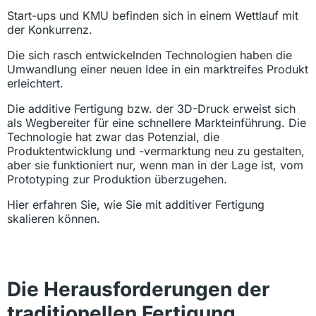
Start-ups und KMU befinden sich in einem Wettlauf mit
der Konkurrenz.
Die sich rasch entwickelnden Technologien haben die
Umwandlung einer neuen Idee in ein marktreifes Produkt
erleichtert.
Die additive Fertigung bzw. der 3D-Druck erweist sich
als Wegbereiter für eine schnellere Markteinführung. Die
Technologie hat zwar das Potenzial, die
Produktentwicklung und -vermarktung neu zu gestalten,
aber sie funktioniert nur, wenn man in der Lage ist, vom
Prototyping zur Produktion überzugehen.
Hier erfahren Sie, wie Sie mit additiver Fertigung
skalieren können.
Die Herausforderungen der
traditionellen Fertigung