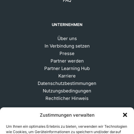
FAQ
UNTERNEHMEN
Über uns
In Verbindung setzen
Presse
Partner werden
Partner Learning Hub
Karriere
Datenschutzbestimmungen
Nutzungsbedingungen
Rechtlicher Hinweis
Zustimmungen verwalten
ABONNIEREN SIE UNSEREN NEWSLETTER
Um Ihnen ein optimales Erlebnis zu bieten, verwenden wir Technologien
wie Cookies, um Geräteinformationen zu speichern und/oder darauf