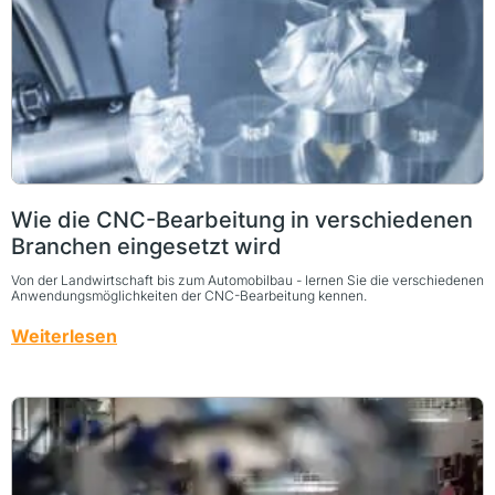
Wie die CNC-Bearbeitung in verschiedenen
Branchen eingesetzt wird
Von der Landwirtschaft bis zum Automobilbau - lernen Sie die verschiedenen
Anwendungsmöglichkeiten der CNC-Bearbeitung kennen.
Weiterlesen