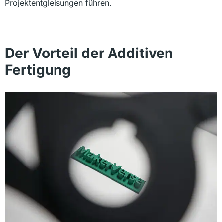
Projektentgleisungen führen.
Der Vorteil der Additiven
Fertigung