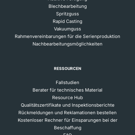
Blechbearbeitung
Spritzguss
Rapid Casting
Vakuumguss
Rahmenvereinbarungen für die Serienproduktion
Nachbearbeitungsmöglichkeiten
RESSOURCEN
Fallstudien
Berater für technisches Material
Resource Hub
Qualitätszertifikate und Inspektionsberichte
Rückmeldungen und Reklamationen bestellen
Kostenloser Rechner für Einsparungen bei der
Beschaffung