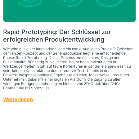
Rapid Prototyping: Der Schlüssel zur
erfolgreichen Produktentwicklung
Wie wird aus einer innovativen Idee ein markttaugliches Produkt? Zwischen
dem ersten Konzept und der Serienproduktion liegt eine entscheidende
Phase: Rapid Prototyping. Dieser Prozess ermöglicht es, Design und
Funktionalität frühzeitig zu validieren, bevor hohe Investitionen in
Werkzeuge fließen. Statt auf teure Korrekturen in der Serie angewiesen zu
sein, können Konstrukteure durch iterative Tests bereits in der
Entwicklungsphase optimale Ergebnisse erzielen. MakerVerse unterstützt
Unternehmen dabei mit einer digitalen Plattform, die Zugang zu allen
wichtigen Fertigungstechnologien bietet – von 3D-Druck über CNC-
Bearbeitung bis Spritzguss.
Weiterlesen