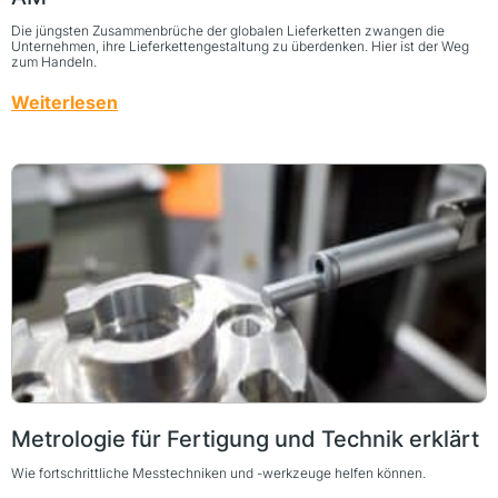
Die jüngsten Zusammenbrüche der globalen Lieferketten zwangen die
Unternehmen, ihre Lieferkettengestaltung zu überdenken. Hier ist der Weg
zum Handeln.
Weiterlesen
Metrologie für Fertigung und Technik erklärt
Wie fortschrittliche Messtechniken und -werkzeuge helfen können.