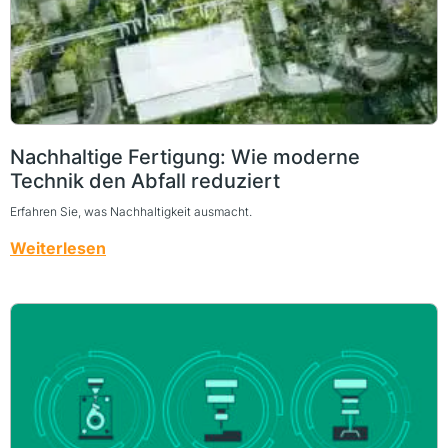
Nachhaltige Fertigung: Wie moderne
Technik den Abfall reduziert
Erfahren Sie, was Nachhaltigkeit ausmacht.
Weiterlesen