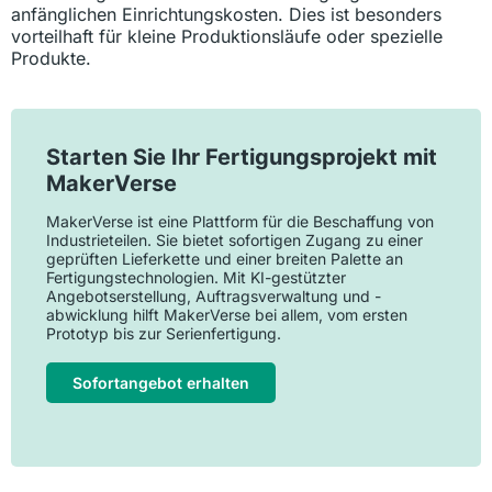
anfänglichen Einrichtungskosten. Dies ist besonders
vorteilhaft für kleine Produktionsläufe oder spezielle
Produkte.
Starten Sie Ihr Fertigungsprojekt mit
MakerVerse
MakerVerse ist eine Plattform für die Beschaffung von
Industrieteilen. Sie bietet sofortigen Zugang zu einer
geprüften Lieferkette und einer breiten Palette an
Fertigungstechnologien. Mit KI-gestützter
Angebotserstellung, Auftragsverwaltung und -
abwicklung hilft MakerVerse bei allem, vom ersten
Prototyp bis zur Serienfertigung.
Sofortangebot erhalten