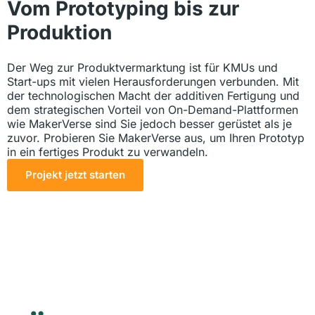
Vom Prototyping bis zur
Produktion
Der Weg zur Produktvermarktung ist für KMUs und
Start-ups mit vielen Herausforderungen verbunden. Mit
der technologischen Macht der additiven Fertigung und
dem strategischen Vorteil von On-Demand-Plattformen
wie MakerVerse sind Sie jedoch besser gerüstet als je
zuvor. Probieren Sie MakerVerse aus, um Ihren Prototyp
in ein fertiges Produkt zu verwandeln.
Projekt jetzt starten