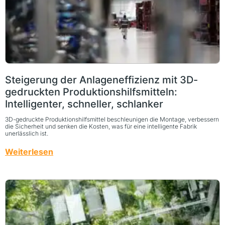
Steigerung der Anlageneffizienz mit 3D-
gedruckten Produktionshilfsmitteln:
Intelligenter, schneller, schlanker
3D-gedruckte Produktionshilfsmittel beschleunigen die Montage, verbessern
die Sicherheit und senken die Kosten, was für eine intelligente Fabrik
unerlässlich ist.
Weiterlesen