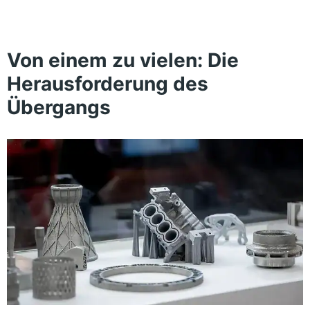
Von einem zu vielen: Die
Herausforderung des
Übergangs