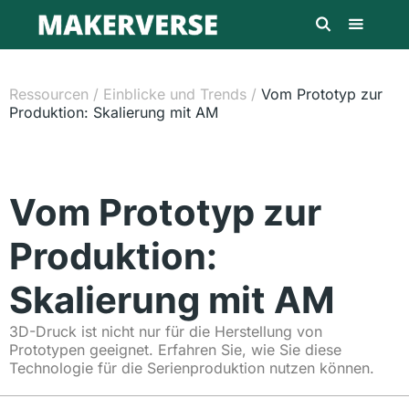
Ressourcen
/
Einblicke und Trends
/
Vom Prototyp zur
Produktion: Skalierung mit AM
Vom Prototyp zur
Produktion:
Skalierung mit AM
3D-Druck ist nicht nur für die Herstellung von
Prototypen geeignet. Erfahren Sie, wie Sie diese
Technologie für die Serienproduktion nutzen können.