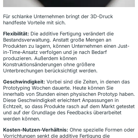
Für schlanke Unternehmen bringt der 3D-Druck
handfeste Vorteile mit sich.
Flexibilität:
Die additive Fertigung verändert die
Bestandsverwaltung. Anstatt große Mengen an
Produkten zu lagern, können Unternehmen einen Just-
in-Time-Ansatz verfolgen und je nach Bedarf
produzieren. Außerdem können
Konstruktionsänderungen ohne größere
Unterbrechungen berücksichtigt werden.
Geschwindigkeit:
Vorbei sind die Zeiten, in denen das
Prototyping Wochen dauerte. Heute können Sie
innerhalb von Stunden einen physischen Prototyp haben.
Diese Geschwindigkeit erleichtert Anpassungen in
Echtzeit, so dass Produkte rasch auf dem Markt getestet
und auf der Grundlage des Feedbacks überarbeitet
werden können.
Kosten-Nutzen-Verhältnis:
Ohne spezielle Formen oder
Vorrichtungen senkt die additive Fertigung die