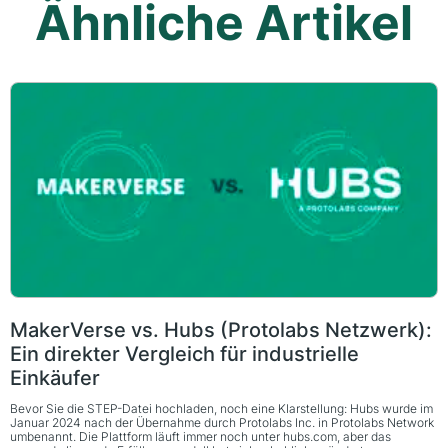
Ähnliche Artikel
MakerVerse vs. Hubs (Protolabs Netzwerk):
Ein direkter Vergleich für industrielle
Einkäufer
Bevor Sie die STEP-Datei hochladen, noch eine Klarstellung: Hubs wurde im
Januar 2024 nach der Übernahme durch Protolabs Inc. in Protolabs Network
umbenannt. Die Plattform läuft immer noch unter hubs.com, aber das