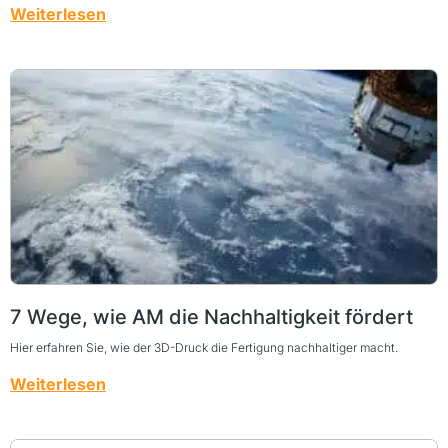
Weiterlesen
7 Wege, wie AM die Nachhaltigkeit fördert
Hier erfahren Sie, wie der 3D-Druck die Fertigung nachhaltiger macht.
Weiterlesen