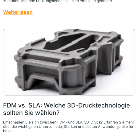
zugrunde liegende Erfüllungsmodell hat sich erheblich geändert.
Weiterlesen
FDM vs. SLA: Welche 3D-Drucktechnologie
sollten Sie wählen?
Entscheiden Sie sich zwischen FDM- und SLA-3D-Druck? Erfahren Sie mehr
über die wichtigsten Unterschiede, Stärken und besten Anwendungsfälle für
beide.