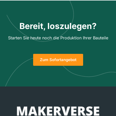
Bereit, loszulegen?
Starten Sie heute noch die Produktion Ihrer Bauteile
Zum Sofortangebot