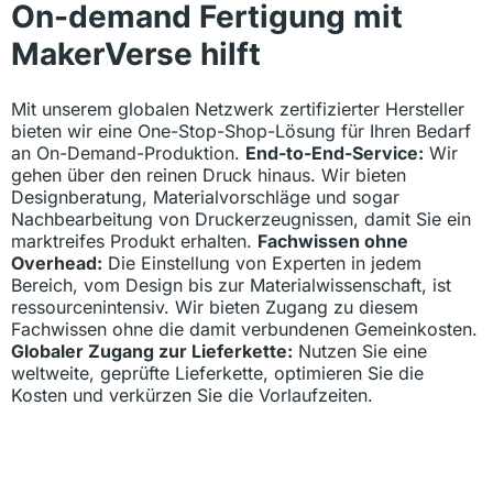
On-demand Fertigung mit
MakerVerse hilft
Mit unserem globalen Netzwerk zertifizierter Hersteller
bieten wir eine One-Stop-Shop-Lösung für Ihren Bedarf
an On-Demand-Produktion.
End-to-End-Service:
Wir
gehen über den reinen Druck hinaus. Wir bieten
Designberatung, Materialvorschläge und sogar
Nachbearbeitung von Druckerzeugnissen, damit Sie ein
marktreifes Produkt erhalten.
Fachwissen ohne
Overhead:
Die Einstellung von Experten in jedem
Bereich, vom Design bis zur Materialwissenschaft, ist
ressourcenintensiv. Wir bieten Zugang zu diesem
Fachwissen ohne die damit verbundenen Gemeinkosten.
Globaler Zugang zur Lieferkette:
Nutzen Sie eine
weltweite, geprüfte Lieferkette, optimieren Sie die
Kosten und verkürzen Sie die Vorlaufzeiten.