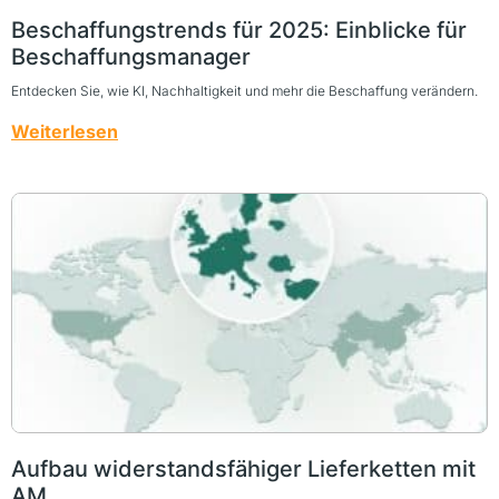
Beschaffungstrends für 2025: Einblicke für
Beschaffungsmanager
Entdecken Sie, wie KI, Nachhaltigkeit und mehr die Beschaffung verändern.
Weiterlesen
Aufbau widerstandsfähiger Lieferketten mit
AM