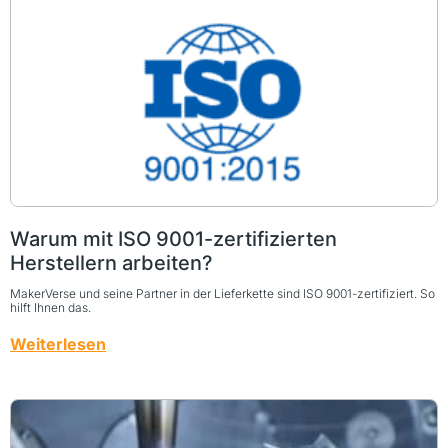
Warum mit ISO 9001-zertifizierten
Herstellern arbeiten?
MakerVerse und seine Partner in der Lieferkette sind ISO 9001-zertifiziert. So
hilft Ihnen das.
Weiterlesen