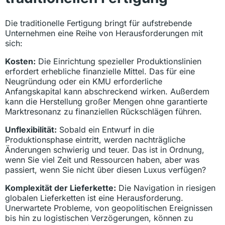
Die traditionelle Fertigung bringt für aufstrebende
Unternehmen eine Reihe von Herausforderungen mit
sich:
Kosten:
Die Einrichtung spezieller Produktionslinien
erfordert erhebliche finanzielle Mittel. Das für eine
Neugründung oder ein KMU erforderliche
Anfangskapital kann abschreckend wirken. Außerdem
kann die Herstellung großer Mengen ohne garantierte
Marktresonanz zu finanziellen Rückschlägen führen.
Unflexibilität:
Sobald ein Entwurf in die
Produktionsphase eintritt, werden nachträgliche
Änderungen schwierig und teuer. Das ist in Ordnung,
wenn Sie viel Zeit und Ressourcen haben, aber was
passiert, wenn Sie nicht über diesen Luxus verfügen?
Komplexität der Lieferkette:
Die Navigation in riesigen
globalen Lieferketten ist eine Herausforderung.
Unerwartete Probleme, von geopolitischen Ereignissen
bis hin zu logistischen Verzögerungen, können zu