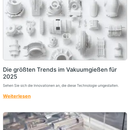
Die größten Trends im Vakuumgießen für
2025
Sehen Sie sich die Innovationen an, die diese Technologie umgestalten.
Weiterlesen