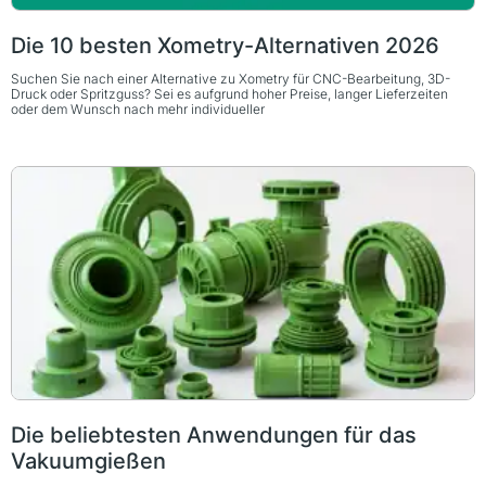
Die 10 besten Xometry-Alternativen 2026
Suchen Sie nach einer Alternative zu Xometry für CNC-Bearbeitung, 3D-
Druck oder Spritzguss? Sei es aufgrund hoher Preise, langer Lieferzeiten
oder dem Wunsch nach mehr individueller
Die beliebtesten Anwendungen für das
Vakuumgießen