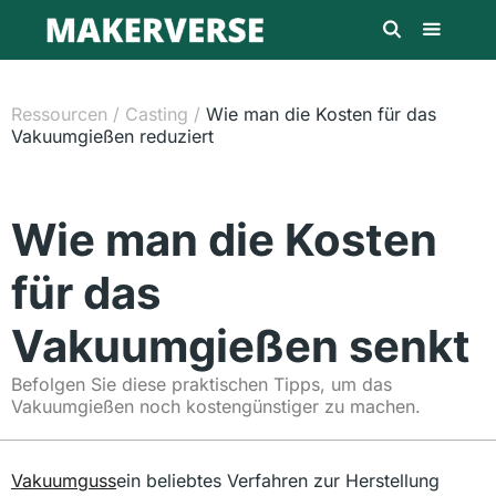
Ressourcen
/
Casting
/
Wie man die Kosten für das
Vakuumgießen reduziert
Wie man die Kosten
für das
Vakuumgießen senkt
Befolgen Sie diese praktischen Tipps, um das
Vakuumgießen noch kostengünstiger zu machen.
Vakuumguss
ein beliebtes Verfahren zur Herstellung