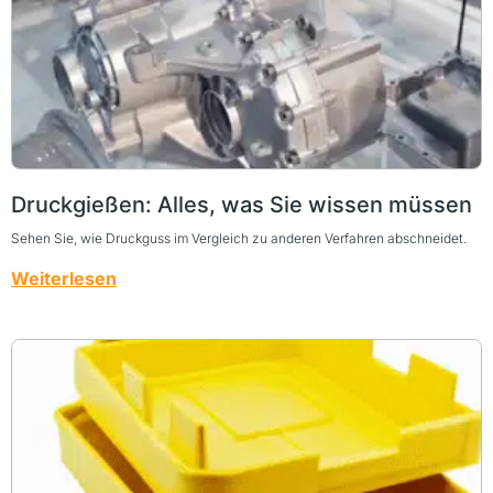
Druckgießen: Alles, was Sie wissen müssen
Sehen Sie, wie Druckguss im Vergleich zu anderen Verfahren abschneidet.
Weiterlesen