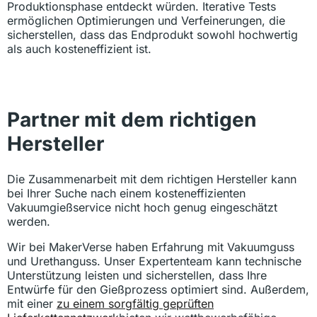
Produktionsphase entdeckt würden. Iterative Tests
ermöglichen Optimierungen und Verfeinerungen, die
sicherstellen, dass das Endprodukt sowohl hochwertig
als auch kosteneffizient ist.
Partner mit dem richtigen
Hersteller
Die Zusammenarbeit mit dem richtigen Hersteller kann
bei Ihrer Suche nach einem kosteneffizienten
Vakuumgießservice nicht hoch genug eingeschätzt
werden.
Wir bei MakerVerse haben Erfahrung mit Vakuumguss
und Urethanguss. Unser Expertenteam kann technische
Unterstützung leisten und sicherstellen, dass Ihre
Entwürfe für den Gießprozess optimiert sind. Außerdem,
mit einer
zu einem sorgfältig geprüften