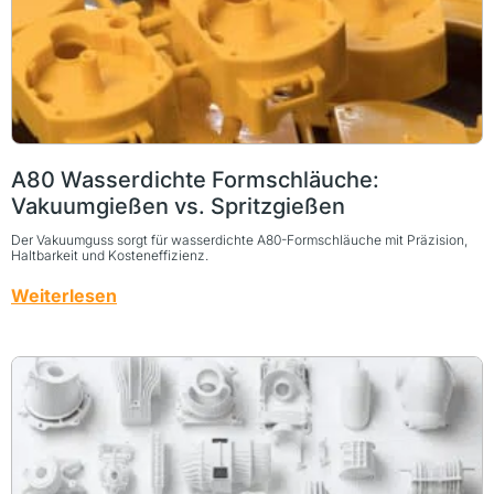
A80 Wasserdichte Formschläuche:
Vakuumgießen vs. Spritzgießen
Der Vakuumguss sorgt für wasserdichte A80-Formschläuche mit Präzision,
Haltbarkeit und Kosteneffizienz.
Weiterlesen