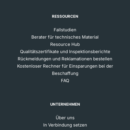
RESSOURCEN
Fallstudien
Berater für technisches Material
Resource Hub
Qualitätszertifikate und Inspektionsberichte
Rückmeldungen und Reklamationen bestellen
Kostenloser Rechner für Einsparungen bei der
Beschaffung
FAQ
UNTERNEHMEN
Über uns
In Verbindung setzen