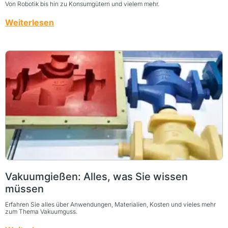
Von Robotik bis hin zu Konsumgütern und vielem mehr.
Weiterlesen
Vakuumgießen: Alles, was Sie wissen
müssen
Erfahren Sie alles über Anwendungen, Materialien, Kosten und vieles mehr
zum Thema Vakuumguss.