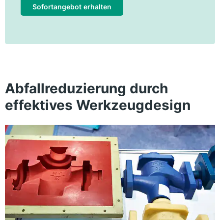
Sofortangebot erhalten
Abfallreduzierung durch
effektives Werkzeugdesign