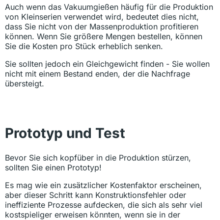
Auch wenn das Vakuumgießen häufig für die Produktion
von Kleinserien verwendet wird, bedeutet dies nicht,
dass Sie nicht von der Massenproduktion profitieren
können. Wenn Sie größere Mengen bestellen, können
Sie die Kosten pro Stück erheblich senken.
Sie sollten jedoch ein Gleichgewicht finden - Sie wollen
nicht mit einem Bestand enden, der die Nachfrage
übersteigt.
Prototyp und Test
Bevor Sie sich kopfüber in die Produktion stürzen,
sollten Sie einen Prototyp!
Es mag wie ein zusätzlicher Kostenfaktor erscheinen,
aber dieser Schritt kann Konstruktionsfehler oder
ineffiziente Prozesse aufdecken, die sich als sehr viel
kostspieliger erweisen könnten, wenn sie in der