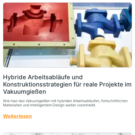
Hybride Arbeitsabläufe und
Konstruktionsstrategien für reale Projekte im
Vakuumgießen
Wie man das Vakuumgießen mit hybriden Arbeitsabläufen, fortschrittlichen
Materialien und intelligentem Design weiter vorantreibt.
Weiterlesen