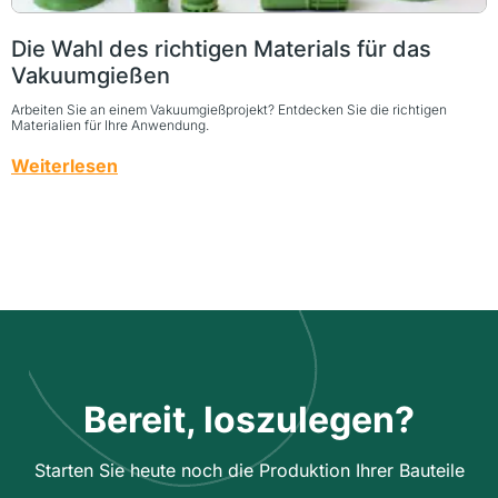
Die Wahl des richtigen Materials für das
Vakuumgießen
Arbeiten Sie an einem Vakuumgießprojekt? Entdecken Sie die richtigen
Materialien für Ihre Anwendung.
Weiterlesen
Bereit, loszulegen?
Starten Sie heute noch die Produktion Ihrer Bauteile