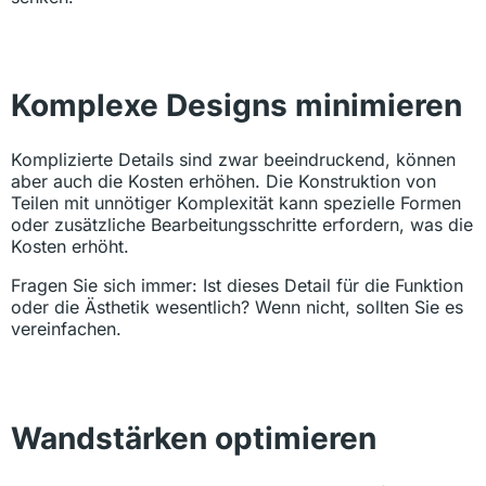
Komplexe Designs minimieren
Komplizierte Details sind zwar beeindruckend, können
aber auch die Kosten erhöhen. Die Konstruktion von
Teilen mit unnötiger Komplexität kann spezielle Formen
oder zusätzliche Bearbeitungsschritte erfordern, was die
Kosten erhöht.
Fragen Sie sich immer: Ist dieses Detail für die Funktion
oder die Ästhetik wesentlich? Wenn nicht, sollten Sie es
vereinfachen.
Wandstärken optimieren