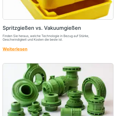
Spritzgießen vs. Vakuumgießen
Finden Sie heraus, welche Technologie in Bezug auf Stärke,
Geschwindigkeit und Kosten die beste ist.
Weiterlesen