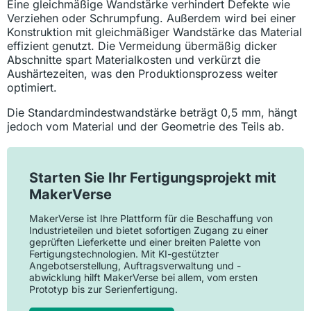
Eine gleichmäßige Wandstärke verhindert Defekte wie
Verziehen oder Schrumpfung. Außerdem wird bei einer
Konstruktion mit gleichmäßiger Wandstärke das Material
effizient genutzt. Die Vermeidung übermäßig dicker
Abschnitte spart Materialkosten und verkürzt die
Aushärtezeiten, was den Produktionsprozess weiter
optimiert.
Die Standardmindestwandstärke beträgt 0,5 mm, hängt
jedoch vom Material und der Geometrie des Teils ab.
Starten Sie Ihr Fertigungsprojekt mit
MakerVerse
MakerVerse ist Ihre Plattform für die Beschaffung von
Industrieteilen und bietet sofortigen Zugang zu einer
geprüften Lieferkette und einer breiten Palette von
Fertigungstechnologien. Mit KI-gestützter
Angebotserstellung, Auftragsverwaltung und -
abwicklung hilft MakerVerse bei allem, vom ersten
Prototyp bis zur Serienfertigung.