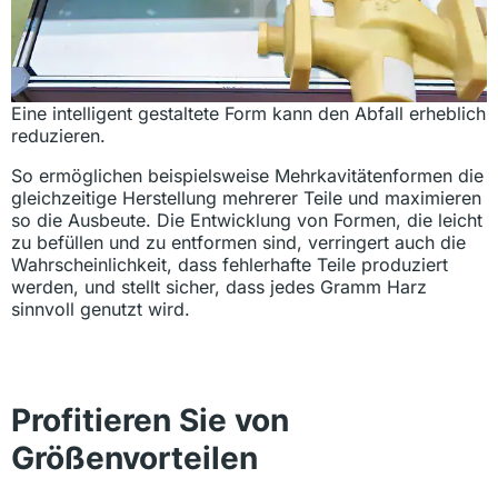
Eine intelligent gestaltete Form kann den Abfall erheblich
reduzieren.
So ermöglichen beispielsweise Mehrkavitätenformen die
gleichzeitige Herstellung mehrerer Teile und maximieren
so die Ausbeute. Die Entwicklung von Formen, die leicht
zu befüllen und zu entformen sind, verringert auch die
Wahrscheinlichkeit, dass fehlerhafte Teile produziert
werden, und stellt sicher, dass jedes Gramm Harz
sinnvoll genutzt wird.
Profitieren Sie von
Größenvorteilen