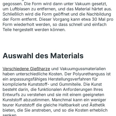
gegossen. Die Form wird dann unter Vakuum gesetzt,
um Luftblasen zu entfernen, und das Material härtet aus.
Schließlich wird die Form geöffnet und die Nachbildung
der Form entfernt. Dieser Vorgang kann etwa 30 Mal pro
Form wiederholt werden, so dass schnell und einfach
Teile hergestellt werden können.
Auswahl des Materials
Verschiedene Gießharze
und Vakuumgussmaterialien
haben unterschiedliche Kosten. Der Polyurethanguss ist
ein anpassungsfähiges Herstellungsverfahren für
komplizierte Kunststoff- und Gummiteile. Die Kunst
besteht darin, die funktionalen Anforderungen Ihres
Entwurfs zu verstehen und sie mit einem geeigneten
Kunststoff abzustimmen. Manchmal kann ein weniger
teurer Kunststoff die gleiche Haltbarkeit und Ästhetik
bieten, die Sie anstreben, und so die Kosten erheblich
senken.