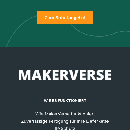
Zum Sofortangebot
WIE ES FUNKTIONIERT
Wie MakerVerse funktioniert
Zuverlässige Fertigung für Ihre Lieferkette
IP-Schutz