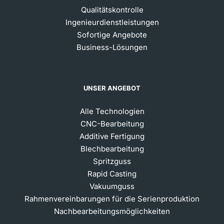
Qualitätskontrolle
Ingenieurdienstleistungen
Sofortige Angebote
Business-Lösungen
UNSER ANGEBOT
Alle Technologien
CNC-Bearbeitung
Additive Fertigung
Blechbearbeitung
Spritzguss
Rapid Casting
Vakuumguss
Rahmenvereinbarungen für die Serienproduktion
Nachbearbeitungsmöglichkeiten