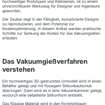
hochwertiger Prototypen und Kleinserien, ist zu einem
unverzichtbaren Werkzeug für Designer und Ingenieure
geworden.
Der Zauber liegt in der Fähigkeit, komplizierte Designs
zu reproduzieren, und dem Potenzial zur
Kostenoptimierung. In diesem Artikel werden praktische
Schritte zur Senkung der Kosten für das Vakuumgießen
erläutert.
Das Vakuumgießverfahren
verstehen
Ein hochwertiges 3D-gedrucktes Urmodell wird in einen
Behälter gelegt und mit flüssigem Silikonkautschuk
überzogen. Dann wird es in eine Vakuumkammer gelegt,
wodurch eine detaillierte Silikonform entsteht.
Das flüssige Material wird in den Formhohlraum