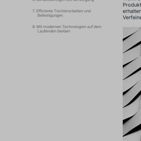
Produkt
erhalte
7. Effiziente Tischlerarbeiten und
Befestigungen
Verfein
8. Mit modernen Technologien auf dem
Laufenden bleiben