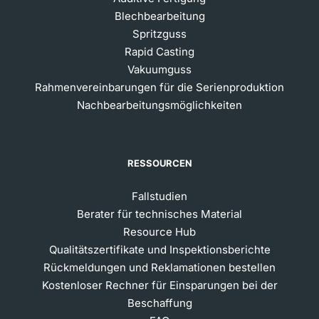
Blechbearbeitung
Spritzguss
Rapid Casting
Vakuumguss
Rahmenvereinbarungen für die Serienproduktion
Nachbearbeitungsmöglichkeiten
RESSOURCEN
Fallstudien
Berater für technisches Material
Resource Hub
Qualitätszertifikate und Inspektionsberichte
Rückmeldungen und Reklamationen bestellen
Kostenloser Rechner für Einsparungen bei der
Beschaffung