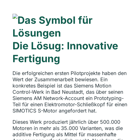
Die Lösug: Innovative
Fertigung
Die erfolgreichen ersten Pilotprojekte haben den
Wert der Zusammenarbeit bewiesen. Ein
konkretes Beispiel ist das Siemens Motion
Control-Werk in Bad Neustadt, das über seinen
Siemens AM Network-Account ein Prototyping-
Teil für einen Elektromotor-Schließkopf für einen
SIMOTICS S-Motor angefordert hat.
Dieses Werk produziert jährlich über 500.000
Motoren in mehr als 35.000 Varianten, was die
additive Fertigung als Mittel für massenhafte