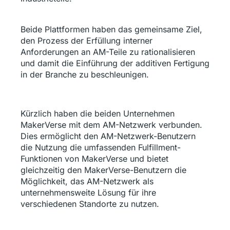
Beide Plattformen haben das gemeinsame Ziel,
den Prozess der Erfüllung interner
Anforderungen an AM-Teile zu rationalisieren
und damit die Einführung der additiven Fertigung
in der Branche zu beschleunigen.
Kürzlich haben die beiden Unternehmen
MakerVerse mit dem AM-Netzwerk verbunden.
Dies ermöglicht den AM-Netzwerk-Benutzern
die Nutzung die umfassenden Fulfillment-
Funktionen von MakerVerse und bietet
gleichzeitig den MakerVerse-Benutzern die
Möglichkeit, das AM-Netzwerk als
unternehmensweite Lösung für ihre
verschiedenen Standorte zu nutzen.