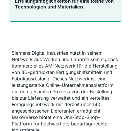
Erfüllungsmöglichkeiten für eine Reihe von
Technologien und Materialien
Siemens Digital Industries nutzt in seinem
Netzwerk aus Werken und Laboren sein eigenes
kommerzielles AM-Netzwerk für die Herstellung
von 3D-gedruckten Fertigungshilfsmitteln und
Fabrikausrüstung. Dieses Netzwerk ist eine
leistungsstarke Online-Unternehmensplattform,
die den gesamten Prozess von der Bestellung
bis zur Lieferung verwaltet und ein verteiltes
Fertigungsnetzwerk mit derzeit über 140
angeschlossenen Lieferanten ermöglicht.
MakerVerse bietet eine One-Stop-Shop-
Plattform für hochwertige, bedarfsgerechte
Industrieteile.