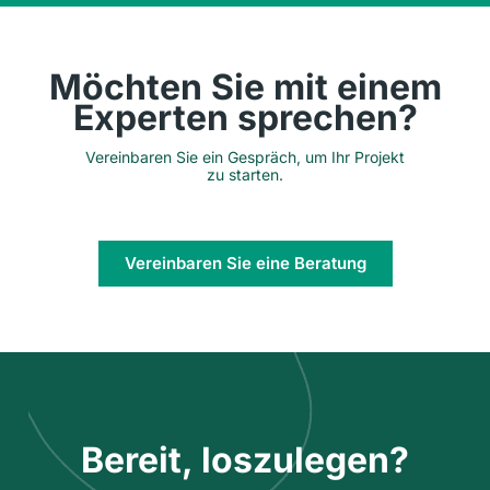
Möchten Sie mit einem
Experten sprechen?
Vereinbaren Sie ein Gespräch, um Ihr Projekt
zu starten.
Vereinbaren Sie eine Beratung
Bereit, loszulegen?