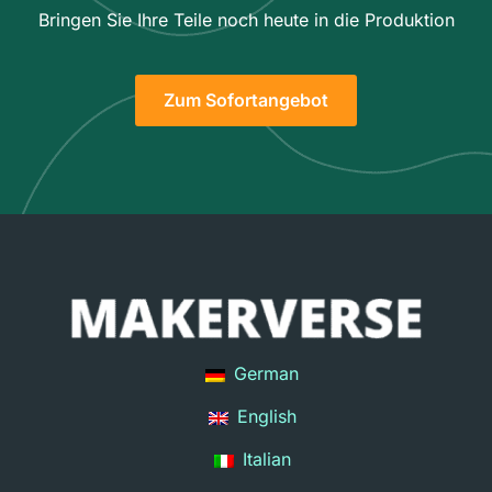
Bringen Sie Ihre Teile noch heute in die Produktion
Zum Sofortangebot
German
English
Italian