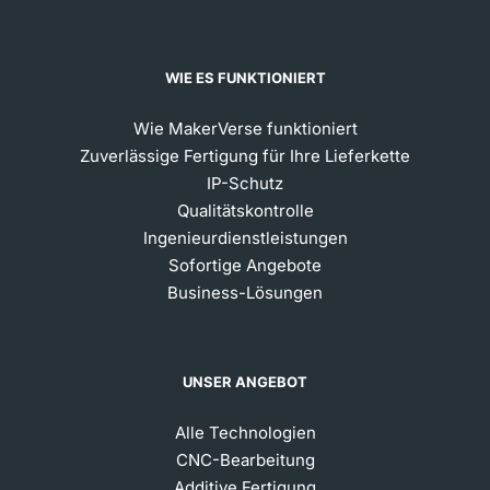
WIE ES FUNKTIONIERT
Wie MakerVerse funktioniert
Zuverlässige Fertigung für Ihre Lieferkette
IP-Schutz
Qualitätskontrolle
Ingenieurdienstleistungen
Sofortige Angebote
Business-Lösungen
UNSER ANGEBOT
Alle Technologien
CNC-Bearbeitung
Additive Fertigung