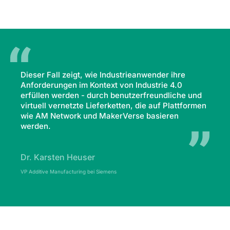
Dieser Fall zeigt, wie Industrieanwender ihre
Anforderungen im Kontext von Industrie 4.0
erfüllen werden - durch benutzerfreundliche und
virtuell vernetzte Lieferketten, die auf Plattformen
wie AM Network und MakerVerse basieren
werden.
Dr. Karsten Heuser
VP Additive Manufacturing bei Siemens