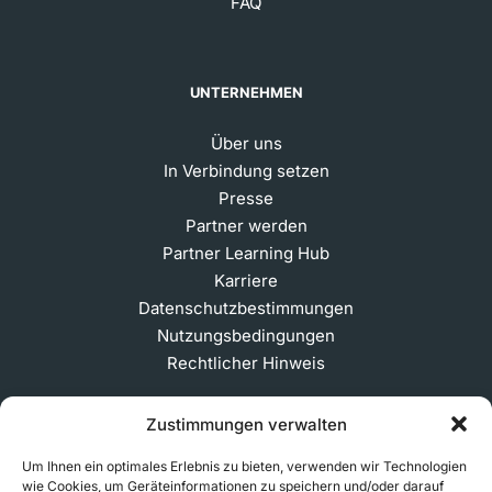
FAQ
UNTERNEHMEN
Über uns
In Verbindung setzen
Presse
Partner werden
Partner Learning Hub
Karriere
Datenschutzbestimmungen
Nutzungsbedingungen
Rechtlicher Hinweis
Zustimmungen verwalten
ABONNIEREN SIE UNSEREN NEWSLETTER
Um Ihnen ein optimales Erlebnis zu bieten, verwenden wir Technologien
wie Cookies, um Geräteinformationen zu speichern und/oder darauf