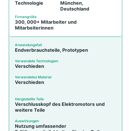
Technologie
München,
Deutschland
Firmengröße
300, 000+ Mitarbeiter und
Mitarbeiterinnen
Anwendungsfall
Endverbrauchsteile, Prototypen
Verwendete Technologien
Verschieden
Verwendetes Material
Verschieden
Hergestellte Teile
Verschlusskopf des Elektromotors und
weitere Teile
Auswirkungen
Nutzung umfassender