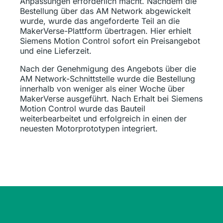
Anpassungen erforderlich macht. Nachdem die
Bestellung über das AM Network abgewickelt
wurde, wurde das angeforderte Teil an die
MakerVerse-Plattform übertragen. Hier erhielt
Siemens Motion Control sofort ein Preisangebot
und eine Lieferzeit.
Nach der Genehmigung des Angebots über die
AM Network-Schnittstelle wurde die Bestellung
innerhalb von weniger als einer Woche über
MakerVerse ausgeführt. Nach Erhalt bei Siemens
Motion Control wurde das Bauteil
weiterbearbeitet und erfolgreich in einen der
neuesten Motorprototypen integriert.