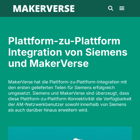
Plattform-zu-Plattform
Integration von Siemens
und MakerVerse
MakerVerse hat die Plattform-zu-Plattform-Integration mit
den ersten gelieferten Teilen für Siemens erfolgreich
umgesetzt. Siemens und MakerVerse sind überzeugt, dass
diese Plattform-zu-Plattform-Konnektivität die Verfügbarkeit
der AM-Netzwerkbenutzer sowohl innerhalb von Siemens
als auch darüber hinaus erweitern wird.