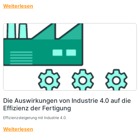
Weiterlesen
Die Auswirkungen von Industrie 4.0 auf die
Effizienz der Fertigung
Effizienzsteigerung mit Industrie 4.0.
Weiterlesen