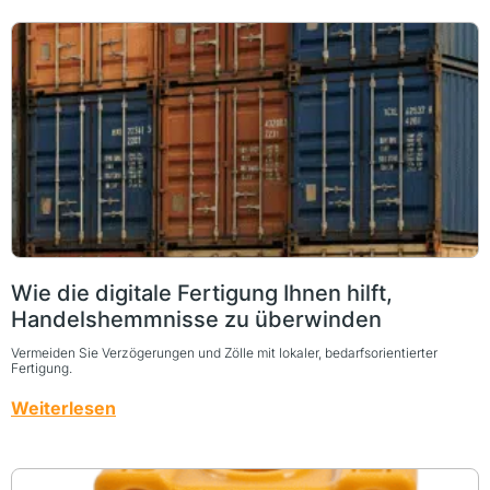
Wie die digitale Fertigung Ihnen hilft,
Handelshemmnisse zu überwinden
Vermeiden Sie Verzögerungen und Zölle mit lokaler, bedarfsorientierter
Fertigung.
Weiterlesen