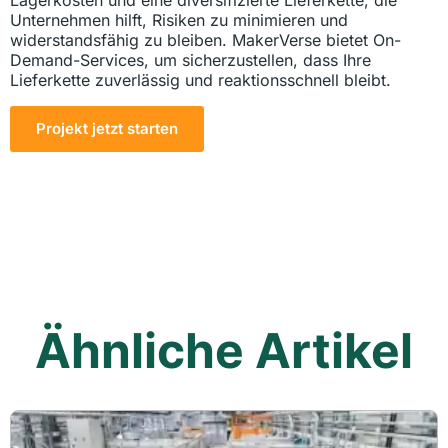
Unternehmen hilft, Risiken zu minimieren und
widerstandsfähig zu bleiben. MakerVerse bietet On-
Demand-Services, um sicherzustellen, dass Ihre
Lieferkette zuverlässig und reaktionsschnell bleibt.
Projekt jetzt starten
Ähnliche Artikel