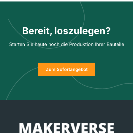
Bereit, loszulegen?
Starten Sie heute noch die Produktion Ihrer Bauteile
Zum Sofortangebot