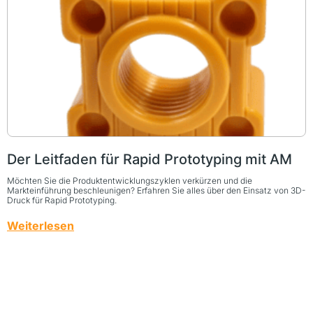
Der Leitfaden für Rapid Prototyping mit AM
Möchten Sie die Produktentwicklungszyklen verkürzen und die
Markteinführung beschleunigen? Erfahren Sie alles über den Einsatz von 3D-
Druck für Rapid Prototyping.
Weiterlesen