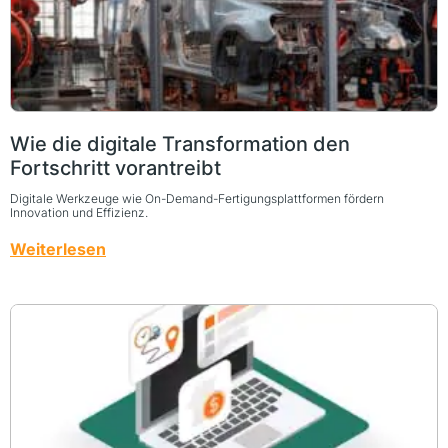
Wie die digitale Transformation den
Fortschritt vorantreibt
Digitale Werkzeuge wie On-Demand-Fertigungsplattformen fördern
Innovation und Effizienz.
Weiterlesen