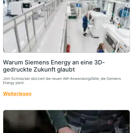
Warum Siemens Energy an eine 3D-
gedruckte Zukunft glaubt
Jörn Schmücker skizziert die neuen AM-Anwendungsfälle, die Siemens
Energy plant.
Weiterlesen