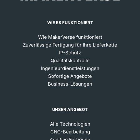
WIE ES FUNKTIONIERT
Wie MakerVerse funktioniert
Zuverlässige Fertigung für Ihre Lieferkette
IP-Schutz
Qualitätskontrolle
Ingenieurdienstleistungen
Sofortige Angebote
Business-Lösungen
UNSER ANGEBOT
Alle Technologien
CNC-Bearbeitung
Additive Fertigung