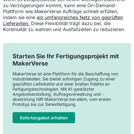
zu Verzögerungen kommt, kann eine On-Demand-
Plattform wie MakerVerse Aufträge schnell erfüllen,
indem sie eine
ein umfangreiches Netz von geprüften
Lieferanten.
Diese Flexibilität trägt dazu bei, die
Kontinuität zu wahren und Ausfallzeiten zu reduzieren.
Starten Sie Ihr Fertigungsprojekt mit
MakerVerse
MakerVerse ist eine Plattform für die Beschaffung von
Industrieteilen. Sie bietet sofortigen Zugang zu einer
geprüften Lieferkette und einer breiten Palette an
Fertigungstechnologien. Mit KI-gestützter
Angebotserstellung, Auftragsverwaltung und -
abwicklung hilft MakerVerse bei allem, vom ersten
Prototyp bis zur Serienfertigung.
Sofortangebot erhalten