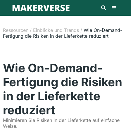
Ressourcen
/
Einblicke und Trends
/
Wie On-Demand-
Fertigung die Risiken in der Lieferkette reduziert
Wie On-Demand-
Fertigung die Risiken
in der Lieferkette
reduziert
Minimieren Sie Risiken in der Lieferkette auf einfache
Weise.