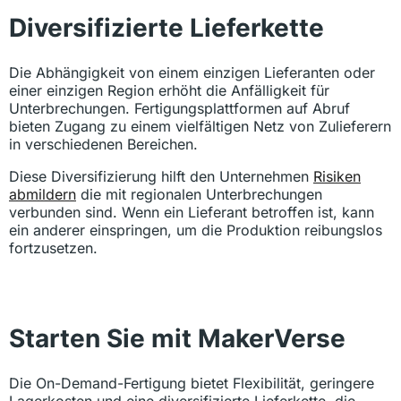
Diversifizierte Lieferkette
Die Abhängigkeit von einem einzigen Lieferanten oder
einer einzigen Region erhöht die Anfälligkeit für
Unterbrechungen. Fertigungsplattformen auf Abruf
bieten Zugang zu einem vielfältigen Netz von Zulieferern
in verschiedenen Bereichen.
Diese Diversifizierung hilft den Unternehmen
Risiken
abmildern
die mit regionalen Unterbrechungen
verbunden sind. Wenn ein Lieferant betroffen ist, kann
ein anderer einspringen, um die Produktion reibungslos
fortzusetzen.
Starten Sie mit MakerVerse
Die On-Demand-Fertigung bietet Flexibilität, geringere
Lagerkosten und eine diversifizierte Lieferkette, die