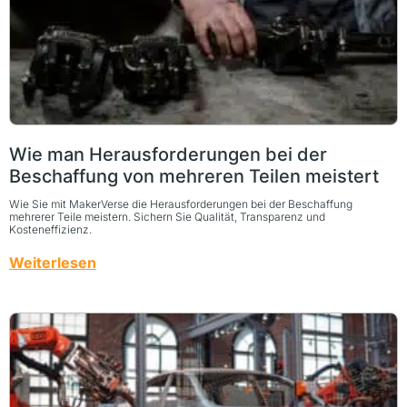
Wie man Herausforderungen bei der
Beschaffung von mehreren Teilen meistert
Wie Sie mit MakerVerse die Herausforderungen bei der Beschaffung
mehrerer Teile meistern. Sichern Sie Qualität, Transparenz und
Kosteneffizienz.
Weiterlesen