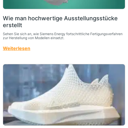
Wie man hochwertige Ausstellungsstücke
erstellt
Sehen Sie sich an, wie Siemens Energy fortschrittliche Fertigungsverfahren
zur Herstellung von Modellen einsetzt.
Weiterlesen