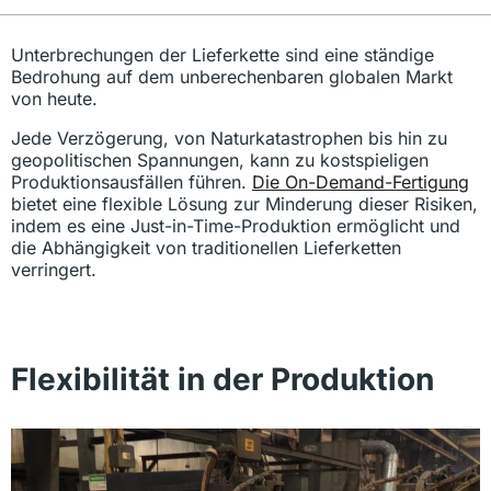
Unterbrechungen der Lieferkette sind eine ständige
Bedrohung auf dem unberechenbaren globalen Markt
von heute.
Jede Verzögerung, von Naturkatastrophen bis hin zu
geopolitischen Spannungen, kann zu kostspieligen
Produktionsausfällen führen.
Die On-Demand-Fertigung
bietet eine flexible Lösung zur Minderung dieser Risiken,
indem es eine Just-in-Time-Produktion ermöglicht und
die Abhängigkeit von traditionellen Lieferketten
verringert.
Flexibilität in der Produktion