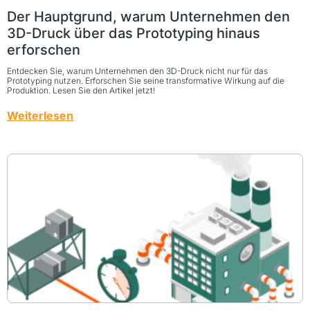
Der Hauptgrund, warum Unternehmen den
3D-Druck über das Prototyping hinaus
erforschen
Entdecken Sie, warum Unternehmen den 3D-Druck nicht nur für das
Prototyping nutzen. Erforschen Sie seine transformative Wirkung auf die
Produktion. Lesen Sie den Artikel jetzt!
Weiterlesen