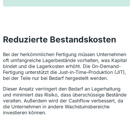
Reduzierte Bestandskosten
Bei der herkömmlichen Fertigung müssen Unternehmen
oft umfangreiche Lagerbestände vorhalten, was Kapital
bindet und die Lagerkosten erhöht. Die On-Demand-
Fertigung unterstützt die Just-in-Time-Produktion (JIT),
bei der Teile nur bei Bedarf hergestellt werden.
Dieser Ansatz verringert den Bedarf an Lagerhaltung
und minimiert das Risiko, dass überschüssige Bestände
veralten. Außerdem wird der Cashflow verbessert, da
die Unternehmen in andere Wachstumsbereiche
investieren können.