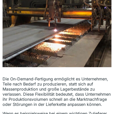
Die On-Demand-Fertigung ermöglicht es Unternehmen,
Teile nach Bedarf zu produzieren, statt sich auf
Massenproduktion und große Lagerbestände zu
verlassen. Diese Flexibilität bedeutet, dass Unternehmen
ihr Produktionsvolumen schnell an die Marktnachfrage
oder Störungen in der Lieferkette anpassen können.
Wenn es beispielsweise bei einem wichtigen Zulieferer