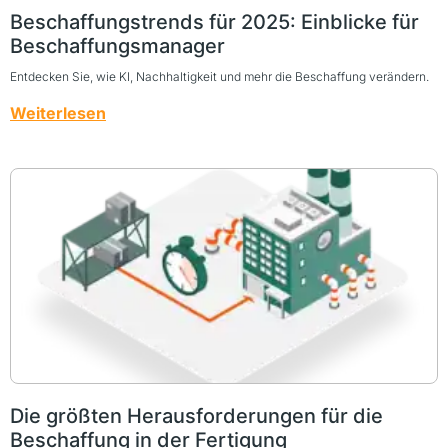
Beschaffungstrends für 2025: Einblicke für
Beschaffungsmanager
Entdecken Sie, wie KI, Nachhaltigkeit und mehr die Beschaffung verändern.
Weiterlesen
Die größten Herausforderungen für die
Beschaffung in der Fertigung