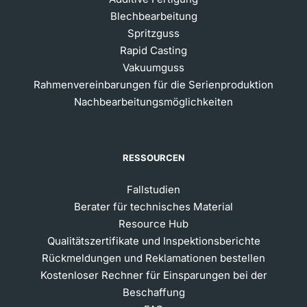
Blechbearbeitung
Spritzguss
Rapid Casting
Vakuumguss
Rahmenvereinbarungen für die Serienproduktion
Nachbearbeitungsmöglichkeiten
RESSOURCEN
Fallstudien
Berater für technisches Material
Resource Hub
Qualitätszertifikate und Inspektionsberichte
Rückmeldungen und Reklamationen bestellen
Kostenloser Rechner für Einsparungen bei der
Beschaffung