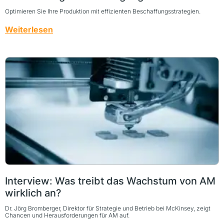
Optimieren Sie Ihre Produktion mit effizienten Beschaffungsstrategien.
Weiterlesen
Interview: Was treibt das Wachstum von AM
wirklich an?
Dr. Jörg Bromberger, Direktor für Strategie und Betrieb bei McKinsey, zeigt
Chancen und Herausforderungen für AM auf.