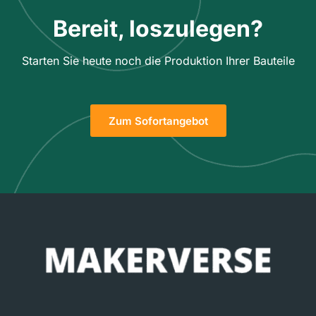
Bereit, loszulegen?
Starten Sie heute noch die Produktion Ihrer Bauteile
Zum Sofortangebot