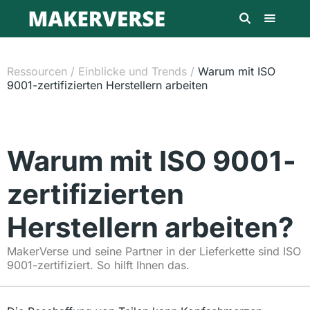
Ressourcen
/
Einblicke und Trends
/
Warum mit ISO
9001-zertifizierten Herstellern arbeiten
Warum mit ISO 9001-
zertifizierten
Herstellern arbeiten?
MakerVerse und seine Partner in der Lieferkette sind ISO
9001-zertifiziert. So hilft Ihnen das.