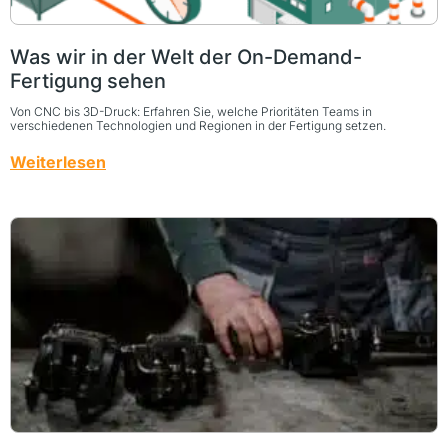
Was wir in der Welt der On-Demand-
Fertigung sehen
Von CNC bis 3D-Druck: Erfahren Sie, welche Prioritäten Teams in
verschiedenen Technologien und Regionen in der Fertigung setzen.
Weiterlesen