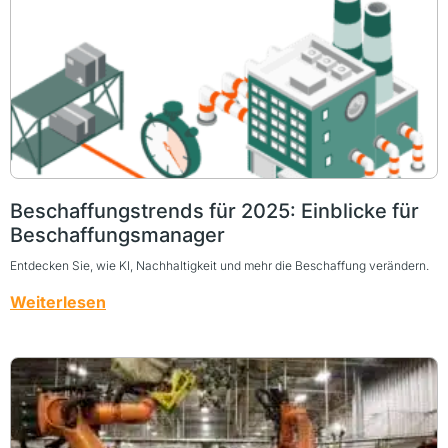
Beschaffungstrends für 2025: Einblicke für
Beschaffungsmanager
Entdecken Sie, wie KI, Nachhaltigkeit und mehr die Beschaffung verändern.
Weiterlesen