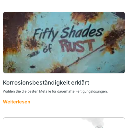
Korrosionsbeständigkeit erklärt
Wählen Sie die besten Metalle für dauerhafte Fertigungslösungen.
Weiterlesen