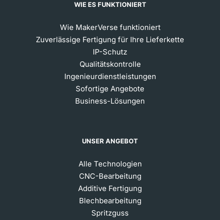
WIE ES FUNKTIONIERT
Wie MakerVerse funktioniert
Zuverlässige Fertigung für Ihre Lieferkette
IP-Schutz
Qualitätskontrolle
Ingenieurdienstleistungen
Sofortige Angebote
Business-Lösungen
UNSER ANGEBOT
Alle Technologien
CNC-Bearbeitung
Additive Fertigung
Blechbearbeitung
Spritzguss