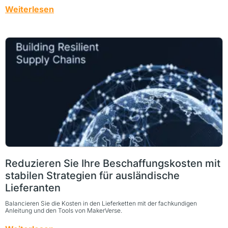
Weiterlesen
Reduzieren Sie Ihre Beschaffungskosten mit
stabilen Strategien für ausländische
Lieferanten
Balancieren Sie die Kosten in den Lieferketten mit der fachkundigen
Anleitung und den Tools von MakerVerse.