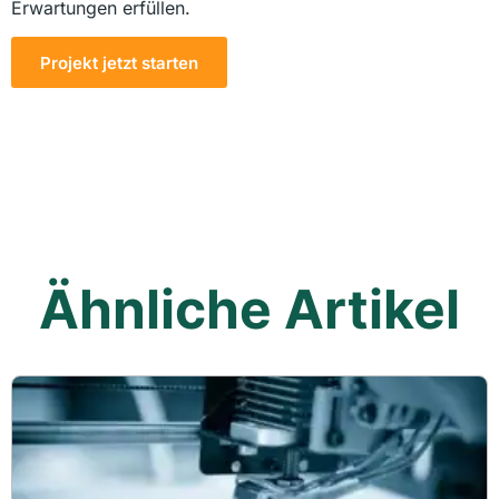
Erwartungen erfüllen.
Projekt jetzt starten
Ähnliche Artikel