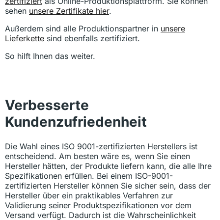
zertifiziert
als Online-Produktionsplattform. Sie können
sehen
unsere Zertifikate hier
.
Außerdem sind alle Produktionspartner in
unsere
Lieferkette
sind ebenfalls zertifiziert.
So hilft Ihnen das weiter.
Verbesserte
Kundenzufriedenheit
Die Wahl eines ISO 9001-zertifizierten Herstellers ist
entscheidend. Am besten wäre es, wenn Sie einen
Hersteller hätten, der Produkte liefern kann, die alle Ihre
Spezifikationen erfüllen. Bei einem ISO-9001-
zertifizierten Hersteller können Sie sicher sein, dass der
Hersteller über ein praktikables Verfahren zur
Validierung seiner Produktspezifikationen vor dem
Versand verfügt. Dadurch ist die Wahrscheinlichkeit