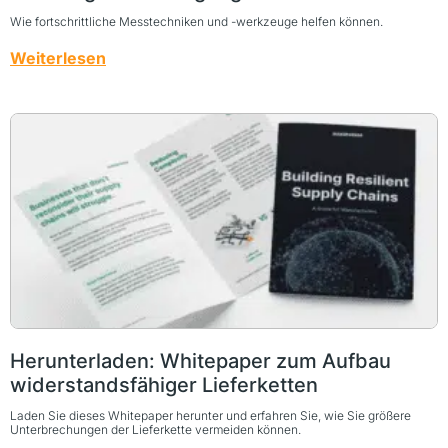
Wie fortschrittliche Messtechniken und -werkzeuge helfen können.
Weiterlesen
Herunterladen: Whitepaper zum Aufbau
widerstandsfähiger Lieferketten
Laden Sie dieses Whitepaper herunter und erfahren Sie, wie Sie größere
Unterbrechungen der Lieferkette vermeiden können.