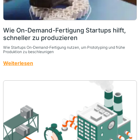
Wie On-Demand-Fertigung Startups hilft,
schneller zu produzieren
Wie Startups On-Demand-Fertigung nutzen, um Prototyping und frühe
Produktion zu beschleunigen
Weiterlesen