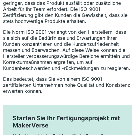
geringer, dass das Produkt ausfällt oder zusätzliche
Arbeit für Ihr Team erfordert. Die ISO-9001-
Zertifizierung gibt den Kunden die Gewissheit, dass sie
stets hochwertige Produkte erhalten.
Die Norm ISO 9001 verlangt von den Herstellern, dass
sie sich auf die Bedürfnisse und Erwartungen ihrer
Kunden konzentrieren und die Kundenzufriedenheit
messen und überwachen. Auf diese Weise können die
Hersteller verbesserungswürdige Bereiche ermitteln und
Korrekturmaßnahmen ergreifen, um auf
Kundenbeschwerden und -rückmeldungen zu reagieren.
Das bedeutet, dass Sie von einem ISO 9001-
zertifizierten Unternehmen hohe Qualität und Konsistenz
erwarten können.
Starten Sie Ihr Fertigungsprojekt mit
MakerVerse