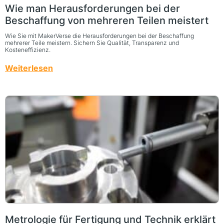
Wie man Herausforderungen bei der
Beschaffung von mehreren Teilen meistert
Wie Sie mit MakerVerse die Herausforderungen bei der Beschaffung
mehrerer Teile meistern. Sichern Sie Qualität, Transparenz und
Kosteneffizienz.
Weiterlesen
Metrologie für Fertigung und Technik erklärt