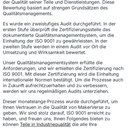
der Qualität seiner Teile und Dienstleistungen. Diese
Bewertung basiert auf strengen Grundsätzen des
Qualitätsmanagements.
Es wurde ein zweistufiges Audit durchgeführt. In der
ersten Stufe überprüft die Zertifizierungsstelle das
dokumentierte Qualitätsmanagementsystem, um die
Einhaltung der ISO 9001 zu gewährleisten. In der
zweiten Stufe werden in einem Audit vor Ort die
Umsetzung und Wirksamkeit bewertet.
Unser Qualitätsmanagementsystem erfüllte die
Anforderungen, und wir erhielten die Zertifizierung nach
ISO 9001. Mit dieser Zertifizierung wird die Einhaltung
internationaler Normen bestätigt. Um die Prozesse auch
in Zukunft aufrechtzuerhalten und zu verbessern,
werden wir uns regelmäßigen Audits unterziehen.
Dieser monatelange Prozess wurde durchgeführt, um
Ihnen Vertrauen in die Qualität von MakerVerse zu
geben. Wir sind stolz darauf, ISO 9001 erreicht zu
haben, und freuen uns, Ihnen Folgendes bieten zu
können
Teile in Industriequalität
die alle Ihre