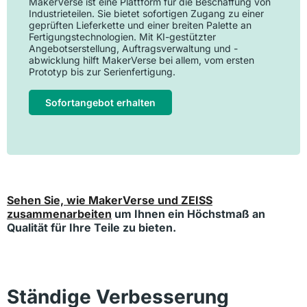
MakerVerse ist eine Plattform für die Beschaffung von
Industrieteilen. Sie bietet sofortigen Zugang zu einer
geprüften Lieferkette und einer breiten Palette an
Fertigungstechnologien. Mit KI-gestützter
Angebotserstellung, Auftragsverwaltung und -
abwicklung hilft MakerVerse bei allem, vom ersten
Prototyp bis zur Serienfertigung.
Sofortangebot erhalten
Sehen Sie, wie MakerVerse und ZEISS
zusammenarbeiten
um Ihnen ein Höchstmaß an
Qualität für Ihre Teile zu bieten.
Ständige Verbesserung