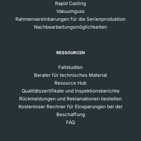
Rapid Casting
Vakuumguss
Rahmenvereinbarungen für die Serienproduktion
Nachbearbeitungsmöglichkeiten
RESSOURCEN
Fallstudien
Berater für technisches Material
Resource Hub
Qualitätszertifikate und Inspektionsberichte
Rückmeldungen und Reklamationen bestellen
Kostenloser Rechner für Einsparungen bei der
Beschaffung
FAQ