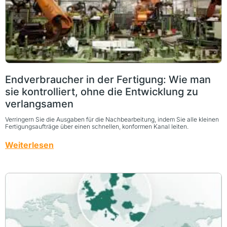
Endverbraucher in der Fertigung: Wie man
sie kontrolliert, ohne die Entwicklung zu
verlangsamen
Verringern Sie die Ausgaben für die Nachbearbeitung, indem Sie alle kleinen
Fertigungsaufträge über einen schnellen, konformen Kanal leiten.
Weiterlesen