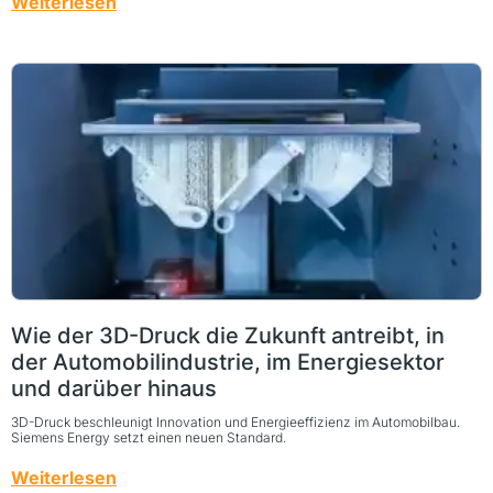
Weiterlesen
Wie der 3D-Druck die Zukunft antreibt, in
der Automobilindustrie, im Energiesektor
und darüber hinaus
3D-Druck beschleunigt Innovation und Energieeffizienz im Automobilbau.
Siemens Energy setzt einen neuen Standard.
Weiterlesen