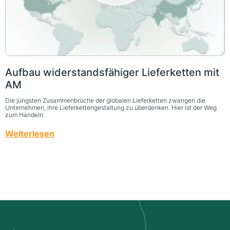
Aufbau widerstandsfähiger Lieferketten mit
AM
Die jüngsten Zusammenbrüche der globalen Lieferketten zwangen die
Unternehmen, ihre Lieferkettengestaltung zu überdenken. Hier ist der Weg
zum Handeln.
Weiterlesen