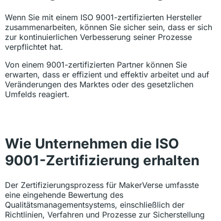
Wenn Sie mit einem ISO 9001-zertifizierten Hersteller
zusammenarbeiten, können Sie sicher sein, dass er sich
zur kontinuierlichen Verbesserung seiner Prozesse
verpflichtet hat.
Von einem 9001-zertifizierten Partner können Sie
erwarten, dass er effizient und effektiv arbeitet und auf
Veränderungen des Marktes oder des gesetzlichen
Umfelds reagiert.
Wie Unternehmen die ISO
9001-Zertifizierung erhalten
Der Zertifizierungsprozess für MakerVerse umfasste
eine eingehende Bewertung des
Qualitätsmanagementsystems, einschließlich der
Richtlinien, Verfahren und Prozesse zur Sicherstellung